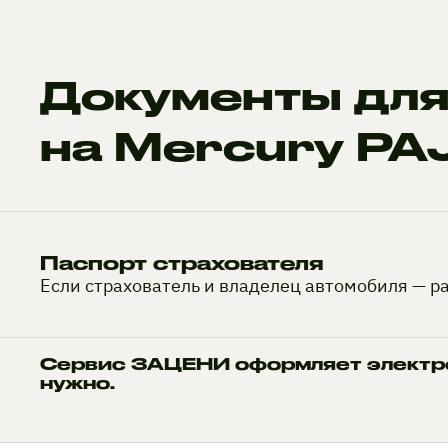
Документы дл
на Mercury PA
Паспорт страхователя
Если страхователь и владелец автомобиля — р
Сервис ЗАЦЕНИ оформляет электро
нужно.