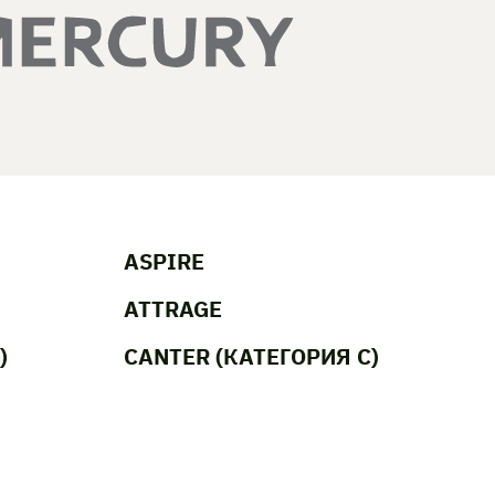
ASPIRE
ATTRAGE
)
CANTER (КАТЕГОРИЯ C)