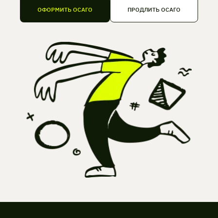
ОФОРМИТЬ ОСАГО
ПРОДЛИТЬ ОСАГО