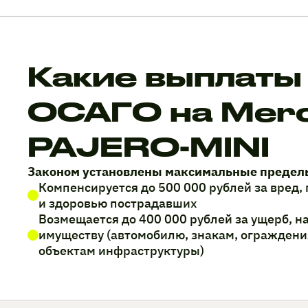
Какие выплаты
ОСАГО на Mer
PAJERO-MINI
Законом установлены максимальные предел
Компенсируется до 500 000 рублей за вред
и здоровью пострадавших
Возмещается до 400 000 рублей за ущерб, 
имуществу (автомобилю, знакам, ограждени
объектам инфраструктуры)