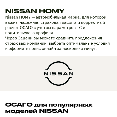
NISSAN HOMY
Nissan HOMY — автомобильная марка, для которой
важны надёжная страховая защита и корректный
расчёт ОСАГО с учетом параметров ТС и
водительского профиля.
Через Зацени вы можете сравнить предложения
страховых компаний, выбрать оптимальные условия
и оформить полис онлайн за несколько минут.
ОСАГО для популярных
моделей NISSAN