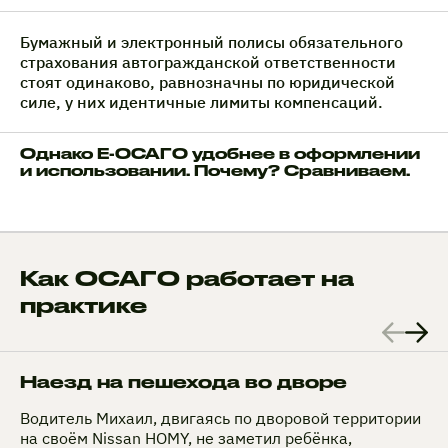
Бумажный и электронный полисы обязательного
страхования автогражданской ответственности
стоят одинаково, равнозначны по юридической
силе, у них идентичные лимиты компенсаций.
Однако Е-ОСАГО удобнее в оформлении
и использовании. Почему? Сравниваем.
Как ОСАГО работает на
практике
Наезд на пешехода во дворе
Водитель Михаил, двигаясь по дворовой территории
на своём Nissan HOMY, не заметил ребёнка,