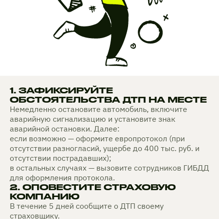
1. ЗАФИКСИРУЙТЕ
ОБСТОЯТЕЛЬСТВА ДТП НА МЕСТЕ
Немедленно остановите автомобиль, включите
аварийную сигнализацию и установите знак
аварийной остановки. Далее:
если возможно — оформите европротокол (при
отсутствии разногласий, ущербе до 400 тыс. руб. и
отсутствии пострадавших);
в остальных случаях — вызовите сотрудников ГИБДД
для оформления протокола.
2. ОПОВЕСТИТЕ СТРАХОВУЮ
КОМПАНИЮ
В течение 5 дней сообщите о ДТП своему
страховщику.