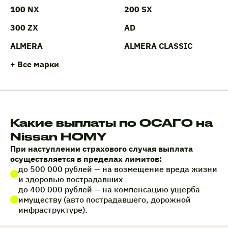
100 NX
200 SX
300 ZX
AD
ALMERA
ALMERA CLASSIC
+ Все марки
Какие выплаты по ОСАГО на
Nissan HOMY
При наступлении страхового случая выплата
осуществляется в пределах лимитов:
до 500 000 рублей — на возмещение вреда жизни
и здоровью пострадавших
до 400 000 рублей — на компенсацию ущерба
имуществу (авто пострадавшего, дорожной
инфраструктуре).