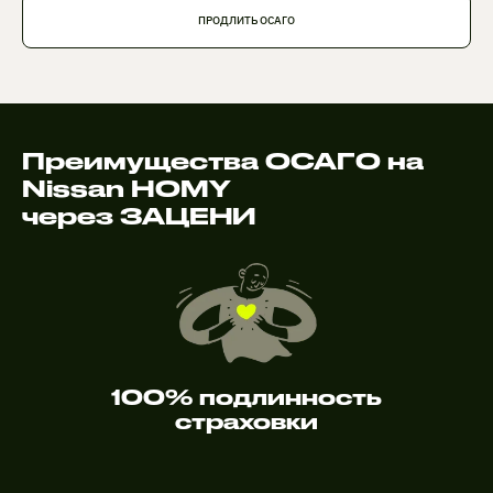
ПРОДЛИТЬ ОСАГО
Преимущества ОСАГО на
Nissan HOMY
через ЗАЦЕНИ
100% подлинность
страховки