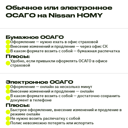
Обычное или электронное
ОСАГО на Nissan HOMY
Бумажное ОСАГО
Оформление — нужно ехать в офис страховой
Внесение изменений и продление — через офис СК
В каком формате возить с собой — бумажная распечатка
Плюсы:
Удобно, если привыкли оформлять ОСАГО в офисе
страховой
Электронное ОСАГО
Оформление — онлайн за несколько минут
Внесение изменений и продление — онлайн
В каком формате возить с собой — достаточно сохранить
документ в телефоне
Плюсы:
Быстрое оформление, внесение изменений и продление в
режиме онлайн
Не нужно возить распечатку с собой
Полис невозможно потерять или испортить