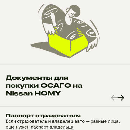
Документы для
покупки ОСАГО на
Nissan HOMY
Паспорт страхователя
Если страхователь и владелец авто — разные лица,
ещё нужен паспорт владельца