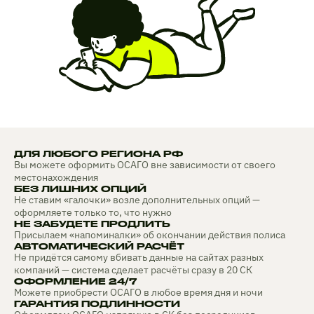
ДЛЯ ЛЮБОГО РЕГИОНА РФ
Вы можете оформить ОСАГО вне зависимости от своего
местонахождения
БЕЗ ЛИШНИХ ОПЦИЙ
Не ставим «галочки» возле дополнительных опций —
оформляете только то, что нужно
НЕ ЗАБУДЕТЕ ПРОДЛИТЬ
Присылаем «напоминалки» об окончании действия полиса
АВТОМАТИЧЕСКИЙ РАСЧЁТ
Не придётся самому вбивать данные на сайтах разных
компаний — система сделает расчёты сразу в 20 СК
ОФОРМЛЕНИЕ 24/7
Можете приобрести ОСАГО в любое время дня и ночи
ГАРАНТИЯ ПОДЛИННОСТИ