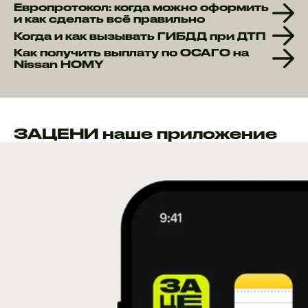
Европротокол: когда можно оформить
и как сделать всё правильно
Когда и как вызывать ГИБДД при ДТП
Как получить выплату по ОСАГО на
Nissan HOMY
ЗАЦЕНИ наше приложение