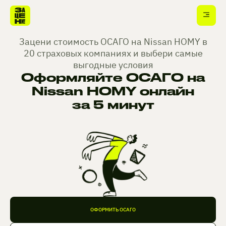
Зацени стоимость ОСАГО на Nissan HOMY в
20 страховых компаниях и выбери самые
выгодные условия
Оформляйте ОСАГО на
Nissan HOMY онлайн
за 5 минут
ОФОРМИТЬ ОСАГО