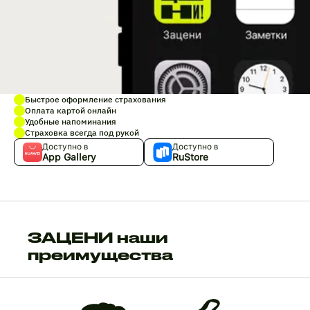
Быстрое оформление страхования
Оплата картой онлайн
Удобные напоминания
Страховка всегда под рукой
Доступно в
Доступно в
App Gallery
RuStore
ЗАЦЕНИ наши
преимущества