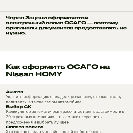
Через Зацени оформляется
электронный полис ОСАГО — поэтому
оригиналы документов предоставлять не
нужно.
Как оформить ОСАГО на
Nissan HOMY
Анкета
Укажите информацию о владельце машины, страхователе,
водителях, а также самом автомобиле
Выбор СК
Калькулятор автоматически рассчитает для вас стоимость в
20 страховых компаниях — вы сможете сравнить
предложения и выбрать лучшее
Оплата полиса
Это можно сделать онлайн картой любого банка