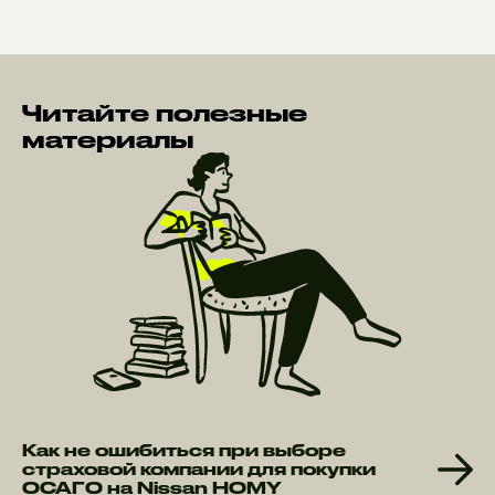
Читайте полезные
материалы
Как не ошибиться при выборе
страховой компании для покупки
ОСАГО на Nissan HOMY