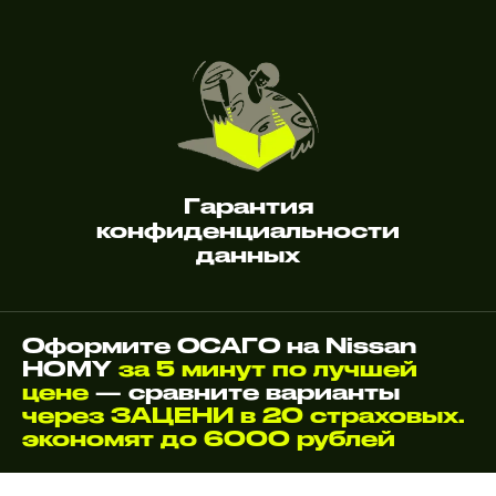
Гарантия
конфиденциальности
данных
Оформите ОСАГО на Nissan
HOMY
за 5 минут по лучшей
цене
— сравните варианты
через ЗАЦЕНИ в 20 страховых.
экономят до 6000 рублей