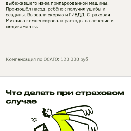
выбежавшего из‑за припаркованной машины.
Произошёл наезд, ребёнок получил ушибы и
ссадины. Вызвали скорую и ГИБДД. Страховая
Михаила компенсировала расходы на лечение и
медикаменты.
Компенсация по ОСАГО: 120 000 руб
Что делать при страховом
случае