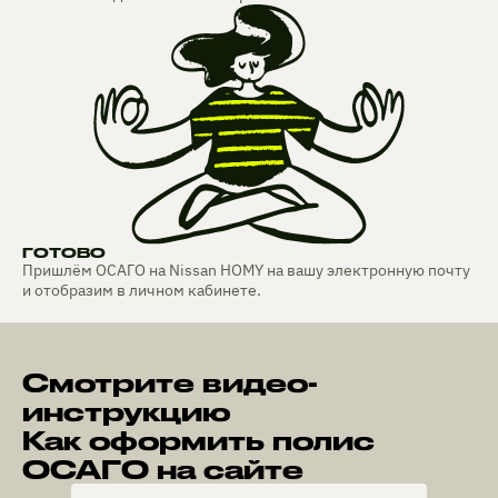
ГОТОВО
Пришлём ОСАГО на Nissan HOMY на вашу электронную почту
и отобразим в личном кабинете.
Смотрите видео-
инструкцию
Как оформить полис
ОСАГО на сайте