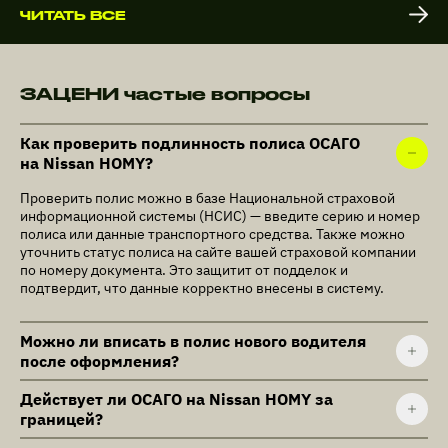
ЧИТАТЬ ВСЕ
ЗАЦЕНИ частые вопросы
Как проверить подлинность полиса ОСАГО
на Nissan HOMY?
Проверить полис можно в базе Национальной страховой
информационной системы (НСИС) — введите серию и номер
полиса или данные транспортного средства. Также можно
уточнить статус полиса на сайте вашей страховой компании
по номеру документа. Это защитит от подделок и
подтвердит, что данные корректно внесены в систему.
Можно ли вписать в полис нового водителя
после оформления?
Действует ли ОСАГО на Nissan HOMY за
границей?