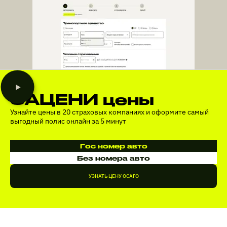
ЗАЦЕНИ цены
Узнайте цены в 20 страховых компаниях и оформите самый
выгодный полис онлайн за 5 минут
Гос номер авто
Без номера авто
УЗНАТЬ ЦЕНУ ОСАГО