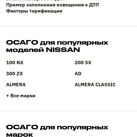
Пример заполнения извещения о ДТП
Факторы тарификации
ОСАГО для популярных
моделей NISSAN
100 NX
200 SX
300 ZX
AD
ALMERA
ALMERA CLASSIC
+ Все марки
ОСАГО для популярных
марок