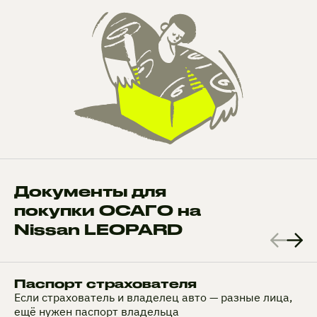
Документы для
покупки ОСАГО на
Nissan LEOPARD
Паспорт страхователя
Если страхователь и владелец авто — разные лица,
ещё нужен паспорт владельца