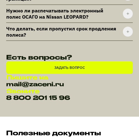
Нужно ли распечатывать электронный
полис ОСАГО на Nissan LEOPARD?
Что делать, если пропустил срок продления
полиса?
Есть вопросы?
ЗАДАТЬ ВОПРОС
Пишите на
mail@zaceni.ru
Звоните
8 800 201 15 96
Полезные документы