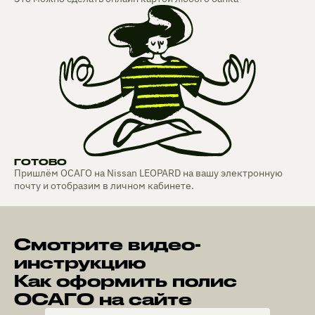
ГОТОВО
Пришлём ОСАГО на Nissan LEOPARD на вашу электронную
почту и отобразим в личном кабинете.
Смотрите видео-
инструкцию
Как оформить полис
ОСАГО на сайте