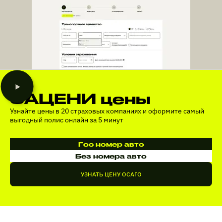
ЗАЦЕНИ цены
Узнайте цены в 20 страховых компаниях и оформите самый
выгодный полис онлайн за 5 минут
Гос номер авто
Без номера авто
УЗНАТЬ ЦЕНУ ОСАГО