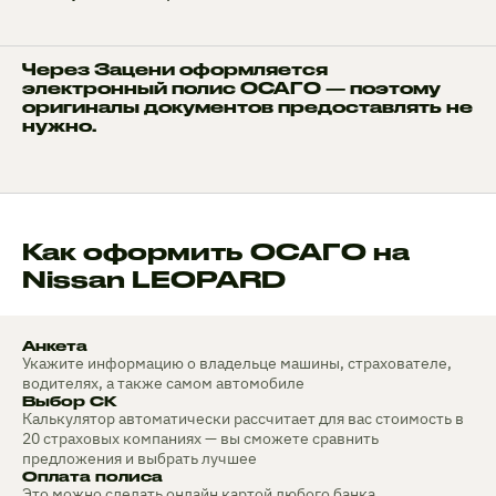
Через Зацени оформляется
электронный полис ОСАГО — поэтому
оригиналы документов предоставлять не
нужно.
Как оформить ОСАГО на
Nissan LEOPARD
Анкета
Укажите информацию о владельце машины, страхователе,
водителях, а также самом автомобиле
Выбор СК
Калькулятор автоматически рассчитает для вас стоимость в
20 страховых компаниях — вы сможете сравнить
предложения и выбрать лучшее
Оплата полиса
Это можно сделать онлайн картой любого банка