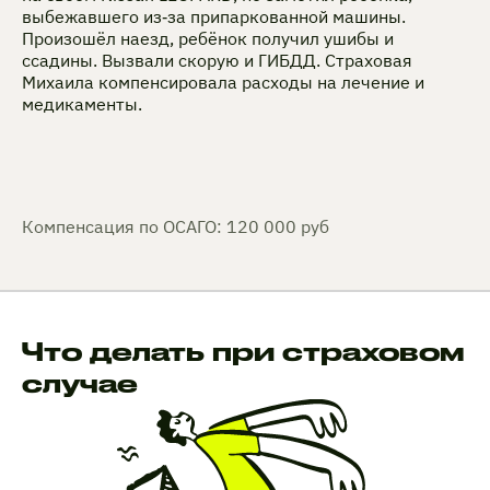
выбежавшего из‑за припаркованной машины.
Произошёл наезд, ребёнок получил ушибы и
ссадины. Вызвали скорую и ГИБДД. Страховая
Михаила компенсировала расходы на лечение и
медикаменты.
Компенсация по ОСАГО: 120 000 руб
Что делать при страховом
случае