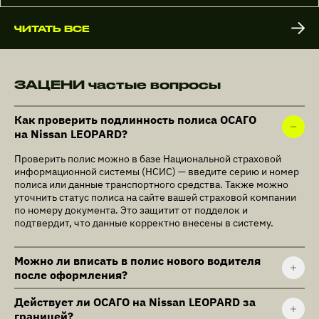
ЧИТАТЬ ВСЕ
ЗАЦЕНИ частые вопросы
Как проверить подлинность полиса ОСАГО
на Nissan LEOPARD?
Проверить полис можно в базе Национальной страховой
информационной системы (НСИС) — введите серию и номер
полиса или данные транспортного средства. Также можно
уточнить статус полиса на сайте вашей страховой компании
по номеру документа. Это защитит от подделок и
подтвердит, что данные корректно внесены в систему.
Можно ли вписать в полис нового водителя
после оформления?
Действует ли ОСАГО на Nissan LEOPARD за
границей?