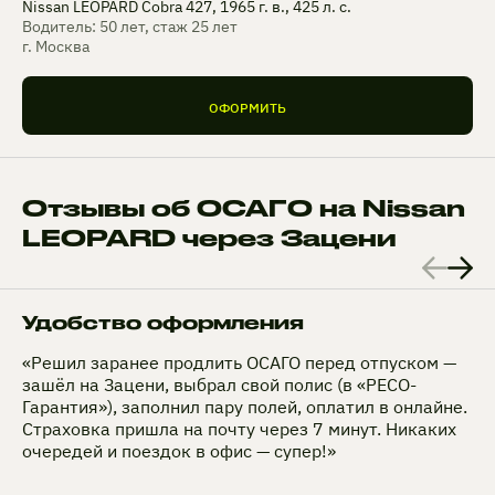
Nissan LEOPARD Cobra 427, 1965 г. в., 425 л. с.
Водитель: 50 лет, стаж 25 лет
г. Москва
ОФОРМИТЬ
Отзывы об ОСАГО на Nissan
LEOPARD через Зацени
Удобство оформления
«Решил заранее продлить ОСАГО перед отпуском —
зашёл на Зацени, выбрал свой полис (в «РЕСО-
Гарантия»), заполнил пару полей, оплатил в онлайне.
Страховка пришла на почту через 7 минут. Никаких
очередей и поездок в офис — супер!»