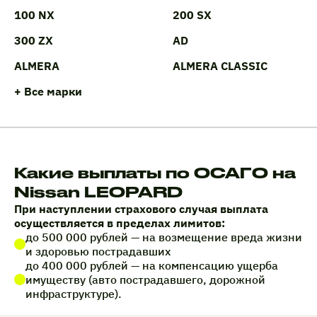
100 NX
200 SX
300 ZX
AD
ALMERA
ALMERA CLASSIC
+ Все марки
Какие выплаты по ОСАГО на
Nissan LEOPARD
При наступлении страхового случая выплата
осуществляется в пределах лимитов:
до 500 000 рублей — на возмещение вреда жизни
и здоровью пострадавших
до 400 000 рублей — на компенсацию ущерба
имуществу (авто пострадавшего, дорожной
инфраструктуре).