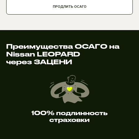
ПРОДЛИТЬ ОСАГО
Преимущества ОСАГО на
Nissan LEOPARD
через ЗАЦЕНИ
100% подлинность
страховки