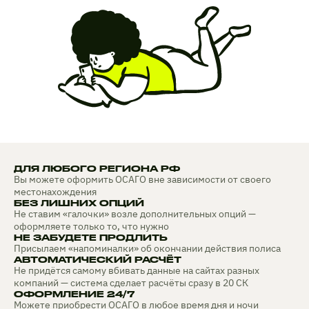
ДЛЯ ЛЮБОГО РЕГИОНА РФ
Вы можете оформить ОСАГО вне зависимости от своего
местонахождения
БЕЗ ЛИШНИХ ОПЦИЙ
Не ставим «галочки» возле дополнительных опций —
оформляете только то, что нужно
НЕ ЗАБУДЕТЕ ПРОДЛИТЬ
Присылаем «напоминалки» об окончании действия полиса
АВТОМАТИЧЕСКИЙ РАСЧЁТ
Не придётся самому вбивать данные на сайтах разных
компаний — система сделает расчёты сразу в 20 СК
ОФОРМЛЕНИЕ 24/7
Можете приобрести ОСАГО в любое время дня и ночи