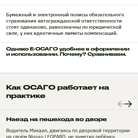
Бумажный и электронный полисы обязательного
страхования автогражданской ответственности
стоят одинаково, равнозначны по юридической
силе, у них идентичные лимиты компенсаций.
Однако Е-ОСАГО удобнее в оформлении
и использовании. Почему? Сравниваем.
Как ОСАГО работает на
практике
Наезд на пешехода во дворе
Водитель Михаил, двигаясь по дворовой территории
на своём Nissan LEOPARD, не заметил ребёнка,