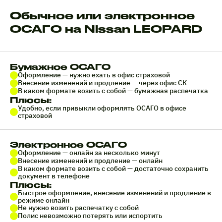
Обычное или электронное
ОСАГО на Nissan LEOPARD
Бумажное ОСАГО
Оформление — нужно ехать в офис страховой
Внесение изменений и продление — через офис СК
В каком формате возить с собой — бумажная распечатка
Плюсы:
Удобно, если привыкли оформлять ОСАГО в офисе
страховой
Электронное ОСАГО
Оформление — онлайн за несколько минут
Внесение изменений и продление — онлайн
В каком формате возить с собой — достаточно сохранить
документ в телефоне
Плюсы:
Быстрое оформление, внесение изменений и продление в
режиме онлайн
Не нужно возить распечатку с собой
Полис невозможно потерять или испортить