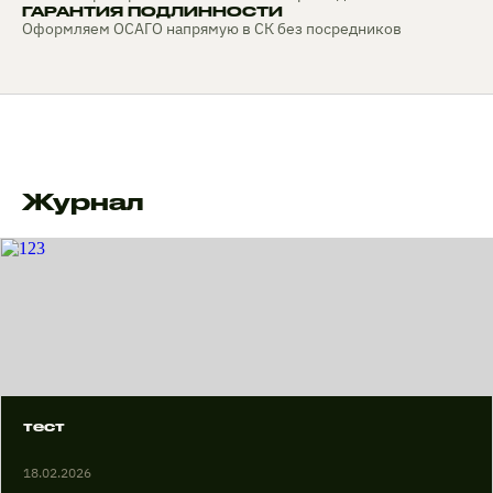
ГАРАНТИЯ ПОДЛИННОСТИ
Оформляем ОСАГО напрямую в СК без посредников
Журнал
тест
18.02.2026