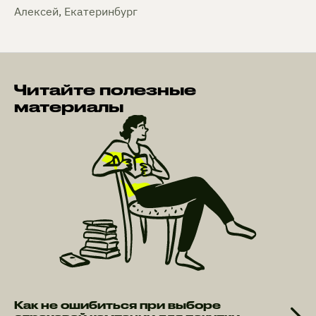
Алексей, Екатеринбург
Читайте полезные
материалы
Как не ошибиться при выборе