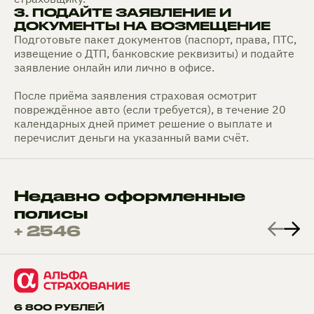
3. ПОДАЙТЕ ЗАЯВЛЕНИЕ И
ДОКУМЕНТЫ НА ВОЗМЕЩЕНИЕ
Подготовьте пакет документов (паспорт, права, ПТС,
извещение о ДТП, банковские реквизиты) и подайте
заявление онлайн или лично в офисе.
После приёма заявления страховая осмотрит
повреждённое авто (если требуется), в течение 20
календарных дней примет решение о выплате и
перечислит деньги на указанный вами счёт.
Недавно оформленные
полисы
+ 2546
6 800 РУБЛЕЙ