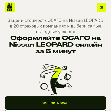
Зацени стоимость ОСАГО на Nissan LEOPARD
в 20 страховых компаниях и выбери самые
выгодные условия
Оформляйте ОСАГО на
Nissan LEOPARD онлайн
за 5 минут
ОФОРМИТЬ ОСАГО