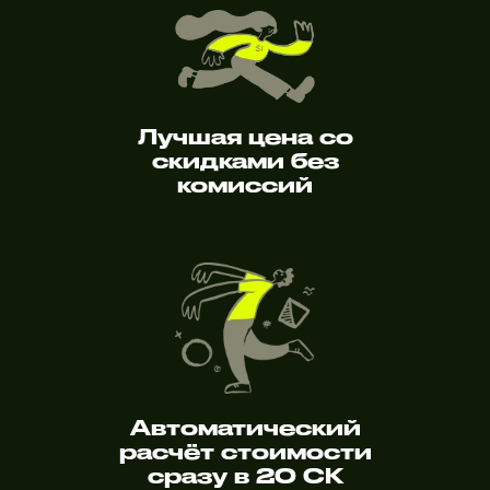
Лучшая цена со
скидками без
комиссий
Автоматический
расчёт стоимости
сразу в 20 СК