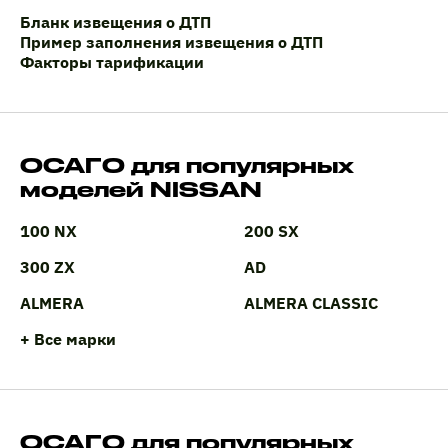
Бланк извещения о ДТП
Пример заполнения извещения о ДТП
Факторы тарификации
ОСАГО для популярных
моделей NISSAN
100 NX
200 SX
300 ZX
AD
ALMERA
ALMERA CLASSIC
+ Все марки
ОСАГО для популярных