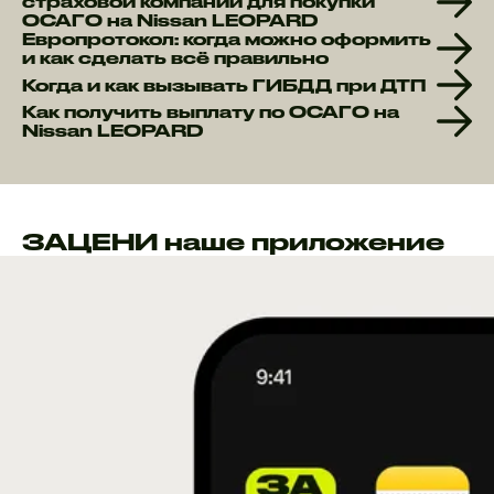
страховой компании для покупки
ОСАГО на Nissan LEOPARD
Европротокол: когда можно оформить
и как сделать всё правильно
Когда и как вызывать ГИБДД при ДТП
Как получить выплату по ОСАГО на
Nissan LEOPARD
ЗАЦЕНИ наше приложение