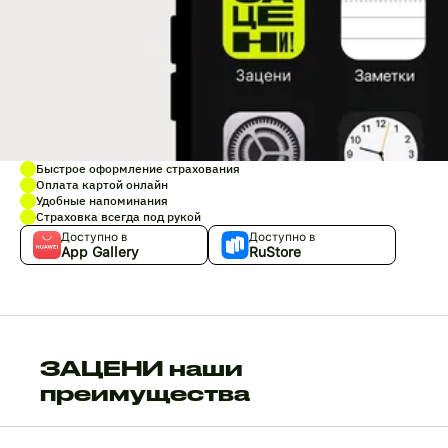
Быстрое оформление страхования
Оплата картой онлайн
Удобные напоминания
Страховка всегда под рукой
Доступно в
Доступно в
App Gallery
RuStore
ЗАЦЕНИ наши
преимущества