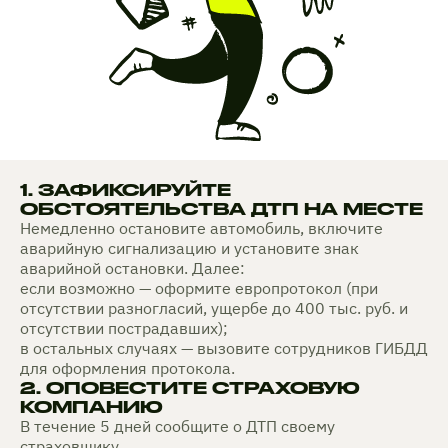
1. ЗАФИКСИРУЙТЕ
ОБСТОЯТЕЛЬСТВА ДТП НА МЕСТЕ
Немедленно остановите автомобиль, включите
аварийную сигнализацию и установите знак
аварийной остановки. Далее:
если возможно — оформите европротокол (при
отсутствии разногласий, ущербе до 400 тыс. руб. и
отсутствии пострадавших);
в остальных случаях — вызовите сотрудников ГИБДД
для оформления протокола.
2. ОПОВЕСТИТЕ СТРАХОВУЮ
КОМПАНИЮ
В течение 5 дней сообщите о ДТП своему
страховщику.