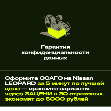
Гарантия
конфиденциальности
данных
Оформите ОСАГО на Nissan
LEOPARD
за 5 минут по лучшей
цене
— сравните варианты
через ЗАЦЕНИ в 20 страховых.
экономят до 6000 рублей