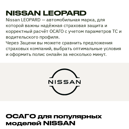
NISSAN LEOPARD
Nissan LEOPARD — автомобильная марка, для
которой важны надёжная страховая защита и
корректный расчёт ОСАГО с учетом параметров ТС и
водительского профиля.
Через Зацени вы можете сравнить предложения
страховых компаний, выбрать оптимальные условия
и оформить полис онлайн за несколько минут.
ОСАГО для популярных
моделей NISSAN