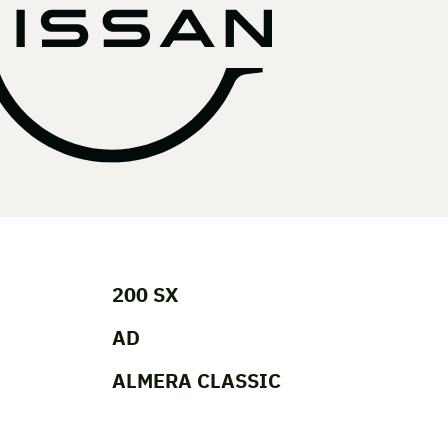
200 SX
AD
ALMERA CLASSIC