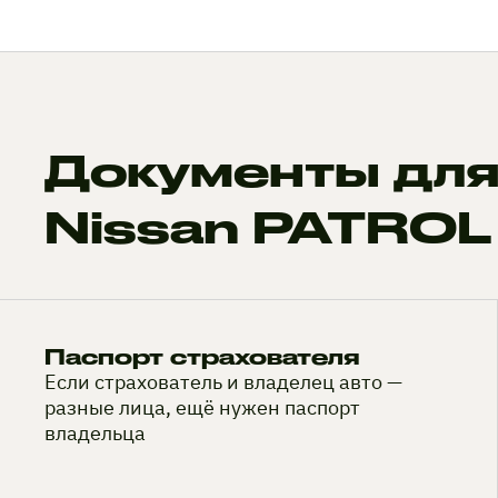
Документы для
Nissan PATROL
Паспорт страхователя
Если страхователь и владелец авто —
разные лица, ещё нужен паспорт
владельца