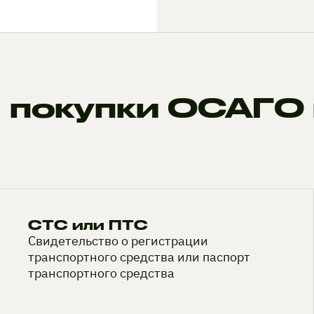
 покупки ОСАГО 
СТС или ПТС
Свидетельство о регистрации
транспортного средства или паспорт
транспортного средства