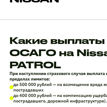
Какие выплаты
ОСАГО на Niss
PATROL
При наступлении страхового случая выплата 
пределах лимитов:
до 500 000 рублей — на возмещение вреда 
пострадавших
до 400 000 рублей — на компенсацию ущерб
пострадавшего, дорожной инфраструктуре).