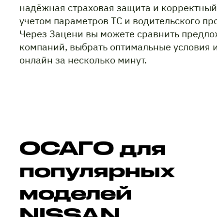
надёжная страховая защита и корректный
учетом параметров ТС и водительского пр
Через Зацени вы можете сравнить предло
компаний, выбрать оптимальные условия 
онлайн за несколько минут.
ОСАГО для
популярных
моделей
NISSAN