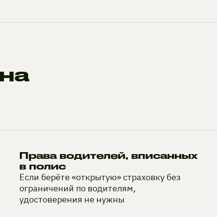
на
Права водителей, вписанных
в полис
Если берёте «открытую» страховку без
ограничений по водителям,
удостоверения не нужны