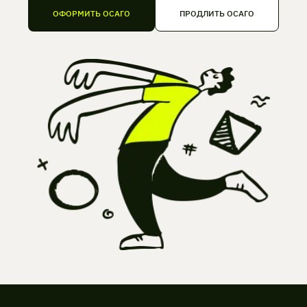
ОФОРМИТЬ ОСАГО
ПРОДЛИТЬ ОСАГО