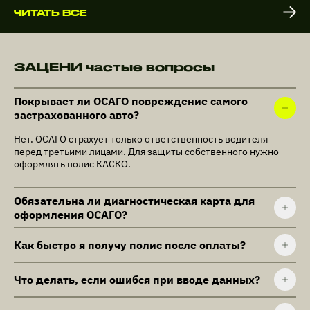
ЧИТАТЬ ВСЕ
ЗАЦЕНИ частые вопросы
Покрывает ли ОСАГО повреждение самого
застрахованного авто?
Нет. ОСАГО страхует только ответственность водителя
перед третьими лицами. Для защиты собственного нужно
оформлять полис КАСКО.
Обязательна ли диагностическая карта для
оформления ОСАГО?
Как быстро я получу полис после оплаты?
Что делать, если ошибся при вводе данных?