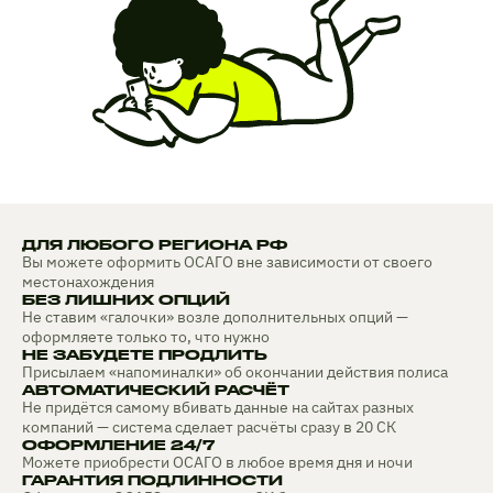
ДЛЯ ЛЮБОГО РЕГИОНА РФ
Вы можете оформить ОСАГО вне зависимости от своего
местонахождения
БЕЗ ЛИШНИХ ОПЦИЙ
Не ставим «галочки» возле дополнительных опций —
оформляете только то, что нужно
НЕ ЗАБУДЕТЕ ПРОДЛИТЬ
Присылаем «напоминалки» об окончании действия полиса
АВТОМАТИЧЕСКИЙ РАСЧЁТ
Не придётся самому вбивать данные на сайтах разных
компаний — система сделает расчёты сразу в 20 СК
ОФОРМЛЕНИЕ 24/7
Можете приобрести ОСАГО в любое время дня и ночи
ГАРАНТИЯ ПОДЛИННОСТИ