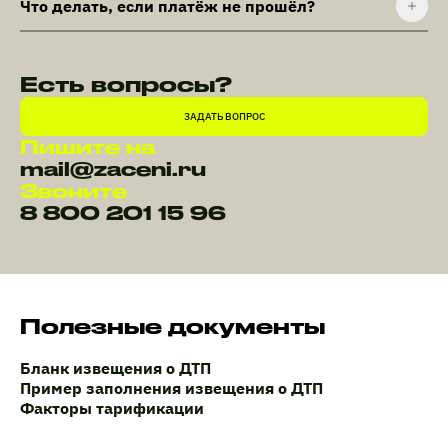
Что делать, если платёж не прошёл?
Есть вопросы?
ЗАДАТЬ ВОПРОС
Пишите на
mail@zaceni.ru
Звоните
8 800 201 15 96
Полезные документы
Бланк извещения о ДТП
Пример заполнения извещения о ДТП
Факторы тарификации