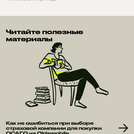
Читайте полезные
материалы
Как не ошибиться при выборе
страховой компании для покупки
ОСАГО на Oldsmobile