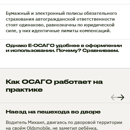
Бумажный и электронный полисы обязательного
страхования автогражданской ответственности
стоят одинаково, равнозначны по юридической
силе, у них идентичные лимиты компенсаций.
Однако Е-ОСАГО удобнее в оформлении
и использовании. Почему? Сравниваем.
Как ОСАГО работает на
практике
Наезд на пешехода во дворе
Водитель Михаил, двигаясь по дворовой территории
на своём Oldsmobile, не заметил ребёнка,