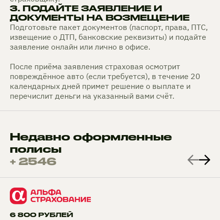
3. ПОДАЙТЕ ЗАЯВЛЕНИЕ И
ДОКУМЕНТЫ НА ВОЗМЕЩЕНИЕ
Подготовьте пакет документов (паспорт, права, ПТС,
извещение о ДТП, банковские реквизиты) и подайте
заявление онлайн или лично в офисе.
После приёма заявления страховая осмотрит
повреждённое авто (если требуется), в течение 20
календарных дней примет решение о выплате и
перечислит деньги на указанный вами счёт.
Недавно оформленные
полисы
+ 2546
6 800 РУБЛЕЙ