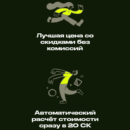
Лучшая цена со
скидками без
комиссий
Автоматический
расчёт стоимости
сразу в 20 СК