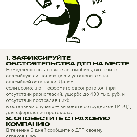
1. ЗАФИКСИРУЙТЕ
ОБСТОЯТЕЛЬСТВА ДТП НА МЕСТЕ
Немедленно остановите автомобиль, включите
аварийную сигнализацию и установите знак
аварийной остановки. Далее:
если возможно — оформите европротокол (при
отсутствии разногласий, ущербе до 400 тыс. руб. и
отсутствии пострадавших);
в остальных случаях — вызовите сотрудников ГИБДД
для оформления протокола.
2. ОПОВЕСТИТЕ СТРАХОВУЮ
КОМПАНИЮ
В течение 5 дней сообщите о ДТП своему
страховщику.