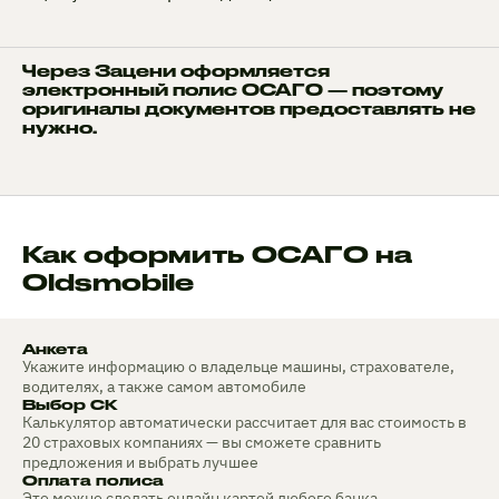
Через Зацени оформляется
электронный полис ОСАГО — поэтому
оригиналы документов предоставлять не
нужно.
Как оформить ОСАГО на
Oldsmobile
Анкета
Укажите информацию о владельце машины, страхователе,
водителях, а также самом автомобиле
Выбор СК
Калькулятор автоматически рассчитает для вас стоимость в
20 страховых компаниях — вы сможете сравнить
предложения и выбрать лучшее
Оплата полиса
Это можно сделать онлайн картой любого банка