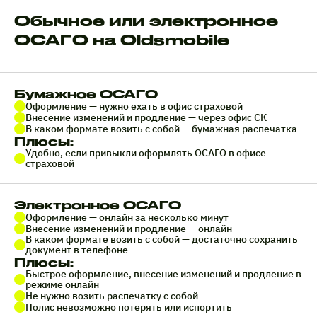
Обычное или электронное
ОСАГО на Oldsmobile
Бумажное ОСАГО
Оформление — нужно ехать в офис страховой
Внесение изменений и продление — через офис СК
В каком формате возить с собой — бумажная распечатка
Плюсы:
Удобно, если привыкли оформлять ОСАГО в офисе
страховой
Электронное ОСАГО
Оформление — онлайн за несколько минут
Внесение изменений и продление — онлайн
В каком формате возить с собой — достаточно сохранить
документ в телефоне
Плюсы:
Быстрое оформление, внесение изменений и продление в
режиме онлайн
Не нужно возить распечатку с собой
Полис невозможно потерять или испортить