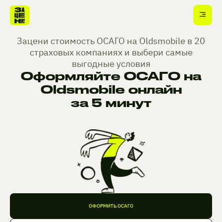
Зацени стоимость ОСАГО на Oldsmobile в 20
страховых компаниях и выбери самые
выгодные условия
Оформляйте ОСАГО на
Oldsmobile онлайн
за 5 минут
ОФОРМИТЬ ОСАГО