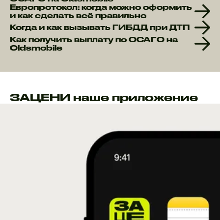
Европротокол: когда можно оформить
и как сделать всё правильно
Когда и как вызывать ГИБДД при ДТП
Как получить выплату по ОСАГО на
Oldsmobile
ЗАЦЕНИ наше приложение