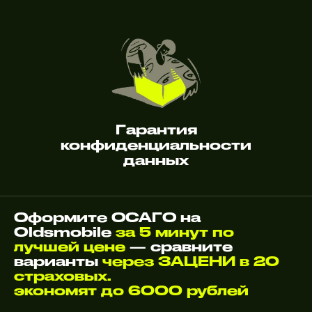
Гарантия
конфиденциальности
данных
Оформите ОСАГО на
Oldsmobile
за 5 минут по
лучшей цене
— сравните
варианты
через ЗАЦЕНИ в 20
страховых.
экономят до 6000 рублей