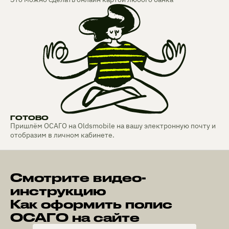
ГОТОВО
Пришлём ОСАГО на Oldsmobile на вашу электронную почту и
отобразим в личном кабинете.
Смотрите видео-
инструкцию
Как оформить полис
ОСАГО на сайте