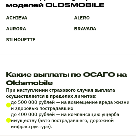
моделей OLDSMOBILE
ACHIEVA
ALERO
AURORA
BRAVADA
SILHOUETTE
Какие выплаты по ОСАГО на
Oldsmobile
При наступлении страхового случая выплата
осуществляется в пределах лимитов:
до 500 000 рублей — на возмещение вреда жизни
и здоровью пострадавших
до 400 000 рублей — на компенсацию ущерба
имуществу (авто пострадавшего, дорожной
инфраструктуре).