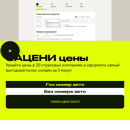
ЗАЦЕНИ цены
Узнайте цены в 20 страховых компаниях и оформите самый
выгодный полис онлайн за 5 минут
Гос номер авто
Без номера авто
УЗНАТЬ ЦЕНУ ОСАГО