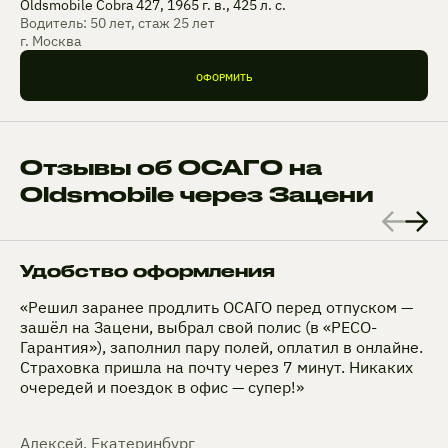
Oldsmobile Cobra 427, 1965 г. в., 425 л. с.
Водитель: 50 лет, стаж 25 лет
г. Москва
ОФОРМИТЬ
Отзывы об ОСАГО на
Oldsmobile через Зацени
Удобство оформления
«Решил заранее продлить ОСАГО перед отпуском —
зашёл на Зацени, выбрал свой полис (в «РЕСО-
Гарантия»), заполнил пару полей, оплатил в онлайне.
Страховка пришла на почту через 7 минут. Никаких
очередей и поездок в офис — супер!»
Алексей, Екатеринбург