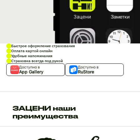
Быстрое оформление страхования
Оплата картой онлайн
Удобные напоминания
Страховка всегда под рукой
Доступно в
Доступно в
App Gallery
RuStore
ЗАЦЕНИ наши
преимущества