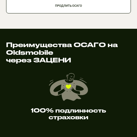
ПРОДЛИТЬ ОСАГО
Преимущества ОСАГО на
Oldsmobile
через ЗАЦЕНИ
100% подлинность
страховки