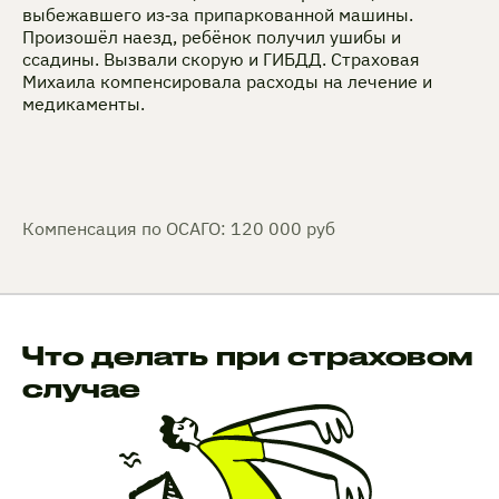
выбежавшего из‑за припаркованной машины.
Произошёл наезд, ребёнок получил ушибы и
ссадины. Вызвали скорую и ГИБДД. Страховая
Михаила компенсировала расходы на лечение и
медикаменты.
Компенсация по ОСАГО: 120 000 руб
Что делать при страховом
случае