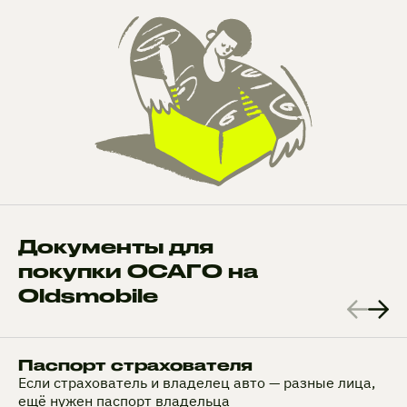
Документы для
покупки ОСАГО на
Oldsmobile
Паспорт страхователя
Если страхователь и владелец авто — разные лица,
ещё нужен паспорт владельца