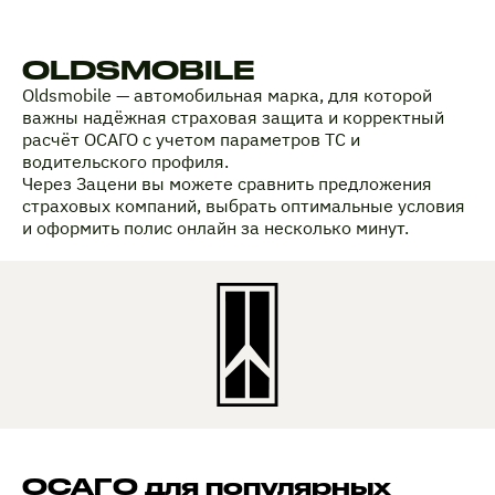
OLDSMOBILE
Oldsmobile — автомобильная марка, для которой
важны надёжная страховая защита и корректный
расчёт ОСАГО с учетом параметров ТС и
водительского профиля.
Через Зацени вы можете сравнить предложения
страховых компаний, выбрать оптимальные условия
и оформить полис онлайн за несколько минут.
ОСАГО для популярных