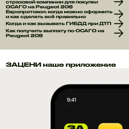
страховой компании для покупки
ОСАГО на Peugeot 208
Европротокол: когда можно оформить
и как сделать всё правильно
Когда и как вызывать ГИБДД при ДТП
Как получить выплату по ОСАГО на
Peugeot 208
ЗАЦЕНИ наше приложение