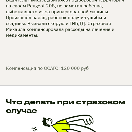
на своём Peugeot 208, не заметил ребёнка,
выбежавшего из‑за припаркованной машины.
Произошёл наезд, ребёнок получил ушибы и
ссадины. Вызвали скорую и ГИБДД. Страховая
Михаила компенсировала расходы на лечение и
медикаменты.
Компенсация по ОСАГО: 120 000 руб
Что делать при страховом
случае