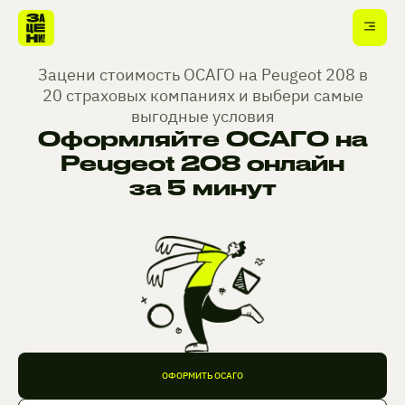
Зацени стоимость ОСАГО на Peugeot 208 в
20 страховых компаниях и выбери самые
выгодные условия
Оформляйте ОСАГО на
Peugeot 208 онлайн
за 5 минут
ОФОРМИТЬ ОСАГО