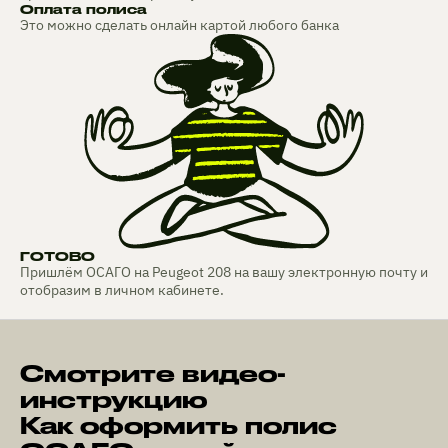
Оплата полиса
Это можно сделать онлайн картой любого банка
ГОТОВО
Пришлём ОСАГО на Peugeot 208 на вашу электронную почту и
отобразим в личном кабинете.
Смотрите видео-
инструкцию
Как оформить полис