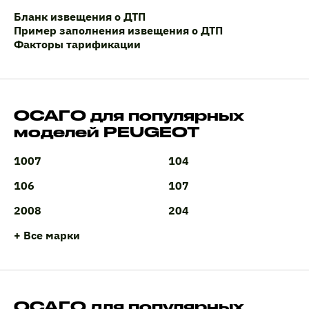
Бланк извещения о ДТП
Пример заполнения извещения о ДТП
Факторы тарификации
ОСАГО для популярных
моделей PEUGEOT
1007
104
106
107
2008
204
+ Все марки
ОСАГО для популярных