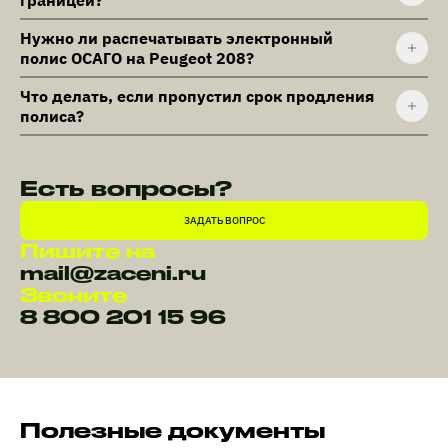
границей?
Нужно ли распечатывать электронный
полис ОСАГО на Peugeot 208?
Что делать, если пропустил срок продления
полиса?
Есть вопросы?
ЗАДАТЬ ВОПРОС
Пишите на
mail@zaceni.ru
Звоните
8 800 201 15 96
Полезные документы