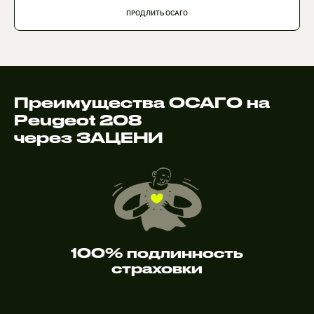
ПРОДЛИТЬ ОСАГО
Преимущества ОСАГО на
Peugeot 208
через ЗАЦЕНИ
100% подлинность
страховки