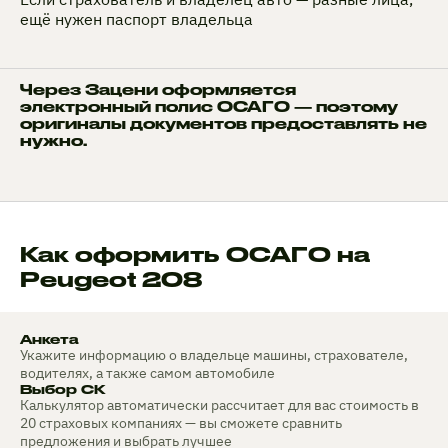
ещё нужен паспорт владельца
Через Зацени оформляется
электронный полис ОСАГО — поэтому
оригиналы документов предоставлять не
нужно.
Как оформить ОСАГО на
Peugeot 208
Анкета
Укажите информацию о владельце машины, страхователе,
водителях, а также самом автомобиле
Выбор СК
Калькулятор автоматически рассчитает для вас стоимость в
20 страховых компаниях — вы сможете сравнить
предложения и выбрать лучшее