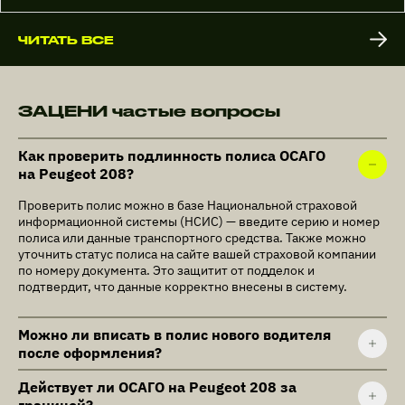
ЧИТАТЬ ВСЕ
ЗАЦЕНИ частые вопросы
Как проверить подлинность полиса ОСАГО
на Peugeot 208?
Проверить полис можно в базе Национальной страховой
информационной системы (НСИС) — введите серию и номер
полиса или данные транспортного средства. Также можно
уточнить статус полиса на сайте вашей страховой компании
по номеру документа. Это защитит от подделок и
подтвердит, что данные корректно внесены в систему.
Можно ли вписать в полис нового водителя
после оформления?
Действует ли ОСАГО на Peugeot 208 за