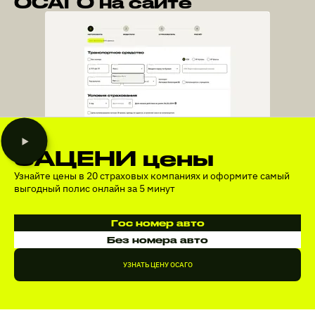
ОСАГО на сайте
ЗАЦЕНИ цены
Узнайте цены в 20 страховых компаниях и оформите самый
выгодный полис онлайн за 5 минут
Гос номер авто
Без номера авто
УЗНАТЬ ЦЕНУ ОСАГО