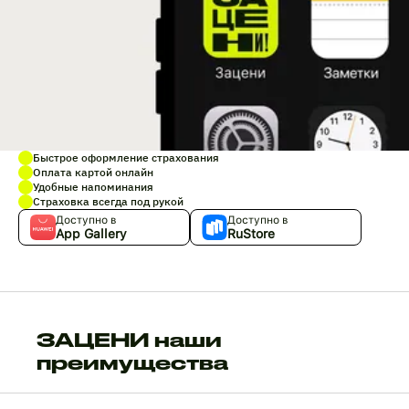
Быстрое оформление страхования
Оплата картой онлайн
Удобные напоминания
Страховка всегда под рукой
Доступно в
Доступно в
App Gallery
RuStore
ЗАЦЕНИ наши
преимущества