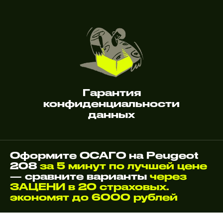
Гарантия
конфиденциальности
данных
Оформите ОСАГО на Peugeot
208
за 5 минут по лучшей цене
— сравните варианты
через
ЗАЦЕНИ в 20 страховых.
экономят до 6000 рублей