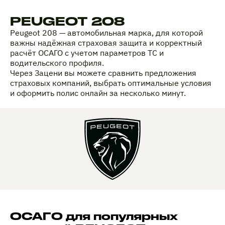
PEUGEOT 208
Peugeot 208 — автомобильная марка, для которой
важны надёжная страховая защита и корректный
расчёт ОСАГО с учетом параметров ТС и
водительского профиля.
Через Зацени вы можете сравнить предложения
страховых компаний, выбрать оптимальные условия
и оформить полис онлайн за несколько минут.
ОСАГО для популярных