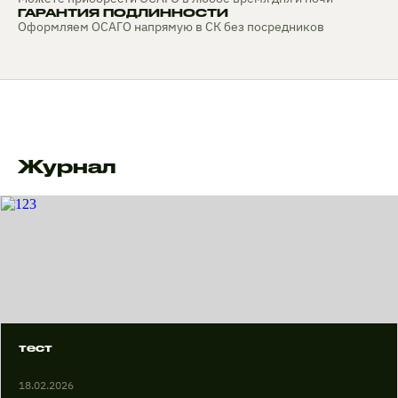
ГАРАНТИЯ ПОДЛИННОСТИ
Оформляем ОСАГО напрямую в СК без посредников
Журнал
тест
18.02.2026