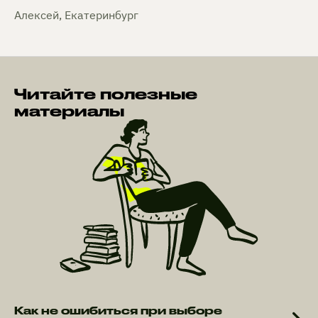
Алексей, Екатеринбург
Читайте полезные
материалы
Как не ошибиться при выборе