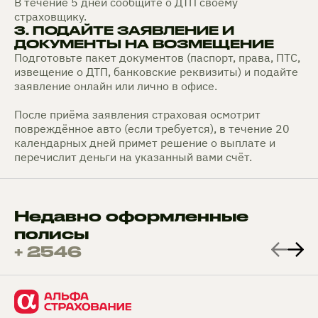
В течение 5 дней сообщите о ДТП своему
страховщику.
3. ПОДАЙТЕ ЗАЯВЛЕНИЕ И
ДОКУМЕНТЫ НА ВОЗМЕЩЕНИЕ
Подготовьте пакет документов (паспорт, права, ПТС,
извещение о ДТП, банковские реквизиты) и подайте
заявление онлайн или лично в офисе.
После приёма заявления страховая осмотрит
повреждённое авто (если требуется), в течение 20
календарных дней примет решение о выплате и
перечислит деньги на указанный вами счёт.
Недавно оформленные
полисы
+ 2546