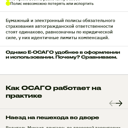
Полис невозможно потерять или испортить
Бумажный и электронный полисы обязательного
страхования автогражданской ответственности
стоят одинаково, равнозначны по юридической
силе, у них идентичные лимиты компенсаций.
Однако Е-ОСАГО удобнее в оформлении
и использовании. Почему? Сравниваем.
Как ОСАГО работает на
практике
Наезд на пешехода во дворе
Водитель Михаил, двигаясь по дворовой территории