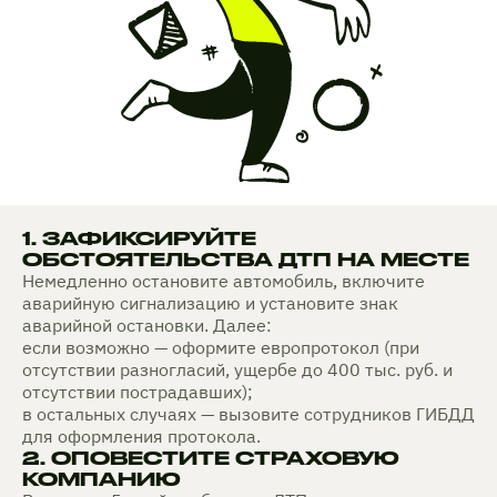
1. ЗАФИКСИРУЙТЕ
ОБСТОЯТЕЛЬСТВА ДТП НА МЕСТЕ
Немедленно остановите автомобиль, включите
аварийную сигнализацию и установите знак
аварийной остановки. Далее:
если возможно — оформите европротокол (при
отсутствии разногласий, ущербе до 400 тыс. руб. и
отсутствии пострадавших);
в остальных случаях — вызовите сотрудников ГИБДД
для оформления протокола.
2. ОПОВЕСТИТЕ СТРАХОВУЮ
КОМПАНИЮ