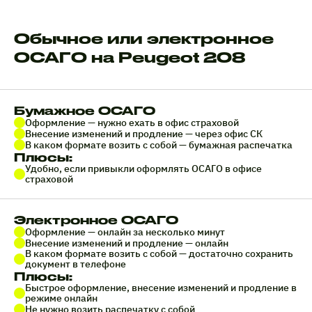
Обычное или электронное
ОСАГО на Peugeot 208
Бумажное ОСАГО
Оформление — нужно ехать в офис страховой
Внесение изменений и продление — через офис СК
В каком формате возить с собой — бумажная распечатка
Плюсы:
Удобно, если привыкли оформлять ОСАГО в офисе
страховой
Электронное ОСАГО
Оформление — онлайн за несколько минут
Внесение изменений и продление — онлайн
В каком формате возить с собой — достаточно сохранить
документ в телефоне
Плюсы:
Быстрое оформление, внесение изменений и продление в
режиме онлайн
Не нужно возить распечатку с собой