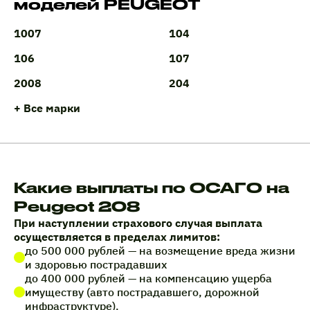
моделей PEUGEOT
1007
104
106
107
2008
204
+ Все марки
Какие выплаты по ОСАГО на
Peugeot 208
При наступлении страхового случая выплата
осуществляется в пределах лимитов:
до 500 000 рублей — на возмещение вреда жизни
и здоровью пострадавших
до 400 000 рублей — на компенсацию ущерба
имуществу (авто пострадавшего, дорожной
инфраструктуре).