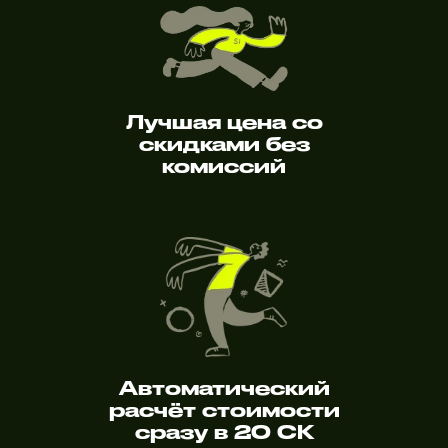
Лучшая цена со
скидками без
комиссий
Автоматический
расчёт стоимости
сразу в 20 СК