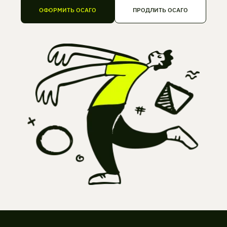
ОФОРМИТЬ ОСАГО
ПРОДЛИТЬ ОСАГО