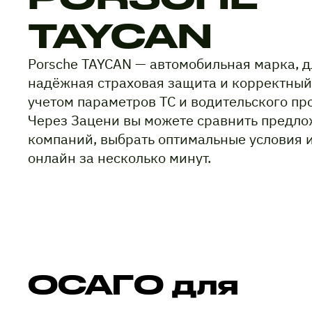
TAYCAN
Porsche TAYCAN — автомобильная марка, 
надёжная страховая защита и корректный
учетом параметров ТС и водительского пр
Через Зацени вы можете сравнить предло
компаний, выбрать оптимальные условия 
онлайн за несколько минут.
ОСАГО для