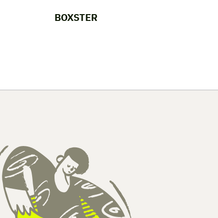
BOXSTER