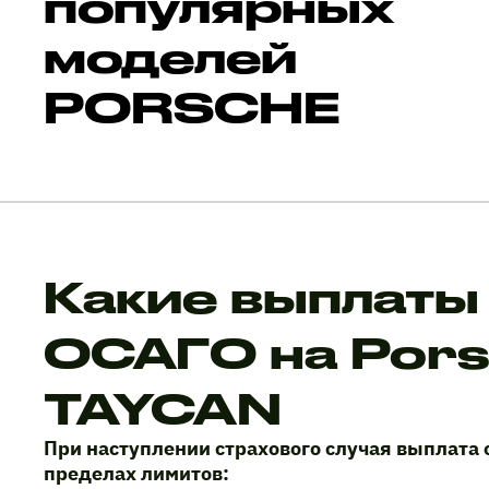
популярных
моделей
PORSCHE
Какие выплаты
ОСАГО на Por
TAYCAN
При наступлении страхового случая выплата 
пределах лимитов: