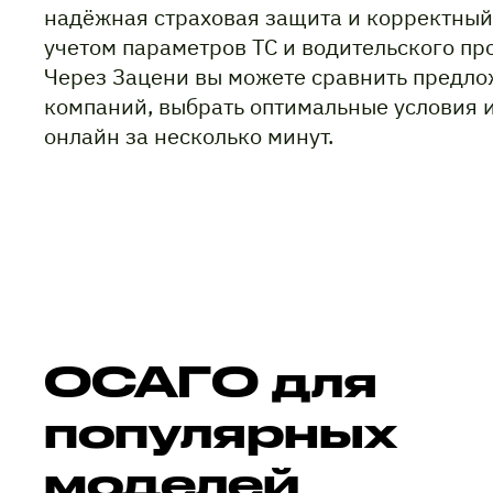
надёжная страховая защита и корректный
учетом параметров ТС и водительского пр
Через Зацени вы можете сравнить предло
компаний, выбрать оптимальные условия 
онлайн за несколько минут.
ОСАГО для
популярных
моделей