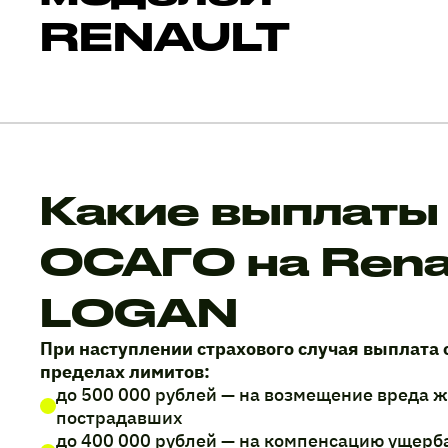
RENAULT
Какие выплаты
ОСАГО на Rena
LOGAN
При наступлении страхового случая выплата 
пределах лимитов:
до 500 000 рублей — на возмещение вреда 
пострадавших
до 400 000 рублей — на компенсацию ущерб