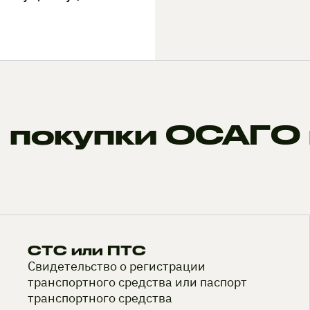
 покупки ОСАГО 
СТС или ПТС
Свидетельство о регистрации
транспортного средства или паспорт
транспортного средства