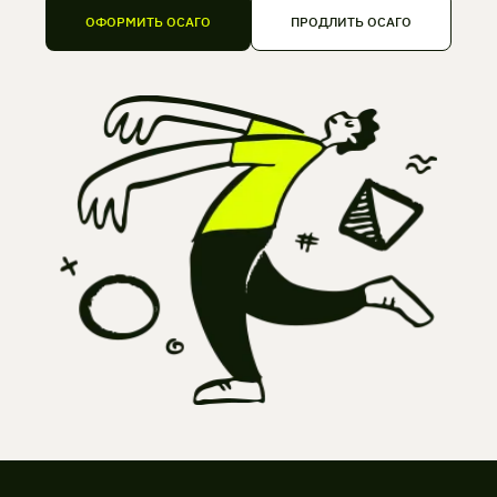
ОФОРМИТЬ ОСАГО
ПРОДЛИТЬ ОСАГО