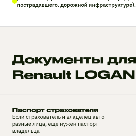
пострадавшего, дорожной инфраструктуре).
Документы для
Renault LOGAN
Паспорт страхователя
Если страхователь и владелец авто —
разные лица, ещё нужен паспорт
владельца