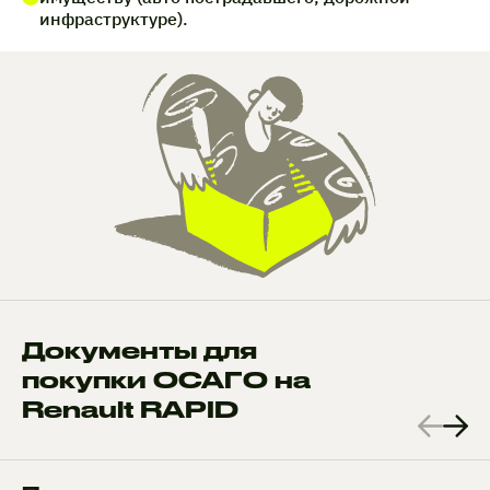
инфраструктуре).
Документы для
покупки ОСАГО на
Renault RAPID