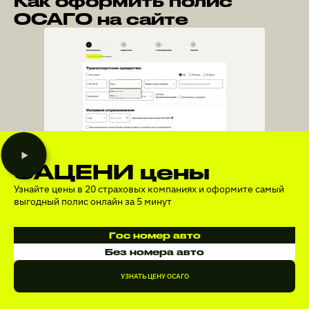
Как оформить полис
ОСАГО на сайте
ЗАЦЕНИ цены
Узнайте цены в 20 страховых компаниях и оформите самый
выгодный полис онлайн за 5 минут
Гос номер авто
Без номера авто
УЗНАТЬ ЦЕНУ ОСАГО