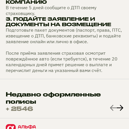
КОМПАНИЮ
В течение 5 дней сообщите о ДТП своему
страховщику.
3. ПОДАЙТЕ ЗАЯВЛЕНИЕ И
ДОКУМЕНТЫ НА ВОЗМЕЩЕНИЕ
Подготовьте пакет документов (паспорт, права, ПТС,
извещение о ДТП, банковские реквизиты) и подайте
заявление онлайн или лично в офисе.
После приёма заявления страховая осмотрит
повреждённое авто (если требуется), в течение 20
календарных дней примет решение о выплате и
перечислит деньги на указанный вами счёт.
Недавно оформленные
полисы
+ 2546