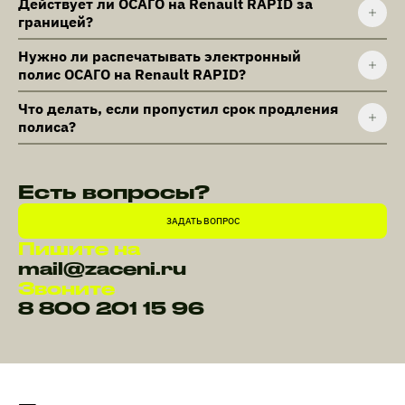
Действует ли ОСАГО на Renault RAPID за
границей?
Нужно ли распечатывать электронный
полис ОСАГО на Renault RAPID?
Что делать, если пропустил срок продления
полиса?
Есть вопросы?
ЗАДАТЬ ВОПРОС
Пишите на
mail@zaceni.ru
Звоните
8 800 201 15 96