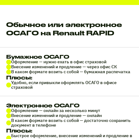
Обычное или электронное
ОСАГО на Renault RAPID
Бумажное ОСАГО
Оформление — нужно ехать в офис страховой
Внесение изменений и продление — через офис СК
В каком формате возить с собой — бумажная распечатка
Плюсы:
Удобно, если привыкли оформлять ОСАГО в офисе
страховой
Электронное ОСАГО
Оформление — онлайн за несколько минут
Внесение изменений и продление — онлайн
В каком формате возить с собой — достаточно сохранить
документ в телефоне
Плюсы:
Быстрое оформление, внесение изменений и продление в