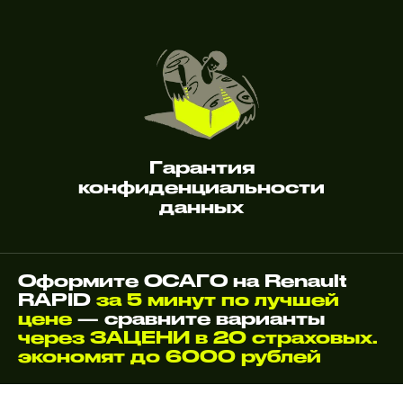
Гарантия
конфиденциальности
данных
Оформите ОСАГО на Renault
RAPID
за 5 минут по лучшей
цене
— сравните варианты
через ЗАЦЕНИ в 20 страховых.
экономят до 6000 рублей