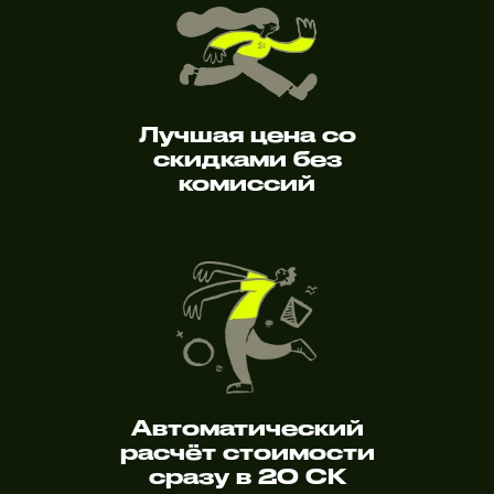
Лучшая цена со
скидками без
комиссий
Автоматический
расчёт стоимости
сразу в 20 СК