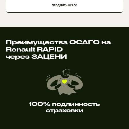
ПРОДЛИТЬ ОСАГО
Преимущества ОСАГО на
Renault RAPID
через ЗАЦЕНИ
100% подлинность
страховки