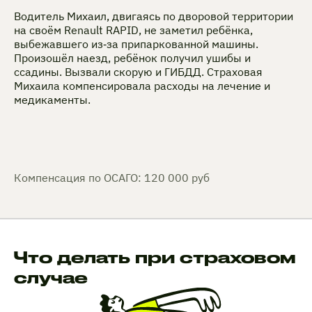
Водитель Михаил, двигаясь по дворовой территории
на своём Renault RAPID, не заметил ребёнка,
выбежавшего из‑за припаркованной машины.
Произошёл наезд, ребёнок получил ушибы и
ссадины. Вызвали скорую и ГИБДД. Страховая
Михаила компенсировала расходы на лечение и
медикаменты.
Компенсация по ОСАГО: 120 000 руб
Что делать при страховом
случае