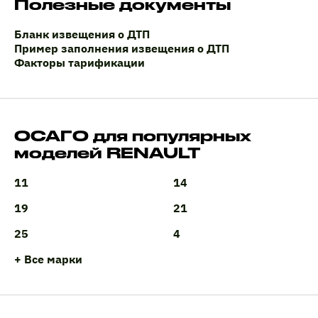
Полезные документы
Бланк извещения о ДТП
Пример заполнения извещения о ДТП
Факторы тарификации
ОСАГО для популярных
моделей RENAULT
11
14
19
21
25
4
+ Все марки