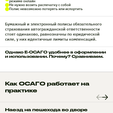
режиме онлайн
Не нужно возить распечатку с собой
Полис невозможно потерять или испортить
Бумажный и электронный полисы обязательного
страхования автогражданской ответственности
стоят одинаково, равнозначны по юридической
силе, у них идентичные лимиты компенсаций.
Однако Е-ОСАГО удобнее в оформлении
и использовании. Почему? Сравниваем.
Как ОСАГО работает на
практике
Наезд на пешехода во дворе