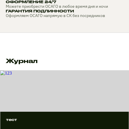
ОФОРМЛЕНИЕ 24/7
Можете приобрести ОСАГО в любое время дня и ночи
ГАРАНТИЯ ПОДЛИННОСТИ
Оформляем ОСАГО напрямую в СК без посредников
Журнал
тест