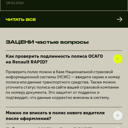
18.02.2026
ЧИТАТЬ ВСЕ
ЗАЦЕНИ частые вопросы
Как проверить подлинность полиса ОСАГО
на Renault RAPID?
Проверить полис можно в базе Национальной страховой
информационной системы (НСИС) — введите серию и номер
полиса или данные транспортного средства. Также можно
уточнить статус полиса на сайте вашей страховой компании
по номеру документа. Это защитит от подделок и
подтвердит, что данные корректно внесены в систему.
Можно ли вписать в полис нового водителя
после оформления?