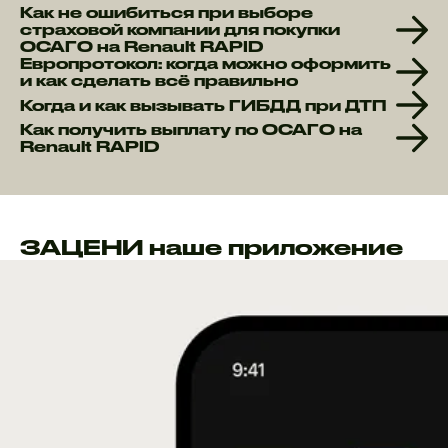
Как не ошибиться при выборе
страховой компании для покупки
ОСАГО на Renault RAPID
Европротокол: когда можно оформить
и как сделать всё правильно
Когда и как вызывать ГИБДД при ДТП
Как получить выплату по ОСАГО на
Renault RAPID
ЗАЦЕНИ наше приложение