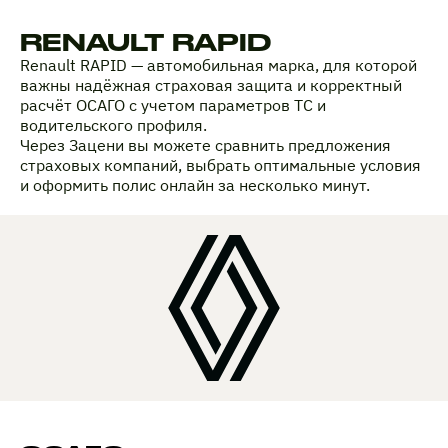
RENAULT RAPID
Renault RAPID — автомобильная марка, для которой
важны надёжная страховая защита и корректный
расчёт ОСАГО с учетом параметров ТС и
водительского профиля.
Через Зацени вы можете сравнить предложения
страховых компаний, выбрать оптимальные условия
и оформить полис онлайн за несколько минут.