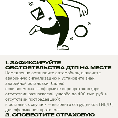
1. ЗАФИКСИРУЙТЕ
ОБСТОЯТЕЛЬСТВА ДТП НА МЕСТЕ
Немедленно остановите автомобиль, включите
аварийную сигнализацию и установите знак
аварийной остановки. Далее:
если возможно — оформите европротокол (при
отсутствии разногласий, ущербе до 400 тыс. руб. и
отсутствии пострадавших);
в остальных случаях — вызовите сотрудников ГИБДД
для оформления протокола.
2. ОПОВЕСТИТЕ СТРАХОВУЮ