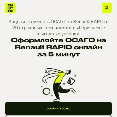
Зацени стоимость ОСАГО на Renault RAPID в
20 страховых компаниях и выбери самые
выгодные условия
Оформляйте ОСАГО на
Renault RAPID онлайн
за 5 минут
ОФОРМИТЬ ОСАГО