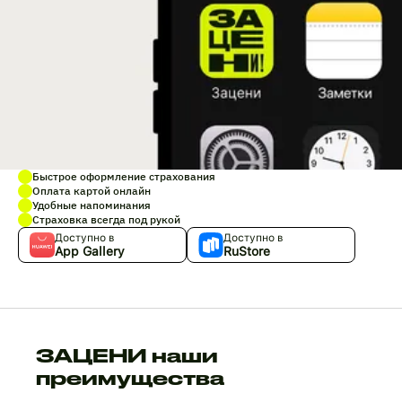
Быстрое оформление страхования
Оплата картой онлайн
Удобные напоминания
Страховка всегда под рукой
Доступно в
Доступно в
App Gallery
RuStore
ЗАЦЕНИ наши
преимущества