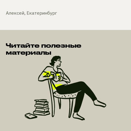
Алексей, Екатеринбург
Читайте полезные
материалы