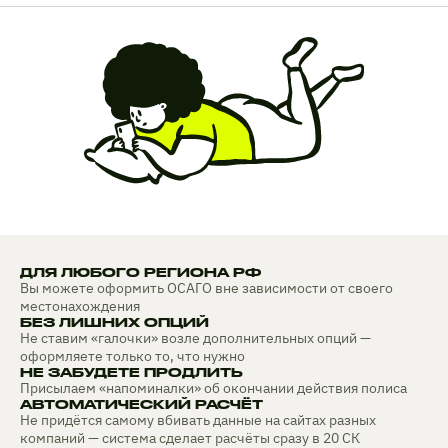
ДЛЯ ЛЮБОГО РЕГИОНА РФ
Вы можете оформить ОСАГО вне зависимости от своего
местонахождения
БЕЗ ЛИШНИХ ОПЦИЙ
Не ставим «галочки» возле дополнительных опций —
оформляете только то, что нужно
НЕ ЗАБУДЕТЕ ПРОДЛИТЬ
Присылаем «напоминалки» об окончании действия полиса
АВТОМАТИЧЕСКИЙ РАСЧЁТ
Не придётся самому вбивать данные на сайтах разных
компаний — система сделает расчёты сразу в 20 СК