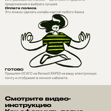
предложения и выбрать лучшее
Оплата полиса
Это можно сделать онлайн картой любого банка
ГОТОВО
Пришлём ОСАГО на Renault RAPID на вашу электронную
почту и отобразим в личном кабинете.
Смотрите видео-
инструкцию