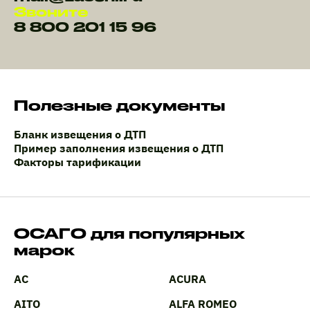
Звоните
8 800 201 15 96
Полезные документы
Бланк извещения о ДТП
Пример заполнения извещения о ДТП
Факторы тарификации
ОСАГО для популярных
марок
AC
ACURA
AITO
ALFA ROMEO