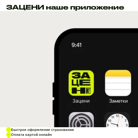
ЗАЦЕНИ наше приложение
Быстрое оформление страхования
Оплата картой онлайн