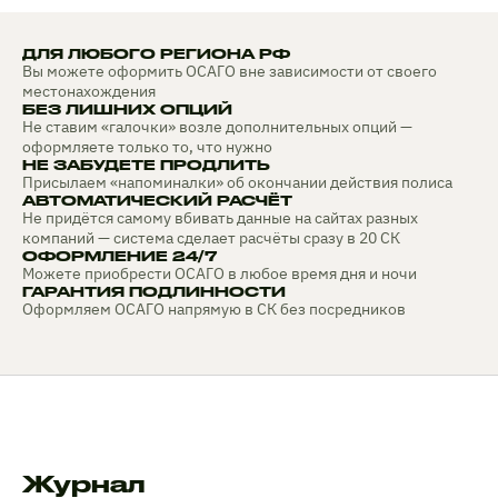
ДЛЯ ЛЮБОГО РЕГИОНА РФ
Вы можете оформить ОСАГО вне зависимости от своего
местонахождения
БЕЗ ЛИШНИХ ОПЦИЙ
Не ставим «галочки» возле дополнительных опций —
оформляете только то, что нужно
НЕ ЗАБУДЕТЕ ПРОДЛИТЬ
Присылаем «напоминалки» об окончании действия полиса
АВТОМАТИЧЕСКИЙ РАСЧЁТ
Не придётся самому вбивать данные на сайтах разных
компаний — система сделает расчёты сразу в 20 СК
ОФОРМЛЕНИЕ 24/7
Можете приобрести ОСАГО в любое время дня и ночи
ГАРАНТИЯ ПОДЛИННОСТИ
Оформляем ОСАГО напрямую в СК без посредников
Журнал