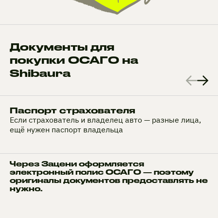
Документы для
покупки ОСАГО на
Shibaura
Паспорт страхователя
Если страхователь и владелец авто — разные лица,
ещё нужен паспорт владельца
Через Зацени оформляется
электронный полис ОСАГО — поэтому
оригиналы документов предоставлять не
нужно.