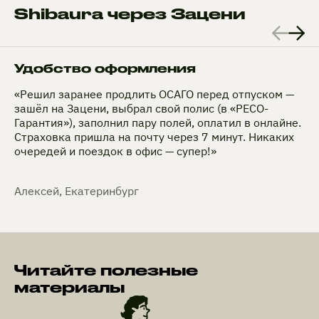
Shibaura через Зацени
Удобство оформления
«Решил заранее продлить ОСАГО перед отпуском —
зашёл на Зацени, выбрал свой полис (в «РЕСО-
Гарантия»), заполнил пару полей, оплатил в онлайне.
Страховка пришла на почту через 7 минут. Никаких
очередей и поездок в офис — супер!»
Алексей, Екатеринбург
Читайте полезные
материалы