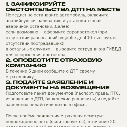
1. ЗАФИКСИРУЙТЕ
ОБСТОЯТЕЛЬСТВА ДТП НА МЕСТЕ
Немедленно остановите автомобиль, включите
аварийную сигнализацию и установите знак
аварийной остановки. Далее:
если возможно — оформите европротокол (при
отсутствии разногласий, ущербе до 400 тыс. руб. и
отсутствии пострадавших);
в остальных случаях — вызовите сотрудников ГИБДД
для оформления протокола.
2. ОПОВЕСТИТЕ СТРАХОВУЮ
КОМПАНИЮ
В течение 5 дней сообщите о ДТП своему
страховщику.
3. ПОДАЙТЕ ЗАЯВЛЕНИЕ И
ДОКУМЕНТЫ НА ВОЗМЕЩЕНИЕ
Подготовьте пакет документов (паспорт, права, ПТС,
извещение о ДТП, банковские реквизиты) и подайте
заявление онлайн или лично в офисе.
После приёма заявления страховая осмотрит
повреждённое авто (если требуется), в течение 20