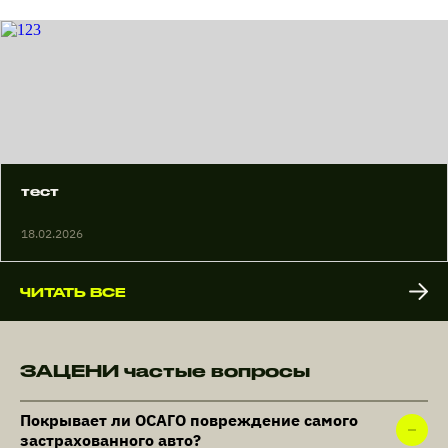
тест
18.02.2026
ЧИТАТЬ ВСЕ
ЗАЦЕНИ частые вопросы
Покрывает ли ОСАГО повреждение самого
застрахованного авто?