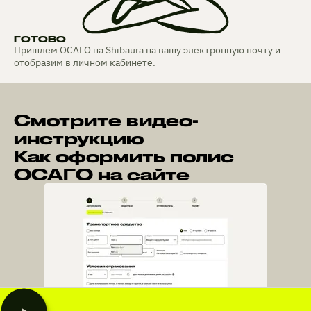
ГОТОВО
Пришлём ОСАГО на Shibaura на вашу электронную почту и
отобразим в личном кабинете.
Смотрите видео-
инструкцию
Как оформить полис
ОСАГО на сайте