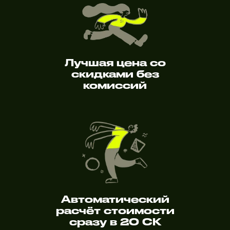
Лучшая цена со
скидками без
комиссий
Автоматический
расчёт стоимости
сразу в 20 СК