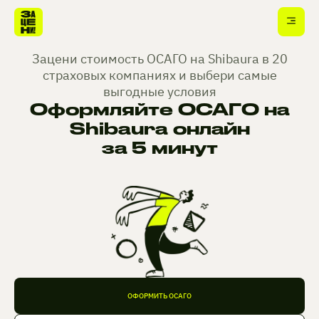
Зацени стоимость ОСАГО на Shibaura в 20
страховых компаниях и выбери самые
выгодные условия
Оформляйте ОСАГО на
Shibaura онлайн
за 5 минут
ОФОРМИТЬ ОСАГО