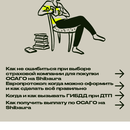
Как не ошибиться при выборе
страховой компании для покупки
ОСАГО на Shibaura
Европротокол: когда можно оформить
и как сделать всё правильно
Когда и как вызывать ГИБДД при ДТП
Как получить выплату по ОСАГО на
Shibaura