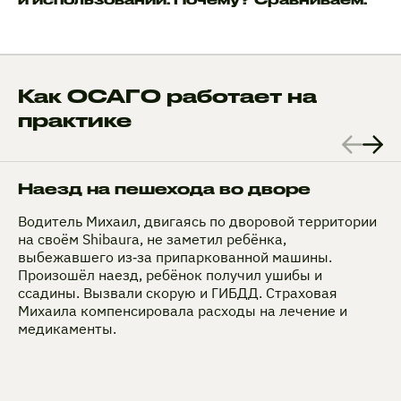
Как ОСАГО работает на
практике
Наезд на пешехода во дворе
Водитель Михаил, двигаясь по дворовой территории
на своём Shibaura, не заметил ребёнка,
выбежавшего из‑за припаркованной машины.
Произошёл наезд, ребёнок получил ушибы и
ссадины. Вызвали скорую и ГИБДД. Страховая
Михаила компенсировала расходы на лечение и
медикаменты.