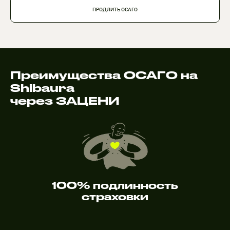
ПРОДЛИТЬ ОСАГО
Преимущества ОСАГО на
Shibaura
через ЗАЦЕНИ
100% подлинность
страховки