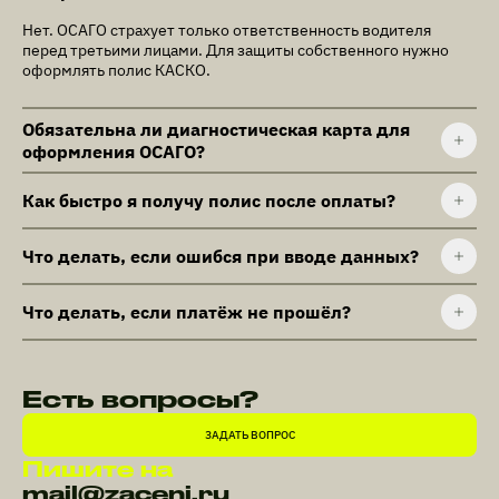
Нет. ОСАГО страхует только ответственность водителя
перед третьими лицами. Для защиты собственного нужно
оформлять полис КАСКО.
Обязательна ли диагностическая карта для
оформления ОСАГО?
Как быстро я получу полис после оплаты?
Что делать, если ошибся при вводе данных?
Что делать, если платёж не прошёл?
Есть вопросы?
ЗАДАТЬ ВОПРОС
Пишите на
mail@zaceni.ru