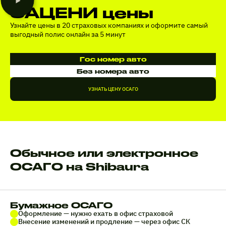
ЗАЦЕНИ цены
Узнайте цены в 20 страховых компаниях и оформите самый
выгодный полис онлайн за 5 минут
Гос номер авто
Без номера авто
УЗНАТЬ ЦЕНУ ОСАГО
Обычное или электронное
ОСАГО на Shibaura
Бумажное ОСАГО
Оформление — нужно ехать в офис страховой
Внесение изменений и продление — через офис СК