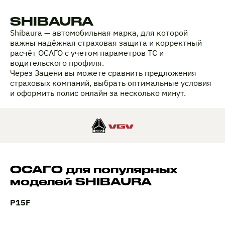
SHIBAURA
Shibaura — автомобильная марка, для которой
важны надёжная страховая защита и корректный
расчёт ОСАГО с учетом параметров ТС и
водительского профиля.
Через Зацени вы можете сравнить предложения
страховых компаний, выбрать оптимальные условия
и оформить полис онлайн за несколько минут.
ОСАГО для популярных
моделей SHIBAURA
P15F