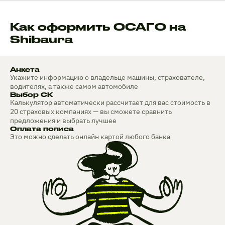
Как оформить ОСАГО на
Shibaura
Анкета
Укажите информацию о владельце машины, страхователе,
водителях, а также самом автомобиле
Выбор СК
Калькулятор автоматически рассчитает для вас стоимость в
20 страховых компаниях — вы сможете сравнить
предложения и выбрать лучшее
Оплата полиса
Это можно сделать онлайн картой любого банка