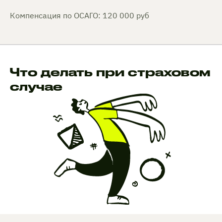
Компенсация по ОСАГО: 120 000 руб
Что делать при страховом
случае