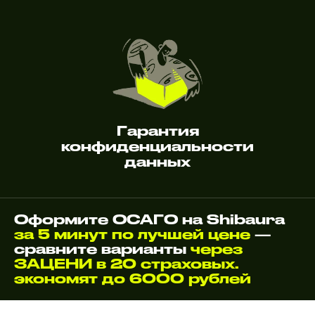
Гарантия
конфиденциальности
данных
Оформите ОСАГО на Shibaura
за 5 минут по лучшей цене
—
сравните варианты
через
ЗАЦЕНИ в 20 страховых.
экономят до 6000 рублей