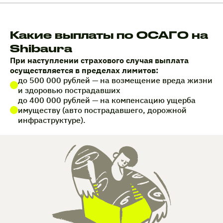
Какие выплаты по ОСАГО на
Shibaura
При наступлении страхового случая выплата
осуществляется в пределах лимитов:
до 500 000 рублей — на возмещение вреда жизни
и здоровью пострадавших
до 400 000 рублей — на компенсацию ущерба
имуществу (авто пострадавшего, дорожной
инфраструктуре).