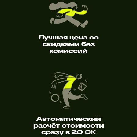
Лучшая цена со
скидками без
комиссий
Автоматический
расчёт стоимости
сразу в 20 СК