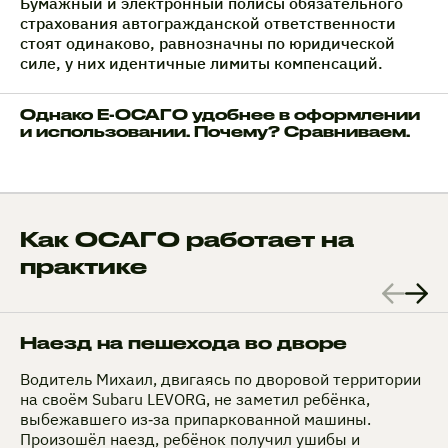
Бумажный и электронный полисы обязательного
страхования автогражданской ответственности
стоят одинаково, равнозначны по юридической
силе, у них идентичные лимиты компенсаций.
Однако Е-ОСАГО удобнее в оформлении
и использовании. Почему? Сравниваем.
Как ОСАГО работает на
практике
Наезд на пешехода во дворе
Водитель Михаил, двигаясь по дворовой территории
на своём Subaru LEVORG, не заметил ребёнка,
выбежавшего из‑за припаркованной машины.
Произошёл наезд, ребёнок получил ушибы и