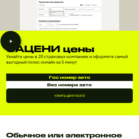
ЗАЦЕНИ цены
Узнайте цены в 20 страховых компаниях и оформите самый
выгодный полис онлайн за 5 минут
Гос номер авто
Без номера авто
УЗНАТЬ ЦЕНУ ОСАГО
Обычное или электронное