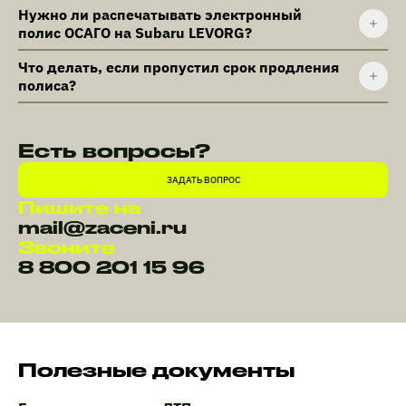
Нужно ли распечатывать электронный
полис ОСАГО на Subaru LEVORG?
Что делать, если пропустил срок продления
полиса?
Есть вопросы?
ЗАДАТЬ ВОПРОС
Пишите на
mail@zaceni.ru
Звоните
8 800 201 15 96
Полезные документы