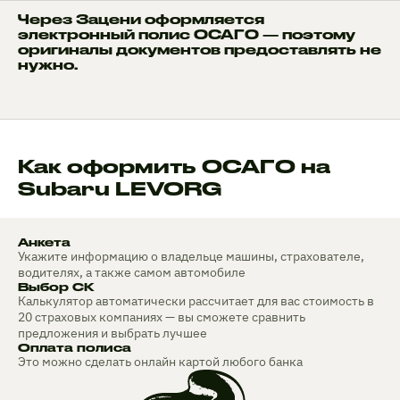
Через Зацени оформляется
электронный полис ОСАГО — поэтому
оригиналы документов предоставлять не
нужно.
Как оформить ОСАГО на
Subaru LEVORG
Анкета
Укажите информацию о владельце машины, страхователе,
водителях, а также самом автомобиле
Выбор СК
Калькулятор автоматически рассчитает для вас стоимость в
20 страховых компаниях — вы сможете сравнить
предложения и выбрать лучшее
Оплата полиса
Это можно сделать онлайн картой любого банка