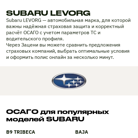
SUBARU LEVORG
Subaru LEVORG — автомобильная марка, для которой
важны надёжная страховая защита и корректный
расчёт ОСАГО с учетом параметров ТС и
водительского профиля.
Через Зацени вы можете сравнить предложения
страховых компаний, выбрать оптимальные условия
и оформить полис онлайн за несколько минут.
ОСАГО для популярных
моделей SUBARU
B9 TRIBECA
BAJA