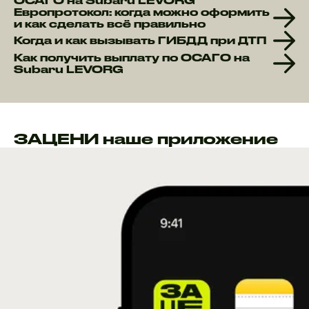
ОСАГО на Subaru LEVORG
Европротокол: когда можно оформить
и как сделать всё правильно
Когда и как вызывать ГИБДД при ДТП
Как получить выплату по ОСАГО на
Subaru LEVORG
ЗАЦЕНИ наше приложение