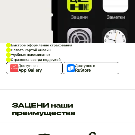
Быстрое оформление страхования
Оплата картой онлайн
Удобные напоминания
Страховка всегда под рукой
Доступно в
Доступно в
App Gallery
RuStore
ЗАЦЕНИ наши
преимущества