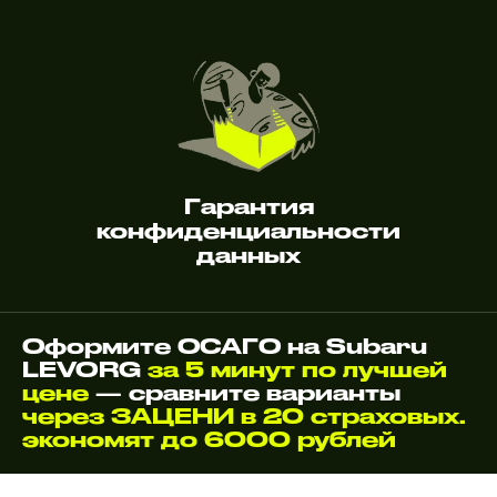
Гарантия
конфиденциальности
данных
Оформите ОСАГО на Subaru
LEVORG
за 5 минут по лучшей
цене
— сравните варианты
через ЗАЦЕНИ в 20 страховых.
экономят до 6000 рублей