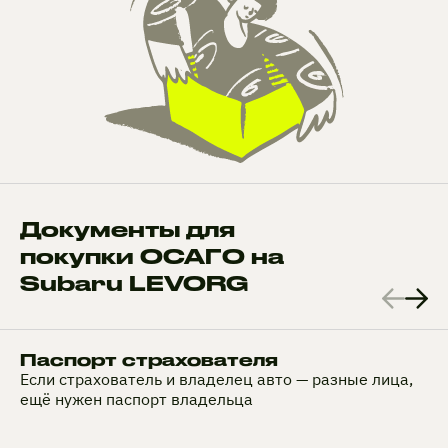
Документы для
покупки ОСАГО на
Subaru LEVORG
Паспорт страхователя
Если страхователь и владелец авто — разные лица,
ещё нужен паспорт владельца