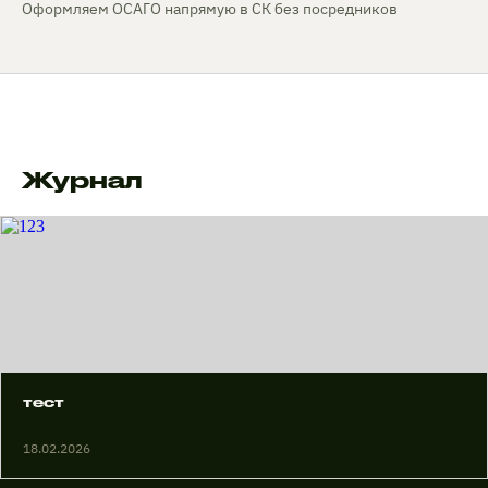
Оформляем ОСАГО напрямую в СК без посредников
Журнал
тест
18.02.2026