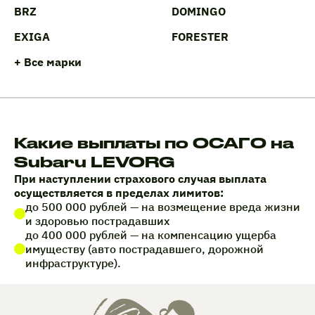
BRZ
DOMINGO
EXIGA
FORESTER
+ Все марки
Какие выплаты по ОСАГО на
Subaru LEVORG
При наступлении страхового случая выплата
осуществляется в пределах лимитов:
до 500 000 рублей — на возмещение вреда жизни
и здоровью пострадавших
до 400 000 рублей — на компенсацию ущерба
имуществу (авто пострадавшего, дорожной
инфраструктуре).