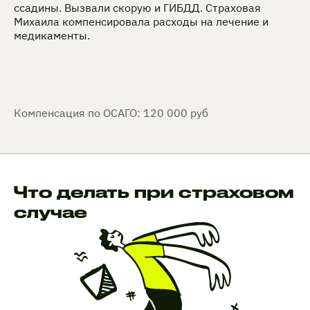
ссадины. Вызвали скорую и ГИБДД. Страховая
Михаила компенсировала расходы на лечение и
медикаменты.
Компенсация по ОСАГО: 120 000 руб
Что делать при страховом
случае