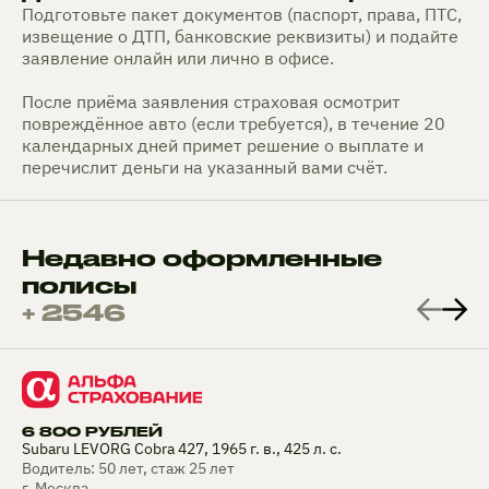
Подготовьте пакет документов (паспорт, права, ПТС,
извещение о ДТП, банковские реквизиты) и подайте
заявление онлайн или лично в офисе.
После приёма заявления страховая осмотрит
повреждённое авто (если требуется), в течение 20
календарных дней примет решение о выплате и
перечислит деньги на указанный вами счёт.
Недавно оформленные
полисы
+ 2546
6 800 РУБЛЕЙ
Subaru LEVORG Cobra 427, 1965 г. в., 425 л. с.
Водитель: 50 лет, стаж 25 лет
г. Москва