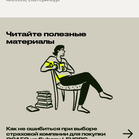
Читайте полезные
материалы
Как не ошибиться при выборе
страховой компании для покупки