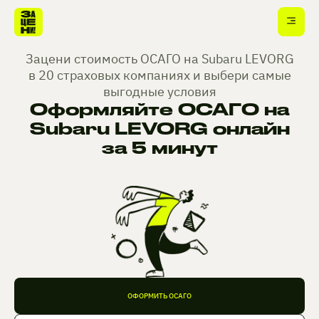
Зацени стоимость ОСАГО на Subaru LEVORG
в 20 страховых компаниях и выбери самые
выгодные условия
Оформляйте ОСАГО на
Subaru LEVORG онлайн
за 5 минут
ОФОРМИТЬ ОСАГО