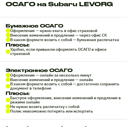
ОСАГО на Subaru LEVORG
Бумажное ОСАГО
Оформление — нужно ехать в офис страховой
Внесение изменений и продление — через офис СК
В каком формате возить с собой — бумажная распечатка
Плюсы:
Удобно, если привыкли оформлять ОСАГО в офисе
страховой
Электронное ОСАГО
Оформление — онлайн за несколько минут
Внесение изменений и продление — онлайн
В каком формате возить с собой — достаточно сохранить
документ в телефоне
Плюсы:
Быстрое оформление, внесение изменений и продление в
режиме онлайн
Не нужно возить распечатку с собой
Полис невозможно потерять или испортить