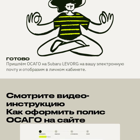
ГОТОВО
Пришлём ОСАГО на Subaru LEVORG на вашу электронную
почту и отобразим в личном кабинете.
Смотрите видео-
инструкцию
Как оформить полис
ОСАГО на сайте