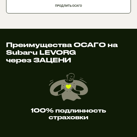
ПРОДЛИТЬ ОСАГО
Преимущества ОСАГО на
Subaru LEVORG
через ЗАЦЕНИ
100% подлинность
страховки