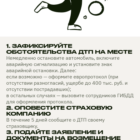
1. ЗАФИКСИРУЙТЕ
ОБСТОЯТЕЛЬСТВА ДТП НА МЕСТЕ
Немедленно остановите автомобиль, включите
аварийную сигнализацию и установите знак
аварийной остановки. Далее:
если возможно — оформите европротокол (при
отсутствии разногласий, ущербе до 400 тыс. руб. и
отсутствии пострадавших);
в остальных случаях — вызовите сотрудников ГИБДД
для оформления протокола.
2. ОПОВЕСТИТЕ СТРАХОВУЮ
КОМПАНИЮ
В течение 5 дней сообщите о ДТП своему
страховщику.
3. ПОДАЙТЕ ЗАЯВЛЕНИЕ И
ДОКУМЕНТЫ НА ВОЗМЕЩЕНИЕ