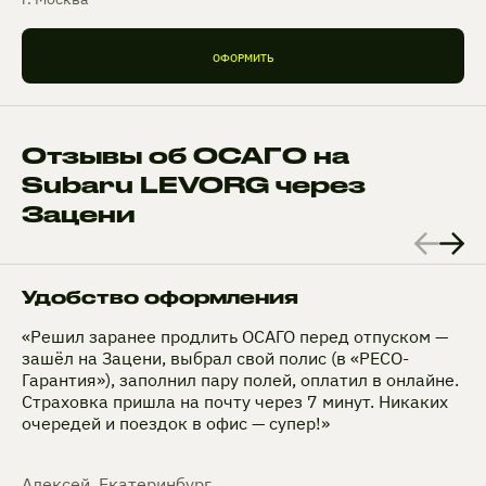
ОФОРМИТЬ
Отзывы об ОСАГО на
Subaru LEVORG через
Зацени
Удобство оформления
«Решил заранее продлить ОСАГО перед отпуском —
зашёл на Зацени, выбрал свой полис (в «РЕСО-
Гарантия»), заполнил пару полей, оплатил в онлайне.
Страховка пришла на почту через 7 минут. Никаких
очередей и поездок в офис — супер!»
Алексей, Екатеринбург