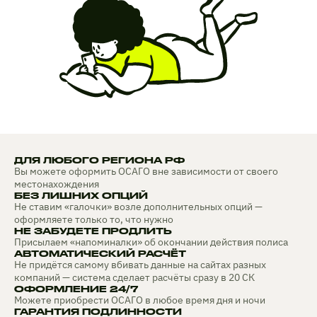
ДЛЯ ЛЮБОГО РЕГИОНА РФ
Вы можете оформить ОСАГО вне зависимости от своего
местонахождения
БЕЗ ЛИШНИХ ОПЦИЙ
Не ставим «галочки» возле дополнительных опций —
оформляете только то, что нужно
НЕ ЗАБУДЕТЕ ПРОДЛИТЬ
Присылаем «напоминалки» об окончании действия полиса
АВТОМАТИЧЕСКИЙ РАСЧЁТ
Не придётся самому вбивать данные на сайтах разных
компаний — система сделает расчёты сразу в 20 СК
ОФОРМЛЕНИЕ 24/7
Можете приобрести ОСАГО в любое время дня и ночи
ГАРАНТИЯ ПОДЛИННОСТИ