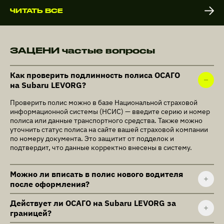
ЧИТАТЬ ВСЕ
ЗАЦЕНИ частые вопросы
Как проверить подлинность полиса ОСАГО
на Subaru LEVORG?
Проверить полис можно в базе Национальной страховой
информационной системы (НСИС) — введите серию и номер
полиса или данные транспортного средства. Также можно
уточнить статус полиса на сайте вашей страховой компании
по номеру документа. Это защитит от подделок и
подтвердит, что данные корректно внесены в систему.
Можно ли вписать в полис нового водителя
после оформления?
Действует ли ОСАГО на Subaru LEVORG за
границей?