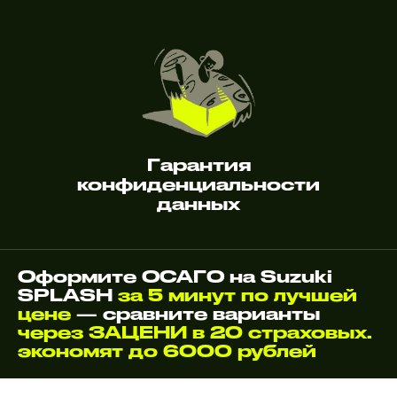
Гарантия
конфиденциальности
данных
Оформите ОСАГО на Suzuki
SPLASH
за 5 минут по лучшей
цене
— сравните варианты
через ЗАЦЕНИ в 20 страховых.
экономят до 6000 рублей