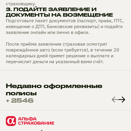
страховщику.
3. ПОДАЙТЕ ЗАЯВЛЕНИЕ И
ДОКУМЕНТЫ НА ВОЗМЕЩЕНИЕ
Подготовьте пакет документов (паспорт, права, ПТС,
извещение о ДТП, банковские реквизиты) и подайте
заявление онлайн или лично в офисе.
После приёма заявления страховая осмотрит
повреждённое авто (если требуется), в течение 20
календарных дней примет решение о выплате и
перечислит деньги на указанный вами счёт.
Недавно оформленные
полисы
+ 2546