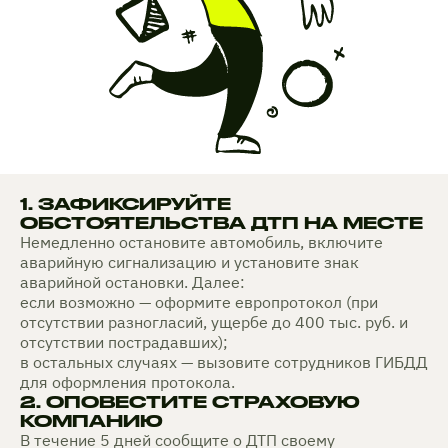
1. ЗАФИКСИРУЙТЕ
ОБСТОЯТЕЛЬСТВА ДТП НА МЕСТЕ
Немедленно остановите автомобиль, включите
аварийную сигнализацию и установите знак
аварийной остановки. Далее:
если возможно — оформите европротокол (при
отсутствии разногласий, ущербе до 400 тыс. руб. и
отсутствии пострадавших);
в остальных случаях — вызовите сотрудников ГИБДД
для оформления протокола.
2. ОПОВЕСТИТЕ СТРАХОВУЮ
КОМПАНИЮ
В течение 5 дней сообщите о ДТП своему