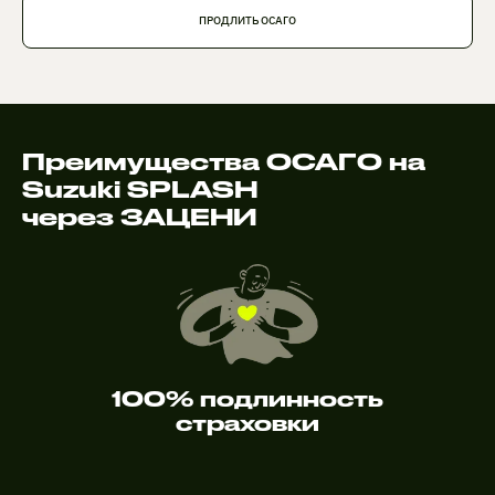
ПРОДЛИТЬ ОСАГО
Преимущества ОСАГО на
Suzuki SPLASH
через ЗАЦЕНИ
100% подлинность
страховки