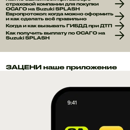
страховой компании для покупки
ОСАГО на Suzuki SPLASH
Европротокол: когда можно оформить
и как сделать всё правильно
Когда и как вызывать ГИБДД при ДТП
Как получить выплату по ОСАГО на
Suzuki SPLASH
ЗАЦЕНИ наше приложение