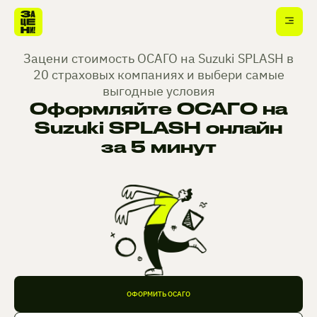
Зацени стоимость ОСАГО на Suzuki SPLASH в
20 страховых компаниях и выбери самые
выгодные условия
Оформляйте ОСАГО на
Suzuki SPLASH онлайн
за 5 минут
ОФОРМИТЬ ОСАГО