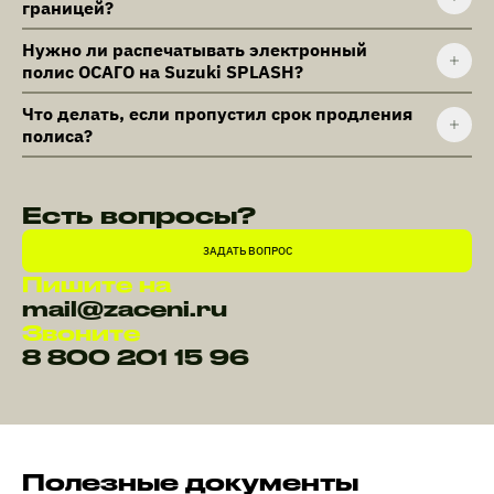
границей?
Нужно ли распечатывать электронный
полис ОСАГО на Suzuki SPLASH?
Что делать, если пропустил срок продления
полиса?
Есть вопросы?
ЗАДАТЬ ВОПРОС
Пишите на
mail@zaceni.ru
Звоните
8 800 201 15 96
Полезные документы