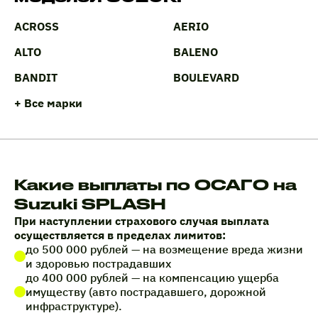
ACROSS
AERIO
ALTO
BALENO
BANDIT
BOULEVARD
+ Все марки
Какие выплаты по ОСАГО на
Suzuki SPLASH
При наступлении страхового случая выплата
осуществляется в пределах лимитов:
до 500 000 рублей — на возмещение вреда жизни
и здоровью пострадавших
до 400 000 рублей — на компенсацию ущерба
имуществу (авто пострадавшего, дорожной
инфраструктуре).