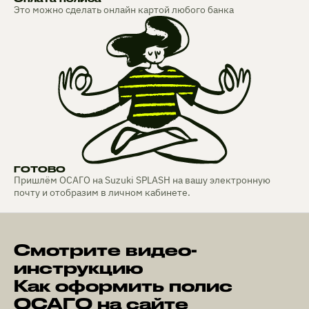
Это можно сделать онлайн картой любого банка
ГОТОВО
Пришлём ОСАГО на Suzuki SPLASH на вашу электронную
почту и отобразим в личном кабинете.
Смотрите видео-
инструкцию
Как оформить полис
ОСАГО на сайте