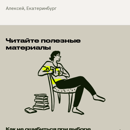
Алексей, Екатеринбург
Читайте полезные
материалы
Как не ошибиться при выборе