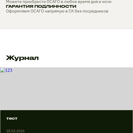
Можете приобрести ОСАГО в любое время дня и ночи
ГАРАНТИЯ ПОДЛИННОСТИ
Оформляем ОСАГО напрямую в СК без посредников
Журнал
тест
18.02.2026