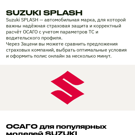
SUZUKI SPLASH
Suzuki SPLASH — автомобильная марка, для которой
важны надёжная страховая защита и корректный
расчёт ОСАГО с учетом параметров ТС и
водительского профиля.
Через Зацени вы можете сравнить предложения
страховых компаний, выбрать оптимальные условия
и оформить полис онлайн за несколько минут.
ОСАГО для популярных
моделей SUZUKI