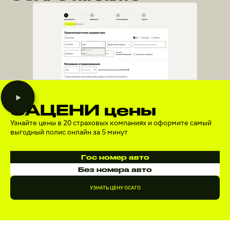
ЗАЦЕНИ цены
Узнайте цены в 20 страховых компаниях и оформите самый
выгодный полис онлайн за 5 минут
Гос номер авто
Без номера авто
УЗНАТЬ ЦЕНУ ОСАГО