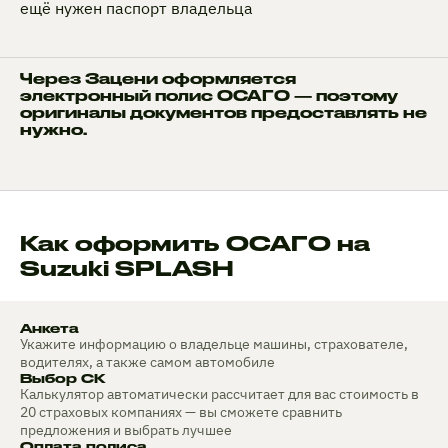
ещё нужен паспорт владельца
Через Зацени оформляется
электронный полис ОСАГО — поэтому
оригиналы документов предоставлять не
нужно.
Как оформить ОСАГО на
Suzuki SPLASH
Анкета
Укажите информацию о владельце машины, страхователе,
водителях, а также самом автомобиле
Выбор СК
Калькулятор автоматически рассчитает для вас стоимость в
20 страховых компаниях — вы сможете сравнить
предложения и выбрать лучшее
Оплата полиса