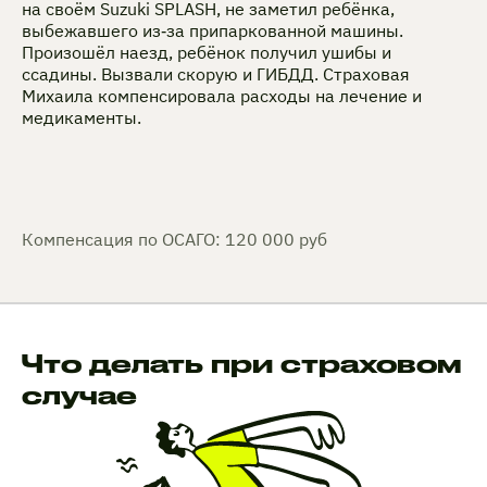
на своём Suzuki SPLASH, не заметил ребёнка,
выбежавшего из‑за припаркованной машины.
Произошёл наезд, ребёнок получил ушибы и
ссадины. Вызвали скорую и ГИБДД. Страховая
Михаила компенсировала расходы на лечение и
медикаменты.
Компенсация по ОСАГО: 120 000 руб
Что делать при страховом
случае