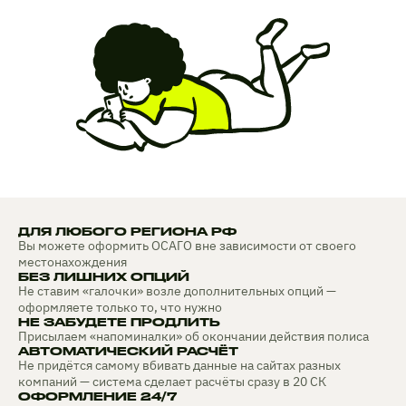
ДЛЯ ЛЮБОГО РЕГИОНА РФ
Вы можете оформить ОСАГО вне зависимости от своего
местонахождения
БЕЗ ЛИШНИХ ОПЦИЙ
Не ставим «галочки» возле дополнительных опций —
оформляете только то, что нужно
НЕ ЗАБУДЕТЕ ПРОДЛИТЬ
Присылаем «напоминалки» об окончании действия полиса
АВТОМАТИЧЕСКИЙ РАСЧЁТ
Не придётся самому вбивать данные на сайтах разных
компаний — система сделает расчёты сразу в 20 СК
ОФОРМЛЕНИЕ 24/7