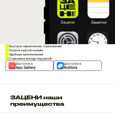
Быстрое оформление страхования
Оплата картой онлайн
Удобные напоминания
Страховка всегда под рукой
Доступно в
Доступно в
App Gallery
RuStore
ЗАЦЕНИ наши
преимущества