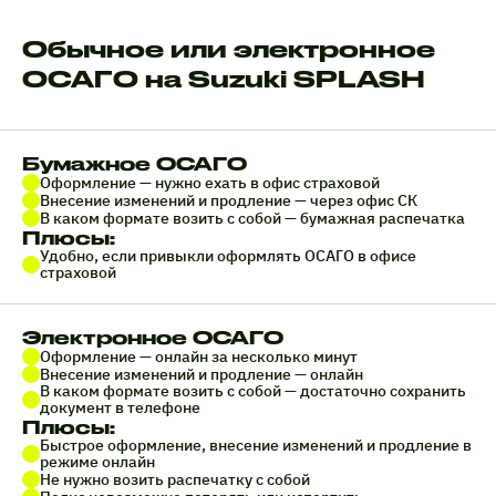
Обычное или электронное
ОСАГО на Suzuki SPLASH
Бумажное ОСАГО
Оформление — нужно ехать в офис страховой
Внесение изменений и продление — через офис СК
В каком формате возить с собой — бумажная распечатка
Плюсы:
Удобно, если привыкли оформлять ОСАГО в офисе
страховой
Электронное ОСАГО
Оформление — онлайн за несколько минут
Внесение изменений и продление — онлайн
В каком формате возить с собой — достаточно сохранить
документ в телефоне
Плюсы:
Быстрое оформление, внесение изменений и продление в
режиме онлайн
Не нужно возить распечатку с собой