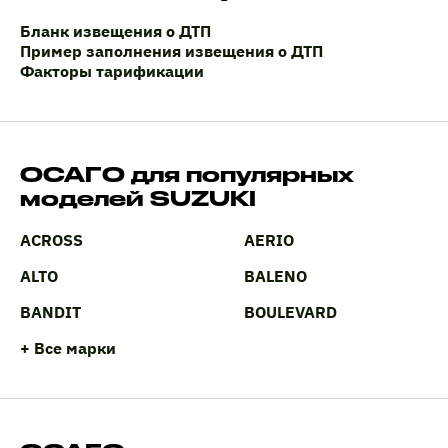
Бланк извещения о ДТП
Пример заполнения извещения о ДТП
Факторы тарификации
ОСАГО для популярных
моделей SUZUKI
ACROSS
AERIO
ALTO
BALENO
BANDIT
BOULEVARD
+ Все марки