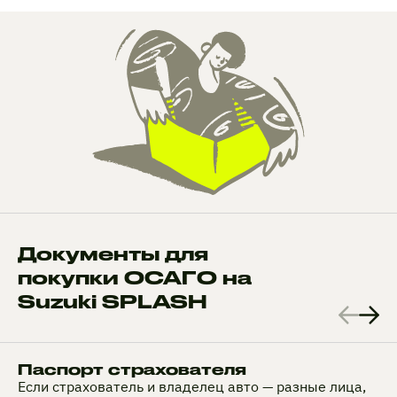
Документы для
покупки ОСАГО на
Suzuki SPLASH
Паспорт страхователя
Если страхователь и владелец авто — разные лица,