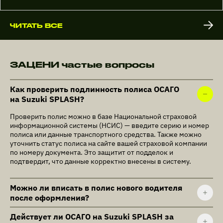
ЧИТАТЬ ВСЕ
ЗАЦЕНИ частые вопросы
Как проверить подлинность полиса ОСАГО
на Suzuki SPLASH?
Проверить полис можно в базе Национальной страховой
информационной системы (НСИС) — введите серию и номер
полиса или данные транспортного средства. Также можно
уточнить статус полиса на сайте вашей страховой компании
по номеру документа. Это защитит от подделок и
подтвердит, что данные корректно внесены в систему.
Можно ли вписать в полис нового водителя
после оформления?
Действует ли ОСАГО на Suzuki SPLASH за