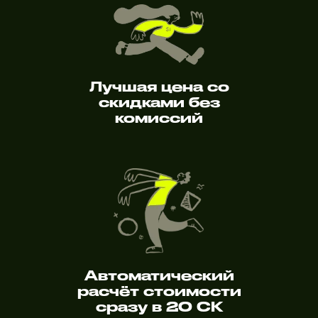
Лучшая цена со
скидками без
комиссий
Автоматический
расчёт стоимости
сразу в 20 СК