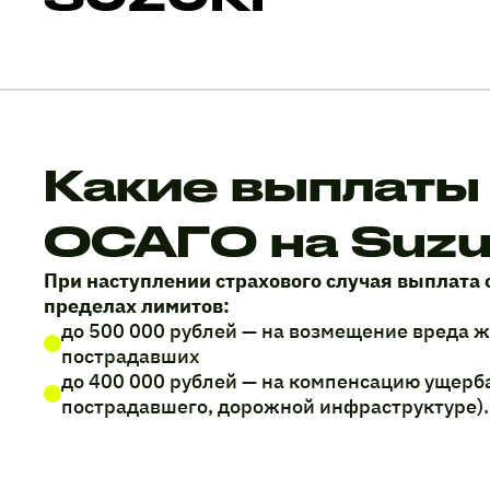
Какие выплаты
ОСАГО на Suzu
При наступлении страхового случая выплата 
пределах лимитов:
до 500 000 рублей — на возмещение вреда 
пострадавших
до 400 000 рублей — на компенсацию ущерб
пострадавшего, дорожной инфраструктуре).