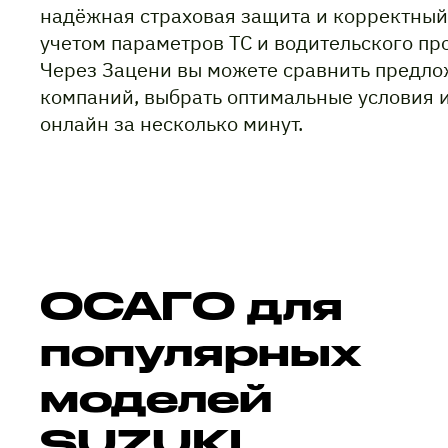
надёжная страховая защита и корректный
учетом параметров ТС и водительского пр
Через Зацени вы можете сравнить предло
компаний, выбрать оптимальные условия 
онлайн за несколько минут.
ОСАГО для
популярных
моделей
SUZUKI