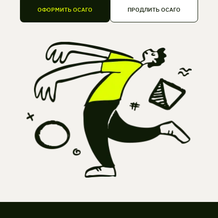
ОФОРМИТЬ ОСАГО
ПРОДЛИТЬ ОСАГО