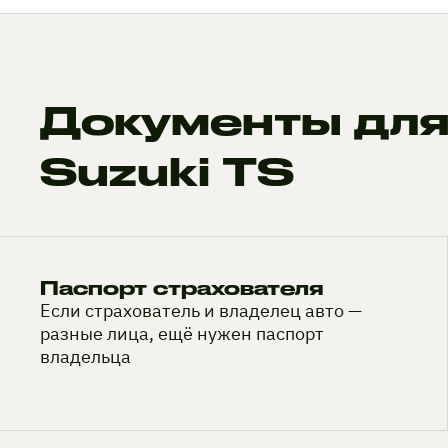
Документы для
Suzuki TS
Паспорт страхователя
Если страхователь и владелец авто —
разные лица, ещё нужен паспорт
владельца