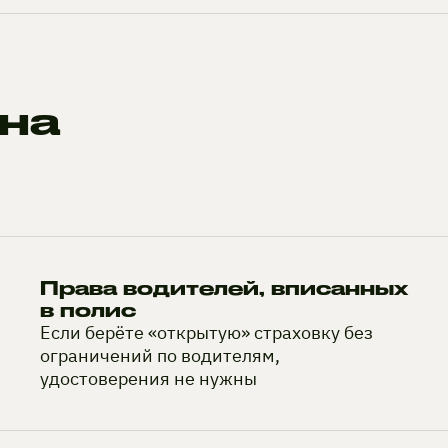
на
Права водителей, вписанных
в полис
Если берёте «открытую» страховку без
ограничений по водителям,
удостоверения не нужны