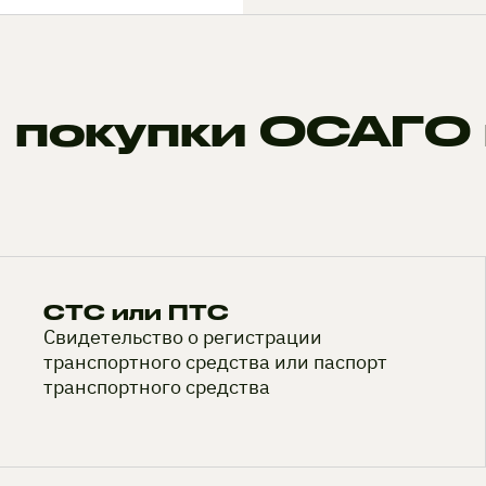
 покупки ОСАГО 
СТС или ПТС
Свидетельство о регистрации
транспортного средства или паспорт
транспортного средства