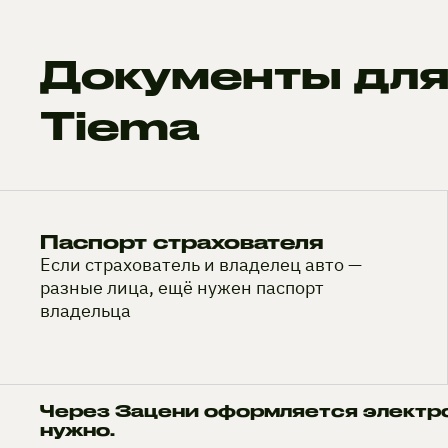
Документы для
Tiema
Паспорт страхователя
Если страхователь и владелец авто —
разные лица, ещё нужен паспорт
владельца
Через Зацени оформляется электр
нужно.