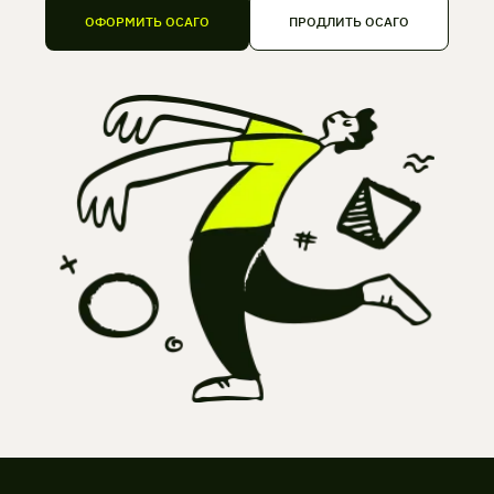
ОФОРМИТЬ ОСАГО
ПРОДЛИТЬ ОСАГО