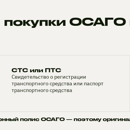
 покупки ОСАГО 
СТС или ПТС
Свидетельство о регистрации
транспортного средства или паспорт
транспортного средства
онный полис ОСАГО — поэтому оригина