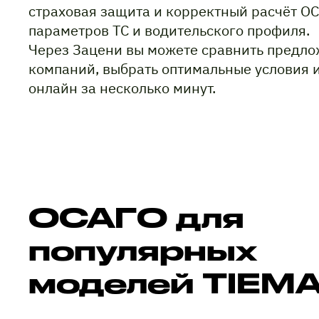
страховая защита и корректный расчёт ОС
параметров ТС и водительского профиля.
Через Зацени вы можете сравнить предло
компаний, выбрать оптимальные условия 
онлайн за несколько минут.
ОСАГО для
популярных
моделей TIEM