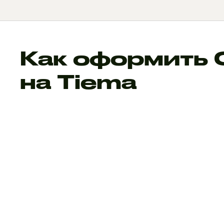
Как оформить
на Tiema