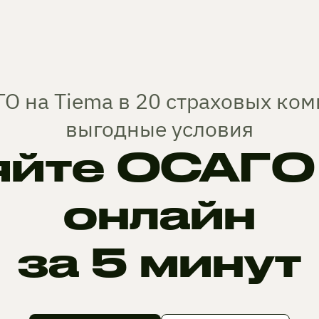
О на Tiema в 20 страховых ко
выгодные условия
йте ОСАГО 
онлайн
за 5 минут