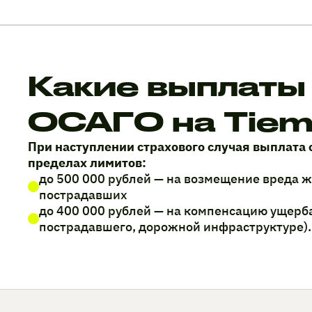
Какие выплаты
ОСАГО на Tie
При наступлении страхового случая выплата 
пределах лимитов:
до 500 000 рублей — на возмещение вреда 
пострадавших
до 400 000 рублей — на компенсацию ущерб
пострадавшего, дорожной инфраструктуре).