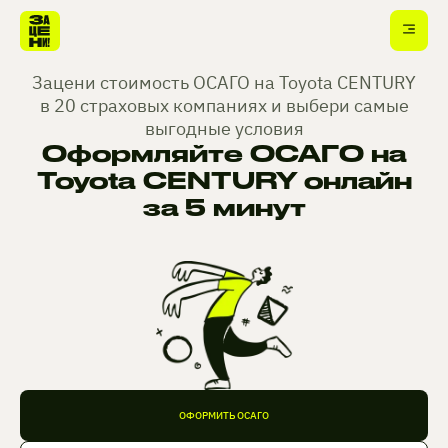
Зацени стоимость ОСАГО на Toyota CENTURY
в 20 страховых компаниях и выбери самые
выгодные условия
Оформляйте ОСАГО на
Toyota CENTURY онлайн
за 5 минут
ОФОРМИТЬ ОСАГО