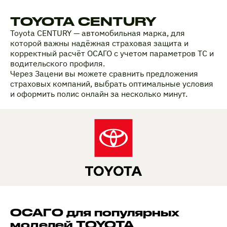
TOYOTA CENTURY
Toyota CENTURY — автомобильная марка, для
которой важны надёжная страховая защита и
корректный расчёт ОСАГО с учетом параметров ТС и
водительского профиля.
Через Зацени вы можете сравнить предложения
страховых компаний, выбрать оптимальные условия
и оформить полис онлайн за несколько минут.
ОСАГО для популярных
моделей TOYOTA