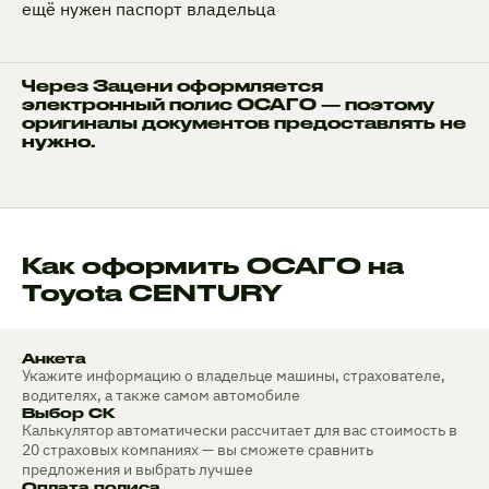
ещё нужен паспорт владельца
Через Зацени оформляется
электронный полис ОСАГО — поэтому
оригиналы документов предоставлять не
нужно.
Как оформить ОСАГО на
Toyota CENTURY
Анкета
Укажите информацию о владельце машины, страхователе,
водителях, а также самом автомобиле
Выбор СК
Калькулятор автоматически рассчитает для вас стоимость в
20 страховых компаниях — вы сможете сравнить
предложения и выбрать лучшее
Оплата полиса