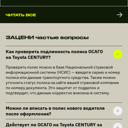
ЧИТАТЬ ВСЕ
ЗАЦЕНИ частые вопросы
Как проверить подлинность полиса ОСАГО
на Toyota CENTURY?
Проверить полис можно в базе Национальной страховой
информационной системы (НСИС) — введите серию и номер
полиса или данные транспортного средства. Также можно
уточнить статус полиса на сайте вашей страховой компании
по номеру документа. Это защитит от подделок и
подтвердит, что данные корректно внесены в систему.
Можно ли вписать в полис нового водителя
после оформления?
Действует ли ОСАГО на Toyota CENTURY за