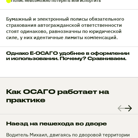
Полис невозможно потерять или испортить
Бумажный и электронный полисы обязательного
страхования автогражданской ответственности
стоят одинаково, равнозначны по юридической
силе, у них идентичные лимиты компенсаций.
Однако Е-ОСАГО удобнее в оформлении
и использовании. Почему? Сравниваем.
Как ОСАГО работает на
практике
Наезд на пешехода во дворе
Водитель Михаил, двигаясь по дворовой территории