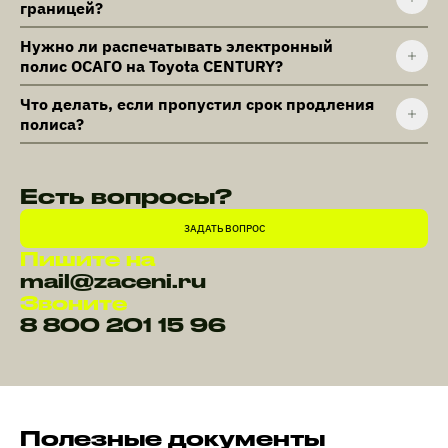
границей?
Нужно ли распечатывать электронный
полис ОСАГО на Toyota CENTURY?
Что делать, если пропустил срок продления
полиса?
Есть вопросы?
ЗАДАТЬ ВОПРОС
Пишите на
mail@zaceni.ru
Звоните
8 800 201 15 96
Полезные документы