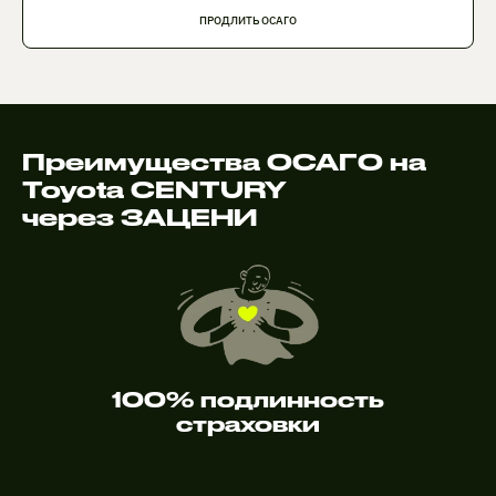
ПРОДЛИТЬ ОСАГО
Преимущества ОСАГО на
Toyota CENTURY
через ЗАЦЕНИ
100% подлинность
страховки