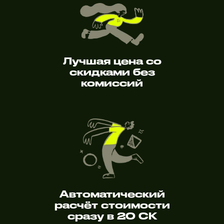
Лучшая цена со
скидками без
комиссий
Автоматический
расчёт стоимости
сразу в 20 СК