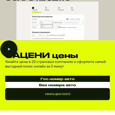
ЗАЦЕНИ цены
Узнайте цены в 20 страховых компаниях и оформите самый
выгодный полис онлайн за 5 минут
Гос номер авто
Без номера авто
УЗНАТЬ ЦЕНУ ОСАГО