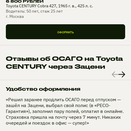
6 800 РУБЛЕЙ
Toyota CENTURY Cobra 427, 1965 г. в., 425 л. с.
Водитель: 50 лет, стаж 25 лет
г. Москва
ОФОРМИТЬ
Отзывы об ОСАГО на Toyota
CENTURY через Зацени
Удобство оформления
«Решил заранее продлить ОСАГО перед отпуском —
зашёл на Зацени, выбрал свой полис (в «РЕСО-
Гарантия»), заполнил пару полей, оплатил в онлайне.
Страховка пришла на почту через 7 минут. Никаких
очередей и поездок в офис — супер!»