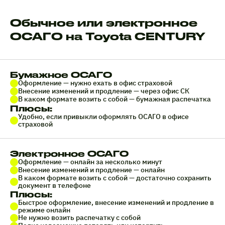
Обычное или электронное
ОСАГО на Toyota CENTURY
Бумажное ОСАГО
Оформление — нужно ехать в офис страховой
Внесение изменений и продление — через офис СК
В каком формате возить с собой — бумажная распечатка
Плюсы:
Удобно, если привыкли оформлять ОСАГО в офисе
страховой
Электронное ОСАГО
Оформление — онлайн за несколько минут
Внесение изменений и продление — онлайн
В каком формате возить с собой — достаточно сохранить
документ в телефоне
Плюсы:
Быстрое оформление, внесение изменений и продление в
режиме онлайн
Не нужно возить распечатку с собой