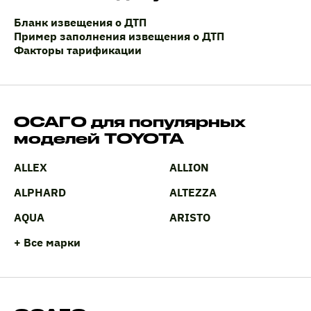
Бланк извещения о ДТП
Пример заполнения извещения о ДТП
Факторы тарификации
ОСАГО для популярных
моделей TOYOTA
ALLEX
ALLION
ALPHARD
ALTEZZA
AQUA
ARISTO
+ Все марки