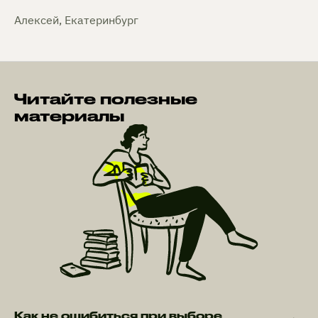
Алексей, Екатеринбург
Читайте полезные
материалы
Как не ошибиться при выборе