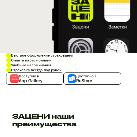
Быстрое оформление страхования
Оплата картой онлайн
Удобные напоминания
Страховка всегда под рукой
Доступно в
Доступно в
App Gallery
RuStore
ЗАЦЕНИ наши
преимущества