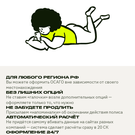
ДЛЯ ЛЮБОГО РЕГИОНА РФ
Вы можете оформить ОСАГО вне зависимости от своего
местонахождения
БЕЗ ЛИШНИХ ОПЦИЙ
Не ставим «галочки» возле дополнительных опций —
оформляете только то, что нужно
НЕ ЗАБУДЕТЕ ПРОДЛИТЬ
Присылаем «напоминалки» об окончании действия полиса
АВТОМАТИЧЕСКИЙ РАСЧЁТ
Не придётся самому вбивать данные на сайтах разных
компаний — система сделает расчёты сразу в 20 СК
ОФОРМЛЕНИЕ 24/7