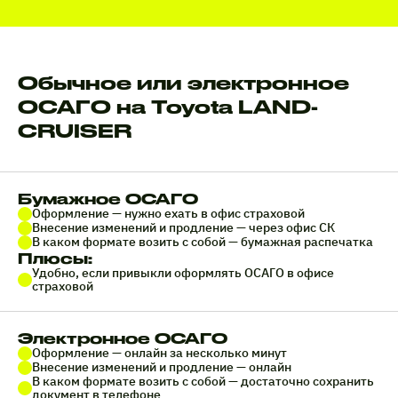
Обычное или электронное
ОСАГО на Toyota LAND-
CRUISER
Бумажное ОСАГО
Оформление — нужно ехать в офис страховой
Внесение изменений и продление — через офис СК
В каком формате возить с собой — бумажная распечатка
Плюсы:
Удобно, если привыкли оформлять ОСАГО в офисе
страховой
Электронное ОСАГО
Оформление — онлайн за несколько минут
Внесение изменений и продление — онлайн
В каком формате возить с собой — достаточно сохранить
документ в телефоне