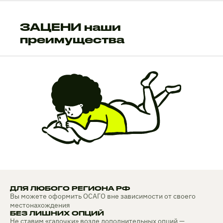
ЗАЦЕНИ наши
преимущества
ДЛЯ ЛЮБОГО РЕГИОНА РФ
Вы можете оформить ОСАГО вне зависимости от своего
местонахождения
БЕЗ ЛИШНИХ ОПЦИЙ
Не ставим «галочки» возле дополнительных опций —