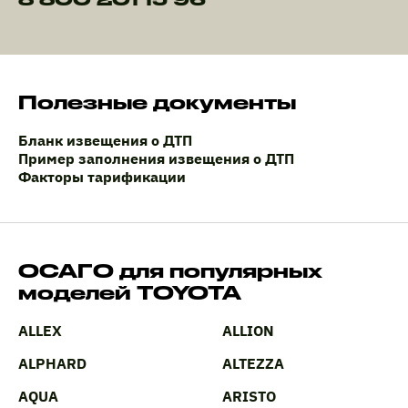
Полезные документы
Бланк извещения о ДТП
Пример заполнения извещения о ДТП
Факторы тарификации
ОСАГО для популярных
моделей TOYOTA
ALLEX
ALLION
ALPHARD
ALTEZZA
AQUA
ARISTO