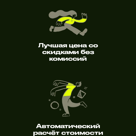
Лучшая цена со
скидками без
комиссий
Автоматический
расчёт стоимости