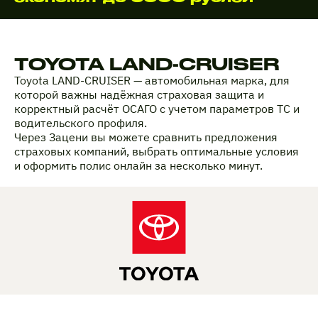
TOYOTA LAND-CRUISER
Toyota LAND-CRUISER — автомобильная марка, для
которой важны надёжная страховая защита и
корректный расчёт ОСАГО с учетом параметров ТС и
водительского профиля.
Через Зацени вы можете сравнить предложения
страховых компаний, выбрать оптимальные условия
и оформить полис онлайн за несколько минут.