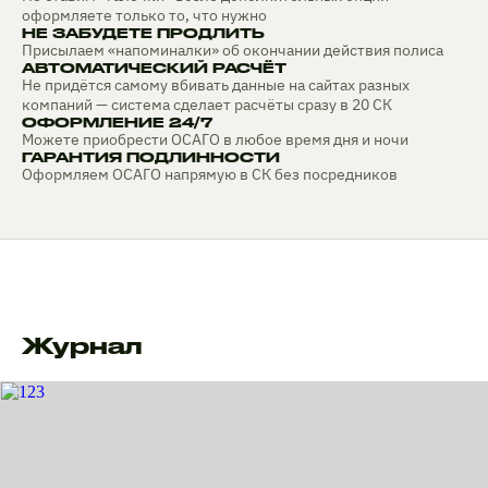
оформляете только то, что нужно
НЕ ЗАБУДЕТЕ ПРОДЛИТЬ
Присылаем «напоминалки» об окончании действия полиса
АВТОМАТИЧЕСКИЙ РАСЧЁТ
Не придётся самому вбивать данные на сайтах разных
компаний — система сделает расчёты сразу в 20 СК
ОФОРМЛЕНИЕ 24/7
Можете приобрести ОСАГО в любое время дня и ночи
ГАРАНТИЯ ПОДЛИННОСТИ
Оформляем ОСАГО напрямую в СК без посредников
Журнал