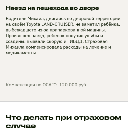
Наезд на пешехода во дворе
Водитель Михаил, двигаясь по дворовой территории
на своём Toyota LAND-CRUISER, не заметил ребёнка,
выбежавшего из‑за припаркованной машины.
Произошёл наезд, ребёнок получил ушибы и
ссадины. Вызвали скорую и ГИБДД. Страховая
Михаила компенсировала расходы на лечение и
медикаменты.
Компенсация по ОСАГО: 120 000 руб
Что делать при страховом
случае