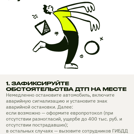
1. ЗАФИКСИРУЙТЕ
ОБСТОЯТЕЛЬСТВА ДТП НА МЕСТЕ
Немедленно остановите автомобиль, включите
аварийную сигнализацию и установите знак
аварийной остановки. Далее:
если возможно — оформите европротокол (при
отсутствии разногласий, ущербе до 400 тыс. руб. и
отсутствии пострадавших);
в остальных случаях — вызовите сотрудников ГИБДД