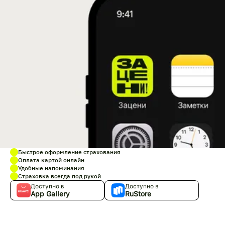
Быстрое оформление страхования
Оплата картой онлайн
Удобные напоминания
Страховка всегда под рукой
Доступно в
Доступно в
App Gallery
RuStore