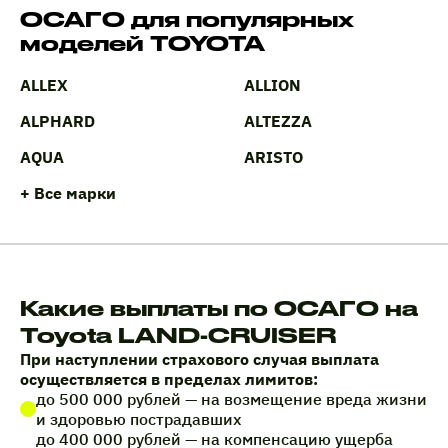
ОСАГО для популярных
моделей TOYOTA
ALLEX
ALLION
ALPHARD
ALTEZZA
AQUA
ARISTO
+ Все марки
Какие выплаты по ОСАГО на
Toyota LAND-CRUISER
При наступлении страхового случая выплата
осуществляется в пределах лимитов:
до 500 000 рублей — на возмещение вреда жизни
и здоровью пострадавших
до 400 000 рублей — на компенсацию ущерба