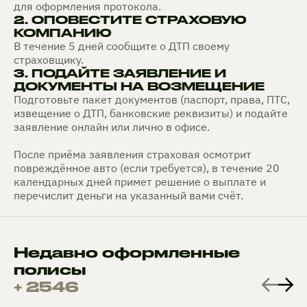
для оформления протокола.
2. ОПОВЕСТИТЕ СТРАХОВУЮ
КОМПАНИЮ
В течение 5 дней сообщите о ДТП своему
страховщику.
3. ПОДАЙТЕ ЗАЯВЛЕНИЕ И
ДОКУМЕНТЫ НА ВОЗМЕЩЕНИЕ
Подготовьте пакет документов (паспорт, права, ПТС,
извещение о ДТП, банковские реквизиты) и подайте
заявление онлайн или лично в офисе.
После приёма заявления страховая осмотрит
повреждённое авто (если требуется), в течение 20
календарных дней примет решение о выплате и
перечислит деньги на указанный вами счёт.
Недавно оформленные
полисы
+ 2546