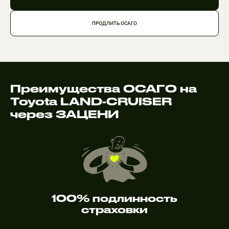
ПРОДЛИТЬ ОСАГО
Преимущества ОСАГО на
Toyota LAND-CRUISER
через ЗАЦЕНИ
100% подлинность
страховки