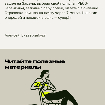
зашёл на Зацени, выбрал свой полис (в «РЕСО-
Гарантия»), заполнил пару полей, оплатил в онлайне.
Страховка пришла на почту через 7 минут. Никаких
очередей и поездок в офис — супер!»
Алексей, Екатеринбург
Читайте полезные
материалы