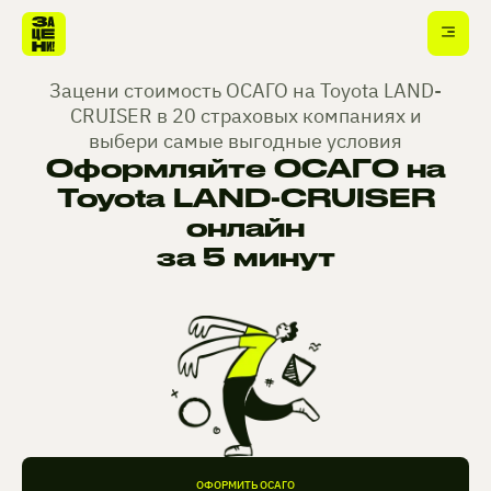
Зацени стоимость ОСАГО на Toyota LAND-
CRUISER в 20 страховых компаниях и
выбери самые выгодные условия
Оформляйте ОСАГО на
Toyota LAND-CRUISER
онлайн
за 5 минут
ОФОРМИТЬ ОСАГО