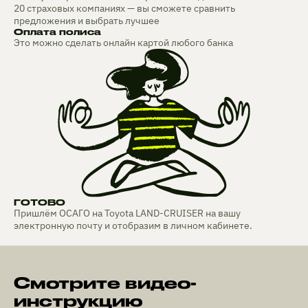
20 страховых компаниях — вы сможете сравнить
предложения и выбрать лучшее
Оплата полиса
Это можно сделать онлайн картой любого банка
ГОТОВО
Пришлём ОСАГО на Toyota LAND-CRUISER на вашу
электронную почту и отобразим в личном кабинете.
Смотрите видео-
инструкцию