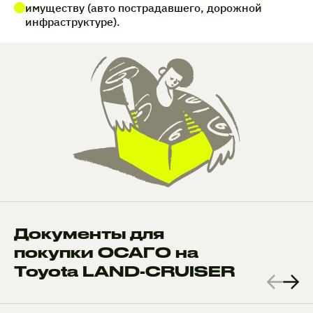
имуществу (авто пострадавшего, дорожной
инфраструктуре).
Документы для
покупки ОСАГО на
Toyota LAND-CRUISER