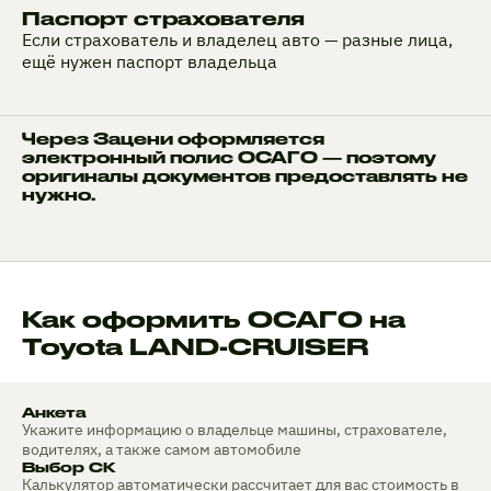
Паспорт страхователя
Если страхователь и владелец авто — разные лица,
ещё нужен паспорт владельца
Через Зацени оформляется
электронный полис ОСАГО — поэтому
оригиналы документов предоставлять не
нужно.
Как оформить ОСАГО на
Toyota LAND-CRUISER
Анкета
Укажите информацию о владельце машины, страхователе,
водителях, а также самом автомобиле
Выбор СК
Калькулятор автоматически рассчитает для вас стоимость в