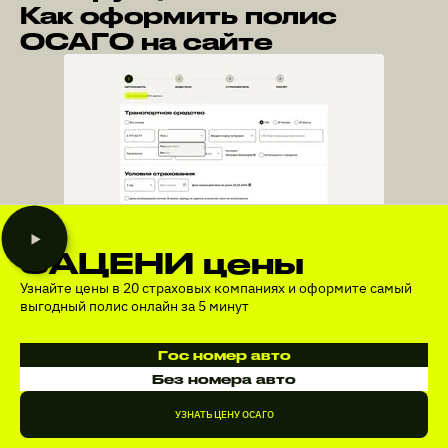
Как оформить полис
ОСАГО на сайте
ЗАЦЕНИ цены
Узнайте цены в 20 страховых компаниях и оформите самый
выгодный полис онлайн за 5 минут
Гос номер авто
Без номера авто
УЗНАТЬ ЦЕНУ ОСАГО