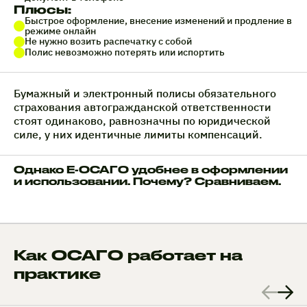
Плюсы:
Быстрое оформление, внесение изменений и продление в
режиме онлайн
Не нужно возить распечатку с собой
Полис невозможно потерять или испортить
Бумажный и электронный полисы обязательного
страхования автогражданской ответственности
стоят одинаково, равнозначны по юридической
силе, у них идентичные лимиты компенсаций.
Однако Е-ОСАГО удобнее в оформлении
и использовании. Почему? Сравниваем.
Как ОСАГО работает на
практике