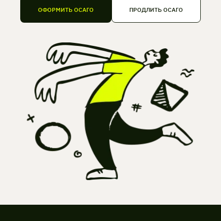
ОФОРМИТЬ ОСАГО
ПРОДЛИТЬ ОСАГО