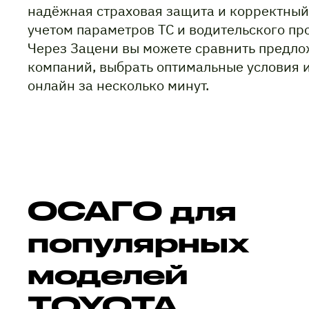
надёжная страховая защита и корректный
учетом параметров ТС и водительского пр
Через Зацени вы можете сравнить предло
компаний, выбрать оптимальные условия 
онлайн за несколько минут.
ОСАГО для
популярных
моделей
TOYOTA