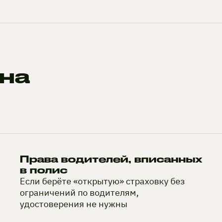
на
Права водителей, вписанных
в полис
Если берёте «открытую» страховку без
ограничений по водителям,
удостоверения не нужны