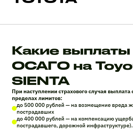
Какие выплаты
ОСАГО на Toyo
SIENTA
При наступлении страхового случая выплата 
пределах лимитов:
до 500 000 рублей — на возмещение вреда 
пострадавших
до 400 000 рублей — на компенсацию ущерб
пострадавшего, дорожной инфраструктуре).