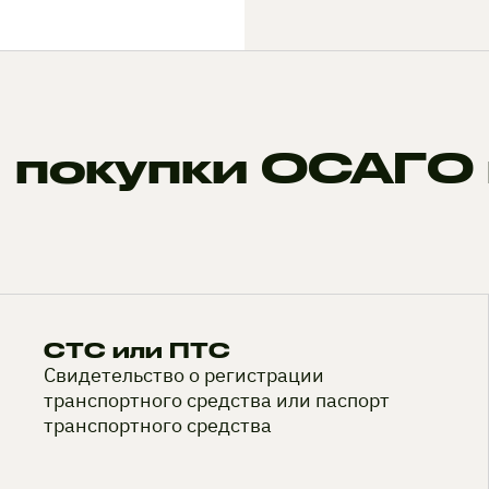
 покупки ОСАГО 
СТС или ПТС
Свидетельство о регистрации
транспортного средства или паспорт
транспортного средства