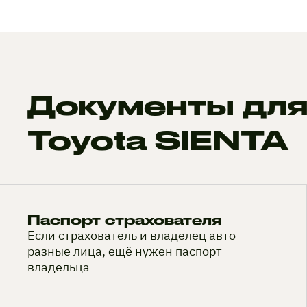
Документы для
Toyota SIENTA
Паспорт страхователя
Если страхователь и владелец авто —
разные лица, ещё нужен паспорт
владельца