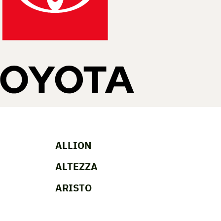
ALLION
ALTEZZA
ARISTO