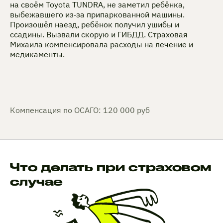
на своём Toyota TUNDRA, не заметил ребёнка,
выбежавшего из‑за припаркованной машины.
Произошёл наезд, ребёнок получил ушибы и
ссадины. Вызвали скорую и ГИБДД. Страховая
Михаила компенсировала расходы на лечение и
медикаменты.
Компенсация по ОСАГО: 120 000 руб
Что делать при страховом
случае