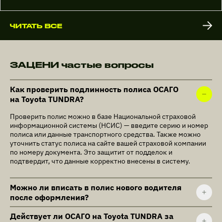
ЧИТАТЬ ВСЕ
ЗАЦЕНИ частые вопросы
Как проверить подлинность полиса ОСАГО
на Toyota TUNDRA?
Проверить полис можно в базе Национальной страховой
информационной системы (НСИС) — введите серию и номер
полиса или данные транспортного средства. Также можно
уточнить статус полиса на сайте вашей страховой компании
по номеру документа. Это защитит от подделок и
подтвердит, что данные корректно внесены в систему.
Можно ли вписать в полис нового водителя
после оформления?
Действует ли ОСАГО на Toyota TUNDRA за