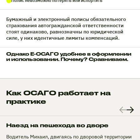
Полис невозможно потерять или испортить
Бумажный и электронный полисы обязательного
страхования автогражданской ответственности
стоят одинаково, равнозначны по юридической
силе, у них идентичные лимиты компенсаций.
Однако Е-ОСАГО удобнее в оформлении
и использовании. Почему? Сравниваем.
Как ОСАГО работает на
практике
Наезд на пешехода во дворе
Водитель Михаил, двигаясь по дворовой территории