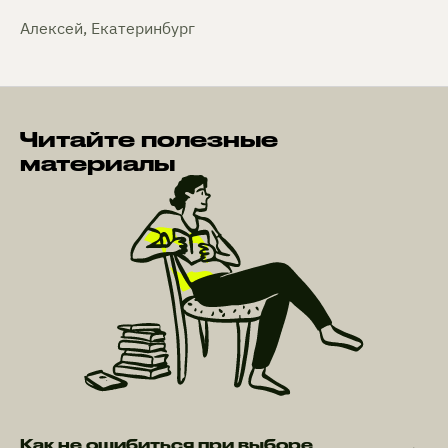
Алексей, Екатеринбург
Читайте полезные
материалы
Как не ошибиться при выборе