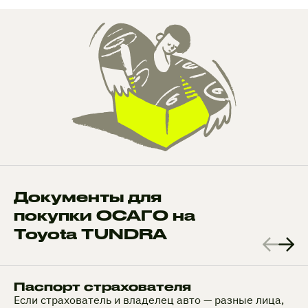
Документы для
покупки ОСАГО на
Toyota TUNDRA
Паспорт страхователя
Если страхователь и владелец авто — разные лица,