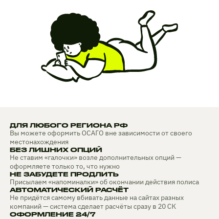
ДЛЯ ЛЮБОГО РЕГИОНА РФ
Вы можете оформить ОСАГО вне зависимости от своего
местонахождения
БЕЗ ЛИШНИХ ОПЦИЙ
Не ставим «галочки» возле дополнительных опций —
оформляете только то, что нужно
НЕ ЗАБУДЕТЕ ПРОДЛИТЬ
Присылаем «напоминалки» об окончании действия полиса
АВТОМАТИЧЕСКИЙ РАСЧЁТ
Не придётся самому вбивать данные на сайтах разных
компаний — система сделает расчёты сразу в 20 СК
ОФОРМЛЕНИЕ 24/7