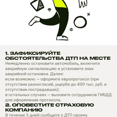
1. ЗАФИКСИРУЙТЕ
ОБСТОЯТЕЛЬСТВА ДТП НА МЕСТЕ
Немедленно остановите автомобиль, включите
аварийную сигнализацию и установите знак
аварийной остановки. Далее:
если возможно — оформите европротокол (при
отсутствии разногласий, ущербе до 400 тыс. руб. и
отсутствии пострадавших);
в остальных случаях — вызовите сотрудников ГИБДД
для оформления протокола.
2. ОПОВЕСТИТЕ СТРАХОВУЮ
КОМПАНИЮ
В течение 5 дней сообщите о ДТП своему