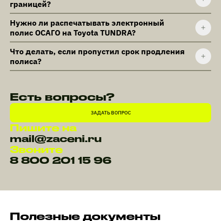
границей?
Нужно ли распечатывать электронный
полис ОСАГО на Toyota TUNDRA?
Что делать, если пропустил срок продления
полиса?
Есть вопросы?
ЗАДАТЬ ВОПРОС
Пишите на
mail@zaceni.ru
Звоните
8 800 201 15 96
Полезные документы