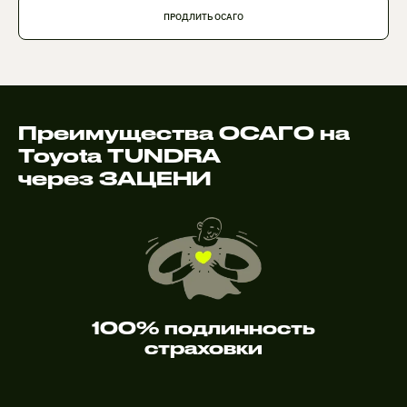
ПРОДЛИТЬ ОСАГО
Преимущества ОСАГО на
Toyota TUNDRA
через ЗАЦЕНИ
100% подлинность
страховки