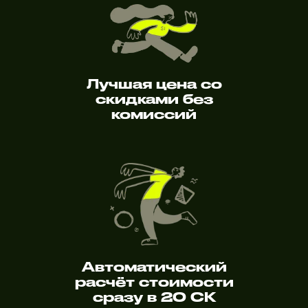
Лучшая цена со
скидками без
комиссий
Автоматический
расчёт стоимости
сразу в 20 СК