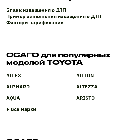
Бланк извещения о ДТП
Пример заполнения извещения о ДТП
Факторы тарификации
ОСАГО для популярных
моделей TOYOTA
ALLEX
ALLION
ALPHARD
ALTEZZA
AQUA
ARISTO
+ Все марки