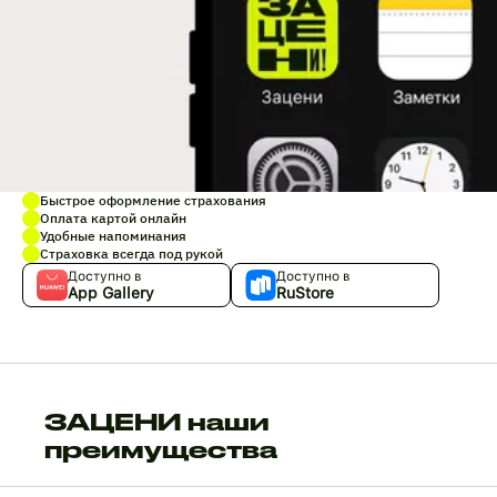
Быстрое оформление страхования
Оплата картой онлайн
Удобные напоминания
Страховка всегда под рукой
Доступно в
Доступно в
App Gallery
RuStore
ЗАЦЕНИ наши
преимущества