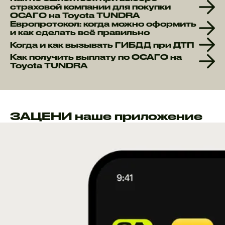
страховой компании для покупки
ОСАГО на Toyota TUNDRA
Европротокол: когда можно оформить
и как сделать всё правильно
Когда и как вызывать ГИБДД при ДТП
Как получить выплату по ОСАГО на
Toyota TUNDRA
ЗАЦЕНИ наше приложение