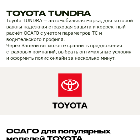
TOYOTA TUNDRA
Toyota TUNDRA — автомобильная марка, для которой
важны надёжная страховая защита и корректный
расчёт ОСАГО с учетом параметров ТС и
водительского профиля.
Через Зацени вы можете сравнить предложения
страховых компаний, выбрать оптимальные условия
и оформить полис онлайн за несколько минут.
ОСАГО для популярных
моделей TOYOTA