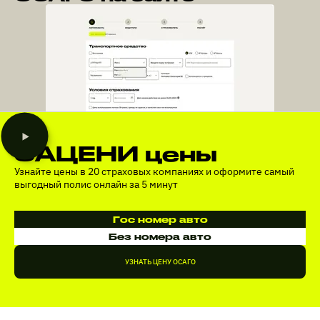
ЗАЦЕНИ цены
Узнайте цены в 20 страховых компаниях и оформите самый
выгодный полис онлайн за 5 минут
Гос номер авто
Без номера авто
УЗНАТЬ ЦЕНУ ОСАГО