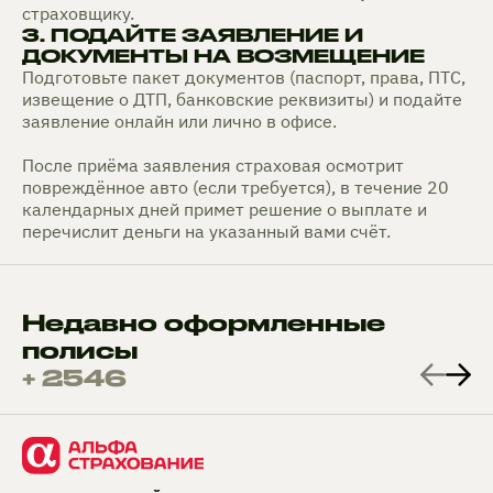
страховщику.
3. ПОДАЙТЕ ЗАЯВЛЕНИЕ И
ДОКУМЕНТЫ НА ВОЗМЕЩЕНИЕ
Подготовьте пакет документов (паспорт, права, ПТС,
извещение о ДТП, банковские реквизиты) и подайте
заявление онлайн или лично в офисе.
После приёма заявления страховая осмотрит
повреждённое авто (если требуется), в течение 20
календарных дней примет решение о выплате и
перечислит деньги на указанный вами счёт.
Недавно оформленные
полисы
+ 2546