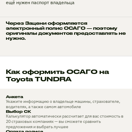
ещё нужен паспорт владельца
Через Зацени оформляется
электронный полис ОСАГО — поэтому
оригиналы документов предоставлять не
нужно.
Как оформить ОСАГО на
Toyota TUNDRA
Анкета
Укажите информацию о владельце машины, страхователе,
водителях, а также самом автомобиле
Выбор СК
Калькулятор автоматически рассчитает для вас стоимость в
20 страховых компаниях — вы сможете сравнить
предложения и выбрать лучшее
Оплата полиса