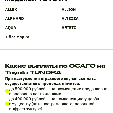
ALLEX
ALLION
ALPHARD
ALTEZZA
AQUA
ARISTO
+ Все марки
Какие выплаты по ОСАГО на
Toyota TUNDRA
При наступлении страхового случая выплата
осуществляется в пределах лимитов:
до 500 000 рублей — на возмещение вреда жизни
и здоровью пострадавших
до 400 000 рублей — на компенсацию ущерба
имуществу (авто пострадавшего, дорожной
инфраструктуре).