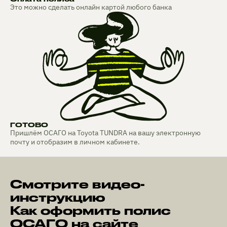
Это можно сделать онлайн картой любого банка
ГОТОВО
Пришлём ОСАГО на Toyota TUNDRA на вашу электронную
почту и отобразим в личном кабинете.
Смотрите видео-
инструкцию
Как оформить полис
ОСАГО на сайте