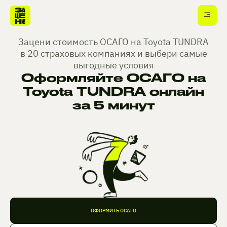
Зацени стоимость ОСАГО на Toyota TUNDRA
в 20 страховых компаниях и выбери самые
выгодные условия
Оформляйте ОСАГО на
Toyota TUNDRA онлайн
за 5 минут
ОФОРМИТЬ ОСАГО