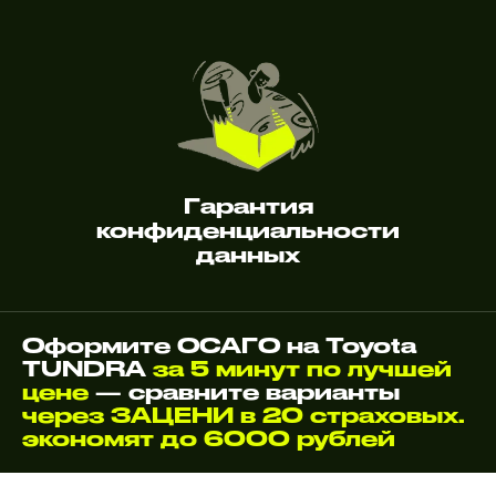
Гарантия
конфиденциальности
данных
Оформите ОСАГО на Toyota
TUNDRA
за 5 минут по лучшей
цене
— сравните варианты
через ЗАЦЕНИ в 20 страховых.
экономят до 6000 рублей