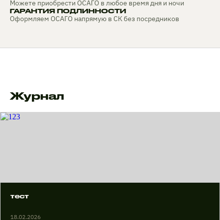
Можете приобрести ОСАГО в любое время дня и ночи
ГАРАНТИЯ ПОДЛИННОСТИ
Оформляем ОСАГО напрямую в СК без посредников
Журнал
тест
18.02.2026