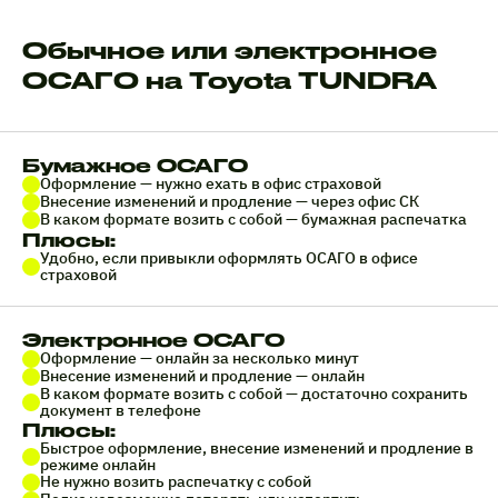
Обычное или электронное
ОСАГО на Toyota TUNDRA
Бумажное ОСАГО
Оформление — нужно ехать в офис страховой
Внесение изменений и продление — через офис СК
В каком формате возить с собой — бумажная распечатка
Плюсы:
Удобно, если привыкли оформлять ОСАГО в офисе
страховой
Электронное ОСАГО
Оформление — онлайн за несколько минут
Внесение изменений и продление — онлайн
В каком формате возить с собой — достаточно сохранить
документ в телефоне
Плюсы:
Быстрое оформление, внесение изменений и продление в
режиме онлайн
Не нужно возить распечатку с собой