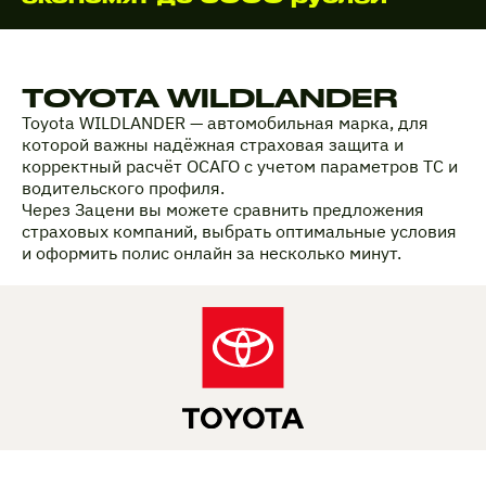
TOYOTA WILDLANDER
Toyota WILDLANDER — автомобильная марка, для
которой важны надёжная страховая защита и
корректный расчёт ОСАГО с учетом параметров ТС и
водительского профиля.
Через Зацени вы можете сравнить предложения
страховых компаний, выбрать оптимальные условия
и оформить полис онлайн за несколько минут.