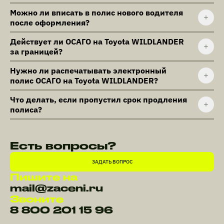
Можно ли вписать в полис нового водителя
после оформления?
Действует ли ОСАГО на Toyota WILDLANDER
за границей?
Нужно ли распечатывать электронный
полис ОСАГО на Toyota WILDLANDER?
Что делать, если пропустил срок продления
полиса?
Есть вопросы?
ЗАДАТЬ ВОПРОС
Пишите на
mail@zaceni.ru
Звоните
8 800 201 15 96