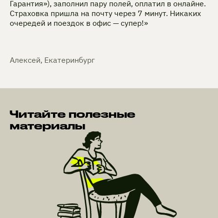
Гарантия»), заполнил пару полей, оплатил в онлайне.
Страховка пришла на почту через 7 минут. Никаких
очередей и поездок в офис — супер!»
Алексей, Екатеринбург
Читайте полезные
материалы