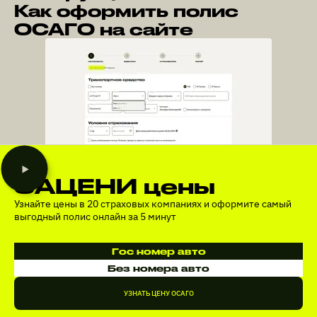
Как оформить полис
ОСАГО на сайте
ЗАЦЕНИ цены
Узнайте цены в 20 страховых компаниях и оформите самый
выгодный полис онлайн за 5 минут
Гос номер авто
Без номера авто
УЗНАТЬ ЦЕНУ ОСАГО