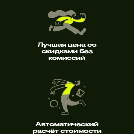
Лучшая цена со
скидками без
комиссий
Автоматический
расчёт стоимости