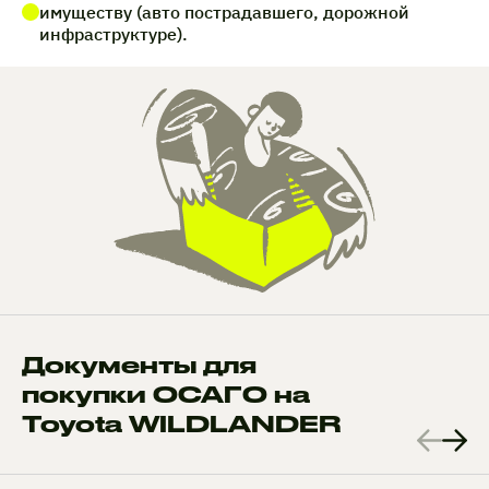
имуществу (авто пострадавшего, дорожной
инфраструктуре).
Документы для
покупки ОСАГО на
Toyota WILDLANDER