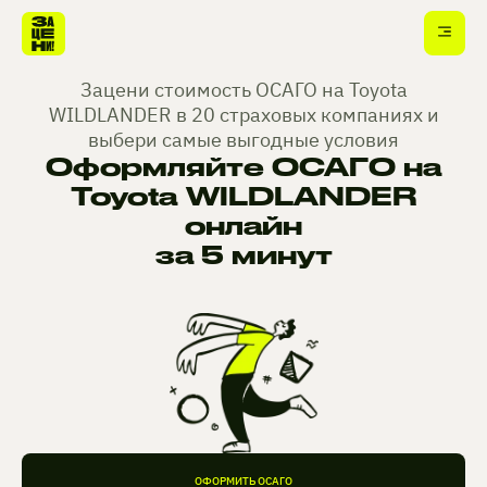
Зацени стоимость ОСАГО на Toyota
WILDLANDER в 20 страховых компаниях и
выбери самые выгодные условия
Оформляйте ОСАГО на
Toyota WILDLANDER
онлайн
за 5 минут
ОФОРМИТЬ ОСАГО