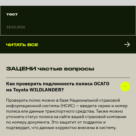
тест
18.02.2026
ЧИТАТЬ ВСЕ
ЗАЦЕНИ частые вопросы
Как проверить подлинность полиса ОСАГО
на Toyota WILDLANDER?
Проверить полис можно в базе Национальной страховой
информационной системы (НСИС) — введите серию и номер
полиса или данные транспортного средства. Также можно
уточнить статус полиса на сайте вашей страховой компании
по номеру документа. Это защитит от подделок и
подтвердит, что данные корректно внесены в систему.