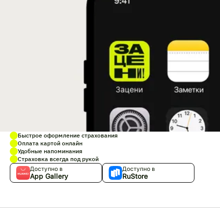
Быстрое оформление страхования
Оплата картой онлайн
Удобные напоминания
Страховка всегда под рукой
Доступно в
Доступно в
App Gallery
RuStore