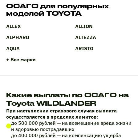
ОСАГО для популярных
моделей TOYOTA
ALLEX
ALLION
ALPHARD
ALTEZZA
AQUA
ARISTO
+ Все марки
Какие выплаты по ОСАГО на
Toyota WILDLANDER
При наступлении страхового случая выплата
осуществляется в пределах лимитов:
до 500 000 рублей — на возмещение вреда жизни
и здоровью пострадавших
до 400 000 рублей — на компенсацию ущерба