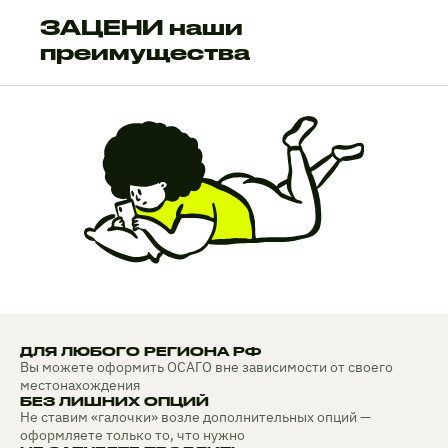
ЗАЦЕНИ наши
преимущества
ДЛЯ ЛЮБОГО РЕГИОНА РФ
Вы можете оформить ОСАГО вне зависимости от своего
местонахождения
БЕЗ ЛИШНИХ ОПЦИЙ
Не ставим «галочки» возле дополнительных опций —
оформляете только то, что нужно