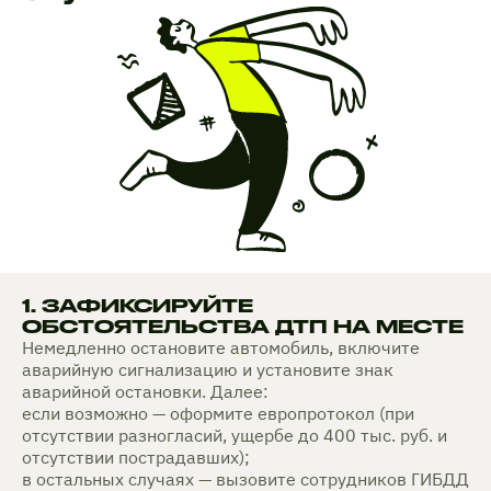
1. ЗАФИКСИРУЙТЕ
ОБСТОЯТЕЛЬСТВА ДТП НА МЕСТЕ
Немедленно остановите автомобиль, включите
аварийную сигнализацию и установите знак
аварийной остановки. Далее:
если возможно — оформите европротокол (при
отсутствии разногласий, ущербе до 400 тыс. руб. и
отсутствии пострадавших);
в остальных случаях — вызовите сотрудников ГИБДД