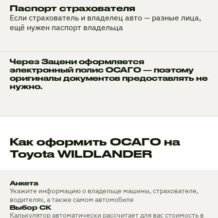
Паспорт страхователя
Если страхователь и владелец авто — разные лица,
ещё нужен паспорт владельца
Через Зацени оформляется
электронный полис ОСАГО — поэтому
оригиналы документов предоставлять не
нужно.
Как оформить ОСАГО на
Toyota WILDLANDER
Анкета
Укажите информацию о владельце машины, страхователе,
водителях, а также самом автомобиле
Выбор СК
Калькулятор автоматически рассчитает для вас стоимость в