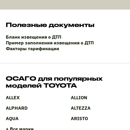
Полезные документы
Бланк извещения о ДТП
Пример заполнения извещения о ДТП
Факторы тарификации
ОСАГО для популярных
моделей TOYOTA
ALLEX
ALLION
ALPHARD
ALTEZZA
AQUA
ARISTO
+ Все марки