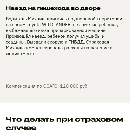
Наезд на пешехода во дворе
Водитель Михаил, двигаясь по дворовой территории
на своём Toyota WILDLANDER, не заметил ребёнка,
выбежавшего из‑за припаркованной машины.
Произошёл наезд, ребёнок получил ушибы и
ссадины. Вызвали скорую и ГИБДД. Страховая
Михаила компенсировала расходы на лечение и
медикаменты.
Компенсация по ОСАГО: 120 000 руб
Что делать при страховом
случае