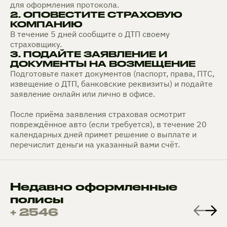
для оформления протокола.
2. ОПОВЕСТИТЕ СТРАХОВУЮ
КОМПАНИЮ
В течение 5 дней сообщите о ДТП своему
страховщику.
3. ПОДАЙТЕ ЗАЯВЛЕНИЕ И
ДОКУМЕНТЫ НА ВОЗМЕЩЕНИЕ
Подготовьте пакет документов (паспорт, права, ПТС,
извещение о ДТП, банковские реквизиты) и подайте
заявление онлайн или лично в офисе.
После приёма заявления страховая осмотрит
повреждённое авто (если требуется), в течение 20
календарных дней примет решение о выплате и
перечислит деньги на указанный вами счёт.
Недавно оформленные
полисы
+ 2546