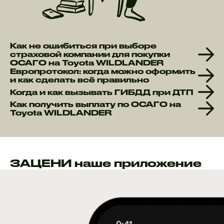
Как не ошибиться при выборе
страховой компании для покупки
ОСАГО на Toyota WILDLANDER
Европротокол: когда можно оформить
и как сделать всё правильно
Когда и как вызывать ГИБДД при ДТП
Как получить выплату по ОСАГО на
Toyota WILDLANDER
ЗАЦЕНИ наше приложение