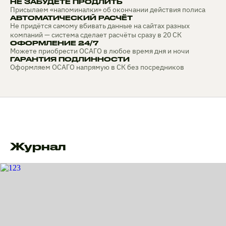
НЕ ЗАБУДЕТЕ ПРОДЛИТЬ
Присылаем «напоминалки» об окончании действия полиса
АВТОМАТИЧЕСКИЙ РАСЧЁТ
Не придётся самому вбивать данные на сайтах разных
компаний — система сделает расчёты сразу в 20 СК
ОФОРМЛЕНИЕ 24/7
Можете приобрести ОСАГО в любое время дня и ночи
ГАРАНТИЯ ПОДЛИННОСТИ
Оформляем ОСАГО напрямую в СК без посредников
Журнал