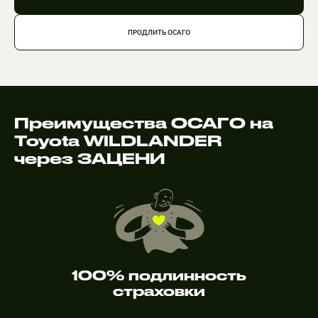
ПРОДЛИТЬ ОСАГО
Преимущества ОСАГО на
Toyota WILDLANDER
через ЗАЦЕНИ
100% подлинность
страховки