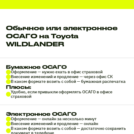
Обычное или электронное
ОСАГО на Toyota
WILDLANDER
Бумажное ОСАГО
Оформление — нужно ехать в офис страховой
Внесение изменений и продление — через офис СК
В каком формате возить с собой — бумажная распечатка
Плюсы:
Удобно, если привыкли оформлять ОСАГО в офисе
страховой
Электронное ОСАГО
Оформление — онлайн за несколько минут
Внесение изменений и продление — онлайн
В каком формате возить с собой — достаточно сохранить
документ в телефоне