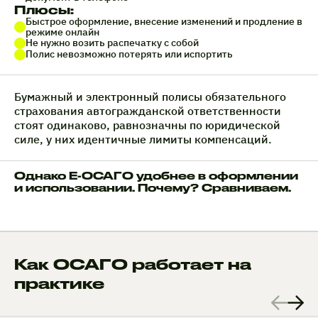
Плюсы:
Быстрое оформление, внесение изменений и продление в
режиме онлайн
Не нужно возить распечатку с собой
Полис невозможно потерять или испортить
Бумажный и электронный полисы обязательного
страхования автогражданской ответственности
стоят одинаково, равнозначны по юридической
силе, у них идентичные лимиты компенсаций.
Однако Е-ОСАГО удобнее в оформлении
и использовании. Почему? Сравниваем.
Как ОСАГО работает на
практике