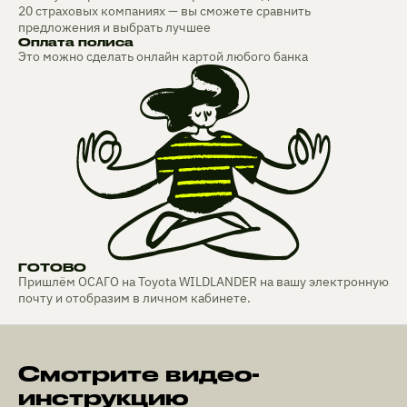
20 страховых компаниях — вы сможете сравнить
предложения и выбрать лучшее
Оплата полиса
Это можно сделать онлайн картой любого банка
ГОТОВО
Пришлём ОСАГО на Toyota WILDLANDER на вашу электронную
почту и отобразим в личном кабинете.
Смотрите видео-
инструкцию