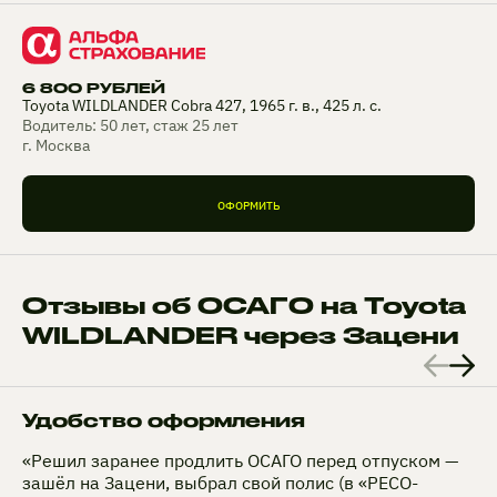
6 800 РУБЛЕЙ
Toyota WILDLANDER Cobra 427, 1965 г. в., 425 л. с.
Водитель: 50 лет, стаж 25 лет
г. Москва
ОФОРМИТЬ
Отзывы об ОСАГО на Toyota
WILDLANDER через Зацени
Удобство оформления
«Решил заранее продлить ОСАГО перед отпуском —
зашёл на Зацени, выбрал свой полис (в «РЕСО-