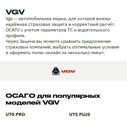
VGV
Vgv — автомобильная марка, для которой важны
надёжная страховая защита и корректный расчёт
ОСАГО с учетом параметров ТС и водительского
профиля.
Через Зацени вы можете сравнить предложения
страховых компаний, выбрать оптимальные условия
и оформить полис онлайн за несколько минут.
ОСАГО для популярных
моделей VGV
U70 PRO
U75 PLUS