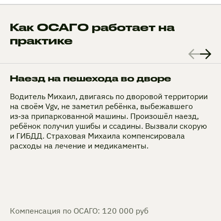
Как ОСАГО работает на
практике
Наезд на пешехода во дворе
Водитель Михаил, двигаясь по дворовой территории
на своём Vgv, не заметил ребёнка, выбежавшего
из‑за припаркованной машины. Произошёл наезд,
ребёнок получил ушибы и ссадины. Вызвали скорую
и ГИБДД. Страховая Михаила компенсировала
расходы на лечение и медикаменты.
Компенсация по ОСАГО: 120 000 руб