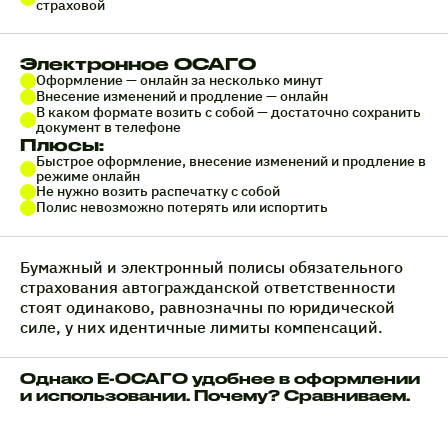
страховой
Электронное ОСАГО
Оформление — онлайн за несколько минут
Внесение изменений и продление — онлайн
В каком формате возить с собой — достаточно сохранить
документ в телефоне
Плюсы:
Быстрое оформление, внесение изменений и продление в
режиме онлайн
Не нужно возить распечатку с собой
Полис невозможно потерять или испортить
Бумажный и электронный полисы обязательного
страхования автогражданской ответственности
стоят одинаково, равнозначны по юридической
силе, у них идентичные лимиты компенсаций.
Однако Е-ОСАГО удобнее в оформлении
и использовании. Почему? Сравниваем.