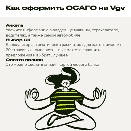
Как оформить ОСАГО на Vgv
Анкета
Укажите информацию о владельце машины, страхователе,
водителях, а также самом автомобиле
Выбор СК
Калькулятор автоматически рассчитает для вас стоимость в
20 страховых компаниях — вы сможете сравнить
предложения и выбрать лучшее
Оплата полиса
Это можно сделать онлайн картой любого банка