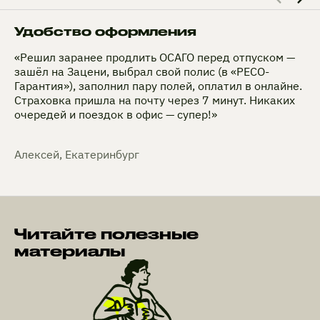
Удобство оформления
«Решил заранее продлить ОСАГО перед отпуском —
зашёл на Зацени, выбрал свой полис (в «РЕСО-
Гарантия»), заполнил пару полей, оплатил в онлайне.
Страховка пришла на почту через 7 минут. Никаких
очередей и поездок в офис — супер!»
Алексей, Екатеринбург
Читайте полезные
материалы