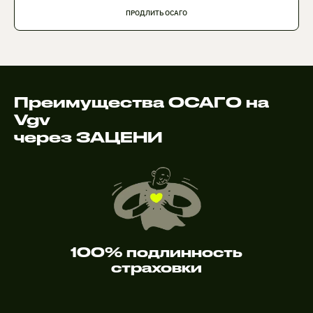
ПРОДЛИТЬ ОСАГО
Преимущества ОСАГО на
Vgv
через ЗАЦЕНИ
100% подлинность
страховки