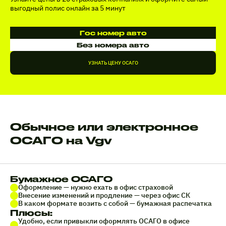
выгодный полис онлайн за 5 минут
Гос номер авто
Без номера авто
УЗНАТЬ ЦЕНУ ОСАГО
Обычное или электронное
ОСАГО на Vgv
Бумажное ОСАГО
Оформление — нужно ехать в офис страховой
Внесение изменений и продление — через офис СК
В каком формате возить с собой — бумажная распечатка
Плюсы:
Удобно, если привыкли оформлять ОСАГО в офисе