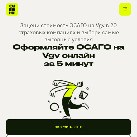
Зацени стоимость ОСАГО на Vgv в 20
страховых компаниях и выбери самые
выгодные условия
Оформляйте ОСАГО на
Vgv онлайн
за 5 минут
ОФОРМИТЬ ОСАГО