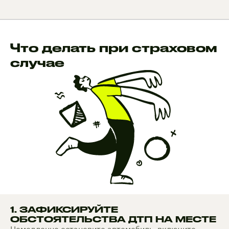
Что делать при страховом
случае
1. ЗАФИКСИРУЙТЕ
ОБСТОЯТЕЛЬСТВА ДТП НА МЕСТЕ