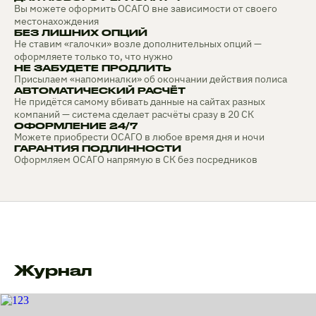
Вы можете оформить ОСАГО вне зависимости от своего
местонахождения
БЕЗ ЛИШНИХ ОПЦИЙ
Не ставим «галочки» возле дополнительных опций —
оформляете только то, что нужно
НЕ ЗАБУДЕТЕ ПРОДЛИТЬ
Присылаем «напоминалки» об окончании действия полиса
АВТОМАТИЧЕСКИЙ РАСЧЁТ
Не придётся самому вбивать данные на сайтах разных
компаний — система сделает расчёты сразу в 20 СК
ОФОРМЛЕНИЕ 24/7
Можете приобрести ОСАГО в любое время дня и ночи
ГАРАНТИЯ ПОДЛИННОСТИ
Оформляем ОСАГО напрямую в СК без посредников
Журнал