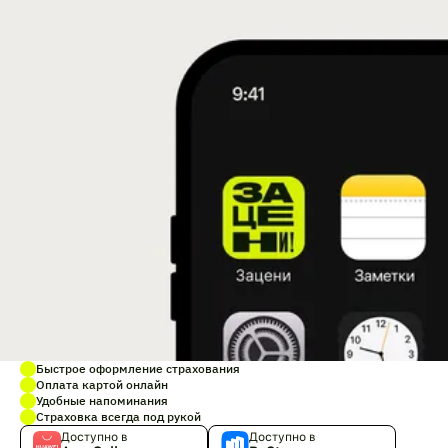
Быстрое оформление страхования
Оплата картой онлайн
Удобные напоминания
Страховка всегда под рукой
Доступно в
Доступно в