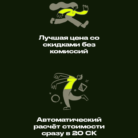
Лучшая цена со
скидками без
комиссий
Автоматический
расчёт стоимости
сразу в 20 СК