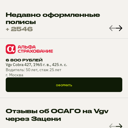
Недавно оформленные
полисы
+ 2546
6 800 РУБЛЕЙ
Vgv Cobra 427, 1965 г. в., 425 л. с.
Водитель: 50 лет, стаж 25 лет
г. Москва
ОФОРМИТЬ
Отзывы об ОСАГО на Vgv
через Зацени