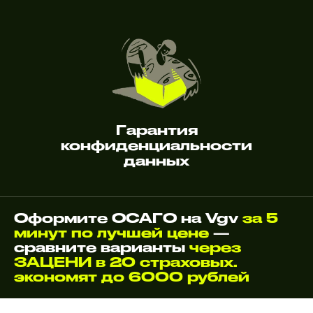
Гарантия
конфиденциальности
данных
Оформите ОСАГО на Vgv
за 5
минут по лучшей цене
—
сравните варианты
через
ЗАЦЕНИ в 20 страховых.
экономят до 6000 рублей