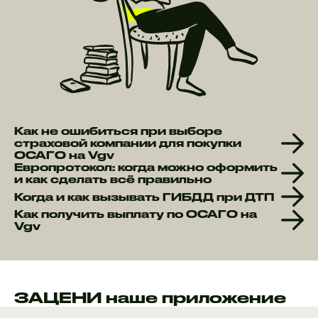
Как не ошибиться при выборе
страховой компании для покупки
ОСАГО на Vgv
Европротокол: когда можно оформить
и как сделать всё правильно
Когда и как вызывать ГИБДД при ДТП
Как получить выплату по ОСАГО на
Vgv
ЗАЦЕНИ наше приложение