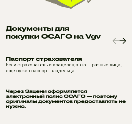
Документы для
покупки ОСАГО на Vgv
Паспорт страхователя
Если страхователь и владелец авто — разные лица,
ещё нужен паспорт владельца
Через Зацени оформляется
электронный полис ОСАГО — поэтому
оригиналы документов предоставлять не
нужно.