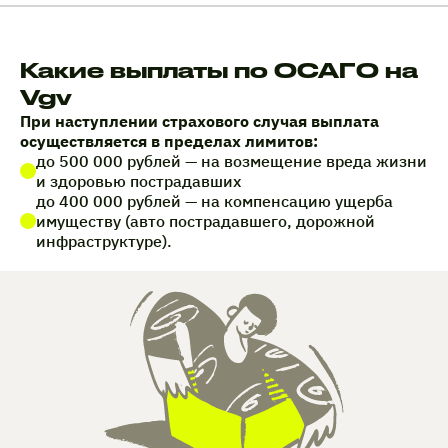
Какие выплаты по ОСАГО на
Vgv
При наступлении страхового случая выплата
осуществляется в пределах лимитов:
до 500 000 рублей — на возмещение вреда жизни
и здоровью пострадавших
до 400 000 рублей — на компенсацию ущерба
имуществу (авто пострадавшего, дорожной
инфраструктуре).