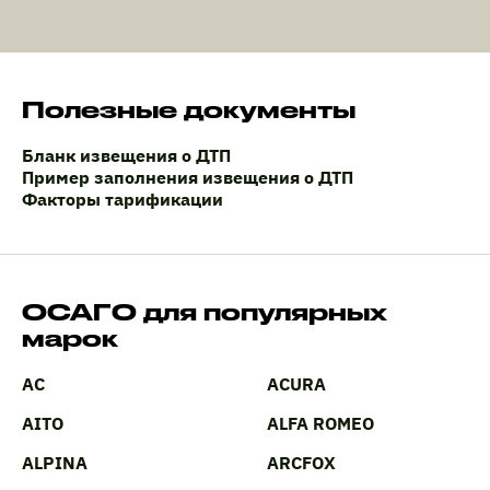
Полезные документы
Бланк извещения о ДТП
Пример заполнения извещения о ДТП
Факторы тарификации
ОСАГО для популярных
марок
AC
ACURA
AITO
ALFA ROMEO
ALPINA
ARCFOX