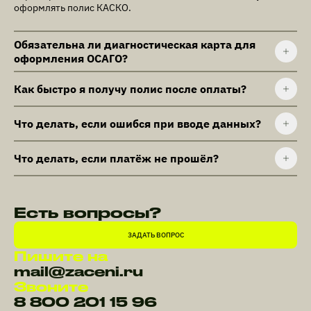
оформлять полис КАСКО.
Обязательна ли диагностическая карта для
оформления ОСАГО?
Как быстро я получу полис после оплаты?
Что делать, если ошибся при вводе данных?
Что делать, если платёж не прошёл?
Есть вопросы?
ЗАДАТЬ ВОПРОС
Пишите на
mail@zaceni.ru
Звоните
8 800 201 15 96