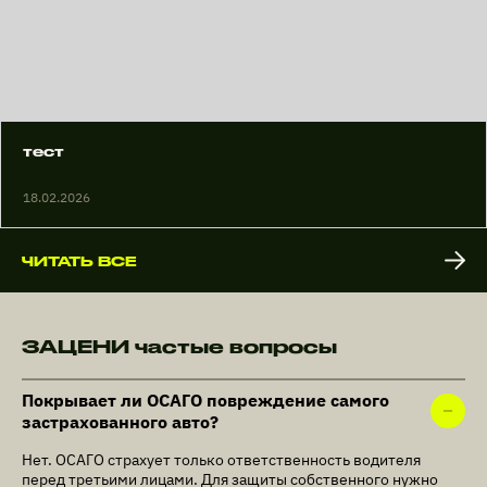
тест
18.02.2026
ЧИТАТЬ ВСЕ
ЗАЦЕНИ частые вопросы
Покрывает ли ОСАГО повреждение самого
застрахованного авто?
Нет. ОСАГО страхует только ответственность водителя
перед третьими лицами. Для защиты собственного нужно