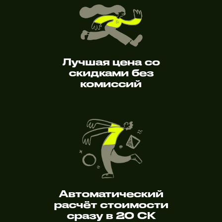
Лучшая цена со
скидками без
комиссий
Автоматический
расчёт стоимости
сразу в 20 СК