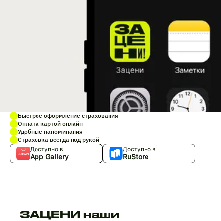
Быстрое оформление страхования
Оплата картой онлайн
Удобные напоминания
Страховка всегда под рукой
Доступно в
Доступно в
App Gallery
RuStore
ЗАЦЕНИ наши