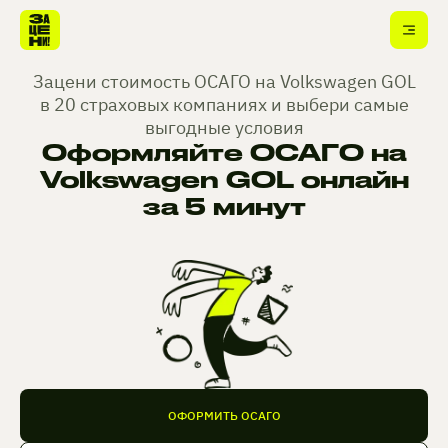
Зацени стоимость ОСАГО на Volkswagen GOL
в 20 страховых компаниях и выбери самые
выгодные условия
Оформляйте ОСАГО на
Volkswagen GOL онлайн
за 5 минут
ОФОРМИТЬ ОСАГО