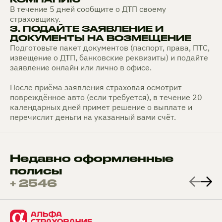
В течение 5 дней сообщите о ДТП своему
страховщику.
3. ПОДАЙТЕ ЗАЯВЛЕНИЕ И
ДОКУМЕНТЫ НА ВОЗМЕЩЕНИЕ
Подготовьте пакет документов (паспорт, права, ПТС,
извещение о ДТП, банковские реквизиты) и подайте
заявление онлайн или лично в офисе.
После приёма заявления страховая осмотрит
повреждённое авто (если требуется), в течение 20
календарных дней примет решение о выплате и
перечислит деньги на указанный вами счёт.
Недавно оформленные
полисы
+ 2546