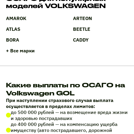
моделей VOLKSWAGEN
AMAROK
ARTEON
ATLAS
BEETLE
BORA
CADDY
+ Все марки
Какие выплаты по ОСАГО на
Volkswagen GOL
При наступлении страхового случая выплата
осуществляется в пределах лимитов:
до 500 000 рублей — на возмещение вреда жизни
и здоровью пострадавших
до 400 000 рублей — на компенсацию ущерба
имуществу (авто пострадавшего, дорожной