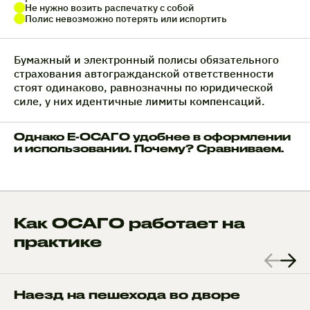
Не нужно возить распечатку с собой
Полис невозможно потерять или испортить
Бумажный и электронный полисы обязательного
страхования автогражданской ответственности
стоят одинаково, равнозначны по юридической
силе, у них идентичные лимиты компенсаций.
Однако Е-ОСАГО удобнее в оформлении
и использовании. Почему? Сравниваем.
Как ОСАГО работает на
практике
Наезд на пешехода во дворе