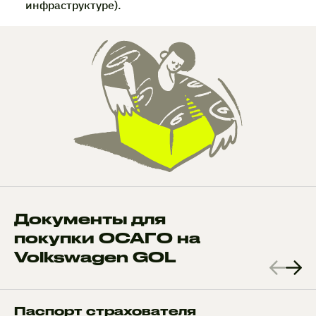
инфраструктуре).
Документы для
покупки ОСАГО на
Volkswagen GOL
Паспорт страхователя