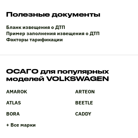
Полезные документы
Бланк извещения о ДТП
Пример заполнения извещения о ДТП
Факторы тарификации
ОСАГО для популярных
моделей VOLKSWAGEN
AMAROK
ARTEON
ATLAS
BEETLE
BORA
CADDY
+ Все марки