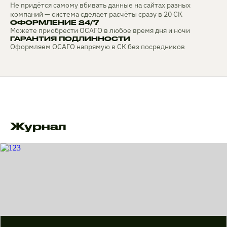
Не придётся самому вбивать данные на сайтах разных
компаний — система сделает расчёты сразу в 20 СК
ОФОРМЛЕНИЕ 24/7
Можете приобрести ОСАГО в любое время дня и ночи
ГАРАНТИЯ ПОДЛИННОСТИ
Оформляем ОСАГО напрямую в СК без посредников
Журнал