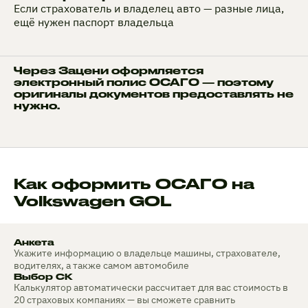
Если страхователь и владелец авто — разные лица,
ещё нужен паспорт владельца
Через Зацени оформляется
электронный полис ОСАГО — поэтому
оригиналы документов предоставлять не
нужно.
Как оформить ОСАГО на
Volkswagen GOL
Анкета
Укажите информацию о владельце машины, страхователе,
водителях, а также самом автомобиле
Выбор СК
Калькулятор автоматически рассчитает для вас стоимость в
20 страховых компаниях — вы сможете сравнить