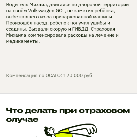
Водитель Михаил, двигаясь по дворовой территории
на своём Volkswagen GOL, не заметил ребёнка,
выбежавшего из‑за припаркованной машины.
Произошёл наезд, ребёнок получил ушибы и
ссадины. Вызвали скорую и ГИБДД. Страховая
Михаила компенсировала расходы на лечение и
медикаменты.
Компенсация по ОСАГО: 120 000 руб
Что делать при страховом
случае