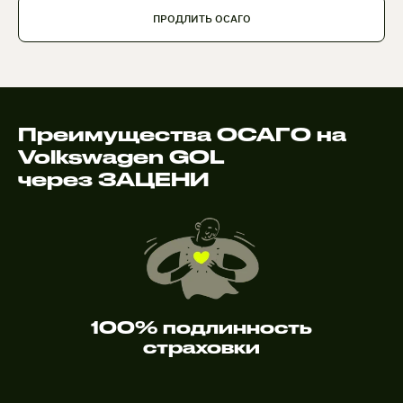
ПРОДЛИТЬ ОСАГО
Преимущества ОСАГО на
Volkswagen GOL
через ЗАЦЕНИ
100% подлинность
страховки