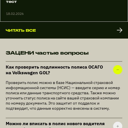
тест
18.02.2026
ЧИТАТЬ ВСЕ
ЗАЦЕНИ частые вопросы
Как проверить подлинность полиса ОСАГО
на Volkswagen GOL?
Проверить полис можно в базе Национальной страховой
информационной системы (НСИС) — введите серию и номер
полиса или данные транспортного средства. Также можно
уточнить статус полиса на сайте вашей страховой компании
по номеру документа. Это защитит от подделок и
подтвердит, что данные корректно внесены в систему.
Можно ли вписать в полис нового водителя