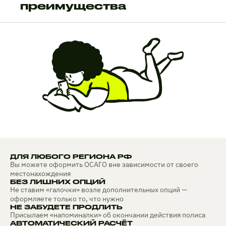
преимущества
ДЛЯ ЛЮБОГО РЕГИОНА РФ
Вы можете оформить ОСАГО вне зависимости от своего
местонахождения
БЕЗ ЛИШНИХ ОПЦИЙ
Не ставим «галочки» возле дополнительных опций —
оформляете только то, что нужно
НЕ ЗАБУДЕТЕ ПРОДЛИТЬ
Присылаем «напоминалки» об окончании действия полиса
АВТОМАТИЧЕСКИЙ РАСЧЁТ