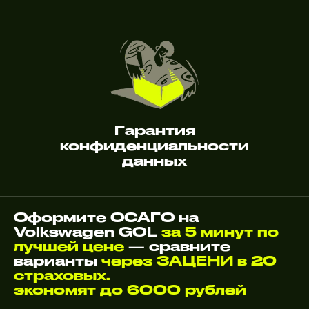
Гарантия
конфиденциальности
данных
Оформите ОСАГО на
Volkswagen GOL
за 5 минут по
лучшей цене
— сравните
варианты
через ЗАЦЕНИ в 20
страховых.
экономят до 6000 рублей