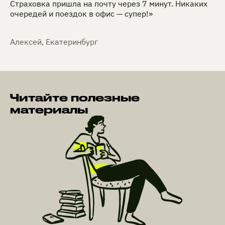
Страховка пришла на почту через 7 минут. Никаких
очередей и поездок в офис — супер!»
Алексей, Екатеринбург
Читайте полезные
материалы