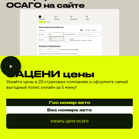
ОСАГО на сайте
ЗАЦЕНИ цены
Узнайте цены в 20 страховых компаниях и оформите самый
выгодный полис онлайн за 5 минут
Гос номер авто
Без номера авто
УЗНАТЬ ЦЕНУ ОСАГО