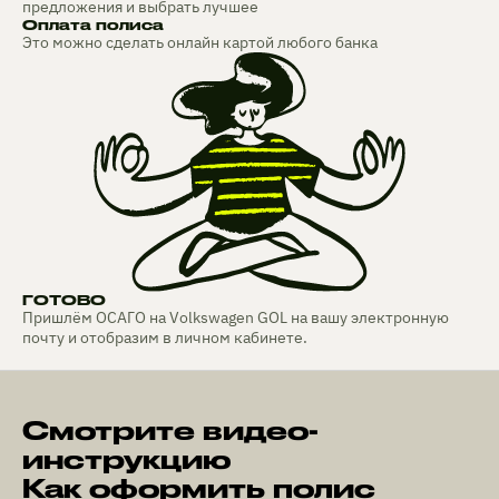
предложения и выбрать лучшее
Оплата полиса
Это можно сделать онлайн картой любого банка
ГОТОВО
Пришлём ОСАГО на Volkswagen GOL на вашу электронную
почту и отобразим в личном кабинете.
Смотрите видео-
инструкцию
Как оформить полис