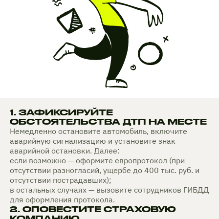
1. ЗАФИКСИРУЙТЕ
ОБСТОЯТЕЛЬСТВА ДТП НА МЕСТЕ
Немедленно остановите автомобиль, включите
аварийную сигнализацию и установите знак
аварийной остановки. Далее:
если возможно — оформите европротокол (при
отсутствии разногласий, ущербе до 400 тыс. руб. и
отсутствии пострадавших);
в остальных случаях — вызовите сотрудников ГИБДД
для оформления протокола.
2. ОПОВЕСТИТЕ СТРАХОВУЮ
КОМПАНИЮ