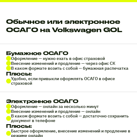
Обычное или электронное
ОСАГО на Volkswagen GOL
Бумажное ОСАГО
Оформление — нужно ехать в офис страховой
Внесение изменений и продление — через офис СК
В каком формате возить с собой — бумажная распечатка
Плюсы:
Удобно, если привыкли оформлять ОСАГО в офисе
страховой
Электронное ОСАГО
Оформление — онлайн за несколько минут
Внесение изменений и продление — онлайн
В каком формате возить с собой — достаточно сохранить
документ в телефоне
Плюсы:
Быстрое оформление, внесение изменений и продление в
режиме онлайн