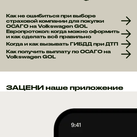
Как не ошибиться при выборе
страховой компании для покупки
ОСАГО на Volkswagen GOL
Европротокол: когда можно оформить
и как сделать всё правильно
Когда и как вызывать ГИБДД при ДТП
Как получить выплату по ОСАГО на
Volkswagen GOL
ЗАЦЕНИ наше приложение