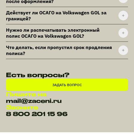
после оформления?
Действует ли ОСАГО на Volkswagen GOL за
границей?
Нужно ли распечатывать электронный
полис ОСАГО на Volkswagen GOL?
Что делать, если пропустил срок продления
полиса?
Есть вопросы?
ЗАДАТЬ ВОПРОС
Пишите на
mail@zaceni.ru
Звоните
8 800 201 15 96