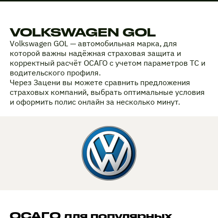
VOLKSWAGEN GOL
Volkswagen GOL — автомобильная марка, для
которой важны надёжная страховая защита и
корректный расчёт ОСАГО с учетом параметров ТС и
водительского профиля.
Через Зацени вы можете сравнить предложения
страховых компаний, выбрать оптимальные условия
и оформить полис онлайн за несколько минут.
ОСАГО для популярных