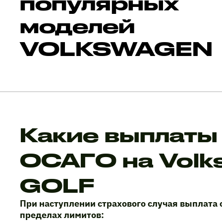
популярных
моделей
VOLKSWAGEN
Какие выплаты
ОСАГО на Volk
GOLF
При наступлении страхового случая выплата 
пределах лимитов: