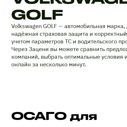
GOLF
Volkswagen GOLF — автомобильная марка,
надёжная страховая защита и корректный
учетом параметров ТС и водительского пр
Через Зацени вы можете сравнить предло
компаний, выбрать оптимальные условия 
онлайн за несколько минут.
ОСАГО для