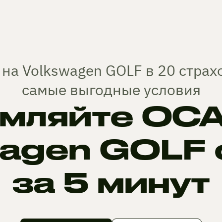
на Volkswagen GOLF в 20 стра
самые выгодные условия
мляйте ОСА
wagen GOLF 
за 5 минут