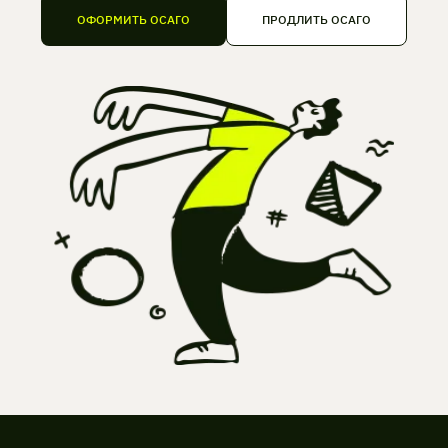
ОФОРМИТЬ ОСАГО
ПРОДЛИТЬ ОСАГО