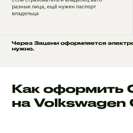
разные лица, ещё нужен паспорт
владельца
Через Зацени оформляется электр
нужно.
Как оформить
на Volkswagen