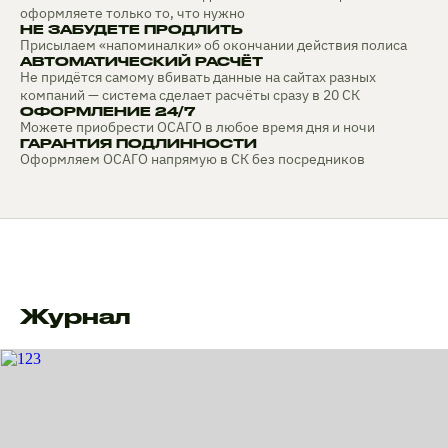
оформляете только то, что нужно
НЕ ЗАБУДЕТЕ ПРОДЛИТЬ
Присылаем «напоминалки» об окончании действия полиса
АВТОМАТИЧЕСКИЙ РАСЧЁТ
Не придётся самому вбивать данные на сайтах разных
компаний — система сделает расчёты сразу в 20 СК
ОФОРМЛЕНИЕ 24/7
Можете приобрести ОСАГО в любое время дня и ночи
ГАРАНТИЯ ПОДЛИННОСТИ
Оформляем ОСАГО напрямую в СК без посредников
Журнал