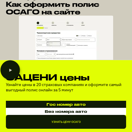
Как оформить полис
ОСАГО на сайте
ЗАЦЕНИ цены
Узнайте цены в 20 страховых компаниях и оформите самый
выгодный полис онлайн за 5 минут
Гос номер авто
Без номера авто
УЗНАТЬ ЦЕНУ ОСАГО