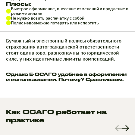
Плюсы:
Быстрое оформление, внесение изменений и продление в
режиме онлайн
Не нужно возить распечатку с собой
Полис невозможно потерять или испортить
Бумажный и электронный полисы обязательного
страхования автогражданской ответственности
стоят одинаково, равнозначны по юридической
силе, у них идентичные лимиты компенсаций.
Однако Е-ОСАГО удобнее в оформлении
и использовании. Почему? Сравниваем.
Как ОСАГО работает на
практике