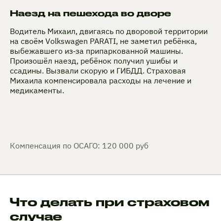
Наезд на пешехода во дворе
Водитель Михаил, двигаясь по дворовой территории
на своём Volkswagen PARATI, не заметил ребёнка,
выбежавшего из‑за припаркованной машины.
Произошёл наезд, ребёнок получил ушибы и
ссадины. Вызвали скорую и ГИБДД. Страховая
Михаила компенсировала расходы на лечение и
медикаменты.
Компенсация по ОСАГО: 120 000 руб
Что делать при страховом
случае