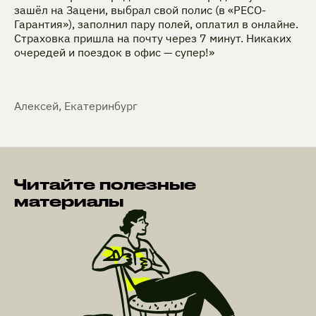
зашёл на Зацени, выбрал свой полис (в «РЕСО-
Гарантия»), заполнил пару полей, оплатил в онлайне.
Страховка пришла на почту через 7 минут. Никаких
очередей и поездок в офис — супер!»
Алексей, Екатеринбург
Читайте полезные
материалы