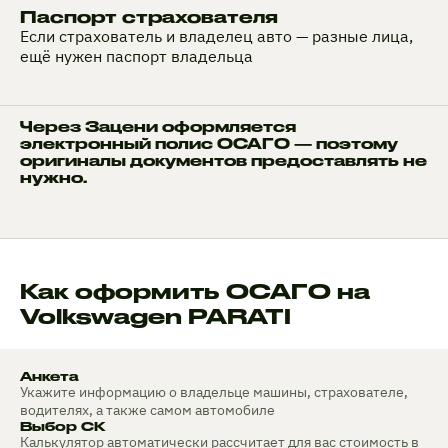
Паспорт страхователя
Если страхователь и владелец авто — разные лица,
ещё нужен паспорт владельца
Через Зацени оформляется
электронный полис ОСАГО — поэтому
оригиналы документов предоставлять не
нужно.
Как оформить ОСАГО на
Volkswagen PARATI
Анкета
Укажите информацию о владельце машины, страхователе,
водителях, а также самом автомобиле
Выбор СК
Калькулятор автоматически рассчитает для вас стоимость в