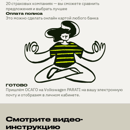
20 страховых компаниях — вы сможете сравнить
предложения и выбрать лучшее
Оплата полиса
Это можно сделать онлайн картой любого банка
ГОТОВО
Пришлём ОСАГО на Volkswagen PARATI на вашу электронную
почту и отобразим в личном кабинете.
Смотрите видео-
инструкцию