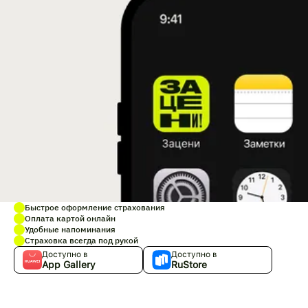
Быстрое оформление страхования
Оплата картой онлайн
Удобные напоминания
Страховка всегда под рукой
Доступно в
Доступно в
App Gallery
RuStore