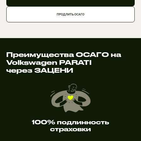
ПРОДЛИТЬ ОСАГО
Преимущества ОСАГО на
Volkswagen PARATI
через ЗАЦЕНИ
100% подлинность
страховки