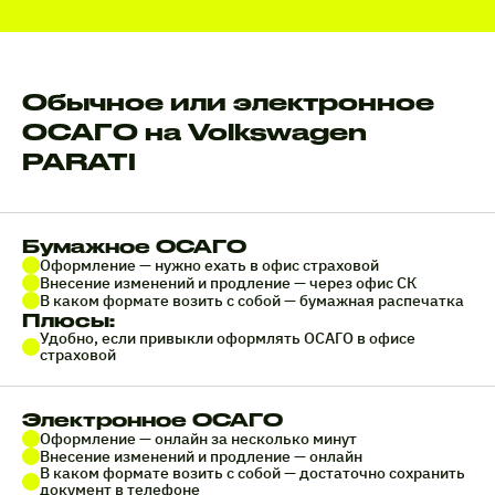
Обычное или электронное
ОСАГО на Volkswagen
PARATI
Бумажное ОСАГО
Оформление — нужно ехать в офис страховой
Внесение изменений и продление — через офис СК
В каком формате возить с собой — бумажная распечатка
Плюсы:
Удобно, если привыкли оформлять ОСАГО в офисе
страховой
Электронное ОСАГО
Оформление — онлайн за несколько минут
Внесение изменений и продление — онлайн
В каком формате возить с собой — достаточно сохранить
документ в телефоне