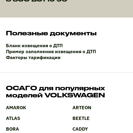
Полезные документы
Бланк извещения о ДТП
Пример заполнения извещения о ДТП
Факторы тарификации
ОСАГО для популярных
моделей VOLKSWAGEN
AMAROK
ARTEON
ATLAS
BEETLE
BORA
CADDY