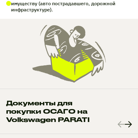
имуществу (авто пострадавшего, дорожной
инфраструктуре).
Документы для
покупки ОСАГО на
Volkswagen PARATI