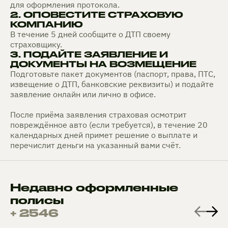
для оформления протокола.
2. ОПОВЕСТИТЕ СТРАХОВУЮ
КОМПАНИЮ
В течение 5 дней сообщите о ДТП своему
страховщику.
3. ПОДАЙТЕ ЗАЯВЛЕНИЕ И
ДОКУМЕНТЫ НА ВОЗМЕЩЕНИЕ
Подготовьте пакет документов (паспорт, права, ПТС,
извещение о ДТП, банковские реквизиты) и подайте
заявление онлайн или лично в офисе.
После приёма заявления страховая осмотрит
повреждённое авто (если требуется), в течение 20
календарных дней примет решение о выплате и
перечислит деньги на указанный вами счёт.
Недавно оформленные
полисы
+ 2546