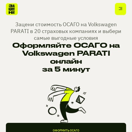
Зацени стоимость ОСАГО на Volkswagen
PARATI в 20 страховых компаниях и выбери
самые выгодные условия
Оформляйте ОСАГО на
Volkswagen PARATI
онлайн
за 5 минут
ОФОРМИТЬ ОСАГО