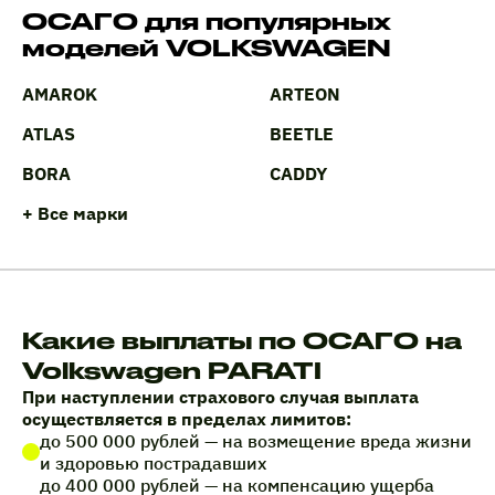
ОСАГО для популярных
моделей VOLKSWAGEN
AMAROK
ARTEON
ATLAS
BEETLE
BORA
CADDY
+ Все марки
Какие выплаты по ОСАГО на
Volkswagen PARATI
При наступлении страхового случая выплата
осуществляется в пределах лимитов:
до 500 000 рублей — на возмещение вреда жизни
и здоровью пострадавших
до 400 000 рублей — на компенсацию ущерба