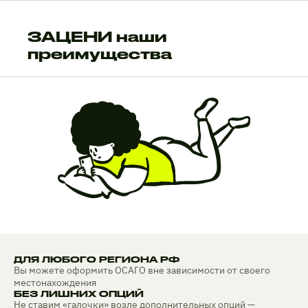
ЗАЦЕНИ наши
преимущества
ДЛЯ ЛЮБОГО РЕГИОНА РФ
Вы можете оформить ОСАГО вне зависимости от своего
местонахождения
БЕЗ ЛИШНИХ ОПЦИЙ
Не ставим «галочки» возле дополнительных опций —