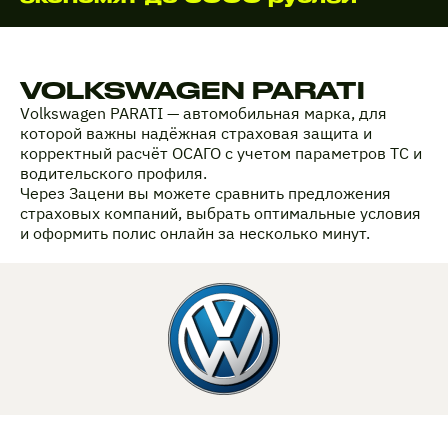
VOLKSWAGEN PARATI
Volkswagen PARATI — автомобильная марка, для
которой важны надёжная страховая защита и
корректный расчёт ОСАГО с учетом параметров ТС и
водительского профиля.
Через Зацени вы можете сравнить предложения
страховых компаний, выбрать оптимальные условия
и оформить полис онлайн за несколько минут.