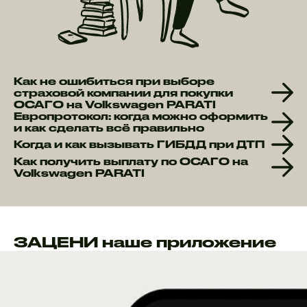
Как не ошибиться при выборе
страховой компании для покупки
ОСАГО на Volkswagen PARATI
Европротокол: когда можно оформить
и как сделать всё правильно
Когда и как вызывать ГИБДД при ДТП
Как получить выплату по ОСАГО на
Volkswagen PARATI
ЗАЦЕНИ наше приложение