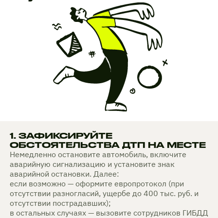
1. ЗАФИКСИРУЙТЕ
ОБСТОЯТЕЛЬСТВА ДТП НА МЕСТЕ
Немедленно остановите автомобиль, включите
аварийную сигнализацию и установите знак
аварийной остановки. Далее:
если возможно — оформите европротокол (при
отсутствии разногласий, ущербе до 400 тыс. руб. и
отсутствии пострадавших);
в остальных случаях — вызовите сотрудников ГИБДД