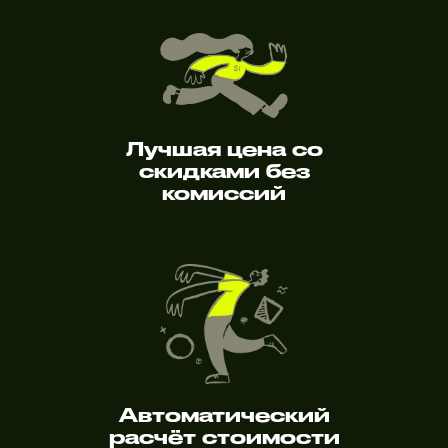
Лучшая цена со
скидками без
комиссий
Автоматический
расчёт стоимости