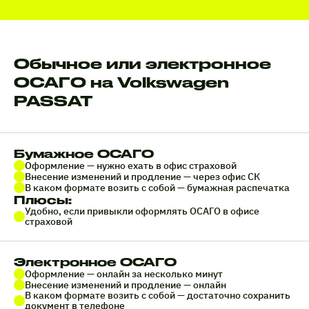
Обычное или электронное
ОСАГО на Volkswagen
PASSAT
Бумажное ОСАГО
Оформление — нужно ехать в офис страховой
Внесение изменений и продление — через офис СК
В каком формате возить с собой — бумажная распечатка
Плюсы:
Удобно, если привыкли оформлять ОСАГО в офисе
страховой
Электронное ОСАГО
Оформление — онлайн за несколько минут
Внесение изменений и продление — онлайн
В каком формате возить с собой — достаточно сохранить
документ в телефоне