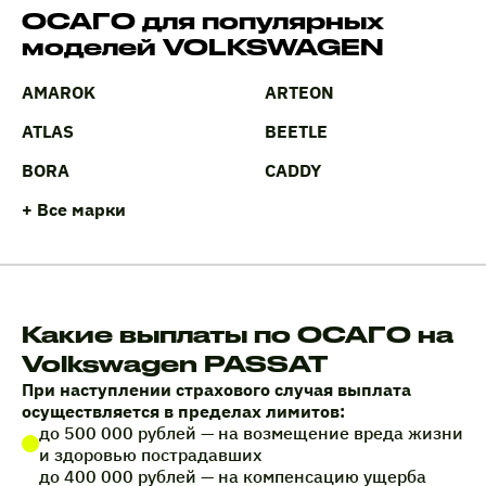
ОСАГО для популярных
моделей VOLKSWAGEN
AMAROK
ARTEON
ATLAS
BEETLE
BORA
CADDY
+ Все марки
Какие выплаты по ОСАГО на
Volkswagen PASSAT
При наступлении страхового случая выплата
осуществляется в пределах лимитов:
до 500 000 рублей — на возмещение вреда жизни
и здоровью пострадавших
до 400 000 рублей — на компенсацию ущерба