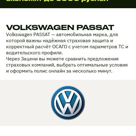
VOLKSWAGEN PASSAT
Volkswagen PASSAT — автомобильная марка, для
которой важны надёжная страховая защита и
корректный расчёт ОСАГО с учетом параметров ТС и
водительского профиля.
Через Зацени вы можете сравнить предложения
страховых компаний, выбрать оптимальные условия
и оформить полис онлайн за несколько минут.