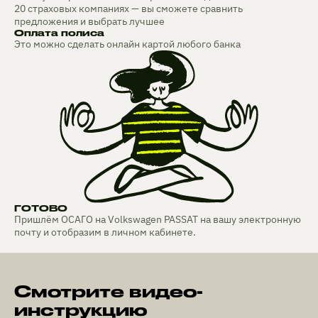
20 страховых компаниях — вы сможете сравнить
предложения и выбрать лучшее
Оплата полиса
Это можно сделать онлайн картой любого банка
ГОТОВО
Пришлём ОСАГО на Volkswagen PASSAT на вашу электронную
почту и отобразим в личном кабинете.
Смотрите видео-
инструкцию