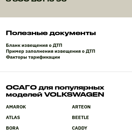
Полезные документы
Бланк извещения о ДТП
Пример заполнения извещения о ДТП
Факторы тарификации
ОСАГО для популярных
моделей VOLKSWAGEN
AMAROK
ARTEON
ATLAS
BEETLE
BORA
CADDY