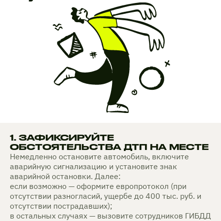
1. ЗАФИКСИРУЙТЕ
ОБСТОЯТЕЛЬСТВА ДТП НА МЕСТЕ
Немедленно остановите автомобиль, включите
аварийную сигнализацию и установите знак
аварийной остановки. Далее:
если возможно — оформите европротокол (при
отсутствии разногласий, ущербе до 400 тыс. руб. и
отсутствии пострадавших);
в остальных случаях — вызовите сотрудников ГИБДД