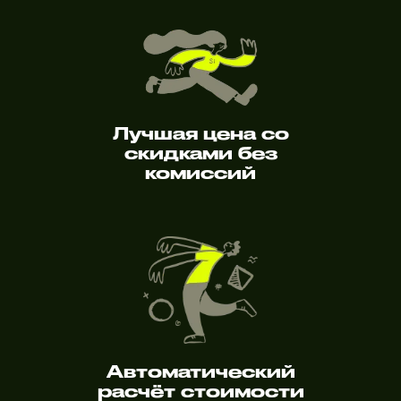
Лучшая цена со
скидками без
комиссий
Автоматический
расчёт стоимости