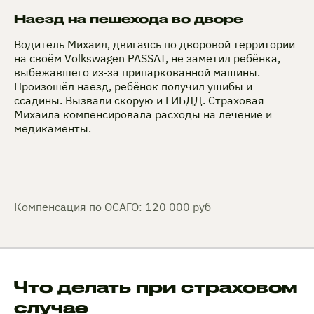
Наезд на пешехода во дворе
Водитель Михаил, двигаясь по дворовой территории
на своём Volkswagen PASSAT, не заметил ребёнка,
выбежавшего из‑за припаркованной машины.
Произошёл наезд, ребёнок получил ушибы и
ссадины. Вызвали скорую и ГИБДД. Страховая
Михаила компенсировала расходы на лечение и
медикаменты.
Компенсация по ОСАГО: 120 000 руб
Что делать при страховом
случае