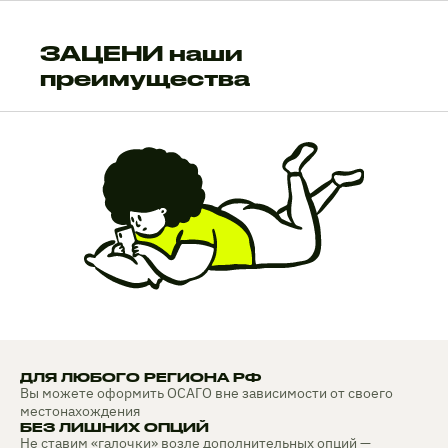
ЗАЦЕНИ наши
преимущества
ДЛЯ ЛЮБОГО РЕГИОНА РФ
Вы можете оформить ОСАГО вне зависимости от своего
местонахождения
БЕЗ ЛИШНИХ ОПЦИЙ
Не ставим «галочки» возле дополнительных опций —