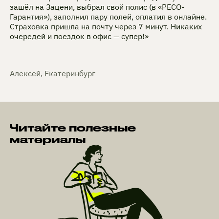
зашёл на Зацени, выбрал свой полис (в «РЕСО-
Гарантия»), заполнил пару полей, оплатил в онлайне.
Страховка пришла на почту через 7 минут. Никаких
очередей и поездок в офис — супер!»
Алексей, Екатеринбург
Читайте полезные
материалы