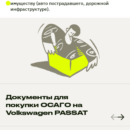
имуществу (авто пострадавшего, дорожной
инфраструктуре).
Документы для
покупки ОСАГО на
Volkswagen PASSAT