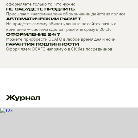
оформляете только то, что нужно
НЕ ЗАБУДЕТЕ ПРОДЛИТЬ
Присылаем «напоминалки» об окончании действия полиса
АВТОМАТИЧЕСКИЙ РАСЧЁТ
Не придётся самому вбивать данные на сайтах разных
компаний — система сделает расчёты сразу в 20 СК
ОФОРМЛЕНИЕ 24/7
Можете приобрести ОСАГО в любое время дня и ночи
ГАРАНТИЯ ПОДЛИННОСТИ
Оформляем ОСАГО напрямую в СК без посредников
Журнал