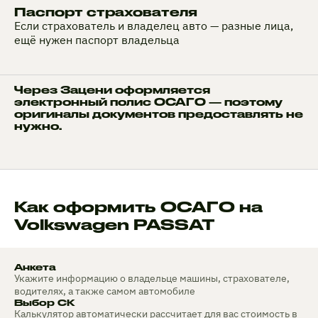
Паспорт страхователя
Если страхователь и владелец авто — разные лица,
ещё нужен паспорт владельца
Через Зацени оформляется
электронный полис ОСАГО — поэтому
оригиналы документов предоставлять не
нужно.
Как оформить ОСАГО на
Volkswagen PASSAT
Анкета
Укажите информацию о владельце машины, страхователе,
водителях, а также самом автомобиле
Выбор СК
Калькулятор автоматически рассчитает для вас стоимость в