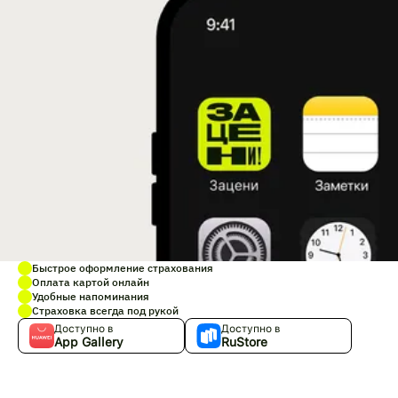
Быстрое оформление страхования
Оплата картой онлайн
Удобные напоминания
Страховка всегда под рукой
Доступно в
Доступно в
App Gallery
RuStore