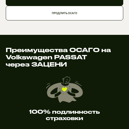
ПРОДЛИТЬ ОСАГО
Преимущества ОСАГО на
Volkswagen PASSAT
через ЗАЦЕНИ
100% подлинность
страховки