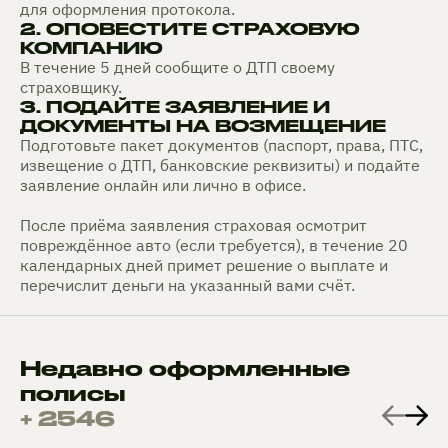
для оформления протокола.
2. ОПОВЕСТИТЕ СТРАХОВУЮ
КОМПАНИЮ
В течение 5 дней сообщите о ДТП своему
страховщику.
3. ПОДАЙТЕ ЗАЯВЛЕНИЕ И
ДОКУМЕНТЫ НА ВОЗМЕЩЕНИЕ
Подготовьте пакет документов (паспорт, права, ПТС,
извещение о ДТП, банковские реквизиты) и подайте
заявление онлайн или лично в офисе.
После приёма заявления страховая осмотрит
повреждённое авто (если требуется), в течение 20
календарных дней примет решение о выплате и
перечислит деньги на указанный вами счёт.
Недавно оформленные
полисы
+ 2546