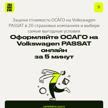
Зацени стоимость ОСАГО на Volkswagen
PASSAT в 20 страховых компаниях и выбери
самые выгодные условия
Оформляйте ОСАГО на
Volkswagen PASSAT
онлайн
за 5 минут
ОФОРМИТЬ ОСАГО