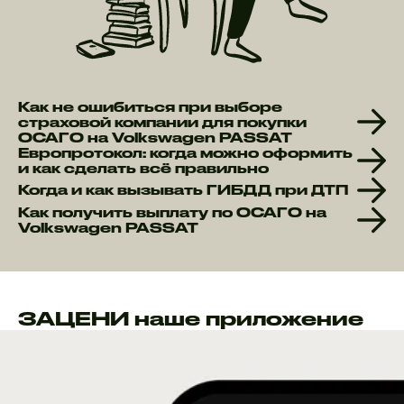
Как не ошибиться при выборе
страховой компании для покупки
ОСАГО на Volkswagen PASSAT
Европротокол: когда можно оформить
и как сделать всё правильно
Когда и как вызывать ГИБДД при ДТП
Как получить выплату по ОСАГО на
Volkswagen PASSAT
ЗАЦЕНИ наше приложение