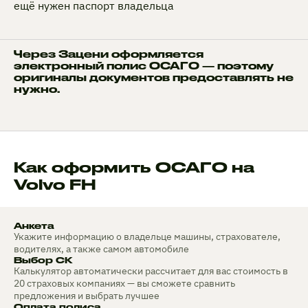
ещё нужен паспорт владельца
Через Зацени оформляется
электронный полис ОСАГО — поэтому
оригиналы документов предоставлять не
нужно.
Как оформить ОСАГО на
Volvo FH
Анкета
Укажите информацию о владельце машины, страхователе,
водителях, а также самом автомобиле
Выбор СК
Калькулятор автоматически рассчитает для вас стоимость в
20 страховых компаниях — вы сможете сравнить
предложения и выбрать лучшее
Оплата полиса