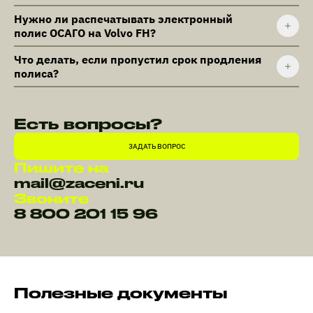
Нужно ли распечатывать электронный
полис ОСАГО на Volvo FH?
Что делать, если пропустил срок продления
полиса?
Есть вопросы?
ЗАДАТЬ ВОПРОС
Пишите на
mail@zaceni.ru
Звоните
8 800 201 15 96
Полезные документы