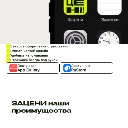
Быстрое оформление страхования
Оплата картой онлайн
Удобные напоминания
Страховка всегда под рукой
Доступно в
Доступно в
App Gallery
RuStore
ЗАЦЕНИ наши
преимущества