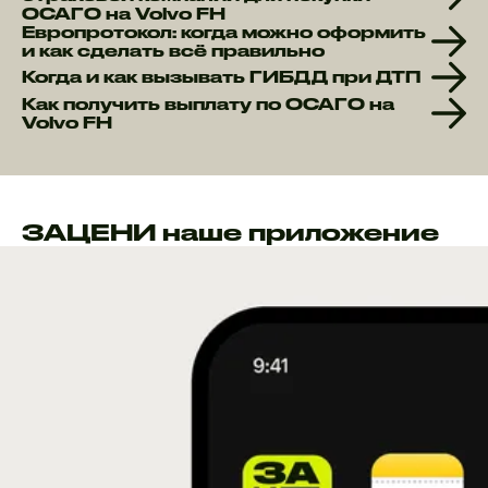
ОСАГО на Volvo FH
Европротокол: когда можно оформить
и как сделать всё правильно
Когда и как вызывать ГИБДД при ДТП
Как получить выплату по ОСАГО на
Volvo FH
ЗАЦЕНИ наше приложение