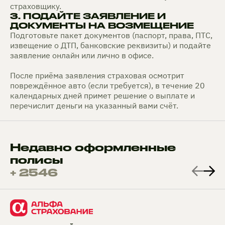
страховщику.
3. ПОДАЙТЕ ЗАЯВЛЕНИЕ И
ДОКУМЕНТЫ НА ВОЗМЕЩЕНИЕ
Подготовьте пакет документов (паспорт, права, ПТС,
извещение о ДТП, банковские реквизиты) и подайте
заявление онлайн или лично в офисе.
После приёма заявления страховая осмотрит
повреждённое авто (если требуется), в течение 20
календарных дней примет решение о выплате и
перечислит деньги на указанный вами счёт.
Недавно оформленные
полисы
+ 2546