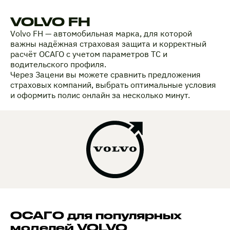
VOLVO FH
Volvo FH — автомобильная марка, для которой
важны надёжная страховая защита и корректный
расчёт ОСАГО с учетом параметров ТС и
водительского профиля.
Через Зацени вы можете сравнить предложения
страховых компаний, выбрать оптимальные условия
и оформить полис онлайн за несколько минут.
ОСАГО для популярных
моделей VOLVO