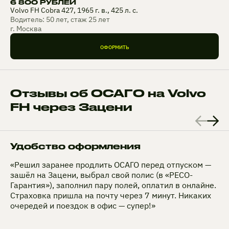
6 800 РУБЛЕЙ
Volvo FH Cobra 427, 1965 г. в., 425 л. с.
Водитель: 50 лет, стаж 25 лет
г. Москва
ОФОРМИТЬ
Отзывы об ОСАГО на Volvo
FH через Зацени
Удобство оформления
«Решил заранее продлить ОСАГО перед отпуском —
зашёл на Зацени, выбрал свой полис (в «РЕСО-
Гарантия»), заполнил пару полей, оплатил в онлайне.
Страховка пришла на почту через 7 минут. Никаких
очередей и поездок в офис — супер!»