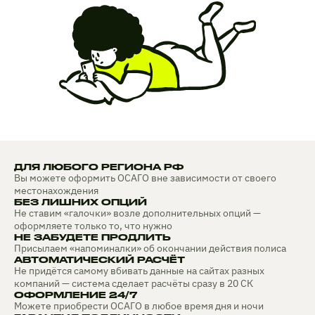
ДЛЯ ЛЮБОГО РЕГИОНА РФ
Вы можете оформить ОСАГО вне зависимости от своего
местонахождения
БЕЗ ЛИШНИХ ОПЦИЙ
Не ставим «галочки» возле дополнительных опций —
оформляете только то, что нужно
НЕ ЗАБУДЕТЕ ПРОДЛИТЬ
Присылаем «напоминалки» об окончании действия полиса
АВТОМАТИЧЕСКИЙ РАСЧЁТ
Не придётся самому вбивать данные на сайтах разных
компаний — система сделает расчёты сразу в 20 СК
ОФОРМЛЕНИЕ 24/7
Можете приобрести ОСАГО в любое время дня и ночи