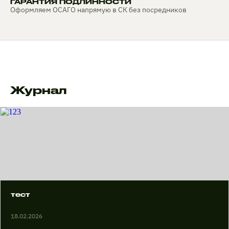
ГАРАНТИЯ ПОДЛИННОСТИ
Оформляем ОСАГО напрямую в СК без посредников
Журнал
тест
18.02.2026