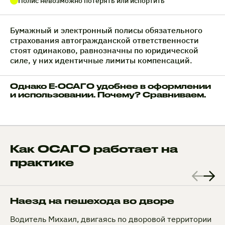
Полис невозможно потерять или испортить
Бумажный и электронный полисы обязательного
страхования автогражданской ответственности
стоят одинаково, равнозначны по юридической
силе, у них идентичные лимиты компенсаций.
Однако Е-ОСАГО удобнее в оформлении
и использовании. Почему? Сравниваем.
Как ОСАГО работает на
практике
Наезд на пешехода во дворе
Водитель Михаил, двигаясь по дворовой территории