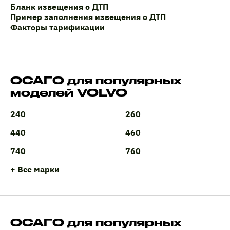
Бланк извещения о ДТП
Пример заполнения извещения о ДТП
Факторы тарификации
ОСАГО для популярных
моделей VOLVO
240
260
440
460
740
760
+ Все марки
ОСАГО для популярных