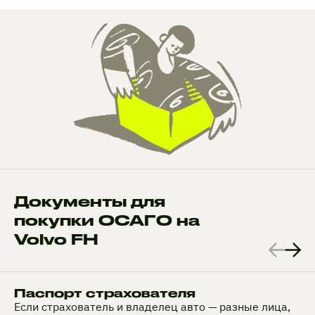
Документы для
покупки ОСАГО на
Volvo FH
Паспорт страхователя
Если страхователь и владелец авто — разные лица,