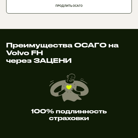
ПРОДЛИТЬ ОСАГО
Преимущества ОСАГО на
Volvo FH
через ЗАЦЕНИ
100% подлинность
страховки