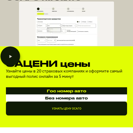
ЗАЦЕНИ цены
Узнайте цены в 20 страховых компаниях и оформите самый
выгодный полис онлайн за 5 минут
Гос номер авто
Без номера авто
УЗНАТЬ ЦЕНУ ОСАГО