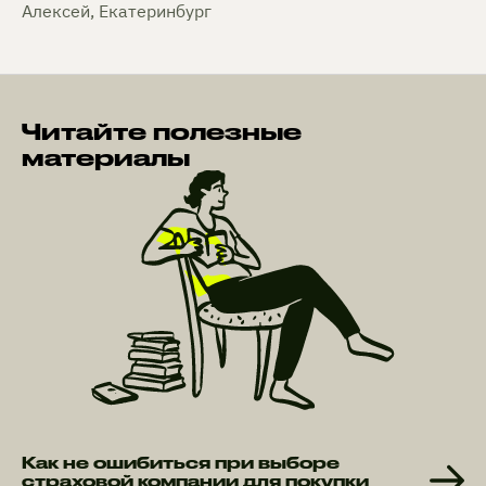
Алексей, Екатеринбург
Читайте полезные
материалы
Как не ошибиться при выборе
страховой компании для покупки