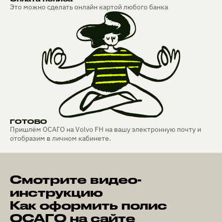
Это можно сделать онлайн картой любого банка
ГОТОВО
Пришлём ОСАГО на Volvo FH на вашу электронную почту и
отобразим в личном кабинете.
Смотрите видео-
инструкцию
Как оформить полис
ОСАГО на сайте