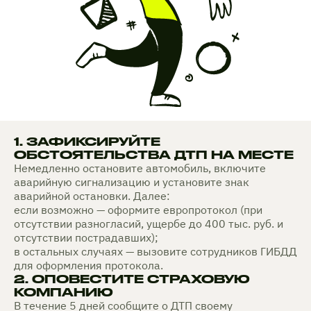
1. ЗАФИКСИРУЙТЕ
ОБСТОЯТЕЛЬСТВА ДТП НА МЕСТЕ
Немедленно остановите автомобиль, включите
аварийную сигнализацию и установите знак
аварийной остановки. Далее:
если возможно — оформите европротокол (при
отсутствии разногласий, ущербе до 400 тыс. руб. и
отсутствии пострадавших);
в остальных случаях — вызовите сотрудников ГИБДД
для оформления протокола.
2. ОПОВЕСТИТЕ СТРАХОВУЮ
КОМПАНИЮ
В течение 5 дней сообщите о ДТП своему