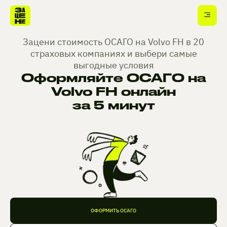
Зацени стоимость ОСАГО на Volvo FH в 20
страховых компаниях и выбери самые
выгодные условия
Оформляйте ОСАГО на
Volvo FH онлайн
за 5 минут
ОФОРМИТЬ ОСАГО