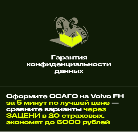
Гарантия
конфиденциальности
данных
Оформите ОСАГО на Volvo FH
за 5 минут по лучшей цене
—
сравните варианты
через
ЗАЦЕНИ в 20 страховых.
экономят до 6000 рублей