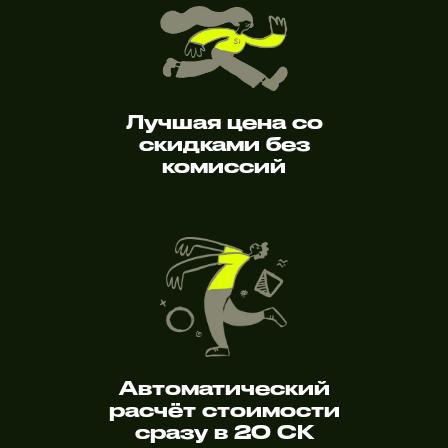
Лучшая цена со
скидками без
комиссий
Автоматический
расчёт стоимости
сразу в 20 СК