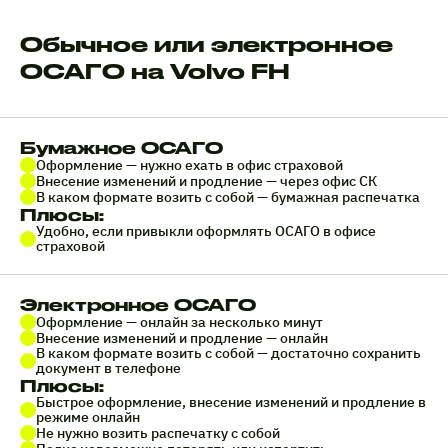
Обычное или электронное
ОСАГО на Volvo FH
Бумажное ОСАГО
Оформление — нужно ехать в офис страховой
Внесение изменений и продление — через офис СК
В каком формате возить с собой — бумажная распечатка
Плюсы:
Удобно, если привыкли оформлять ОСАГО в офисе
страховой
Электронное ОСАГО
Оформление — онлайн за несколько минут
Внесение изменений и продление — онлайн
В каком формате возить с собой — достаточно сохранить
документ в телефоне
Плюсы:
Быстрое оформление, внесение изменений и продление в
режиме онлайн
Не нужно возить распечатку с собой