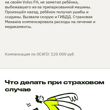
на своём Volvo FH, не заметил ребёнка,
выбежавшего из‑за припаркованной машины.
Произошёл наезд, ребёнок получил ушибы и
ссадины. Вызвали скорую и ГИБДД. Страховая
Михаила компенсировала расходы на лечение и
медикаменты.
Компенсация по ОСАГО: 120 000 руб
Что делать при страховом
случае