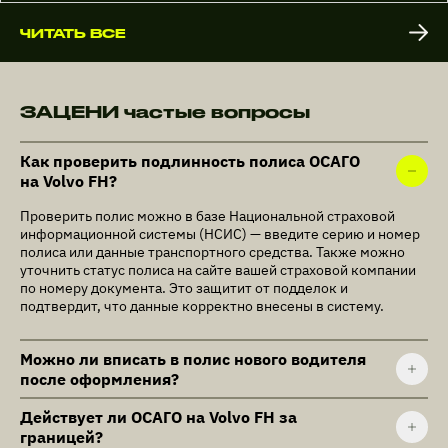
ЧИТАТЬ ВСЕ
ЗАЦЕНИ частые вопросы
Как проверить подлинность полиса ОСАГО
на Volvo FH?
Проверить полис можно в базе Национальной страховой
информационной системы (НСИС) — введите серию и номер
полиса или данные транспортного средства. Также можно
уточнить статус полиса на сайте вашей страховой компании
по номеру документа. Это защитит от подделок и
подтвердит, что данные корректно внесены в систему.
Можно ли вписать в полис нового водителя
после оформления?
Действует ли ОСАГО на Volvo FH за
границей?