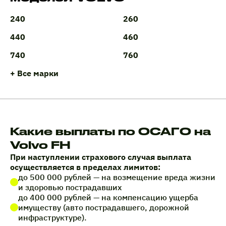
240
260
440
460
740
760
+ Все марки
Какие выплаты по ОСАГО на
Volvo FH
При наступлении страхового случая выплата
осуществляется в пределах лимитов:
до 500 000 рублей — на возмещение вреда жизни
и здоровью пострадавших
до 400 000 рублей — на компенсацию ущерба
имуществу (авто пострадавшего, дорожной
инфраструктуре).