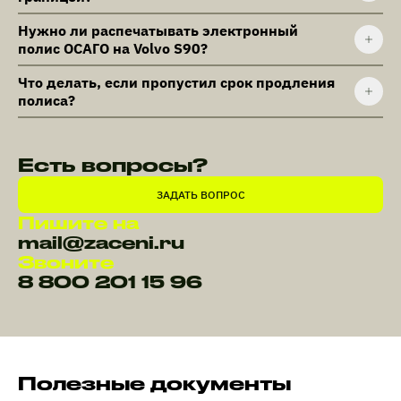
Нужно ли распечатывать электронный
полис ОСАГО на Volvo S90?
Что делать, если пропустил срок продления
полиса?
Есть вопросы?
ЗАДАТЬ ВОПРОС
Пишите на
mail@zaceni.ru
Звоните
8 800 201 15 96
Полезные документы