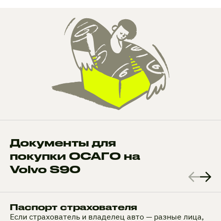
Документы для
покупки ОСАГО на
Volvo S90
Паспорт страхователя
Если страхователь и владелец авто — разные лица,