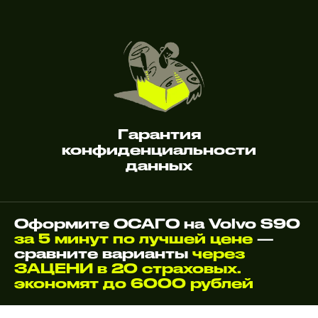
Гарантия
конфиденциальности
данных
Оформите ОСАГО на Volvo S90
за 5 минут по лучшей цене
—
сравните варианты
через
ЗАЦЕНИ в 20 страховых.
экономят до 6000 рублей