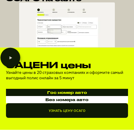
ЗАЦЕНИ цены
Узнайте цены в 20 страховых компаниях и оформите самый
выгодный полис онлайн за 5 минут
Гос номер авто
Без номера авто
УЗНАТЬ ЦЕНУ ОСАГО