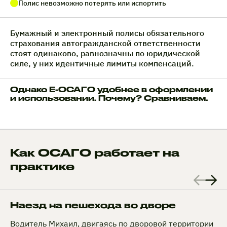
Полис невозможно потерять или испортить
Бумажный и электронный полисы обязательного
страхования автогражданской ответственности
стоят одинаково, равнозначны по юридической
силе, у них идентичные лимиты компенсаций.
Однако Е-ОСАГО удобнее в оформлении
и использовании. Почему? Сравниваем.
Как ОСАГО работает на
практике
Наезд на пешехода во дворе
Водитель Михаил, двигаясь по дворовой территории