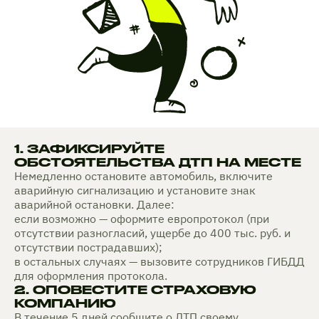
1. ЗАФИКСИРУЙТЕ
ОБСТОЯТЕЛЬСТВА ДТП НА МЕСТЕ
Немедленно остановите автомобиль, включите
аварийную сигнализацию и установите знак
аварийной остановки. Далее:
если возможно — оформите европротокол (при
отсутствии разногласий, ущербе до 400 тыс. руб. и
отсутствии пострадавших);
в остальных случаях — вызовите сотрудников ГИБДД
для оформления протокола.
2. ОПОВЕСТИТЕ СТРАХОВУЮ
КОМПАНИЮ
В течение 5 дней сообщите о ДТП своему