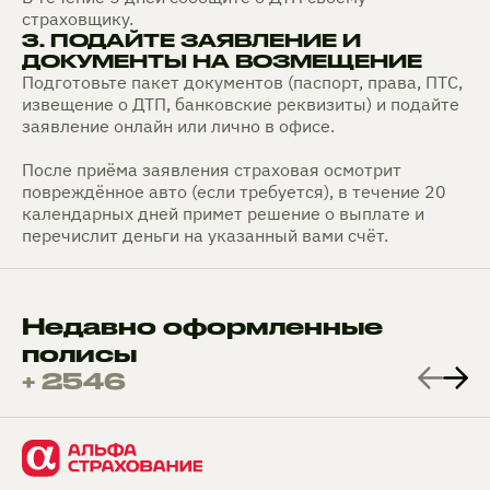
страховщику.
3. ПОДАЙТЕ ЗАЯВЛЕНИЕ И
ДОКУМЕНТЫ НА ВОЗМЕЩЕНИЕ
Подготовьте пакет документов (паспорт, права, ПТС,
извещение о ДТП, банковские реквизиты) и подайте
заявление онлайн или лично в офисе.
После приёма заявления страховая осмотрит
повреждённое авто (если требуется), в течение 20
календарных дней примет решение о выплате и
перечислит деньги на указанный вами счёт.
Недавно оформленные
полисы
+ 2546