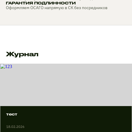
ГАРАНТИЯ ПОДЛИННОСТИ
Оформляем ОСАГО напрямую в СК без посредников
Журнал
тест
18.02.2026