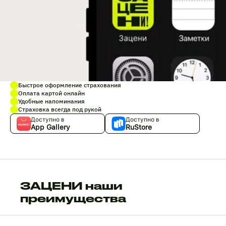
Быстрое оформление страхования
Оплата картой онлайн
Удобные напоминания
Страховка всегда под рукой
Доступно в
Доступно в
App Gallery
RuStore
ЗАЦЕНИ наши
преимущества