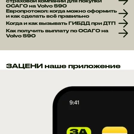
страховой компании для покупки
ОСАГО на Volvo S90
Европротокол: когда можно оформить
и как сделать всё правильно
Когда и как вызывать ГИБДД при ДТП
Как получить выплату по ОСАГО на
Volvo S90
ЗАЦЕНИ наше приложение