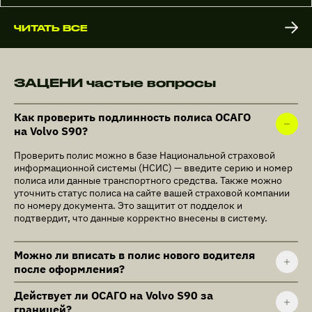
ЧИТАТЬ ВСЕ
ЗАЦЕНИ частые вопросы
Как проверить подлинность полиса ОСАГО
на Volvo S90?
Проверить полис можно в базе Национальной страховой
информационной системы (НСИС) — введите серию и номер
полиса или данные транспортного средства. Также можно
уточнить статус полиса на сайте вашей страховой компании
по номеру документа. Это защитит от подделок и
подтвердит, что данные корректно внесены в систему.
Можно ли вписать в полис нового водителя
после оформления?
Действует ли ОСАГО на Volvo S90 за
границей?