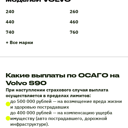
240
260
440
460
740
760
+ Все марки
Какие выплаты по ОСАГО на
Volvo S90
При наступлении страхового случая выплата
осуществляется в пределах лимитов:
до 500 000 рублей — на возмещение вреда жизни
и здоровью пострадавших
до 400 000 рублей — на компенсацию ущерба
имуществу (авто пострадавшего, дорожной
инфраструктуре).