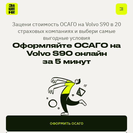
Зацени стоимость ОСАГО на Volvo S90 в 20
страховых компаниях и выбери самые
выгодные условия
Оформляйте ОСАГО на
Volvo S90 онлайн
за 5 минут
ОФОРМИТЬ ОСАГО