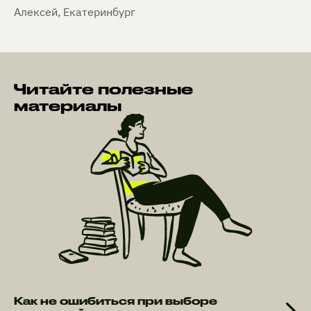
Алексей, Екатеринбург
Читайте полезные
материалы
Как не ошибиться при выборе