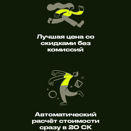
Лучшая цена со
скидками без
комиссий
Автоматический
расчёт стоимости
сразу в 20 СК