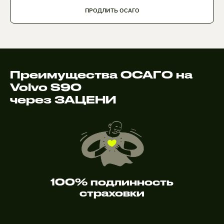
ПРОДЛИТЬ ОСАГО
Преимущества ОСАГО на
Volvo S90
через ЗАЦЕНИ
100% подлинность
страховки