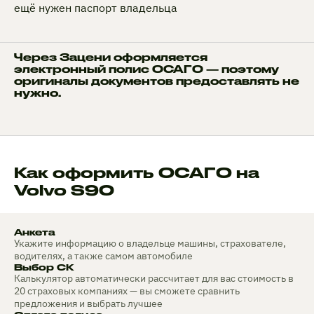
ещё нужен паспорт владельца
Через Зацени оформляется
электронный полис ОСАГО — поэтому
оригиналы документов предоставлять не
нужно.
Как оформить ОСАГО на
Volvo S90
Анкета
Укажите информацию о владельце машины, страхователе,
водителях, а также самом автомобиле
Выбор СК
Калькулятор автоматически рассчитает для вас стоимость в
20 страховых компаниях — вы сможете сравнить
предложения и выбрать лучшее