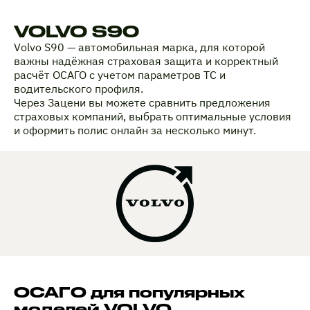
VOLVO S90
Volvo S90 — автомобильная марка, для которой
важны надёжная страховая защита и корректный
расчёт ОСАГО с учетом параметров ТС и
водительского профиля.
Через Зацени вы можете сравнить предложения
страховых компаний, выбрать оптимальные условия
и оформить полис онлайн за несколько минут.
ОСАГО для популярных
моделей VOLVO