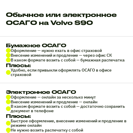
Обычное или электронное
ОСАГО на Volvo S90
Бумажное ОСАГО
Оформление — нужно ехать в офис страховой
Внесение изменений и продление — через офис СК
В каком формате возить с собой — бумажная распечатка
Плюсы:
Удобно, если привыкли оформлять ОСАГО в офисе
страховой
Электронное ОСАГО
Оформление — онлайн за несколько минут
Внесение изменений и продление — онлайн
В каком формате возить с собой — достаточно сохранить
документ в телефоне
Плюсы:
Быстрое оформление, внесение изменений и продление в
режиме онлайн
Не нужно возить распечатку с собой