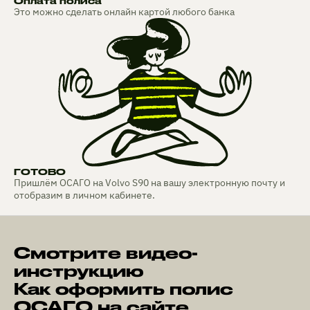
Оплата полиса
Это можно сделать онлайн картой любого банка
ГОТОВО
Пришлём ОСАГО на Volvo S90 на вашу электронную почту и
отобразим в личном кабинете.
Смотрите видео-
инструкцию
Как оформить полис
ОСАГО на сайте