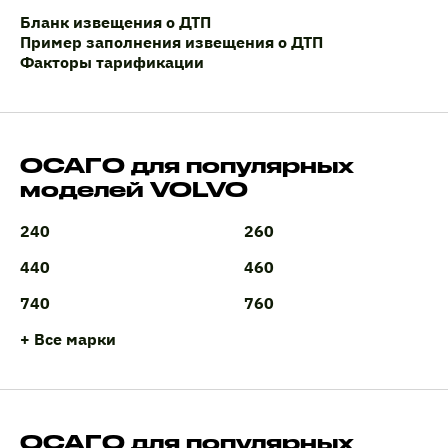
Бланк извещения о ДТП
Пример заполнения извещения о ДТП
Факторы тарификации
ОСАГО для популярных
моделей VOLVO
240
260
440
460
740
760
+ Все марки
ОСАГО для популярных