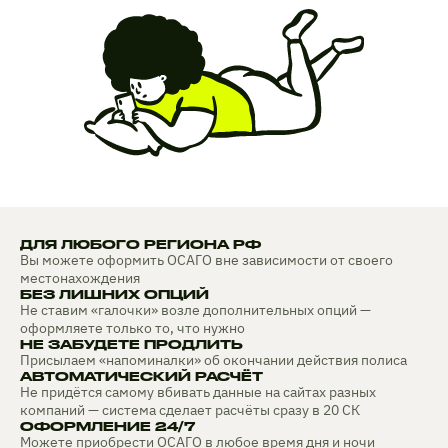
ДЛЯ ЛЮБОГО РЕГИОНА РФ
Вы можете оформить ОСАГО вне зависимости от своего
местонахождения
БЕЗ ЛИШНИХ ОПЦИЙ
Не ставим «галочки» возле дополнительных опций —
оформляете только то, что нужно
НЕ ЗАБУДЕТЕ ПРОДЛИТЬ
Присылаем «напоминалки» об окончании действия полиса
АВТОМАТИЧЕСКИЙ РАСЧЁТ
Не придётся самому вбивать данные на сайтах разных
компаний — система сделает расчёты сразу в 20 СК
ОФОРМЛЕНИЕ 24/7
Можете приобрести ОСАГО в любое время дня и ночи