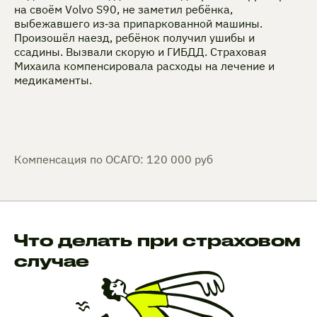
на своём Volvo S90, не заметил ребёнка,
выбежавшего из‑за припаркованной машины.
Произошёл наезд, ребёнок получил ушибы и
ссадины. Вызвали скорую и ГИБДД. Страховая
Михаила компенсировала расходы на лечение и
медикаменты.
Компенсация по ОСАГО: 120 000 руб
Что делать при страховом
случае