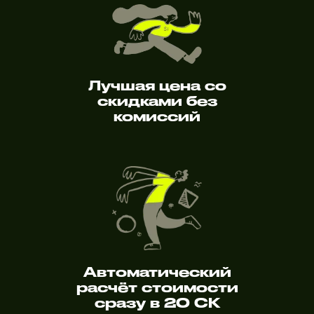
Лучшая цена со
скидками без
комиссий
Автоматический
расчёт стоимости
сразу в 20 СК