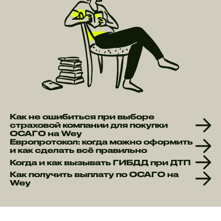
Как не ошибиться при выборе
страховой компании для покупки
ОСАГО на Wey
Европротокол: когда можно оформить
и как сделать всё правильно
Когда и как вызывать ГИБДД при ДТП
Как получить выплату по ОСАГО на
Wey