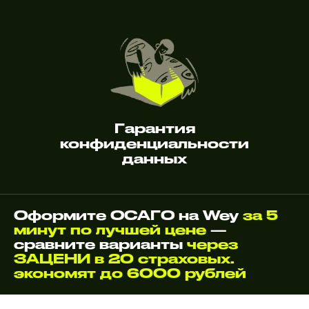
Гарантия
конфиденциальности
данных
Оформите ОСАГО на Wey
за 5
минут по лучшей цене
—
сравните варианты
через
ЗАЦЕНИ в 20 страховых.
экономят до 6000 рублей