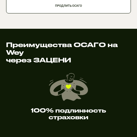
ПРОДЛИТЬ ОСАГО
Преимущества ОСАГО на
Wey
через ЗАЦЕНИ
100% подлинность
страховки