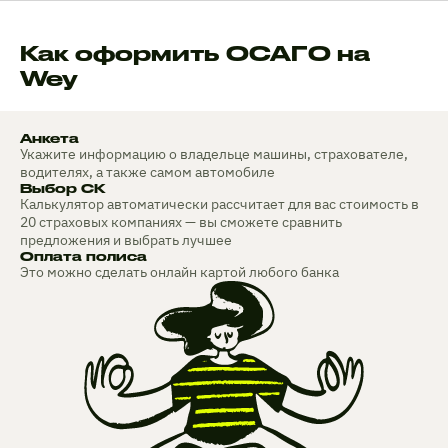
Как оформить ОСАГО на
Wey
Анкета
Укажите информацию о владельце машины, страхователе,
водителях, а также самом автомобиле
Выбор СК
Калькулятор автоматически рассчитает для вас стоимость в
20 страховых компаниях — вы сможете сравнить
предложения и выбрать лучшее
Оплата полиса
Это можно сделать онлайн картой любого банка