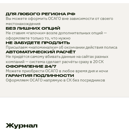
ДЛЯ ЛЮБОГО РЕГИОНА РФ
Вы можете оформить ОСАГО вне зависимости от своего
местонахождения
БЕЗ ЛИШНИХ ОПЦИЙ
Не ставим «галочки» возле дополнительных опций —
оформляете только то, что нужно
НЕ ЗАБУДЕТЕ ПРОДЛИТЬ
Присылаем «напоминалки» об окончании действия полиса
АВТОМАТИЧЕСКИЙ РАСЧЁТ
Не придётся самому вбивать данные на сайтах разных
компаний — система сделает расчёты сразу в 20 СК
ОФОРМЛЕНИЕ 24/7
Можете приобрести ОСАГО в любое время дня и ночи
ГАРАНТИЯ ПОДЛИННОСТИ
Оформляем ОСАГО напрямую в СК без посредников
Журнал