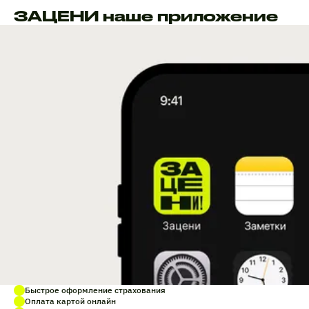
ЗАЦЕНИ наше приложение
Быстрое оформление страхования
Оплата картой онлайн