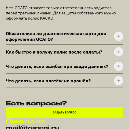
Нет. ОСАГО страхует только ответственность водителя
перед третьими лицами. Для защиты собственного нужно
оформлять полис КАСКО.
Обязательна ли диагностическая карта для
оформления ОСАГО?
Как быстро я получу полис после оплаты?
Что делать, если ошибся при вводе данных?
Что делать, если платёж не прошёл?
Есть вопросы?
ЗАДАТЬ ВОПРОС
Пишите на
mail@zaceni.ru