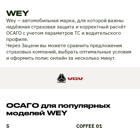
WEY
Wey — автомобильная марка, для которой важны
надёжная страховая защита и корректный расчёт
ОСАГО с учетом параметров ТС и водительского
профиля.
Через Зацени вы можете сравнить предложения
страховых компаний, выбрать оптимальные условия
и оформить полис онлайн за несколько минут.
ОСАГО для популярных
моделей WEY
5
COFFEE 01