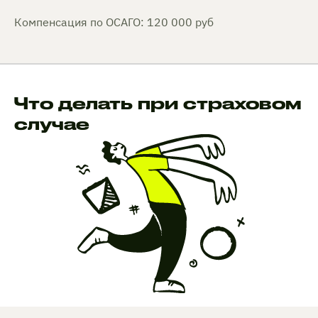
Компенсация по ОСАГО: 120 000 руб
Что делать при страховом
случае