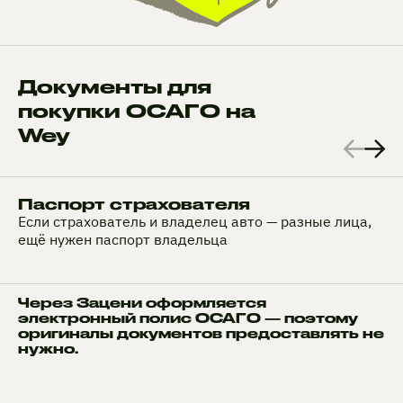
Документы для
покупки ОСАГО на
Wey
Паспорт страхователя
Если страхователь и владелец авто — разные лица,
ещё нужен паспорт владельца
Через Зацени оформляется
электронный полис ОСАГО — поэтому
оригиналы документов предоставлять не
нужно.