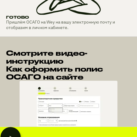
ГОТОВО
Пришлём ОСАГО на Wey на вашу электронную почту и
отобразим в личном кабинете.
Смотрите видео-
инструкцию
Как оформить полис
ОСАГО на сайте