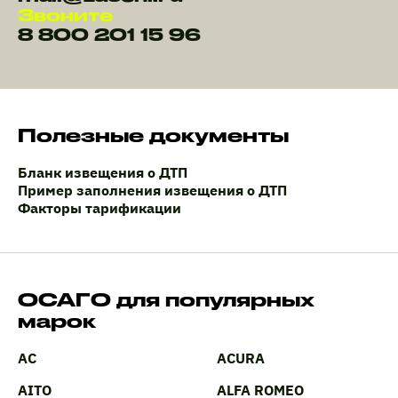
Звоните
8 800 201 15 96
Полезные документы
Бланк извещения о ДТП
Пример заполнения извещения о ДТП
Факторы тарификации
ОСАГО для популярных
марок
AC
ACURA
AITO
ALFA ROMEO