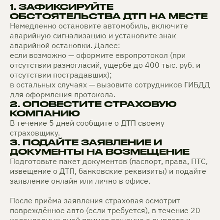
1. ЗАФИКСИРУЙТЕ
ОБСТОЯТЕЛЬСТВА ДТП НА МЕСТЕ
Немедленно остановите автомобиль, включите
аварийную сигнализацию и установите знак
аварийной остановки. Далее:
если возможно — оформите европротокол (при
отсутствии разногласий, ущербе до 400 тыс. руб. и
отсутствии пострадавших);
в остальных случаях — вызовите сотрудников ГИБДД
для оформления протокола.
2. ОПОВЕСТИТЕ СТРАХОВУЮ
КОМПАНИЮ
В течение 5 дней сообщите о ДТП своему
страховщику.
3. ПОДАЙТЕ ЗАЯВЛЕНИЕ И
ДОКУМЕНТЫ НА ВОЗМЕЩЕНИЕ
Подготовьте пакет документов (паспорт, права, ПТС,
извещение о ДТП, банковские реквизиты) и подайте
заявление онлайн или лично в офисе.
После приёма заявления страховая осмотрит
повреждённое авто (если требуется), в течение 20