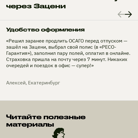
через Зацени
Удобство оформления
«Решил заранее продлить ОСАГО перед отпуском —
зашёл на Зацени, выбрал свой полис (в «РЕСО-
Гарантия»), заполнил пару полей, оплатил в онлайне.
Страховка пришла на почту через 7 минут. Никаких
очередей и поездок в офис — супер!»
Алексей, Екатеринбург
Читайте полезные
материалы