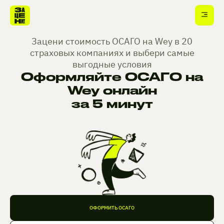
Зацени стоимость ОСАГО на Wey в 20
страховых компаниях и выбери самые
выгодные условия
Оформляйте ОСАГО на
Wey онлайн
за 5 минут
ОФОРМИТЬ ОСАГО