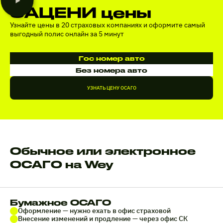
ЗАЦЕНИ цены
Узнайте цены в 20 страховых компаниях и оформите самый
выгодный полис онлайн за 5 минут
Гос номер авто
Без номера авто
УЗНАТЬ ЦЕНУ ОСАГО
Обычное или электронное
ОСАГО на Wey
Бумажное ОСАГО
Оформление — нужно ехать в офис страховой
Внесение изменений и продление — через офис СК