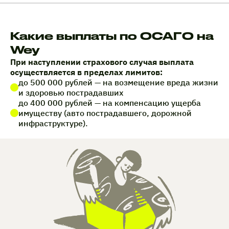
Какие выплаты по ОСАГО на
Wey
При наступлении страхового случая выплата
осуществляется в пределах лимитов:
до 500 000 рублей — на возмещение вреда жизни
и здоровью пострадавших
до 400 000 рублей — на компенсацию ущерба
имуществу (авто пострадавшего, дорожной
инфраструктуре).