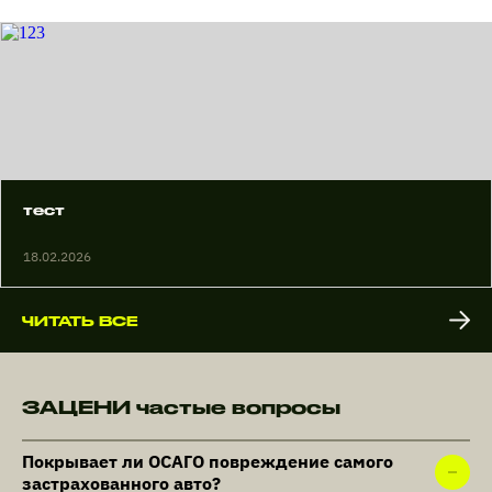
тест
18.02.2026
ЧИТАТЬ ВСЕ
ЗАЦЕНИ частые вопросы
Покрывает ли ОСАГО повреждение самого
застрахованного авто?