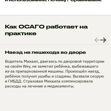
Как ОСАГО работает на
практике
Наезд на пешехода во дворе
Водитель Михаил, двигаясь по дворовой территории
на своём Wey, не заметил ребёнка, выбежавшего
из‑за припаркованной машины. Произошёл наезд,
ребёнок получил ушибы и ссадины. Вызвали скорую
и ГИБДД. Страховая Михаила компенсировала
расходы на лечение и медикаменты.