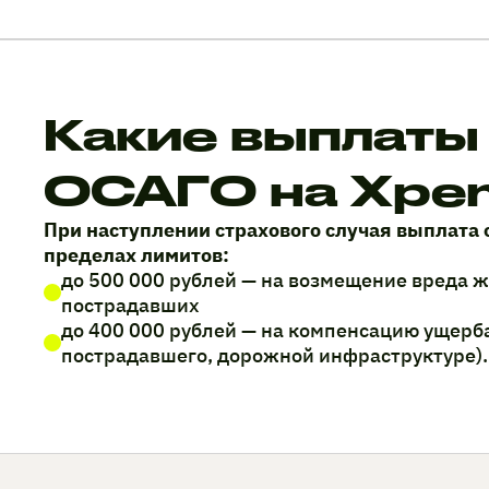
Какие выплаты
ОСАГО на Xpe
При наступлении страхового случая выплата 
пределах лимитов:
до 500 000 рублей — на возмещение вреда 
пострадавших
до 400 000 рублей — на компенсацию ущерб
пострадавшего, дорожной инфраструктуре).