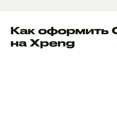
Как оформить
на Xpeng