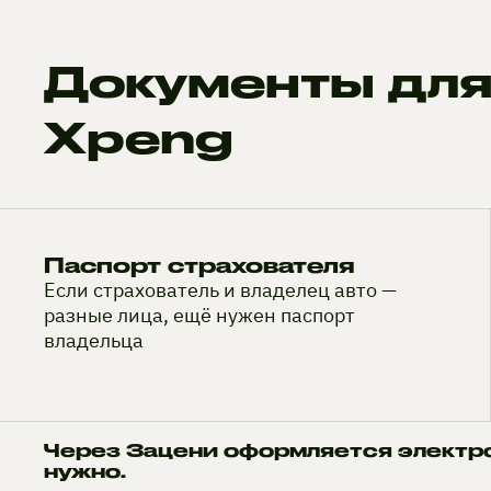
Документы для
Xpeng
Паспорт страхователя
Если страхователь и владелец авто —
разные лица, ещё нужен паспорт
владельца
Через Зацени оформляется электр
нужно.