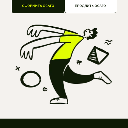
ОФОРМИТЬ ОСАГО
ПРОДЛИТЬ ОСАГО