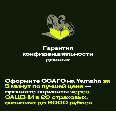
Гарантия
конфиденциальности
данных
Оформите ОСАГО на Yamaha
за
5 минут по лучшей цене
—
сравните варианты
через
ЗАЦЕНИ в 20 страховых.
экономят до 6000 рублей