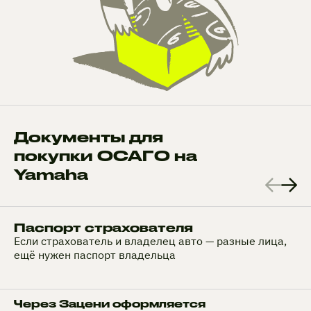
Документы для
покупки ОСАГО на
Yamaha
Паспорт страхователя
Если страхователь и владелец авто — разные лица,
ещё нужен паспорт владельца
Через Зацени оформляется