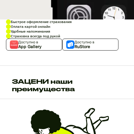
Быстрое оформление страхования
Оплата картой онлайн
Удобные напоминания
Страховка всегда под рукой
Доступно в
Доступно в
App Gallery
RuStore
ЗАЦЕНИ наши
преимущества