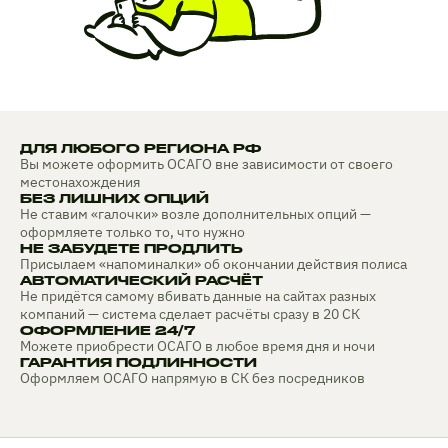
ДЛЯ ЛЮБОГО РЕГИОНА РФ
Вы можете оформить ОСАГО вне зависимости от своего
местонахождения
БЕЗ ЛИШНИХ ОПЦИЙ
Не ставим «галочки» возле дополнительных опций —
оформляете только то, что нужно
НЕ ЗАБУДЕТЕ ПРОДЛИТЬ
Присылаем «напоминалки» об окончании действия полиса
АВТОМАТИЧЕСКИЙ РАСЧЁТ
Не придётся самому вбивать данные на сайтах разных
компаний — система сделает расчёты сразу в 20 СК
ОФОРМЛЕНИЕ 24/7
Можете приобрести ОСАГО в любое время дня и ночи
ГАРАНТИЯ ПОДЛИННОСТИ
Оформляем ОСАГО напрямую в СК без посредников