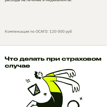
Компенсация по ОСАГО: 120 000 руб
Что делать при страховом
случае