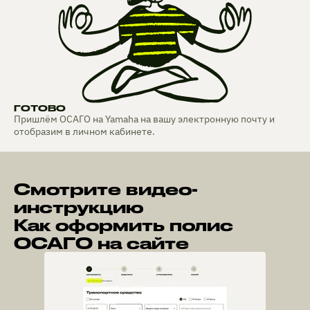
ГОТОВО
Пришлём ОСАГО на Yamaha на вашу электронную почту и
отобразим в личном кабинете.
Смотрите видео-
инструкцию
Как оформить полис
ОСАГО на сайте