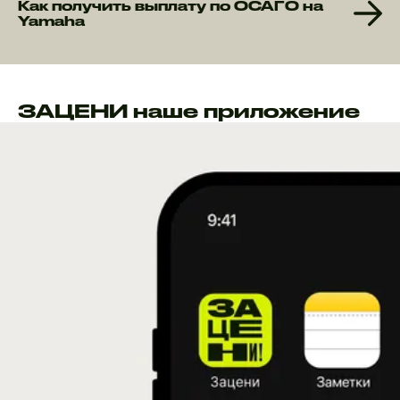
Как получить выплату по ОСАГО на
Yamaha
ЗАЦЕНИ наше приложение