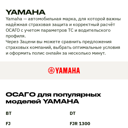
YAMAHA
Yamaha — автомобильная марка, для которой важны
надёжная страховая защита и корректный расчёт
ОСАГО с учетом параметров ТС и водительского
профиля.
Через Зацени вы можете сравнить предложения
страховых компаний, выбрать оптимальные условия
и оформить полис онлайн за несколько минут.
ОСАГО для популярных
моделей YAMAHA
BT
DT
FJ
FJR 1300