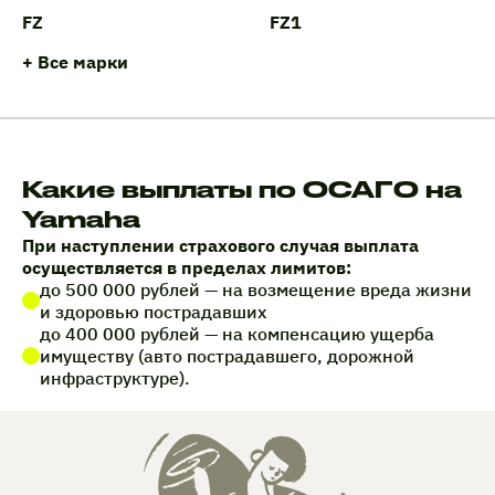
FZ
FZ1
+ Все марки
Какие выплаты по ОСАГО на
Yamaha
При наступлении страхового случая выплата
осуществляется в пределах лимитов:
до 500 000 рублей — на возмещение вреда жизни
и здоровью пострадавших
до 400 000 рублей — на компенсацию ущерба
имуществу (авто пострадавшего, дорожной
инфраструктуре).