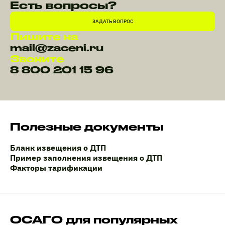
Есть вопросы?
ЗАДАТЬ ВОПРОС
Пишите на
mail@zaceni.ru
Звоните
8 800 201 15 96
Полезные документы
Бланк извещения о ДТП
Пример заполнения извещения о ДТП
Факторы тарификации
ОСАГО для популярных