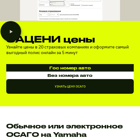
ЗАЦЕНИ цены
Узнайте цены в 20 страховых компаниях и оформите самый
выгодный полис онлайн за 5 минут
Гос номер авто
Без номера авто
УЗНАТЬ ЦЕНУ ОСАГО
Обычное или электронное
ОСАГО на Yamaha