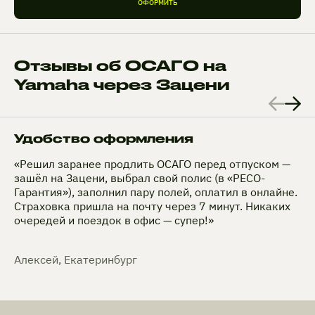
ОФОРМИТЬ
Отзывы об ОСАГО на
Yamaha через Зацени
Удобство оформления
«Решил заранее продлить ОСАГО перед отпуском —
зашёл на Зацени, выбрал свой полис (в «РЕСО-
Гарантия»), заполнил пару полей, оплатил в онлайне.
Страховка пришла на почту через 7 минут. Никаких
очередей и поездок в офис — супер!»
Алексей, Екатеринбург