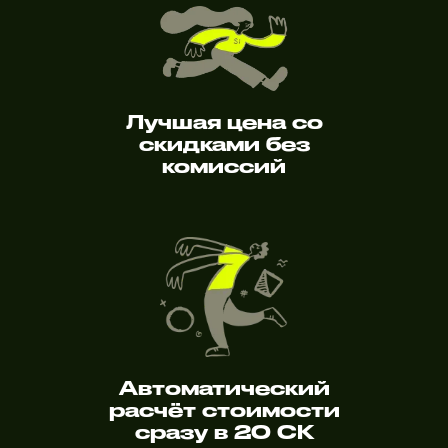
Лучшая цена со
скидками без
комиссий
Автоматический
расчёт стоимости
сразу в 20 СК