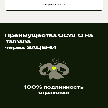
ПРОДЛИТЬ ОСАГО
Преимущества ОСАГО на
Yamaha
через ЗАЦЕНИ
100% подлинность
страховки