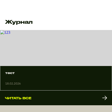
Журнал
тест
18.02.2026
ЧИТАТЬ ВСЕ