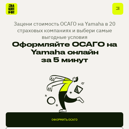
Зацени стоимость ОСАГО на Yamaha в 20
страховых компаниях и выбери самые
выгодные условия
Оформляйте ОСАГО на
Yamaha онлайн
за 5 минут
ОФОРМИТЬ ОСАГО