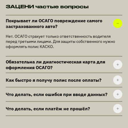
ЗАЦЕНИ частые вопросы
Покрывает ли ОСАГО повреждение самого
застрахованного авто?
Нет. ОСАГО страхует только ответственность водителя
перед третьими лицами. Для защиты собственного нужно
оформлять полис КАСКО.
Обязательна ли диагностическая карта для
оформления ОСАГО?
Как быстро я получу полис после оплаты?
Что делать, если ошибся при вводе данных?
Что делать, если платёж не прошёл?