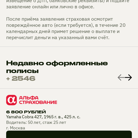
извещение о ДТП, банковские реквизиты) и подайте
заявление онлайн или лично в офисе.
После приёма заявления страховая осмотрит
повреждённое авто (если требуется), в течение 20
календарных дней примет решение о выплате и
перечислит деньги на указанный вами счёт.
Недавно оформленные
полисы
+ 2546
6 800 РУБЛЕЙ
Yamaha Cobra 427, 1965 г. в., 425 л. с.
Водитель: 50 лет, стаж 25 лет
г. Москва