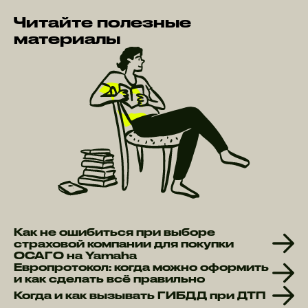
Читайте полезные
материалы
Как не ошибиться при выборе
страховой компании для покупки
ОСАГО на Yamaha
Европротокол: когда можно оформить
и как сделать всё правильно
Когда и как вызывать ГИБДД при ДТП