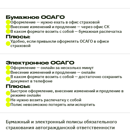
Бумажное ОСАГО
Оформление — нужно ехать в офис страховой
Внесение изменений и продление — через офис СК
В каком формате возить с собой — бумажная распечатка
Плюсы:
Удобно, если привыкли оформлять ОСАГО в офисе
страховой
Электронное ОСАГО
Оформление — онлайн за несколько минут
Внесение изменений и продление — онлайн
В каком формате возить с собой — достаточно сохранить
документ в телефоне
Плюсы:
Быстрое оформление, внесение изменений и продление в
режиме онлайн
Не нужно возить распечатку с собой
Полис невозможно потерять или испортить
Бумажный и электронный полисы обязательного
страхования автогражданской ответственности