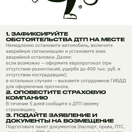
1. ЗАФИКСИРУЙТЕ
ОБСТОЯТЕЛЬСТВА ДТП НА МЕСТЕ
Немедленно остановите автомобиль, включите
аварийную сигнализацию и установите знак
аварийной остановки. Далее:
если возможно — оформите европротокол (при
отсутствии разногласий, ущербе до 400 тыс. руб. и
отсутствии пострадавших);
в остальных случаях — вызовите сотрудников ГИБДД
для оформления протокола.
2. ОПОВЕСТИТЕ СТРАХОВУЮ
КОМПАНИЮ
В течение 5 дней сообщите о ДТП своему
страховщику.
3. ПОДАЙТЕ ЗАЯВЛЕНИЕ И
ДОКУМЕНТЫ НА ВОЗМЕЩЕНИЕ
Подготовьте пакет документов (паспорт, права, ПТС,