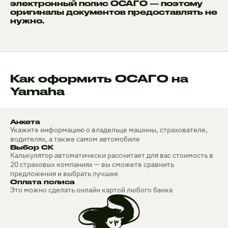
электронный полис ОСАГО — поэтому
оригиналы документов предоставлять не
нужно.
Как оформить ОСАГО на
Yamaha
Анкета
Укажите информацию о владельце машины, страхователе,
водителях, а также самом автомобиле
Выбор СК
Калькулятор автоматически рассчитает для вас стоимость в
20 страховых компаниях — вы сможете сравнить
предложения и выбрать лучшее
Оплата полиса
Это можно сделать онлайн картой любого банка