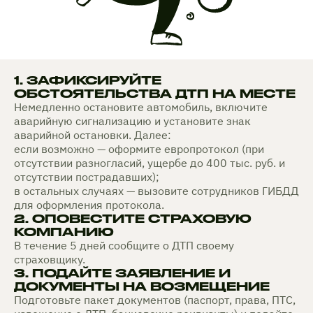
1. ЗАФИКСИРУЙТЕ
ОБСТОЯТЕЛЬСТВА ДТП НА МЕСТЕ
Немедленно остановите автомобиль, включите
аварийную сигнализацию и установите знак
аварийной остановки. Далее:
если возможно — оформите европротокол (при
отсутствии разногласий, ущербе до 400 тыс. руб. и
отсутствии пострадавших);
в остальных случаях — вызовите сотрудников ГИБДД
для оформления протокола.
2. ОПОВЕСТИТЕ СТРАХОВУЮ
КОМПАНИЮ
В течение 5 дней сообщите о ДТП своему
страховщику.
3. ПОДАЙТЕ ЗАЯВЛЕНИЕ И
ДОКУМЕНТЫ НА ВОЗМЕЩЕНИЕ
Подготовьте пакет документов (паспорт, права, ПТС,