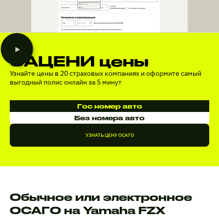
ЗАЦЕНИ цены
Узнайте цены в 20 страховых компаниях и оформите самый
выгодный полис онлайн за 5 минут
Гос номер авто
Без номера авто
УЗНАТЬ ЦЕНУ ОСАГО
Обычное или электронное
ОСАГО на Yamaha FZX