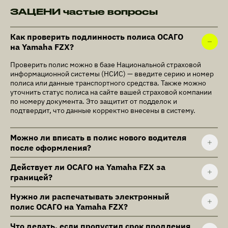
ЗАЦЕНИ частые вопросы
Как проверить подлинность полиса ОСАГО
на Yamaha FZX?
Проверить полис можно в базе Национальной страховой
информационной системы (НСИС) — введите серию и номер
полиса или данные транспортного средства. Также можно
уточнить статус полиса на сайте вашей страховой компании
по номеру документа. Это защитит от подделок и
подтвердит, что данные корректно внесены в систему.
Можно ли вписать в полис нового водителя
после оформления?
Действует ли ОСАГО на Yamaha FZX за
границей?
Нужно ли распечатывать электронный
полис ОСАГО на Yamaha FZX?
Что делать, если пропустил срок продления