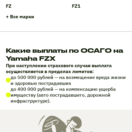
FZ
FZ1
+ Все марки
Какие выплаты по ОСАГО на
Yamaha FZX
При наступлении страхового случая выплата
осуществляется в пределах лимитов:
до 500 000 рублей — на возмещение вреда жизни
и здоровью пострадавших
до 400 000 рублей — на компенсацию ущерба
имуществу (авто пострадавшего, дорожной
инфраструктуре).