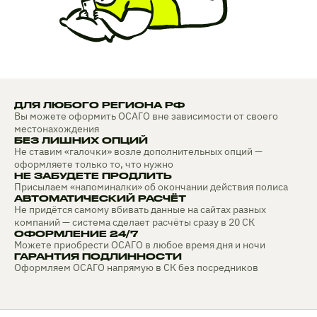
ДЛЯ ЛЮБОГО РЕГИОНА РФ
Вы можете оформить ОСАГО вне зависимости от своего
местонахождения
БЕЗ ЛИШНИХ ОПЦИЙ
Не ставим «галочки» возле дополнительных опций —
оформляете только то, что нужно
НЕ ЗАБУДЕТЕ ПРОДЛИТЬ
Присылаем «напоминалки» об окончании действия полиса
АВТОМАТИЧЕСКИЙ РАСЧЁТ
Не придётся самому вбивать данные на сайтах разных
компаний — система сделает расчёты сразу в 20 СК
ОФОРМЛЕНИЕ 24/7
Можете приобрести ОСАГО в любое время дня и ночи
ГАРАНТИЯ ПОДЛИННОСТИ
Оформляем ОСАГО напрямую в СК без посредников