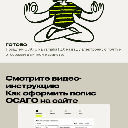
ГОТОВО
Пришлём ОСАГО на Yamaha FZX на вашу электронную почту и
отобразим в личном кабинете.
Смотрите видео-
инструкцию
Как оформить полис
ОСАГО на сайте