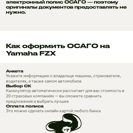
электронный полис ОСАГО — поэтому
оригиналы документов предоставлять не
нужно.
Как оформить ОСАГО на
Yamaha FZX
Анкета
Укажите информацию о владельце машины, страхователе,
водителях, а также самом автомобиле
Выбор СК
Калькулятор автоматически рассчитает для вас стоимость в
20 страховых компаниях — вы сможете сравнить
предложения и выбрать лучшее
Оплата полиса
Это можно сделать онлайн картой любого банка