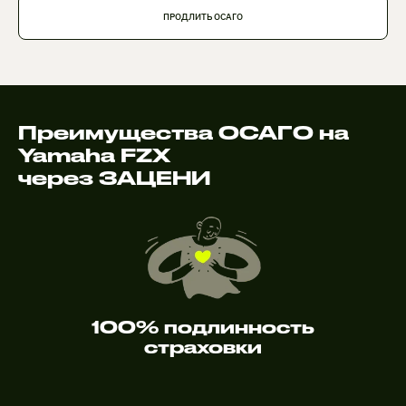
ПРОДЛИТЬ ОСАГО
Преимущества ОСАГО на
Yamaha FZX
через ЗАЦЕНИ
100% подлинность
страховки