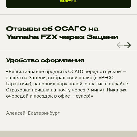
ОФОРМИТЬ
Отзывы об ОСАГО на
Yamaha FZX через Зацени
Удобство оформления
«Решил заранее продлить ОСАГО перед отпуском —
зашёл на Зацени, выбрал свой полис (в «РЕСО-
Гарантия»), заполнил пару полей, оплатил в онлайне.
Страховка пришла на почту через 7 минут. Никаких
очередей и поездок в офис — супер!»
Алексей, Екатеринбург