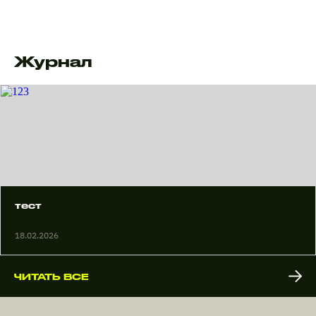
Журнал
тест
18.02.2026
ЧИТАТЬ ВСЕ