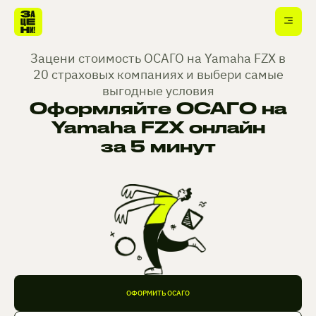
Зацени стоимость ОСАГО на Yamaha FZX в
20 страховых компаниях и выбери самые
выгодные условия
Оформляйте ОСАГО на
Yamaha FZX онлайн
за 5 минут
ОФОРМИТЬ ОСАГО