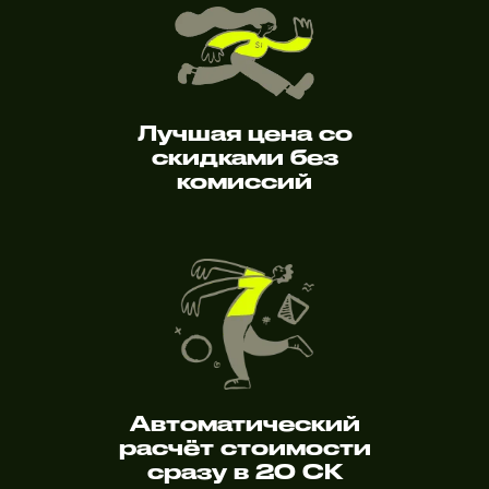
Лучшая цена со
скидками без
комиссий
Автоматический
расчёт стоимости
сразу в 20 СК