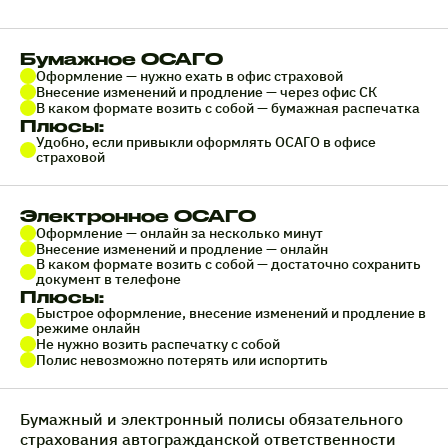
Бумажное ОСАГО
Оформление — нужно ехать в офис страховой
Внесение изменений и продление — через офис СК
В каком формате возить с собой — бумажная распечатка
Плюсы:
Удобно, если привыкли оформлять ОСАГО в офисе
страховой
Электронное ОСАГО
Оформление — онлайн за несколько минут
Внесение изменений и продление — онлайн
В каком формате возить с собой — достаточно сохранить
документ в телефоне
Плюсы:
Быстрое оформление, внесение изменений и продление в
режиме онлайн
Не нужно возить распечатку с собой
Полис невозможно потерять или испортить
Бумажный и электронный полисы обязательного
страхования автогражданской ответственности