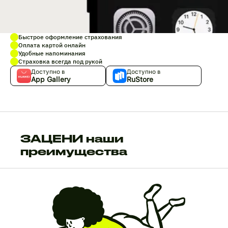
Быстрое оформление страхования
Оплата картой онлайн
Удобные напоминания
Страховка всегда под рукой
Доступно в
Доступно в
App Gallery
RuStore
ЗАЦЕНИ наши
преимущества