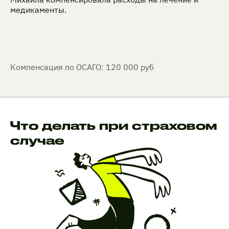
медикаменты.
Компенсация по ОСАГО: 120 000 руб
Что делать при страховом
случае