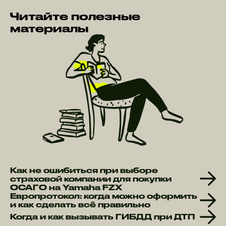
Читайте полезные
материалы
Как не ошибиться при выборе
страховой компании для покупки
ОСАГО на Yamaha FZX
Европротокол: когда можно оформить
и как сделать всё правильно
Когда и как вызывать ГИБДД при ДТП