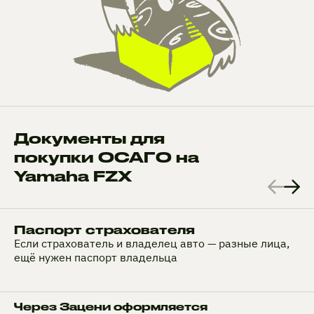
Документы для
покупки ОСАГО на
Yamaha FZX
Паспорт страхователя
Если страхователь и владелец авто — разные лица,
ещё нужен паспорт владельца
Через Зацени оформляется