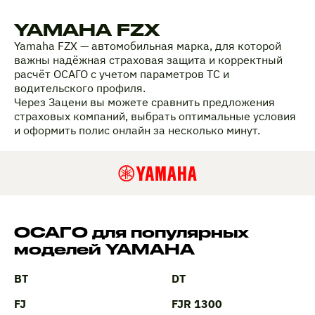
YAMAHA FZX
Yamaha FZX — автомобильная марка, для которой
важны надёжная страховая защита и корректный
расчёт ОСАГО с учетом параметров ТС и
водительского профиля.
Через Зацени вы можете сравнить предложения
страховых компаний, выбрать оптимальные условия
и оформить полис онлайн за несколько минут.
ОСАГО для популярных
моделей YAMAHA
BT
DT
FJ
FJR 1300