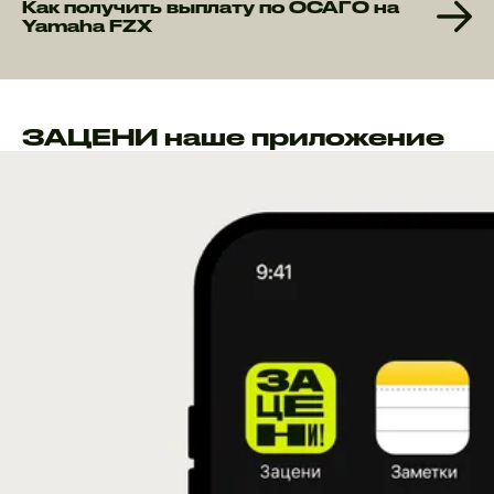
Как получить выплату по ОСАГО на
Yamaha FZX
ЗАЦЕНИ наше приложение