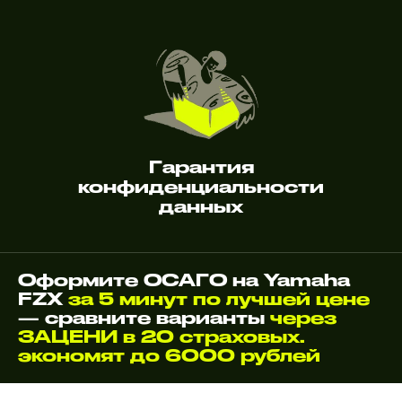
Гарантия
конфиденциальности
данных
Оформите ОСАГО на Yamaha
FZX
за 5 минут по лучшей цене
— сравните варианты
через
ЗАЦЕНИ в 20 страховых.
экономят до 6000 рублей