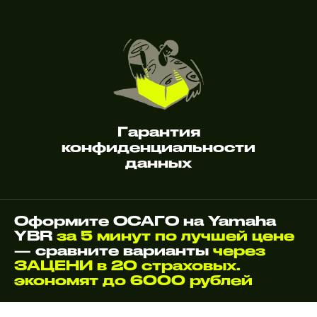
Гарантия
конфиденциальности
данных
Оформите ОСАГО на Yamaha
YBR
за 5 минут по лучшей цене
— сравните варианты
через
ЗАЦЕНИ в 20 страховых.
экономят до 6000 рублей