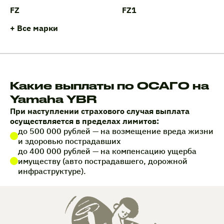
FZ
FZ1
+ Все марки
Какие выплаты по ОСАГО на
Yamaha YBR
При наступлении страхового случая выплата
осуществляется в пределах лимитов:
до 500 000 рублей — на возмещение вреда жизни
и здоровью пострадавших
до 400 000 рублей — на компенсацию ущерба
имуществу (авто пострадавшего, дорожной
инфраструктуре).