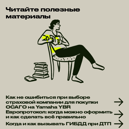
Читайте полезные
материалы
Как не ошибиться при выборе
страховой компании для покупки
ОСАГО на Yamaha YBR
Европротокол: когда можно оформить
и как сделать всё правильно
Когда и как вызывать ГИБДД при ДТП