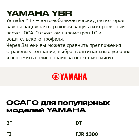
YAMAHA YBR
Yamaha YBR — автомобильная марка, для которой
важны надёжная страховая защита и корректный
расчёт ОСАГО с учетом параметров ТС и
водительского профиля.
Через Зацени вы можете сравнить предложения
страховых компаний, выбрать оптимальные условия
и оформить полис онлайн за несколько минут.
ОСАГО для популярных
моделей YAMAHA
BT
DT
FJ
FJR 1300