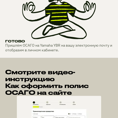
ГОТОВО
Пришлём ОСАГО на Yamaha YBR на вашу электронную почту и
отобразим в личном кабинете.
Смотрите видео-
инструкцию
Как оформить полис
ОСАГО на сайте