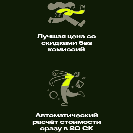
Лучшая цена со
скидками без
комиссий
Автоматический
расчёт стоимости
сразу в 20 СК