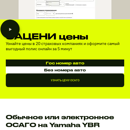
ЗАЦЕНИ цены
Узнайте цены в 20 страховых компаниях и оформите самый
выгодный полис онлайн за 5 минут
Гос номер авто
Без номера авто
УЗНАТЬ ЦЕНУ ОСАГО
Обычное или электронное
ОСАГО на Yamaha YBR