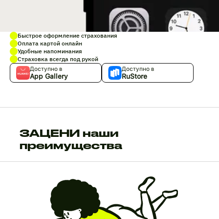
Быстрое оформление страхования
Оплата картой онлайн
Удобные напоминания
Страховка всегда под рукой
Доступно в
Доступно в
App Gallery
RuStore
ЗАЦЕНИ наши
преимущества