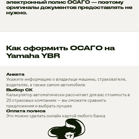
электронный полис ОСАГО — поэтому
оригиналы документов предоставлять не
нужно.
Как оформить ОСАГО на
Yamaha YBR
Анкета
Укажите информацию о владельце машины, страхователе,
водителях, а также самом автомобиле
Выбор СК
Калькулятор автоматически рассчитает для вас стоимость в
20 страховых компаниях — вы сможете сравнить
предложения и выбрать лучшее
Оплата полиса
Это можно сделать онлайн картой любого банка