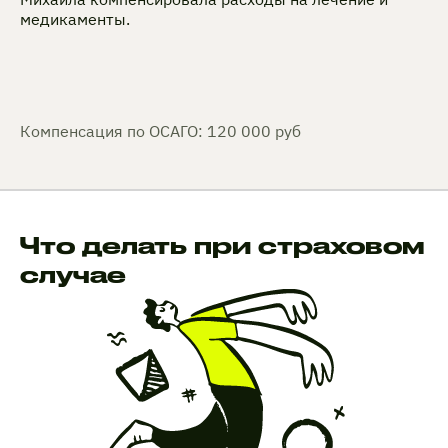
медикаменты.
Компенсация по ОСАГО: 120 000 руб
Что делать при страховом
случае