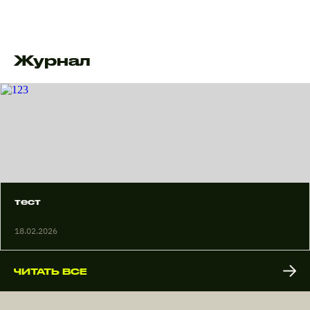
Журнал
тест
18.02.2026
ЧИТАТЬ ВСЕ