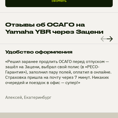
ОФОРМИТЬ
Отзывы об ОСАГО на
Yamaha YBR через Зацени
Удобство оформления
«Решил заранее продлить ОСАГО перед отпуском —
зашёл на Зацени, выбрал свой полис (в «РЕСО-
Гарантия»), заполнил пару полей, оплатил в онлайне.
Страховка пришла на почту через 7 минут. Никаких
очередей и поездок в офис — супер!»
Алексей, Екатеринбург