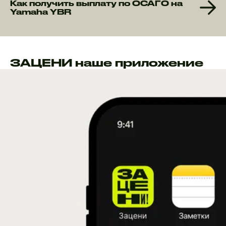
Как получить выплату по ОСАГО на
Yamaha YBR
ЗАЦЕНИ наше приложение