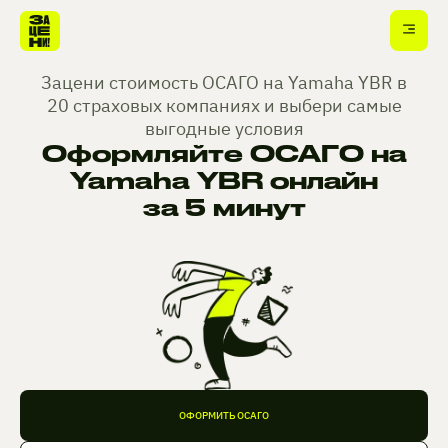
Зацени стоимость ОСАГО на Yamaha YBR в
20 страховых компаниях и выбери самые
выгодные условия
Оформляйте ОСАГО на
Yamaha YBR онлайн
за 5 минут
ОФОРМИТЬ ОСАГО