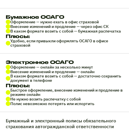
Бумажное ОСАГО
Оформление — нужно ехать в офис страховой
Внесение изменений и продление — через офис СК
В каком формате возить с собой — бумажная распечатка
Плюсы:
Удобно, если привыкли оформлять ОСАГО в офисе
страховой
Электронное ОСАГО
Оформление — онлайн за несколько минут
Внесение изменений и продление — онлайн
В каком формате возить с собой — достаточно сохранить
документ в телефоне
Плюсы:
Быстрое оформление, внесение изменений и продление в
режиме онлайн
Не нужно возить распечатку с собой
Полис невозможно потерять или испортить
Бумажный и электронный полисы обязательного
страхования автогражданской ответственности