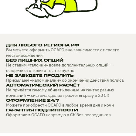
ДЛЯ ЛЮБОГО РЕГИОНА РФ
Вы можете оформить ОСАГО вне зависимости от своего
местонахождения
БЕЗ ЛИШНИХ ОПЦИЙ
Не ставим «галочки» возле дополнительных опций —
оформляете только то, что нужно
НЕ ЗАБУДЕТЕ ПРОДЛИТЬ
Присылаем «напоминалки» об окончании действия полиса
АВТОМАТИЧЕСКИЙ РАСЧЁТ
Не придётся самому вбивать данные на сайтах разных
компаний — система сделает расчёты сразу в 20 СК
ОФОРМЛЕНИЕ 24/7
Можете приобрести ОСАГО в любое время дня и ночи
ГАРАНТИЯ ПОДЛИННОСТИ
Оформляем ОСАГО напрямую в СК без посредников