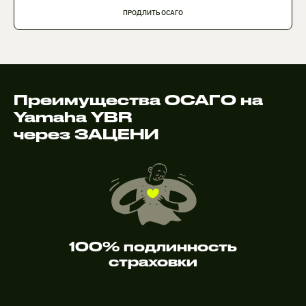
ПРОДЛИТЬ ОСАГО
Преимущества ОСАГО на
Yamaha YBR
через ЗАЦЕНИ
100% подлинность
страховки