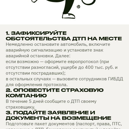
1. ЗАФИКСИРУЙТЕ
ОБСТОЯТЕЛЬСТВА ДТП НА МЕСТЕ
Немедленно остановите автомобиль, включите
аварийную сигнализацию и установите знак
аварийной остановки. Далее:
если возможно — оформите европротокол (при
отсутствии разногласий, ущербе до 400 тыс. руб. и
отсутствии пострадавших);
в остальных случаях — вызовите сотрудников ГИБДД
для оформления протокола.
2. ОПОВЕСТИТЕ СТРАХОВУЮ
КОМПАНИЮ
В течение 5 дней сообщите о ДТП своему
страховщику.
3. ПОДАЙТЕ ЗАЯВЛЕНИЕ И
ДОКУМЕНТЫ НА ВОЗМЕЩЕНИЕ
Подготовьте пакет документов (паспорт, права, ПТС,