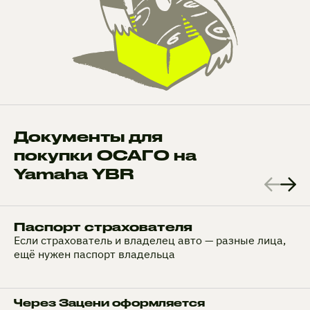
Документы для
покупки ОСАГО на
Yamaha YBR
Паспорт страхователя
Если страхователь и владелец авто — разные лица,
ещё нужен паспорт владельца
Через Зацени оформляется