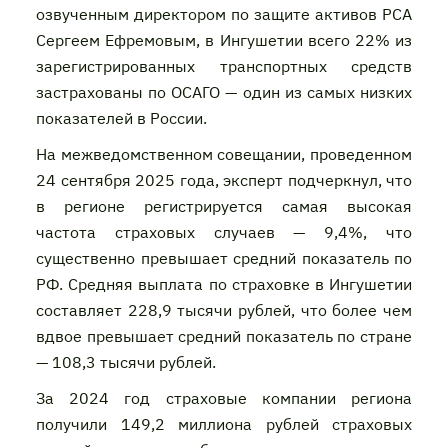
озвученным директором по защите активов РСА
Сергеем Ефремовым, в Ингушетии всего 22% из
зарегистрированных транспортных средств
застрахованы по ОСАГО — один из самых низких
показателей в России.
На межведомственном совещании, проведенном
24 сентября 2025 года, эксперт подчеркнул, что
в регионе регистрируется самая высокая
частота страховых случаев — 9,4%, что
существенно превышает средний показатель по
РФ. Средняя выплата по страховке в Ингушетии
составляет 228,9 тысячи рублей, что более чем
вдвое превышает средний показатель по стране
— 108,3 тысячи рублей.
За 2024 год страховые компании региона
получили 149,2 миллиона рублей страховых