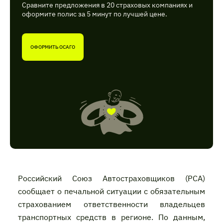
Сравните предложения в 20 страховых компаниях и
оформите полис за 5 минут по лучшей цене.
ОФОРМИТЬ ОСАГО
Российский Союз Автостраховщиков (РСА)
сообщает о печальной ситуации с обязательным
страхованием ответственности владельцев
транспортных средств в регионе. По данным,