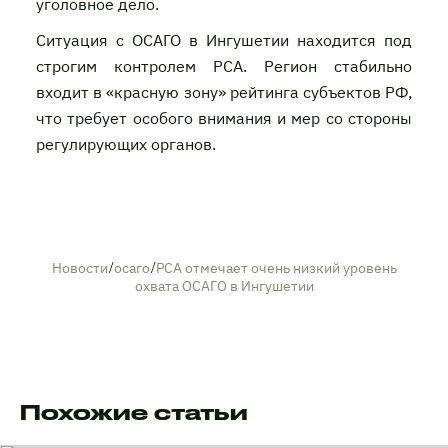
уголовное дело.
Ситуация с ОСАГО в Ингушетии находится под
строгим контролем РСА. Регион стабильно
входит в «красную зону» рейтинга субъектов РФ,
что требует особого внимания и мер со стороны
регулирующих органов.
Новости
/
осаго
/
РСА отмечает очень низкий уровень
охвата ОСАГО в Ингушетии
Похожие статьи