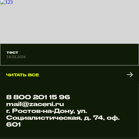
тест
18.02.2026
ЧИТАТЬ ВСЕ
8 800 201 15 96
mail@zaceni.ru
г. Ростов-на-Дону, ул.
Социалистическая, д. 74, оф.
601