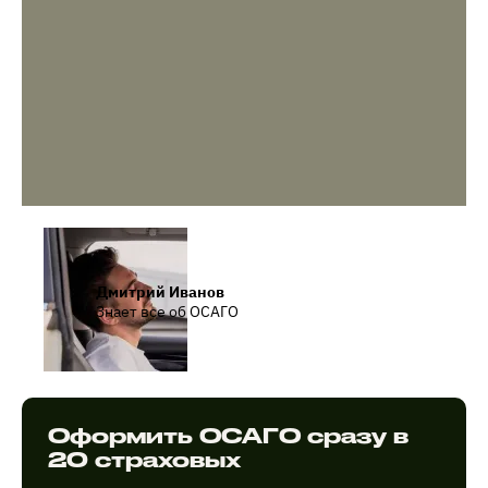
Дмитрий Иванов
Знает все об ОСАГО
Оформить ОСАГО сразу в
20 страховых