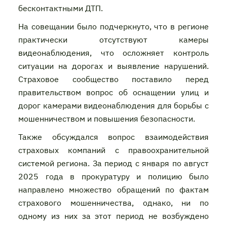
бесконтактными ДТП.
На совещании было подчеркнуто, что в регионе
практически отсутствуют камеры
видеонаблюдения, что осложняет контроль
ситуации на дорогах и выявление нарушений.
Страховое сообщество поставило перед
правительством вопрос об оснащении улиц и
дорог камерами видеонаблюдения для борьбы с
мошенничеством и повышения безопасности.
Также обсуждался вопрос взаимодействия
страховых компаний с правоохранительной
системой региона. За период с января по август
2025 года в прокуратуру и полицию было
направлено множество обращений по фактам
страхового мошенничества, однако, ни по
одному из них за этот период не возбуждено