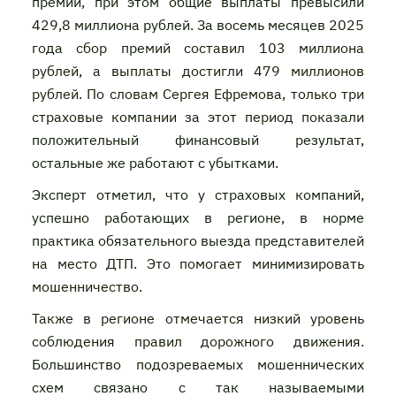
премий, при этом общие выплаты превысили
429,8 миллиона рублей. За восемь месяцев 2025
года сбор премий составил 103 миллиона
рублей, а выплаты достигли 479 миллионов
рублей. По словам Сергея Ефремова, только три
страховые компании за этот период показали
положительный финансовый результат,
остальные же работают с убытками.
Эксперт отметил, что у страховых компаний,
успешно работающих в регионе, в норме
практика обязательного выезда представителей
на место ДТП. Это помогает минимизировать
мошенничество.
Также в регионе отмечается низкий уровень
соблюдения правил дорожного движения.
Большинство подозреваемых мошеннических
схем связано с так называемыми