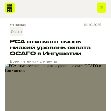
16.10.2025
НАЗАД
Осаго
РСА отмечает очень
низкий уровень охвата
ОСАГО в Ингушетии
Время чтения - 2 минуты