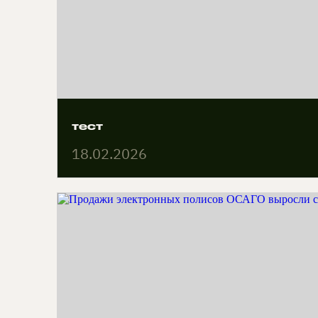
тест
18.02.2026