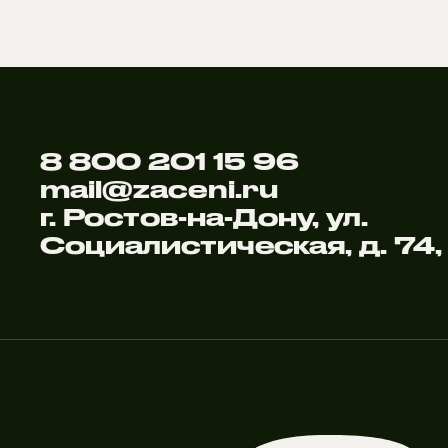
8 800 201 15 96
mail@zaceni.ru
г. Ростов-на-Дону, ул.
Социалистическая, д. 74,