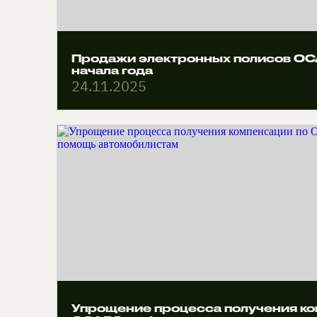
Продажи электронных полисов ОС
начала года
24.11.2025
Упрощение процесса получения ко