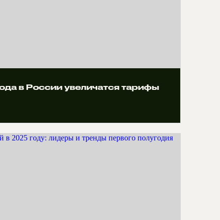
года в России увеличатся тарифы