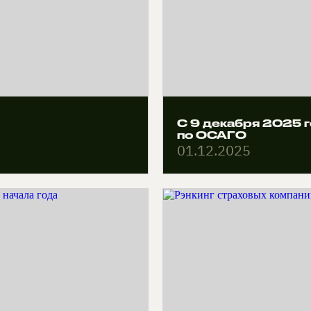
С 9 декабря 2025 
по ОСАГО
01.12.2025