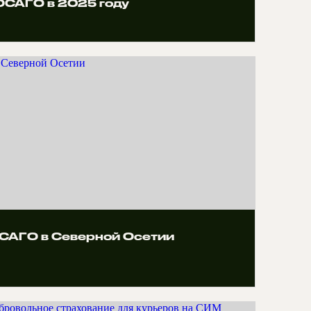
 ОСАГО в 2025 году
ОСАГО в Северной Осетии