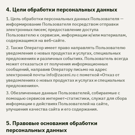
4. Цели обработки персональных данных
1. Цель обработки персональных данных Пользователя —
информирование Пользователя посредством отправки
электронных писем; предоставление доступа
Пользователю к сервисам, информации и/или материалам,
содержащимся на веб-сайте.
2. Также Оператор имеет право направлять Пользователю
уведомления о новых продуктах и услугах, специальных
предложениях и различных событиях. Пользователь всегда
может отказаться от получения информационных
сообщений, направив Оператору письмо на адрес
электронной почты
info@zaceni.ru
с пометкой «Отказ от
уведомлениях о новых продуктах и услугах и специальных
предложениях».
3. Обезличенные данные Пользователей, собираемые с
помощью сервисов интернет-статистики, служат для сбора
информации о действиях Пользователей на сайте,
улучшения качества сайта и его содержания.
5. Правовые основания обработки
персональных данных