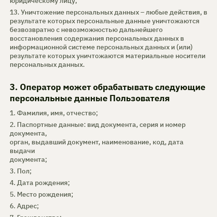
юридическому лицу;
13. Уничтожение персональных данных – любые действия, в
результате которых персональные данные уничтожаются
безвозвратно с невозможностью дальнейшего
восстановления содержания персональных данных в
информационной системе персональных данных и (или)
результате которых уничтожаются материальные носители
персональных данных.
3. Оператор может обрабатывать следующие
персональные данные Пользователя
1. Фамилия, имя, отчество;
2. Паспортные данные: вид документа, серия и номер
документа,
орган, выдавший документ, наименование, код, дата
выдачи
документа;
3. Пол;
4. Дата рождения;
5. Место рождения;
6. Адрес;