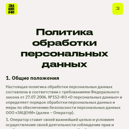
Политика
обработки
персональных
данных
1. Общие положения
Настоящая политика обработки персональных данных
составлена в соответствии с требованиями Федерального
закона от 27.07.2006. №152-ФЗ «О персональных данных» и
определяет порядок обработки персональных данных и
меры по обеспечению безопасности персональных данных
ООО «ЗАЦЕНИ» (далее – Оператор).
1. Оператор ставит своей важнейшей целью и условием
осуществления своей деятельности соблюдение прав и