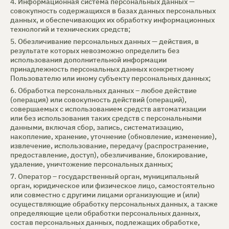
4. Информационная система персональных данных —
совокупность содержащихся в базах данных персональных
данных, и обеспечивающих их обработку информационных
технологий и технических средств;
5. Обезличивание персональных данных — действия, в
результате которых невозможно определить без
использования дополнительной информации
принадлежность персональных данных конкретному
Пользователю или иному субъекту персональных данных;
6. Обработка персональных данных – любое действие
(операция) или совокупность действий (операций),
совершаемых с использованием средств автоматизации
или без использования таких средств с персональными
данными, включая сбор, запись, систематизацию,
накопление, хранение, уточнение (обновление, изменение),
извлечение, использование, передачу (распространение,
предоставление, доступ), обезличивание, блокирование,
удаление, уничтожение персональных данных;
7. Оператор – государственный орган, муниципальный
орган, юридическое или физическое лицо, самостоятельно
или совместно с другими лицами организующие и (или)
осуществляющие обработку персональных данных, а также
определяющие цели обработки персональных данных,
состав персональных данных, подлежащих обработке,