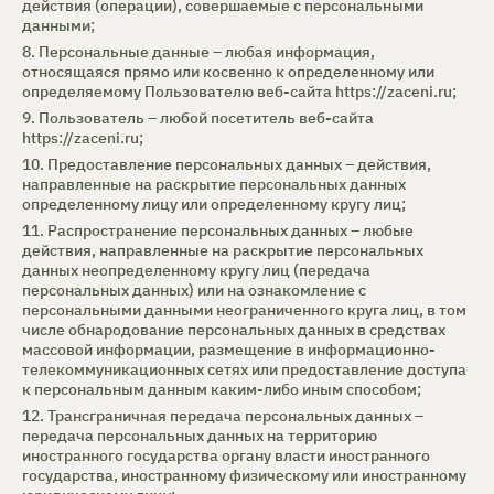
действия (операции), совершаемые с персональными
данными;
8. Персональные данные – любая информация,
относящаяся прямо или косвенно к определенному или
определяемому Пользователю веб-сайта
https://zaceni.ru
;
9. Пользователь – любой посетитель веб-сайта
https://zaceni.ru
;
10. Предоставление персональных данных – действия,
направленные на раскрытие персональных данных
определенному лицу или определенному кругу лиц;
11. Распространение персональных данных – любые
действия, направленные на раскрытие персональных
данных неопределенному кругу лиц (передача
персональных данных) или на ознакомление с
персональными данными неограниченного круга лиц, в том
числе обнародование персональных данных в средствах
массовой информации, размещение в информационно-
телекоммуникационных сетях или предоставление доступа
к персональным данным каким-либо иным способом;
12. Трансграничная передача персональных данных –
передача персональных данных на территорию
иностранного государства органу власти иностранного
государства, иностранному физическому или иностранному