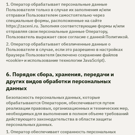
1. Оператор обрабатывает персональные данные
Пользователя только в случае их заполнения и/или
отправки Пользователем самостоятельно через
специальные формы, расположенные на сайте
https://zaceni.ru
. Заполняя соответствующие формы и/или
отправляя свои персональные данные Оператору,
Пользователь выражает свое согласие с данной Политикой.
2. Оператор обрабатывает обезличенные данные о
Пользователе в случае, если это разрешено в настройках
браузера Пользователя (включено сохранение файлов
«cookie» и использование технологии JavaScript).
6. Порядок сбора, хранения, передачи и
других видов обработки персональных
данных
Безопасность персональных данных, которые
обрабатываются Оператором, обеспечивается путем
реализации правовых, организационных и технических мер,
необходимых для выполнения в полном объеме требований
действующего законодательства в области защиты
персональных данных.
1. Оператор обеспечивает сохранность персональных