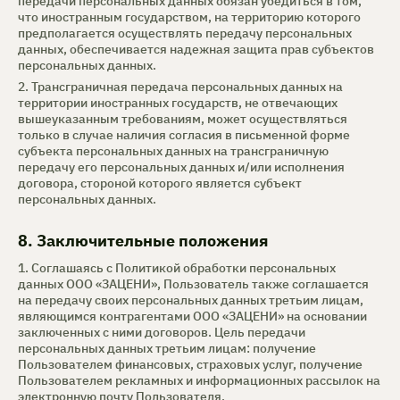
передачи персональных данных обязан убедиться в том,
что иностранным государством, на территорию которого
предполагается осуществлять передачу персональных
данных, обеспечивается надежная защита прав субъектов
персональных данных.
2. Трансграничная передача персональных данных на
территории иностранных государств, не отвечающих
вышеуказанным требованиям, может осуществляться
только в случае наличия согласия в письменной форме
субъекта персональных данных на трансграничную
передачу его персональных данных и/или исполнения
договора, стороной которого является субъект
персональных данных.
8. Заключительные положения
1. Соглашаясь с Политикой обработки персональных
данных ООО «ЗАЦЕНИ», Пользователь также соглашается
на передачу своих персональных данных третьим лицам,
являющимся контрагентами ООО «ЗАЦЕНИ» на основании
заключенных с ними договоров. Цель передачи
персональных данных третьим лицам: получение
Пользователем финансовых, страховых услуг, получение
Пользователем рекламных и информационных рассылок на
электронную почту Пользователя.