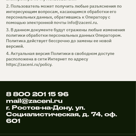
2. Пользователь может получить любые разъяснения по
интересующим вопросам, касающимся обработки его
персональных данных, обратившись к Оператору с
помощью электронной почты
info@zaceni.ru
.
3. В данном документе будут отражены любые изменения
политики обработки персональных данных Оператором.
Политика действует бессрочно до замены ее новой
версией.
4. Актуальная версия Политики в свободном доступе
расположена в сети Интернет по адресу
https://zaceni.ru/policy
.
8 800 201 15 96
mail@zaceni.ru
г. Ростов-на-Дону, ул.
Социалистическая, д. 74, оф.
601