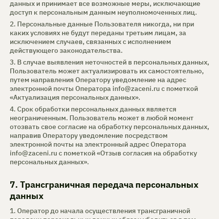
данных и принимает все возможные меры, исключающие
доступ к персональным данным неуполномоченных лиц.
2. Персональные данные Пользователя никогда, ни при
каких условиях не будут переданы третьим лицам, за
исключением случаев, связанных с исполнением
действующего законодательства.
3. В случае выявления неточностей в персональных данных,
Пользователь может актуализировать их самостоятельно,
путем направления Оператору уведомление на адрес
электронной почты Оператора
info@zaceni.ru
с пометкой
«Актуализация персональных данных».
4. Срок обработки персональных данных является
неограниченным. Пользователь может в любой момент
отозвать свое согласие на обработку персональных данных,
направив Оператору уведомление посредством
электронной почты на электронный адрес Оператора
info@zaceni.ru с пометкой «Отзыв согласия на обработку
персональных данных».
7. Трансграничная передача персональных
данных
1. Оператор до начала осуществления трансграничной