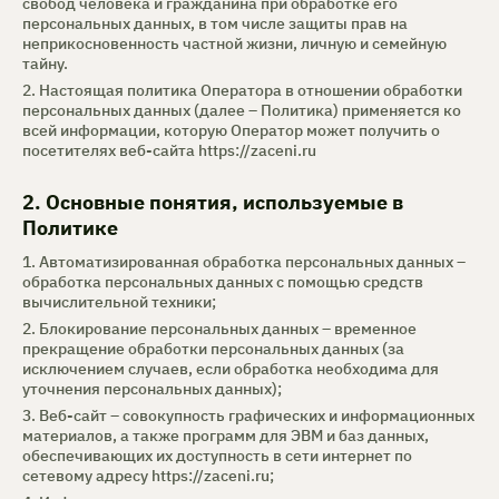
свобод человека и гражданина при обработке его
персональных данных, в том числе защиты прав на
неприкосновенность частной жизни, личную и семейную
тайну.
2. Настоящая политика Оператора в отношении обработки
персональных данных (далее – Политика) применяется ко
всей информации, которую Оператор может получить о
посетителях веб-сайта
https://zaceni.ru
2. Основные понятия, используемые в
Политике
1. Автоматизированная обработка персональных данных –
обработка персональных данных с помощью средств
вычислительной техники;
2. Блокирование персональных данных – временное
прекращение обработки персональных данных (за
исключением случаев, если обработка необходима для
уточнения персональных данных);
3. Веб-сайт – совокупность графических и информационных
материалов, а также программ для ЭВМ и баз данных,
обеспечивающих их доступность в сети интернет по
сетевому адресу
https://zaceni.ru
;