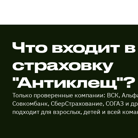
Что входит в
страховку
"Антиклещ"?
Только проверенные компании: ВСК, Альф
Совкомбанк, СберСтрахование, СОГАЗ и др
подходит для взрослых, детей и всей ком