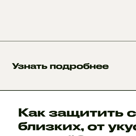
Узнать подробнее
Как защитить с
близких, от ук