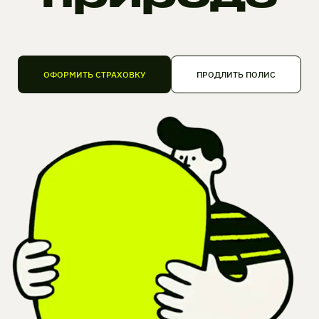
ОФОРМИТЬ СТРАХОВКУ
ПРОДЛИТЬ ПОЛИС