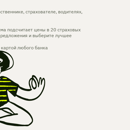
ственнике, страхователе, водителях,
ема подсчитает цены в 20 страховых
предложения и выберите лучшее
 картой любого банка