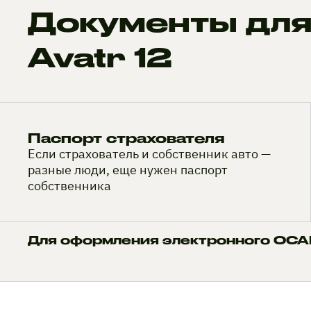
Документы для
Avatr 12
Паспорт страхователя
Если страхователь и собственник авто —
разные люди, еще нужен паспорт
собственника
Для оформления электронного ОСАГ