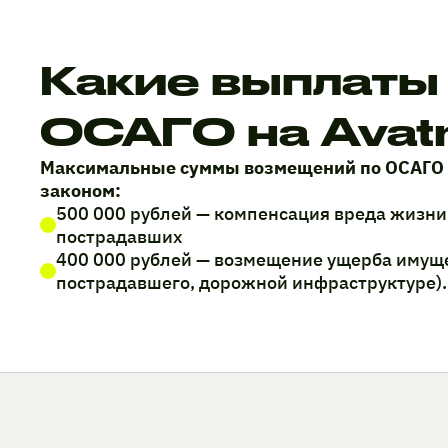
Какие выплаты
ОСАГО на Avatr
Максимальные суммы возмещений по ОСАГО
законом:
500 000 рублей — компенсация вреда жизни
пострадавших
400 000 рублей — возмещение ущерба имуще
пострадавшего, дорожной инфраструктуре).