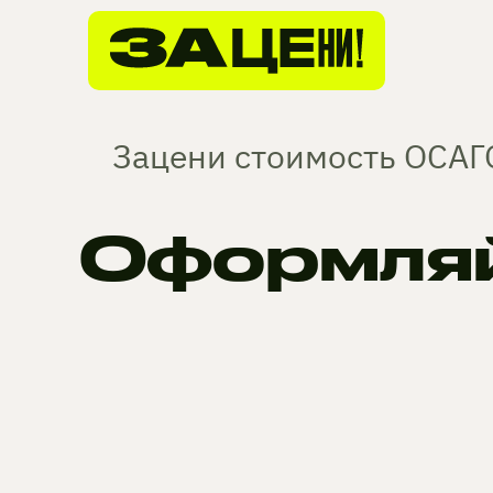
Зацени стоимость ОСАГО
Оформляй