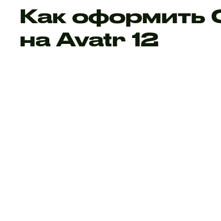
Как оформить
на Avatr 12