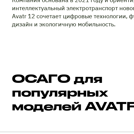
интеллектуальный электротранспорт ново
Avatr 12 сочетает цифровые технологии, 
дизайн и экологичную мобильность.
ОСАГО для
популярных
моделей AVAT