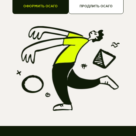
ОФОРМИТЬ ОСАГО
ПРОДЛИТЬ ОСАГО