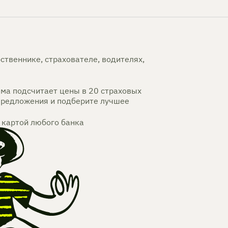
ственнике, страхователе, водителях,
ема подсчитает цены в 20 страховых
предложения и подберите лучшее
 картой любого банка