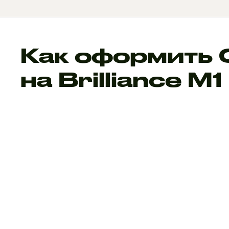
Как оформить
на Brilliance M1