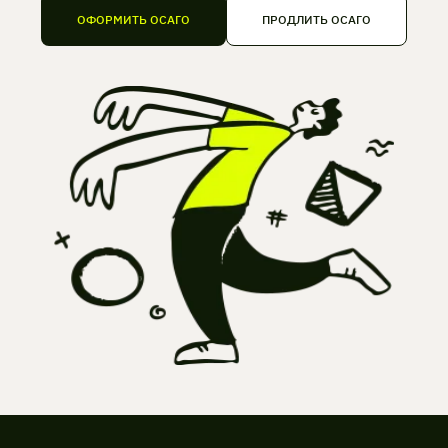
ОФОРМИТЬ ОСАГО
ПРОДЛИТЬ ОСАГО