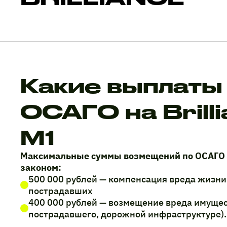
Какие выплаты
ОСАГО на Brill
M1
Максимальные суммы возмещений по ОСАГО
законом:
500 000 рублей — компенсация вреда жизни
пострадавших
400 000 рублей — возмещение вреда имущес
пострадавшего, дорожной инфраструктуре).