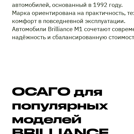
автомобилей, основанный в 1992 году.
Марка ориентирована на практичность, те
комфорт в повседневной эксплуатации.
Автомобили Brilliance M1 сочетают совре
надёжность и сбалансированную стоимост
ОСАГО для
популярных
моделей
BRILLIANCE