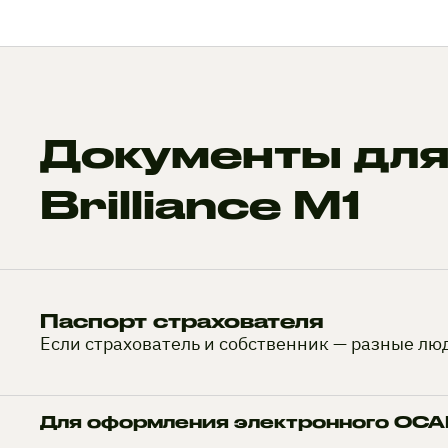
Документы для
Brilliance M1
Паспорт страхователя
Если страхователь и собственник — разные лю
Для оформления электронного ОСАГ