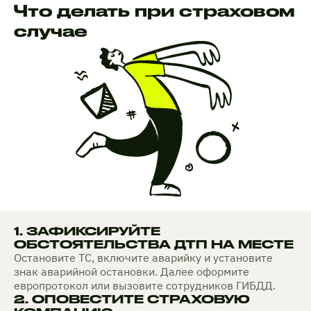
Что делать при страховом
случае
1. ЗАФИКСИРУЙТЕ
ОБСТОЯТЕЛЬСТВА ДТП НА МЕСТЕ
Остановите ТС, включите аварийку и установите
знак аварийной остановки. Далее оформите
европротокол или вызовите сотрудников ГИБДД.
2. ОПОВЕСТИТЕ СТРАХОВУЮ