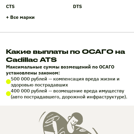
CTS
DTS
+ Все марки
Какие выплаты по ОСАГО на
Cadillac ATS
Максимальные суммы возмещений по ОСАГО
установлены законом:
500 000 рублей — компенсация вреда жизни и
здоровью пострадавших
400 000 рублей — возмещение вреда имуществу
(авто пострадавшего, дорожной инфраструктуре).