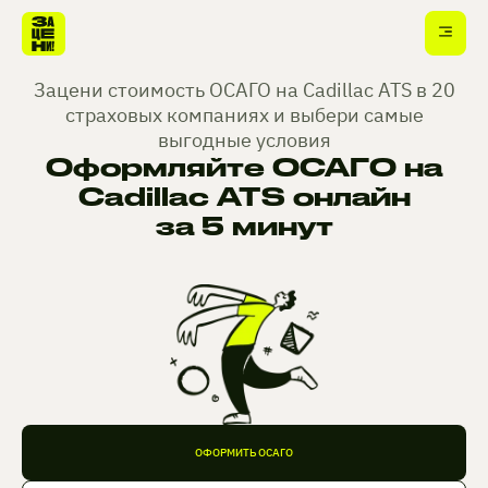
Зацени стоимость ОСАГО на Cadillac ATS в 20
страховых компаниях и выбери самые
выгодные условия
Оформляйте ОСАГО на
Cadillac ATS онлайн
за 5 минут
ОФОРМИТЬ ОСАГО