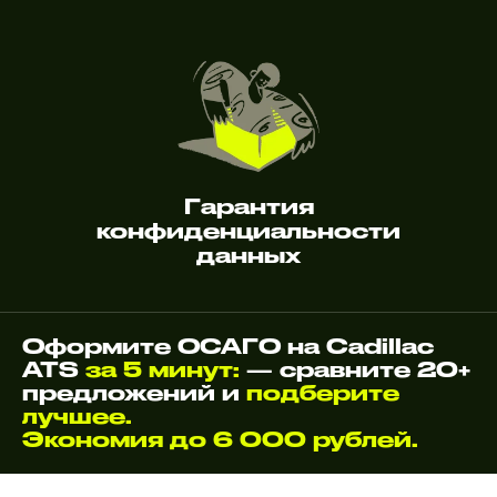
Гарантия
конфиденциальности
данных
Оформите ОСАГО на Cadillac
ATS
за 5 минут:
— сравните 20+
предложений и
подберите
лучшее.
Экономия до 6 000 рублей.