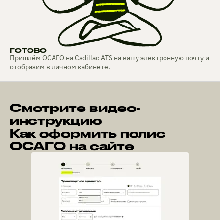
ГОТОВО
Пришлём ОСАГО на Cadillac ATS на вашу электронную почту и
отобразим в личном кабинете.
Смотрите видео-
инструкцию
Как оформить полис
ОСАГО на сайте