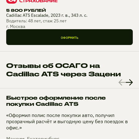
5 800 РУБЛЕЙ
Cadillac ATS Escalade, 2023 г. в., 343 л. с.
Водитель: 48 лет, стаж 25 лет
г. Москва
ОФОРМИТЬ
Отзывы об ОСАГО на
Cadillac ATS через Зацени
Быстрое оформление после
покупки Cadillac ATS
«Оформил полис после покупки авто, получил
прозрачный расчёт и выгодную цену без поездок в
офис.»
Максим, Екатеринбург