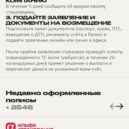
КОМПАНИЮ
В течение 5 дней сообщите об аварии своему
страховщику.
3. ПОДАЙТЕ ЗАЯВЛЕНИЕ И
ДОКУМЕНТЫ НА ВОЗМЕЩЕНИЕ
Подготовьте пакет документов (паспорт, права, ПТС,
извещение о ДТП, реквизиты счёта в банке) и
подайте заявление онлайн или лично в офисе.
После приёма заявления страховая проведёт осмотр
повреждённого ТС (если требуется), в течение 20
календарных дней примет решение о выплате и
перечислит деньги на указанный вами счёт.
Недавно оформленные
полисы
+ 2546