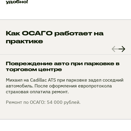
удобно!
Как ОСАГО работает на
практике
Повреждение авто при парковке в
торговом центре
Михаил на Cadillac ATS при парковке задел соседний
автомобиль. После оформления европротокола
страховая оплатила ремонт.
Ремонт по ОСАГО: 54 000 рублей.