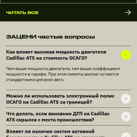
ЧИТАТЬ ВСЕ
ЗАЦЕНИ частые вопросы
Как влияет высокая мощность двигателя
Cadillac ATS на стоимость ОСАГО?
Чем выше мощность двигателя, тем выше коэффициент
мощности в тарифе. При этом лимиты выплат остаются
стандартными для всех авто.
Можно ли использовать электронный полис
ОСАГО на Cadillac ATS за границей?
Что делать, если виновник ДТП на Cadillac
ATS скрылся с места происшествия?
Влияет ли наличие систем активной