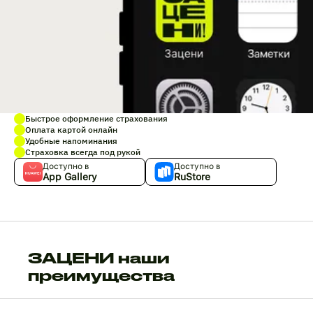
Быстрое оформление страхования
Оплата картой онлайн
Удобные напоминания
Страховка всегда под рукой
Доступно в
Доступно в
App Gallery
RuStore
ЗАЦЕНИ наши
преимущества