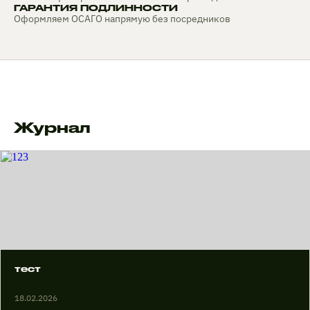
ГАРАНТИЯ ПОДЛИННОСТИ
Оформляем ОСАГО напрямую без посредников
Журнал
тест
18.02.2026