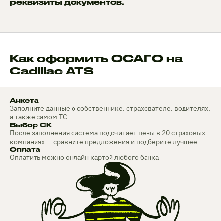
реквизиты документов.
Как оформить ОСАГО на
Cadillac ATS
Анкета
Заполните данные о собственнике, страхователе, водителях,
а также самом ТС
Выбор СК
После заполнения система подсчитает цены в 20 страховых
компаниях — сравните предложения и подберите лучшее
Оплата
Оплатить можно онлайн картой любого банка