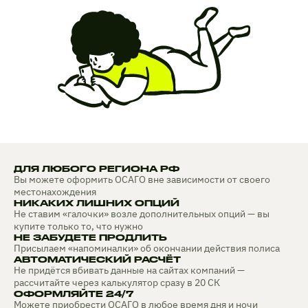
ДЛЯ ЛЮБОГО РЕГИОНА РФ
Вы можете оформить ОСАГО вне зависимости от своего
местонахождения
НИКАКИХ ЛИШНИХ ОПЦИЙ
Не ставим «галочки» возле дополнительных опций — вы
купите только то, что нужно
НЕ ЗАБУДЕТЕ ПРОДЛИТЬ
Присылаем «напоминалки» об окончании действия полиса
АВТОМАТИЧЕСКИЙ РАСЧЁТ
Не придётся вбивать данные на сайтах компаний —
рассчитайте через калькулятор сразу в 20 СК
ОФОРМЛЯЙТЕ 24/7
Можете приобрести ОСАГО в любое время дня и ночи