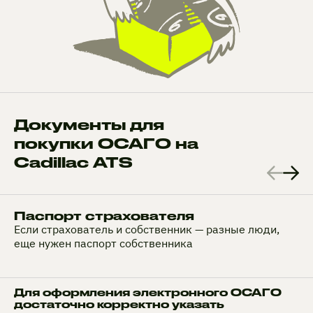
Документы для
покупки ОСАГО на
Cadillac ATS
Паспорт страхователя
Если страхователь и собственник — разные люди,
еще нужен паспорт собственника
Для оформления электронного ОСАГО
достаточно корректно указать