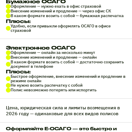
Бумажное ОСАГО
Оформление — нужно ехать в офис страховой
Внесение изменений и продление — через офис СК
В каком формате возить с собой — бумажная распечатка
Плюсы:
Удобно, если привыкли оформлять ОСАГО в офисе
страховой
Электронное ОСАГО
Оформление — онлайн за несколько минут
Внесение изменений и продление — онлайн
В каком формате возить с собой — достаточно сохранить
документ в телефоне
Плюсы:
Быстрое оформление, внесение изменений и продление в
режиме онлайн
Не нужно возить распечатку с собой
Полис невозможно потерять или испортить
Цена, юридическая сила и лимиты возмещения в
2026 году — одинаковые для всех видов полисов
Оформляйте Е-ОСАГО — это быстро и