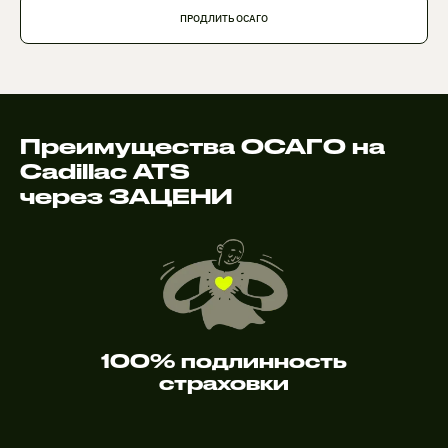
ПРОДЛИТЬ ОСАГО
Преимущества ОСАГО на
Cadillac ATS
через ЗАЦЕНИ
100% подлинность
страховки