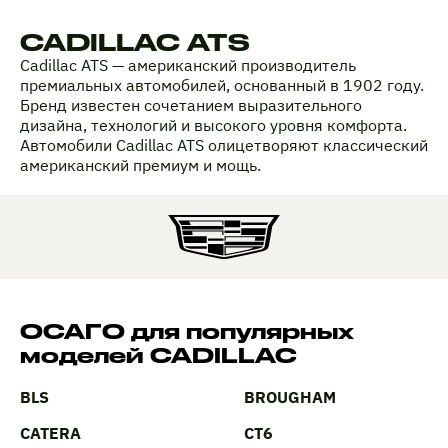
CADILLAC ATS
Cadillac ATS — американский производитель
премиальных автомобилей, основанный в 1902 году.
Бренд известен сочетанием выразительного
дизайна, технологий и высокого уровня комфорта.
Автомобили Cadillac ATS олицетворяют классический
американский премиум и мощь.
ОСАГО для популярных
моделей CADILLAC
BLS
BROUGHAM
CATERA
CT6