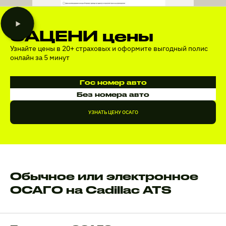
ЗАЦЕНИ цены
Узнайте цены в 20+ страховых и оформите выгодный полис
онлайн за 5 минут
Гос номер авто
Без номера авто
УЗНАТЬ ЦЕНУ ОСАГО
Обычное или электронное
ОСАГО на Cadillac ATS