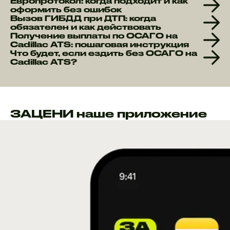
Европротокол: когда подходит и как
оформить без ошибок
Вызов ГИБДД при ДТП: когда
обязателен и как действовать
Получение выплаты по ОСАГО на
Cadillac ATS: пошаговая инструкция
Что будет, если ездить без ОСАГО на
Cadillac ATS?
ЗАЦЕНИ наше приложение