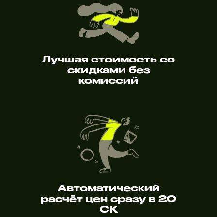
Лучшая стоимость со
скидками без
комиссий
Автоматический
расчёт цен сразу в 20
СК