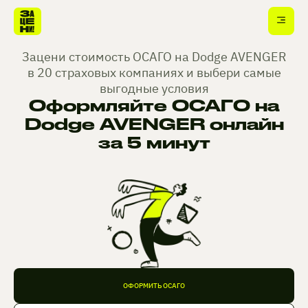
Зацени стоимость ОСАГО на Dodge AVENGER
в 20 страховых компаниях и выбери самые
выгодные условия
Оформляйте ОСАГО на
Dodge AVENGER онлайн
за 5 минут
ОФОРМИТЬ ОСАГО