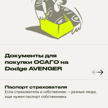
Документы для
покупки ОСАГО на
Dodge AVENGER
Паспорт страхователя
Если страхователь и собственник — разные люди,
еще нужен паспорт собственника