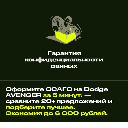
Гарантия
конфиденциальности
данных
Оформите ОСАГО на Dodge
AVENGER
за 5 минут:
—
сравните 20+ предложений и
подберите лучшее.
Экономия до 6 000 рублей.