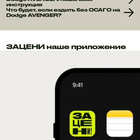
инструкция
Что будет, если ездить без ОСАГО на
Dodge AVENGER?
ЗАЦЕНИ наше приложение