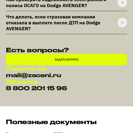
полиса ОСАГО на Dodge AVENGER?
Что делать, если страховая компания
отказала в выплате после ДТП на Dodge
AVENGER?
Есть вопросы?
ЗАДАТЬ ВОПРОС
Пишите на
mail@zaceni.ru
Звоните
8 800 201 15 96
Полезные документы