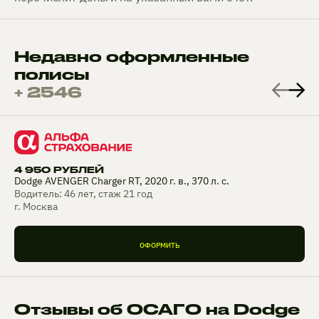
Недавно оформленные
полисы
+ 2546
4 950 РУБЛЕЙ
Dodge AVENGER Charger RT, 2020 г. в., 370 л. с.
Водитель: 46 лет, стаж 21 год
г. Москва
ОФОРМИТЬ
Отзывы об ОСАГО на Dodge