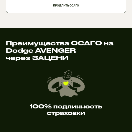
ПРОДЛИТЬ ОСАГО
Преимущества ОСАГО на
Dodge AVENGER
через ЗАЦЕНИ
100% подлинность
страховки