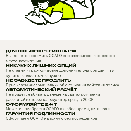
ДЛЯ ЛЮБОГО РЕГИОНА РФ
Вы можете оформить ОСАГО вне зависимости от своего
местонахождения
НИКАКИХ ЛИШНИХ ОПЦИЙ
Не ставим «галочки» возле дополнительных опций — вы
купите только то, что нужно
НЕ ЗАБУДЕТЕ ПРОДЛИТЬ
Присылаем «напоминалки» об окончании действия полиса
АВТОМАТИЧЕСКИЙ РАСЧЁТ
Не придётся вбивать данные на сайтах компаний —
рассчитайте через калькулятор сразу в 20 СК
ОФОРМЛЯЙТЕ 24/7
Можете приобрести ОСАГО в любое время дня и ночи
ГАРАНТИЯ ПОДЛИННОСТИ
Оформляем ОСАГО напрямую без посредников