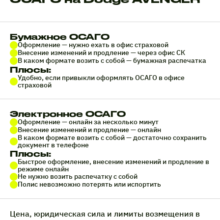
Бумажное ОСАГО
Оформление — нужно ехать в офис страховой
Внесение изменений и продление — через офис СК
В каком формате возить с собой — бумажная распечатка
Плюсы:
Удобно, если привыкли оформлять ОСАГО в офисе
страховой
Электронное ОСАГО
Оформление — онлайн за несколько минут
Внесение изменений и продление — онлайн
В каком формате возить с собой — достаточно сохранить
документ в телефоне
Плюсы:
Быстрое оформление, внесение изменений и продление в
режиме онлайн
Не нужно возить распечатку с собой
Полис невозможно потерять или испортить
Цена, юридическая сила и лимиты возмещения в