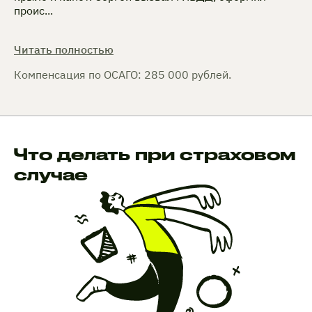
проис...
Читать полностью
Компенсация по ОСАГО: 285 000 рублей.
Что делать при страховом
случае