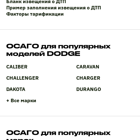
Бланк извещения о ДТП
Пример заполнения извещения о ДТП
Факторы тарификации
ОСАГО для популярных
моделей DODGE
CALIBER
CARAVAN
CHALLENGER
CHARGER
DAKOTA
DURANGO
+ Все марки
ОСАГО для популярных