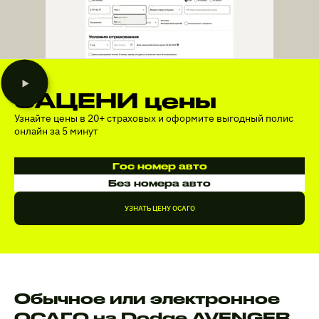
ЗАЦЕНИ цены
Узнайте цены в 20+ страховых и оформите выгодный полис
онлайн за 5 минут
Гос номер авто
Без номера авто
УЗНАТЬ ЦЕНУ ОСАГО
Обычное или электронное
ОСАГО на Dodge AVENGER