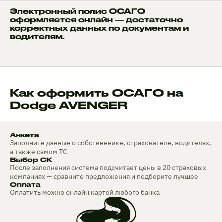
Электронный полис ОСАГО
оформляется онлайн — достаточно
корректных данных по документам и
водителям.
Как оформить ОСАГО на
Dodge AVENGER
Анкета
Заполните данные о собственнике, страхователе, водителях,
а также самом ТС
Выбор СК
После заполнения система подсчитает цены в 20 страховых
компаниях — сравните предложения и подберите лучшее
Оплата
Оплатить можно онлайн картой любого банка