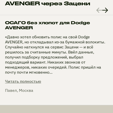
AVENGER через Зацени
ОСАГО без хлопот для Dodge
AVENGER
«Давно хотел обновить полис на свой Dodge
AVENGER, но откладывал из‑за бумажной волокиты.
Случайно наткнулся на сервис Зацени — и всё
решилось за считанные минуты. Ввёл данные,
получил подборку предложений, выбрал
подходящий вариант. Никаких звонков от
менеджеров, никаких очередей. Полис пришёл на
почту почти мгновенно...
Читать полностью
Павел, Москва