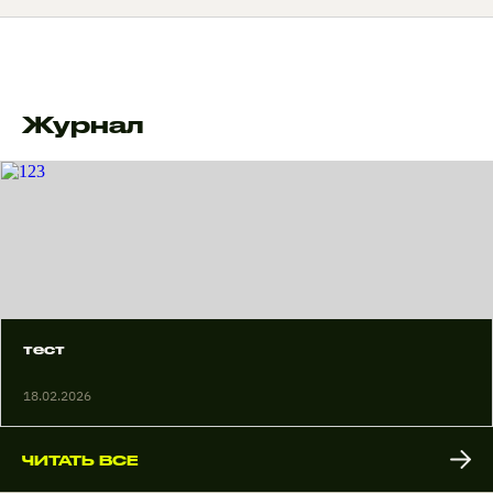
Журнал
тест
18.02.2026
ЧИТАТЬ ВСЕ