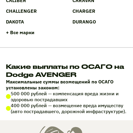
CALIBER
CARAVAN
CHALLENGER
CHARGER
DAKOTA
DURANGO
+ Все марки
Какие выплаты по ОСАГО на
Dodge AVENGER
Максимальные суммы возмещений по ОСАГО
установлены законом:
500 000 рублей — компенсация вреда жизни и
здоровью пострадавших
400 000 рублей — возмещение вреда имуществу
(авто пострадавшего, дорожной инфраструктуре).