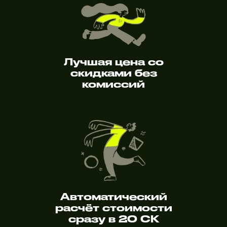
Лучшая цена со
скидками без
комиссий
Автоматический
расчёт стоимости
сразу в 20 СК