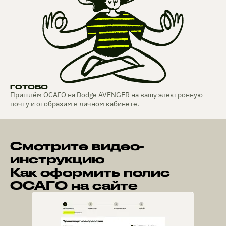
ГОТОВО
Пришлём ОСАГО на Dodge AVENGER на вашу электронную
почту и отобразим в личном кабинете.
Смотрите видео-
инструкцию
Как оформить полис
ОСАГО на сайте