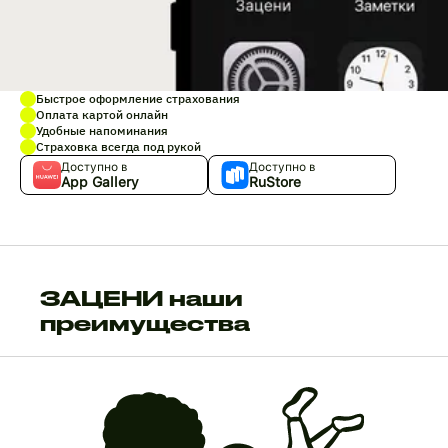
Быстрое оформление страхования
Оплата картой онлайн
Удобные напоминания
Страховка всегда под рукой
Доступно в
Доступно в
App Gallery
RuStore
ЗАЦЕНИ наши
преимущества