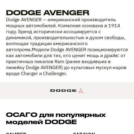
DODGE AVENGER
Dodge AVENGER — американский производитель
мощных автомобилей. Комапния основана в 1914
году. Бренд исторически ассоциируется с
динамикой, производительностью и духом свободы,
воплощая традиции американского
автопрома.Модели Dodge AVENGER позиционируются
как автомобили для тех, кто ценит мощь и драйв: от
практичных пикапов Ram (ранее входивших в
линейку Dodge AVENGER) до культовых мускул‑каров
вроде Charger и Challenger.
ОСАГО для популярных
моделей DODGE