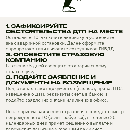
1. ЗАФИКСИРУЙТЕ
ОБСТОЯТЕЛЬСТВА ДТП НА МЕСТЕ
Остановите ТС, включите аварийку и установите
знак аварийной остановки. Далее оформите
европротокол или вызовите сотрудников ГИБДД.
2. ОПОВЕСТИТЕ СТРАХОВУЮ
КОМПАНИЮ
В течение 5 дней сообщите об аварии своему
страховщику.
3. ПОДАЙТЕ ЗАЯВЛЕНИЕ И
ДОКУМЕНТЫ НА ВОЗМЕЩЕНИЕ
Подготовьте пакет документов (паспорт, права, ПТС,
извещение о ДТП, реквизиты счёта в банке) и
подайте заявление онлайн или лично в офисе.
После приёма заявления страховая проведёт осмотр
повреждённого ТС (если требуется), в течение 20
календарных дней примет решение о выплате и
перечислит деньги на указанный вами счёт.