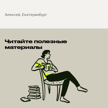
Алексей, Екатеринбург
Читайте полезные
материалы