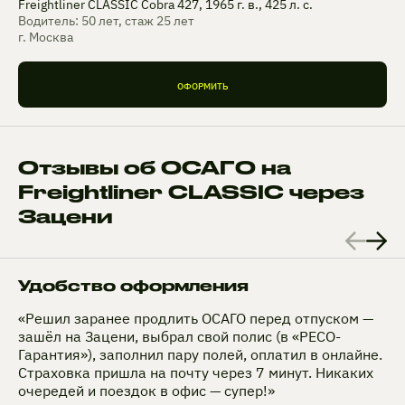
Freightliner CLASSIC Cobra 427, 1965 г. в., 425 л. с.
Водитель: 50 лет, стаж 25 лет
г. Москва
ОФОРМИТЬ
Отзывы об ОСАГО на
Freightliner CLASSIC через
Зацени
Удобство оформления
«Решил заранее продлить ОСАГО перед отпуском —
зашёл на Зацени, выбрал свой полис (в «РЕСО-
Гарантия»), заполнил пару полей, оплатил в онлайне.
Страховка пришла на почту через 7 минут. Никаких
очередей и поездок в офис — супер!»