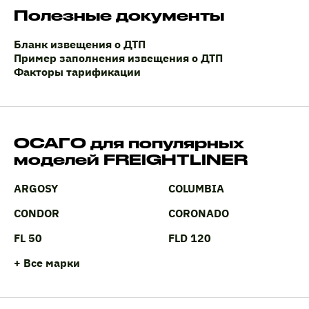
Полезные документы
Бланк извещения о ДТП
Пример заполнения извещения о ДТП
Факторы тарификации
ОСАГО для популярных
моделей FREIGHTLINER
ARGOSY
COLUMBIA
CONDOR
CORONADO
FL 50
FLD 120
+ Все марки