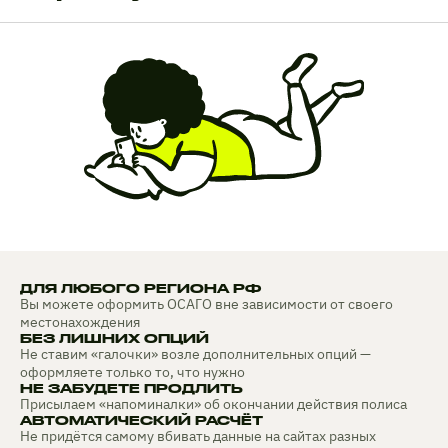
ДЛЯ ЛЮБОГО РЕГИОНА РФ
Вы можете оформить ОСАГО вне зависимости от своего
местонахождения
БЕЗ ЛИШНИХ ОПЦИЙ
Не ставим «галочки» возле дополнительных опций —
оформляете только то, что нужно
НЕ ЗАБУДЕТЕ ПРОДЛИТЬ
Присылаем «напоминалки» об окончании действия полиса
АВТОМАТИЧЕСКИЙ РАСЧЁТ
Не придётся самому вбивать данные на сайтах разных