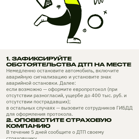
1. ЗАФИКСИРУЙТЕ
ОБСТОЯТЕЛЬСТВА ДТП НА МЕСТЕ
Немедленно остановите автомобиль, включите
аварийную сигнализацию и установите знак
аварийной остановки. Далее:
если возможно — оформите европротокол (при
отсутствии разногласий, ущербе до 400 тыс. руб. и
отсутствии пострадавших);
в остальных случаях — вызовите сотрудников ГИБДД
для оформления протокола.
2. ОПОВЕСТИТЕ СТРАХОВУЮ
КОМПАНИЮ
В течение 5 дней сообщите о ДТП своему
страховщику.