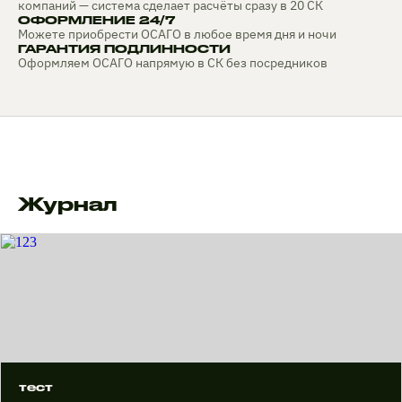
компаний — система сделает расчёты сразу в 20 СК
ОФОРМЛЕНИЕ 24/7
Можете приобрести ОСАГО в любое время дня и ночи
ГАРАНТИЯ ПОДЛИННОСТИ
Оформляем ОСАГО напрямую в СК без посредников
Журнал
тест