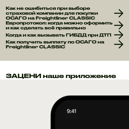
Как не ошибиться при выборе
страховой компании для покупки
ОСАГО на Freightliner CLASSIC
Европротокол: когда можно оформить
и как сделать всё правильно
Когда и как вызывать ГИБДД при ДТП
Как получить выплату по ОСАГО на
Freightliner CLASSIC
ЗАЦЕНИ наше приложение