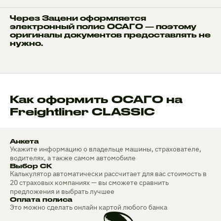
Через Зацени оформляется
электронный полис ОСАГО — поэтому
оригиналы документов предоставлять не
нужно.
Как оформить ОСАГО на
Freightliner CLASSIC
Анкета
Укажите информацию о владельце машины, страхователе,
водителях, а также самом автомобиле
Выбор СК
Калькулятор автоматически рассчитает для вас стоимость в
20 страховых компаниях — вы сможете сравнить
предложения и выбрать лучшее
Оплата полиса
Это можно сделать онлайн картой любого банка