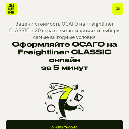
Зацени стоимость ОСАГО на Freightliner
CLASSIC в 20 страховых компаниях и выбери
самые выгодные условия
Оформляйте ОСАГО на
Freightliner CLASSIC
онлайн
за 5 минут
ОФОРМИТЬ ОСАГО