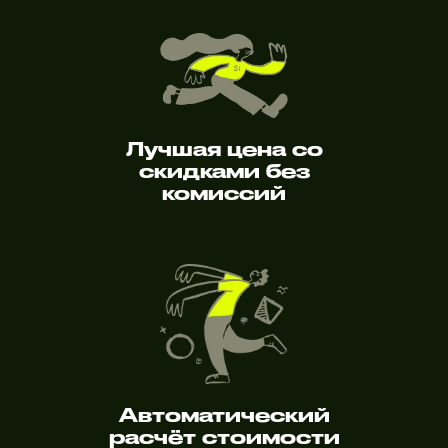
Лучшая цена со
скидками без
комиссий
Автоматический
расчёт стоимости