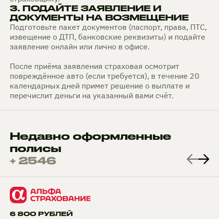
3. ПОДАЙТЕ ЗАЯВЛЕНИЕ И
ДОКУМЕНТЫ НА ВОЗМЕЩЕНИЕ
Подготовьте пакет документов (паспорт, права, ПТС,
извещение о ДТП, банковские реквизиты) и подайте
заявление онлайн или лично в офисе.
После приёма заявления страховая осмотрит
повреждённое авто (если требуется), в течение 20
календарных дней примет решение о выплате и
перечислит деньги на указанный вами счёт.
Недавно оформленные
полисы
+ 2546
6 800 РУБЛЕЙ