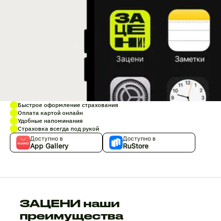
Быстрое оформление страхования
Оплата картой онлайн
Удобные напоминания
Страховка всегда под рукой
Доступно в
Доступно в
App Gallery
RuStore
ЗАЦЕНИ наши
преимущества