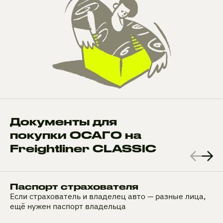
Документы для
покупки ОСАГО на
Freightliner CLASSIC
Паспорт страхователя
Если страхователь и владелец авто — разные лица,
ещё нужен паспорт владельца