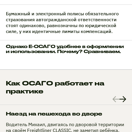
Бумажный и электронный полисы обязательного
страхования автогражданской ответственности
стоят одинаково, равнозначны по юридической
силе, у них идентичные лимиты компенсаций.
Однако Е-ОСАГО удобнее в оформлении
и использовании. Почему? Сравниваем.
Как ОСАГО работает на
практике
Наезд на пешехода во дворе
Водитель Михаил, двигаясь по дворовой территории
на своём Freightliner CLASSIC, не заметил ребёнка,