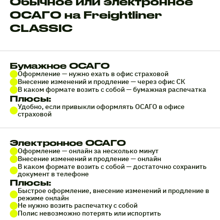
Обычное или электронное
ОСАГО на Freightliner
CLASSIC
Бумажное ОСАГО
Оформление — нужно ехать в офис страховой
Внесение изменений и продление — через офис СК
В каком формате возить с собой — бумажная распечатка
Плюсы:
Удобно, если привыкли оформлять ОСАГО в офисе
страховой
Электронное ОСАГО
Оформление — онлайн за несколько минут
Внесение изменений и продление — онлайн
В каком формате возить с собой — достаточно сохранить
документ в телефоне
Плюсы:
Быстрое оформление, внесение изменений и продление в
режиме онлайн
Не нужно возить распечатку с собой
Полис невозможно потерять или испортить