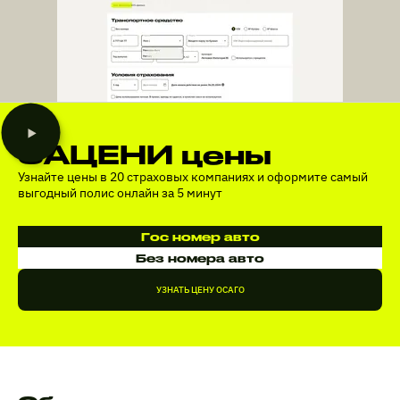
ЗАЦЕНИ цены
Узнайте цены в 20 страховых компаниях и оформите самый
выгодный полис онлайн за 5 минут
Гос номер авто
Без номера авто
УЗНАТЬ ЦЕНУ ОСАГО