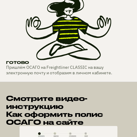
ГОТОВО
Пришлём ОСАГО на Freightliner CLASSIC на вашу
электронную почту и отобразим в личном кабинете.
Смотрите видео-
инструкцию
Как оформить полис
ОСАГО на сайте