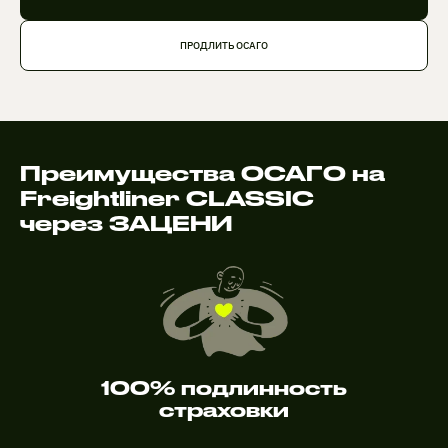
ПРОДЛИТЬ ОСАГО
Преимущества ОСАГО на
Freightliner CLASSIC
через ЗАЦЕНИ
100% подлинность
страховки