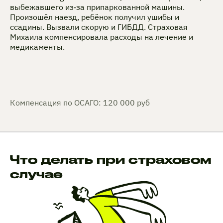
выбежавшего из‑за припаркованной машины.
Произошёл наезд, ребёнок получил ушибы и
ссадины. Вызвали скорую и ГИБДД. Страховая
Михаила компенсировала расходы на лечение и
медикаменты.
Компенсация по ОСАГО: 120 000 руб
Что делать при страховом
случае