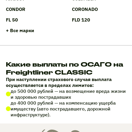
CONDOR
CORONADO
FL 50
FLD 120
+ Все марки
Какие выплаты по ОСАГО на
Freightliner CLASSIC
При наступлении страхового случая выплата
осуществляется в пределах лимитов:
до 500 000 рублей — на возмещение вреда жизни
и здоровью пострадавших
до 400 000 рублей — на компенсацию ущерба
имуществу (авто пострадавшего, дорожной
инфраструктуре).