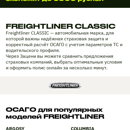
FREIGHTLINER CLASSIC
Freightliner CLASSIC — автомобильная марка, для
которой важны надёжная страховая защита и
корректный расчёт ОСАГО с учетом параметров ТС и
водительского профиля.
Через Зацени вы можете сравнить предложения
страховых компаний, выбрать оптимальные условия
и оформить полис онлайн за несколько минут.
ОСАГО для популярных
моделей FREIGHTLINER
ARGOSY
COLUMBIA