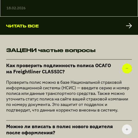
18.02.2026
ЧИТАТЬ ВСЕ
ЗАЦЕНИ частые вопросы
Как проверить подлинность полиса ОСАГО
на Freightliner CLASSIC?
Проверить полис можно в базе Национальной страховой
информационной системы (НСИС) — введите серию и номер
полиса или данные транспортного средства. Также можно
уточнить статус полиса на сайте вашей страховой компании
по номеру документа. Это защитит от подделок и
подтвердит, что данные корректно внесены в систему.
Можно ли вписать в полис нового водителя
после оформления?