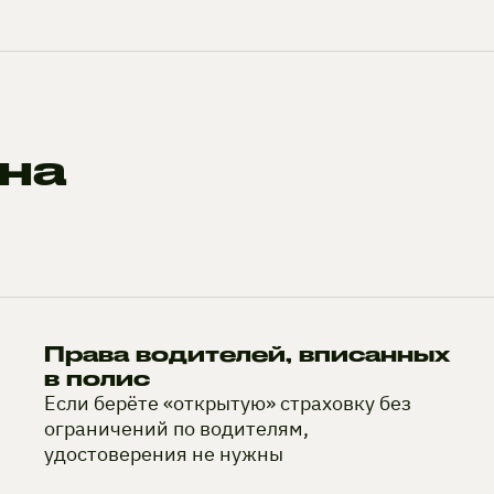
на
Права водителей, вписанных
в полис
Если берёте «открытую» страховку без
ограничений по водителям,
удостоверения не нужны