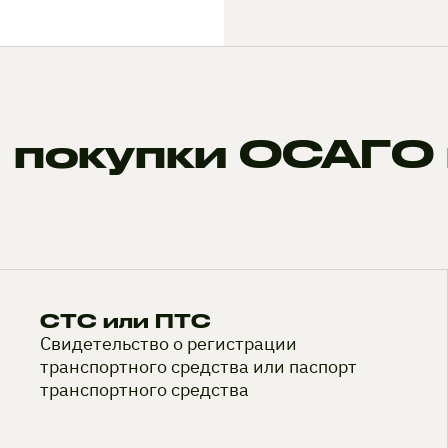
 покупки ОСАГО 
СТС или ПТС
Свидетельство о регистрации
транспортного средства или паспорт
транспортного средства