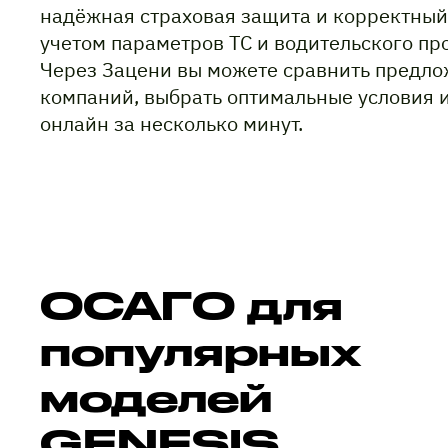
надёжная страховая защита и корректный
учетом параметров ТС и водительского пр
Через Зацени вы можете сравнить предло
компаний, выбрать оптимальные условия 
онлайн за несколько минут.
ОСАГО для
популярных
моделей
GENESIS