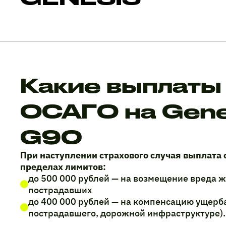
Какие выплаты
ОСАГО на Gene
G90
При наступлении страхового случая выплата 
пределах лимитов:
до 500 000 рублей — на возмещение вреда 
пострадавших
до 400 000 рублей — на компенсацию ущерб
пострадавшего, дорожной инфраструктуре).