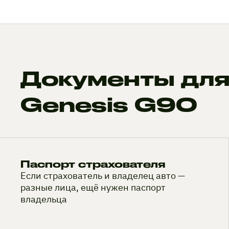
Документы для
Genesis G90
Паспорт страхователя
Если страхователь и владелец авто —
разные лица, ещё нужен паспорт
владельца