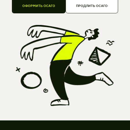
ОФОРМИТЬ ОСАГО
ПРОДЛИТЬ ОСАГО