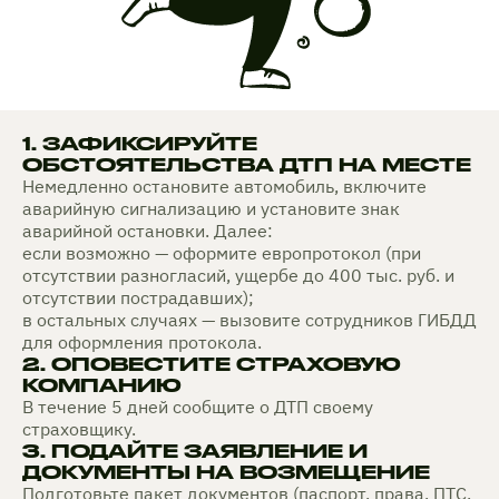
1. ЗАФИКСИРУЙТЕ
ОБСТОЯТЕЛЬСТВА ДТП НА МЕСТЕ
Немедленно остановите автомобиль, включите
аварийную сигнализацию и установите знак
аварийной остановки. Далее:
если возможно — оформите европротокол (при
отсутствии разногласий, ущербе до 400 тыс. руб. и
отсутствии пострадавших);
в остальных случаях — вызовите сотрудников ГИБДД
для оформления протокола.
2. ОПОВЕСТИТЕ СТРАХОВУЮ
КОМПАНИЮ
В течение 5 дней сообщите о ДТП своему
страховщику.
3. ПОДАЙТЕ ЗАЯВЛЕНИЕ И
ДОКУМЕНТЫ НА ВОЗМЕЩЕНИЕ
Подготовьте пакет документов (паспорт, права, ПТС,