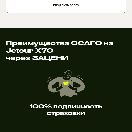
ПРОДЛИТЬ ОСАГО
Преимущества ОСАГО на
Jetour X70
через ЗАЦЕНИ
100% подлинность
страховки