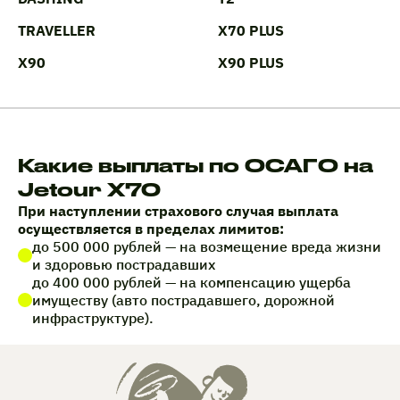
TRAVELLER
X70 PLUS
X90
X90 PLUS
Какие выплаты по ОСАГО на
Jetour X70
При наступлении страхового случая выплата
осуществляется в пределах лимитов:
до 500 000 рублей — на возмещение вреда жизни
и здоровью пострадавших
до 400 000 рублей — на компенсацию ущерба
имуществу (авто пострадавшего, дорожной
инфраструктуре).