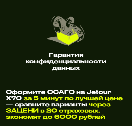
Гарантия
конфиденциальности
данных
Оформите ОСАГО на Jetour
X70
за 5 минут по лучшей цене
— сравните варианты
через
ЗАЦЕНИ в 20 страховых.
экономят до 6000 рублей