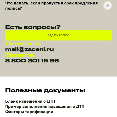
Что делать, если пропустил срок продления
полиса?
Есть вопросы?
ЗАДАТЬ ВОПРОС
Пишите на
mail@zaceni.ru
Звоните
8 800 201 15 96
Полезные документы
Бланк извещения о ДТП
Пример заполнения извещения о ДТП
Факторы тарификации