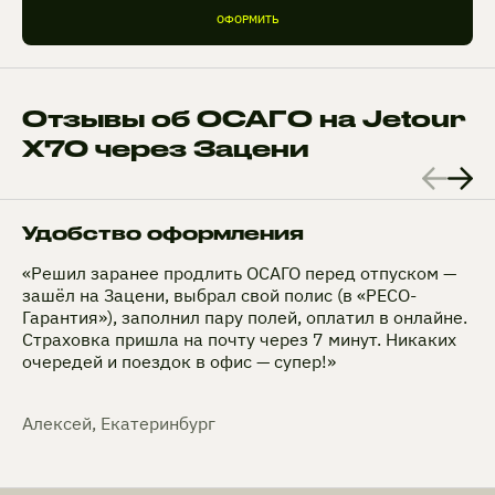
ОФОРМИТЬ
Отзывы об ОСАГО на Jetour
X70 через Зацени
Удобство оформления
«Решил заранее продлить ОСАГО перед отпуском —
зашёл на Зацени, выбрал свой полис (в «РЕСО-
Гарантия»), заполнил пару полей, оплатил в онлайне.
Страховка пришла на почту через 7 минут. Никаких
очередей и поездок в офис — супер!»
Алексей, Екатеринбург