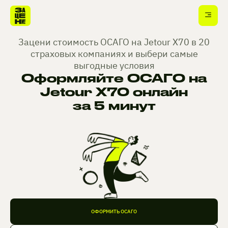
Зацени стоимость ОСАГО на Jetour X70 в 20
страховых компаниях и выбери самые
выгодные условия
Оформляйте ОСАГО на
Jetour X70 онлайн
за 5 минут
ОФОРМИТЬ ОСАГО