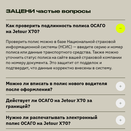
ЗАЦЕНИ частые вопросы
Как проверить подлинность полиса ОСАГО
на Jetour X70?
Проверить полис можно в базе Национальной страховой
информационной системы (НСИС) — введите серию и номер
полиса или данные транспортного средства. Также можно
уточнить статус полиса на сайте вашей страховой компании
по номеру документа. Это защитит от подделок и
подтвердит, что данные корректно внесены в систему.
Можно ли вписать в полис нового водителя
после оформления?
Действует ли ОСАГО на Jetour X70 за
границей?
Нужно ли распечатывать электронный
полис ОСАГО на Jetour X70?