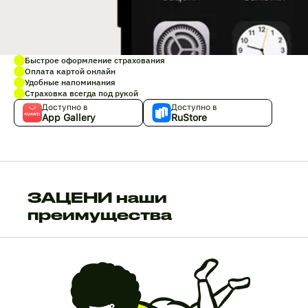
Быстрое оформление страхования
Оплата картой онлайн
Удобные напоминания
Страховка всегда под рукой
Доступно в
Доступно в
App Gallery
RuStore
ЗАЦЕНИ наши
преимущества