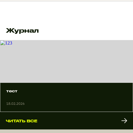
Журнал
тест
18.02.2026
ЧИТАТЬ ВСЕ