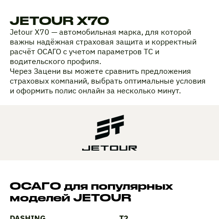
JETOUR X70
Jetour X70 — автомобильная марка, для которой
важны надёжная страховая защита и корректный
расчёт ОСАГО с учетом параметров ТС и
водительского профиля.
Через Зацени вы можете сравнить предложения
страховых компаний, выбрать оптимальные условия
и оформить полис онлайн за несколько минут.
ОСАГО для популярных
моделей JETOUR
DASHING
T2