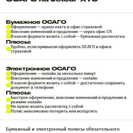
Бумажное ОСАГО
Оформление — нужно ехать в офис страховой
Внесение изменений и продление — через офис СК
В каком формате возить с собой — бумажная распечатка
Плюсы:
Удобно, если привыкли оформлять ОСАГО в офисе
страховой
Электронное ОСАГО
Оформление — онлайн за несколько минут
Внесение изменений и продление — онлайн
В каком формате возить с собой — достаточно сохранить
документ в телефоне
Плюсы:
Быстрое оформление, внесение изменений и продление в
режиме онлайн
Не нужно возить распечатку с собой
Полис невозможно потерять или испортить
Бумажный и электронный полисы обязательного