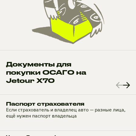
Документы для
покупки ОСАГО на
Jetour X70
Паспорт страхователя
Если страхователь и владелец авто — разные лица,
ещё нужен паспорт владельца