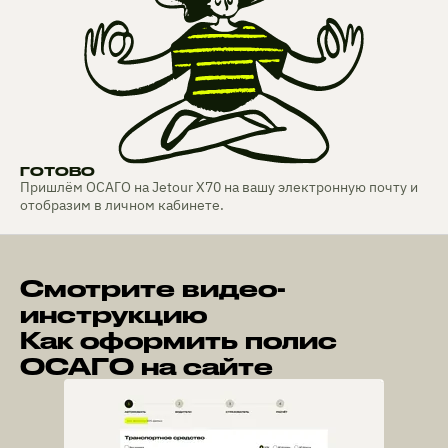
ГОТОВО
Пришлём ОСАГО на Jetour X70 на вашу электронную почту и
отобразим в личном кабинете.
Смотрите видео-
инструкцию
Как оформить полис
ОСАГО на сайте