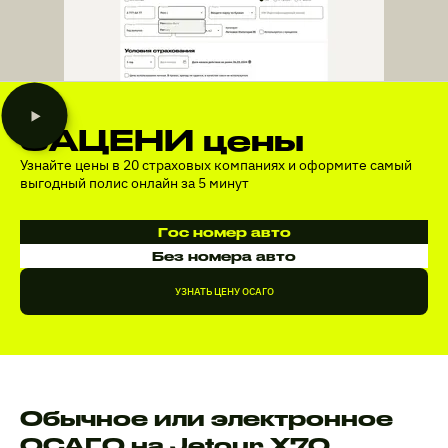
ЗАЦЕНИ цены
Узнайте цены в 20 страховых компаниях и оформите самый
выгодный полис онлайн за 5 минут
Гос номер авто
Без номера авто
УЗНАТЬ ЦЕНУ ОСАГО
Обычное или электронное
ОСАГО на Jetour X70