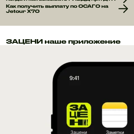
Как получить выплату по ОСАГО на
Jetour X70
ЗАЦЕНИ наше приложение