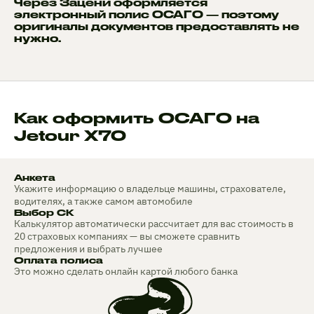
Через Зацени оформляется
электронный полис ОСАГО — поэтому
оригиналы документов предоставлять не
нужно.
Как оформить ОСАГО на
Jetour X70
Анкета
Укажите информацию о владельце машины, страхователе,
водителях, а также самом автомобиле
Выбор СК
Калькулятор автоматически рассчитает для вас стоимость в
20 страховых компаниях — вы сможете сравнить
предложения и выбрать лучшее
Оплата полиса
Это можно сделать онлайн картой любого банка