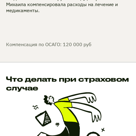
Михаила компенсировала расходы на лечение и
медикаменты.
Компенсация по ОСАГО: 120 000 руб
Что делать при страховом
случае