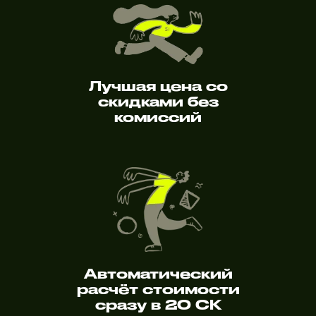
Лучшая цена со
скидками без
комиссий
Автоматический
расчёт стоимости
сразу в 20 СК