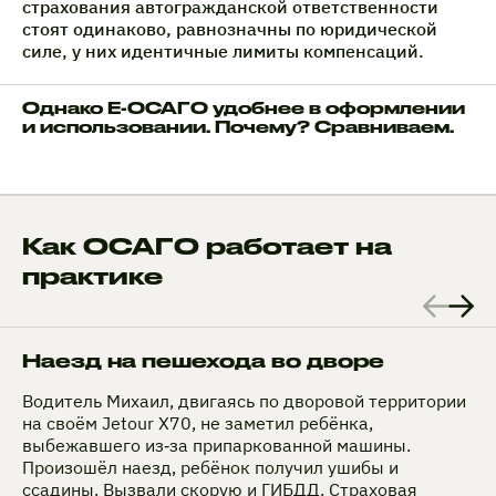
страхования автогражданской ответственности
стоят одинаково, равнозначны по юридической
силе, у них идентичные лимиты компенсаций.
Однако Е-ОСАГО удобнее в оформлении
и использовании. Почему? Сравниваем.
Как ОСАГО работает на
практике
Наезд на пешехода во дворе
Водитель Михаил, двигаясь по дворовой территории
на своём Jetour X70, не заметил ребёнка,
выбежавшего из‑за припаркованной машины.
Произошёл наезд, ребёнок получил ушибы и
ссадины. Вызвали скорую и ГИБДД. Страховая