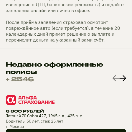
извещение о ДТП, банковские реквизиты) и подайте
заявление онлайн или лично в офисе.
После приёма заявления страховая осмотрит
повреждённое авто (если требуется), в течение 20
календарных дней примет решение о выплате и
перечислит деньги на указанный вами счёт.
Недавно оформленные
полисы
+ 2546
6 800 РУБЛЕЙ
Jetour X70 Cobra 427, 1965 г. в., 425 л. с.
Водитель: 50 лет, стаж 25 лет
г. Москва