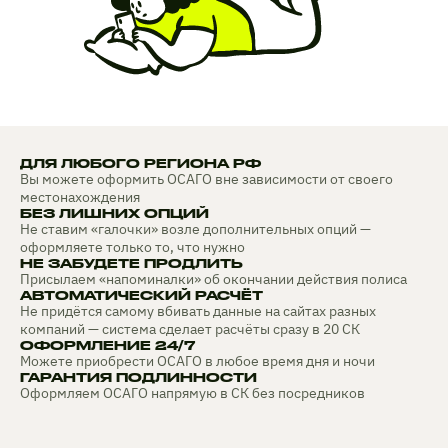
ДЛЯ ЛЮБОГО РЕГИОНА РФ
Вы можете оформить ОСАГО вне зависимости от своего
местонахождения
БЕЗ ЛИШНИХ ОПЦИЙ
Не ставим «галочки» возле дополнительных опций —
оформляете только то, что нужно
НЕ ЗАБУДЕТЕ ПРОДЛИТЬ
Присылаем «напоминалки» об окончании действия полиса
АВТОМАТИЧЕСКИЙ РАСЧЁТ
Не придётся самому вбивать данные на сайтах разных
компаний — система сделает расчёты сразу в 20 СК
ОФОРМЛЕНИЕ 24/7
Можете приобрести ОСАГО в любое время дня и ночи
ГАРАНТИЯ ПОДЛИННОСТИ
Оформляем ОСАГО напрямую в СК без посредников