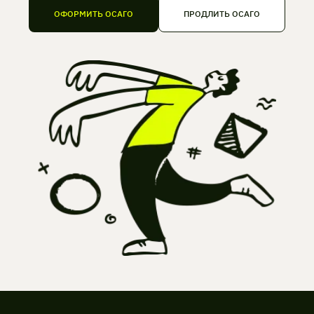
ОФОРМИТЬ ОСАГО
ПРОДЛИТЬ ОСАГО