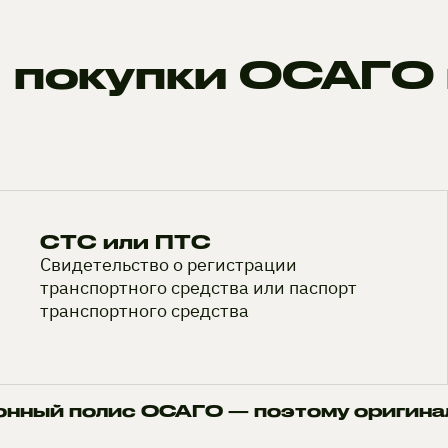
 покупки ОСАГО 
СТС или ПТС
Свидетельство о регистрации
транспортного средства или паспорт
транспортного средства
онный полис ОСАГО — поэтому оригина