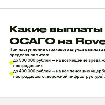
Какие выплаты
ОСАГО на Rov
При наступлении страхового случая выплата 
пределах лимитов:
до 500 000 рублей — на возмещение вреда 
пострадавших
до 400 000 рублей — на компенсацию ущерб
пострадавшего, дорожной инфраструктуре).