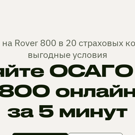
на Rover 800 в 20 страховых 
выгодные условия
йте ОСАГО 
800 онлай
за 5 минут