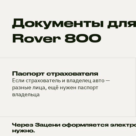
Документы для
Rover 800
Паспорт страхователя
Если страхователь и владелец авто —
разные лица, ещё нужен паспорт
владельца
Через Зацени оформляется электр
нужно.