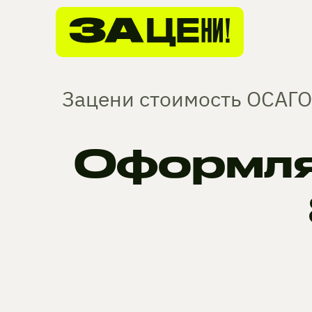
Зацени стоимость ОСАГО 
Оформля