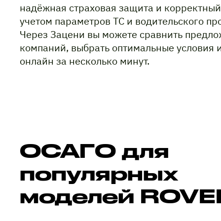
надёжная страховая защита и корректный
учетом параметров ТС и водительского пр
Через Зацени вы можете сравнить предло
компаний, выбрать оптимальные условия 
онлайн за несколько минут.
ОСАГО для
популярных
моделей ROVE