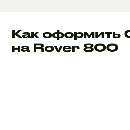
Как оформить
на Rover 800