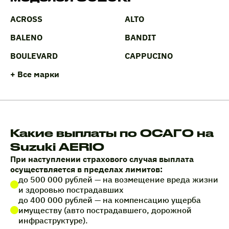
ACROSS
ALTO
BALENO
BANDIT
BOULEVARD
CAPPUCINO
+ Все марки
Какие выплаты по ОСАГО на
Suzuki AERIO
При наступлении страхового случая выплата
осуществляется в пределах лимитов:
до 500 000 рублей — на возмещение вреда жизни
и здоровью пострадавших
до 400 000 рублей — на компенсацию ущерба
имуществу (авто пострадавшего, дорожной
инфраструктуре).