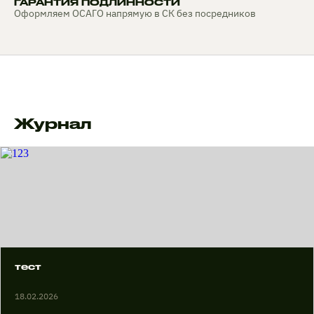
ГАРАНТИЯ ПОДЛИННОСТИ
Оформляем ОСАГО напрямую в СК без посредников
Журнал
тест
18.02.2026