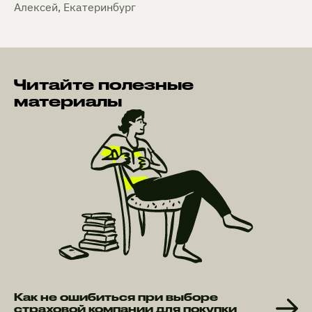
Алексей, Екатеринбург
Читайте полезные
материалы
Как не ошибиться при выборе
страховой компании для покупки