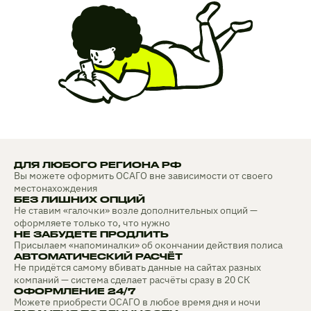
ДЛЯ ЛЮБОГО РЕГИОНА РФ
Вы можете оформить ОСАГО вне зависимости от своего
местонахождения
БЕЗ ЛИШНИХ ОПЦИЙ
Не ставим «галочки» возле дополнительных опций —
оформляете только то, что нужно
НЕ ЗАБУДЕТЕ ПРОДЛИТЬ
Присылаем «напоминалки» об окончании действия полиса
АВТОМАТИЧЕСКИЙ РАСЧЁТ
Не придётся самому вбивать данные на сайтах разных
компаний — система сделает расчёты сразу в 20 СК
ОФОРМЛЕНИЕ 24/7
Можете приобрести ОСАГО в любое время дня и ночи