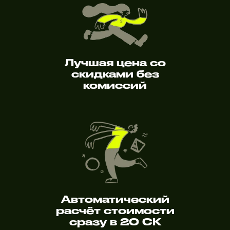
Лучшая цена со
скидками без
комиссий
Автоматический
расчёт стоимости
сразу в 20 СК