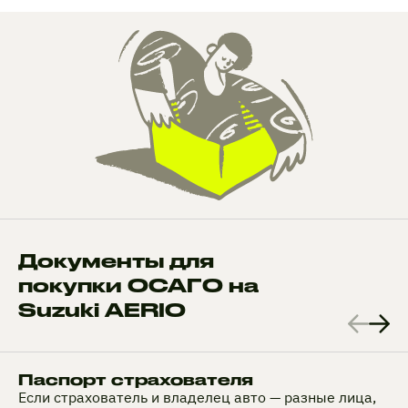
Документы для
покупки ОСАГО на
Suzuki AERIO
Паспорт страхователя
Если страхователь и владелец авто — разные лица,