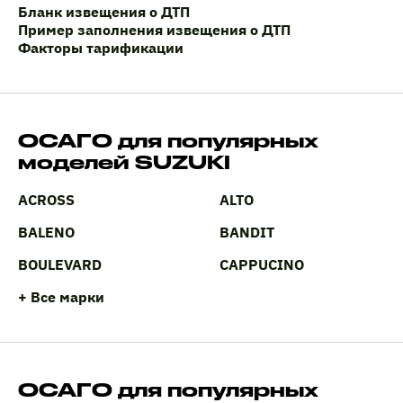
Бланк извещения о ДТП
Пример заполнения извещения о ДТП
Факторы тарификации
ОСАГО для популярных
моделей SUZUKI
ACROSS
ALTO
BALENO
BANDIT
BOULEVARD
CAPPUCINO
+ Все марки
ОСАГО для популярных