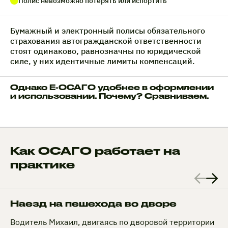
Полис невозможно потерять или испортить
Бумажный и электронный полисы обязательного
страхования автогражданской ответственности
стоят одинаково, равнозначны по юридической
силе, у них идентичные лимиты компенсаций.
Однако Е-ОСАГО удобнее в оформлении
и использовании. Почему? Сравниваем.
Как ОСАГО работает на
практике
Наезд на пешехода во дворе
Водитель Михаил, двигаясь по дворовой территории