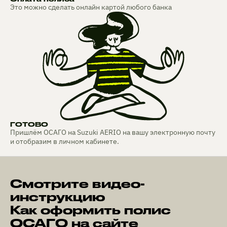
Это можно сделать онлайн картой любого банка
ГОТОВО
Пришлём ОСАГО на Suzuki AERIO на вашу электронную почту
и отобразим в личном кабинете.
Смотрите видео-
инструкцию
Как оформить полис
ОСАГО на сайте