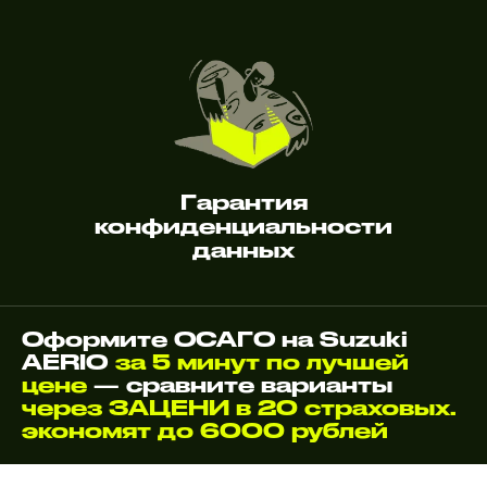
Гарантия
конфиденциальности
данных
Оформите ОСАГО на Suzuki
AERIO
за 5 минут по лучшей
цене
— сравните варианты
через ЗАЦЕНИ в 20 страховых.
экономят до 6000 рублей