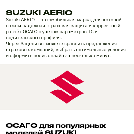
SUZUKI AERIO
Suzuki AERIO — автомобильная марка, для которой
важны надёжная страховая защита и корректный
расчёт ОСАГО с учетом параметров ТС и
водительского профиля.
Через Зацени вы можете сравнить предложения
страховых компаний, выбрать оптимальные условия
и оформить полис онлайн за несколько минут.
ОСАГО для популярных
моделей SUZUKI