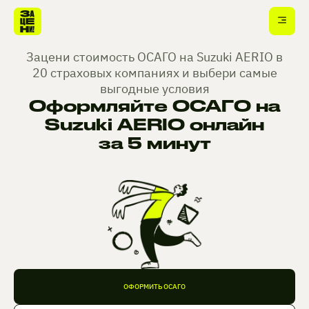
Зацени стоимость ОСАГО на Suzuki AERIO в
20 страховых компаниях и выбери самые
выгодные условия
Оформляйте ОСАГО на
Suzuki AERIO онлайн
за 5 минут
ОФОРМИТЬ ОСАГО