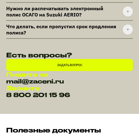
Нужно ли распечатывать электронный
полис ОСАГО на Suzuki AERIO?
Что делать, если пропустил срок продления
полиса?
Есть вопросы?
ЗАДАТЬ ВОПРОС
Пишите на
mail@zaceni.ru
Звоните
8 800 201 15 96
Полезные документы