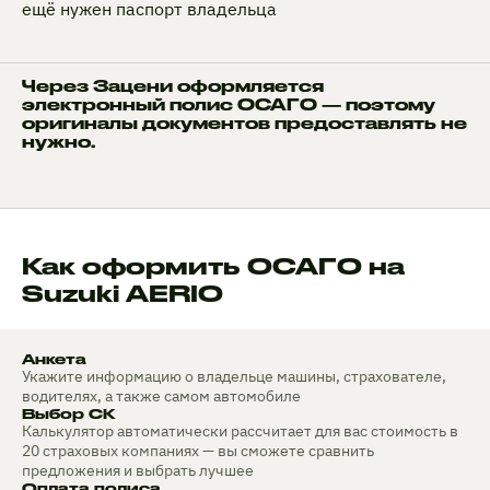
ещё нужен паспорт владельца
Через Зацени оформляется
электронный полис ОСАГО — поэтому
оригиналы документов предоставлять не
нужно.
Как оформить ОСАГО на
Suzuki AERIO
Анкета
Укажите информацию о владельце машины, страхователе,
водителях, а также самом автомобиле
Выбор СК
Калькулятор автоматически рассчитает для вас стоимость в
20 страховых компаниях — вы сможете сравнить
предложения и выбрать лучшее
Оплата полиса