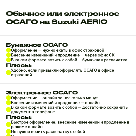
Обычное или электронное
ОСАГО на Suzuki AERIO
Бумажное ОСАГО
Оформление — нужно ехать в офис страховой
Внесение изменений и продление — через офис СК
В каком формате возить с собой — бумажная распечатка
Плюсы:
Удобно, если привыкли оформлять ОСАГО в офисе
страховой
Электронное ОСАГО
Оформление — онлайн за несколько минут
Внесение изменений и продление — онлайн
В каком формате возить с собой — достаточно сохранить
документ в телефоне
Плюсы:
Быстрое оформление, внесение изменений и продление в
режиме онлайн
Не нужно возить распечатку с собой