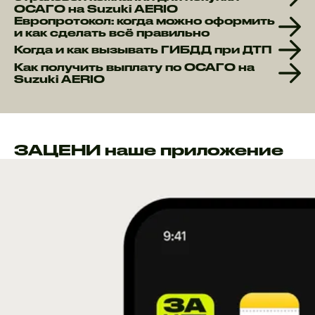
ОСАГО на Suzuki AERIO
Европротокол: когда можно оформить
и как сделать всё правильно
Когда и как вызывать ГИБДД при ДТП
Как получить выплату по ОСАГО на
Suzuki AERIO
ЗАЦЕНИ наше приложение