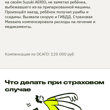
на своём Suzuki AERIO, не заметил ребёнка,
выбежавшего из‑за припаркованной машины.
Произошёл наезд, ребёнок получил ушибы и
ссадины. Вызвали скорую и ГИБДД. Страховая
Михаила компенсировала расходы на лечение и
медикаменты.
Компенсация по ОСАГО: 120 000 руб
Что делать при страховом
случае