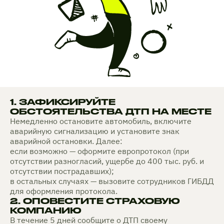
1. ЗАФИКСИРУЙТЕ
ОБСТОЯТЕЛЬСТВА ДТП НА МЕСТЕ
Немедленно остановите автомобиль, включите
аварийную сигнализацию и установите знак
аварийной остановки. Далее:
если возможно — оформите европротокол (при
отсутствии разногласий, ущербе до 400 тыс. руб. и
отсутствии пострадавших);
в остальных случаях — вызовите сотрудников ГИБДД
для оформления протокола.
2. ОПОВЕСТИТЕ СТРАХОВУЮ
КОМПАНИЮ
В течение 5 дней сообщите о ДТП своему