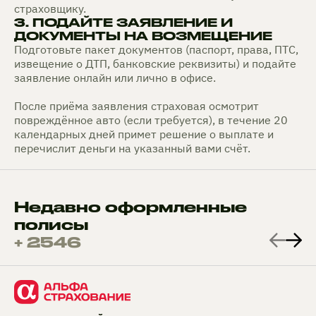
страховщику.
3. ПОДАЙТЕ ЗАЯВЛЕНИЕ И
ДОКУМЕНТЫ НА ВОЗМЕЩЕНИЕ
Подготовьте пакет документов (паспорт, права, ПТС,
извещение о ДТП, банковские реквизиты) и подайте
заявление онлайн или лично в офисе.
После приёма заявления страховая осмотрит
повреждённое авто (если требуется), в течение 20
календарных дней примет решение о выплате и
перечислит деньги на указанный вами счёт.
Недавно оформленные
полисы
+ 2546