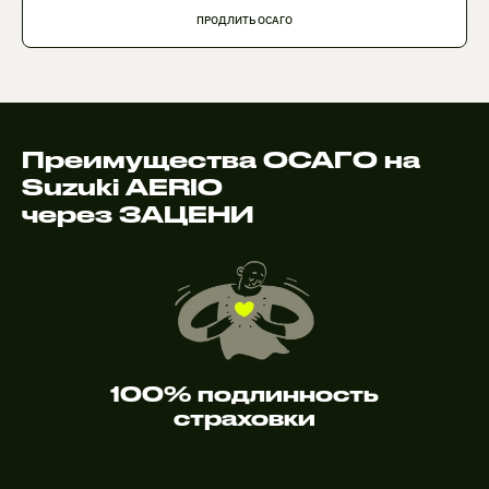
ПРОДЛИТЬ ОСАГО
Преимущества ОСАГО на
Suzuki AERIO
через ЗАЦЕНИ
100% подлинность
страховки