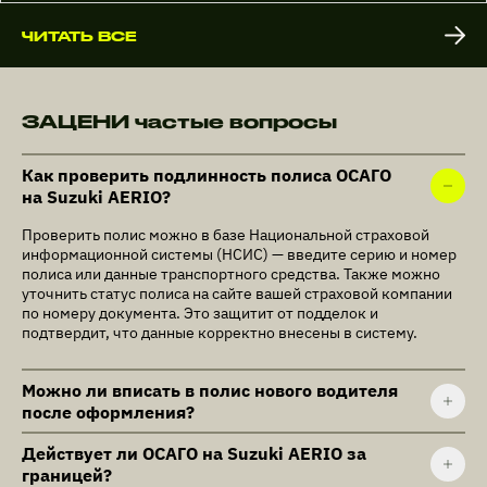
ЧИТАТЬ ВСЕ
ЗАЦЕНИ частые вопросы
Как проверить подлинность полиса ОСАГО
на Suzuki AERIO?
Проверить полис можно в базе Национальной страховой
информационной системы (НСИС) — введите серию и номер
полиса или данные транспортного средства. Также можно
уточнить статус полиса на сайте вашей страховой компании
по номеру документа. Это защитит от подделок и
подтвердит, что данные корректно внесены в систему.
Можно ли вписать в полис нового водителя
после оформления?
Действует ли ОСАГО на Suzuki AERIO за
границей?