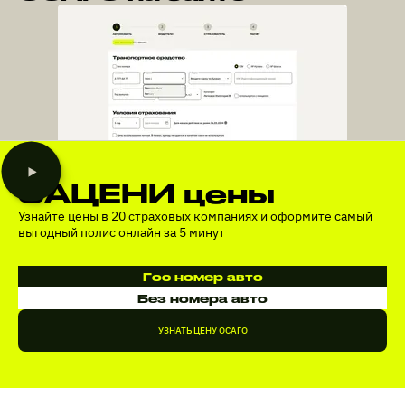
ЗАЦЕНИ цены
Узнайте цены в 20 страховых компаниях и оформите самый
выгодный полис онлайн за 5 минут
Гос номер авто
Без номера авто
УЗНАТЬ ЦЕНУ ОСАГО