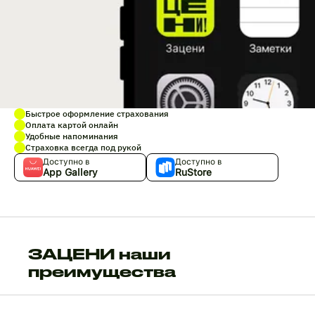
Быстрое оформление страхования
Оплата картой онлайн
Удобные напоминания
Страховка всегда под рукой
Доступно в
Доступно в
App Gallery
RuStore
ЗАЦЕНИ наши
преимущества