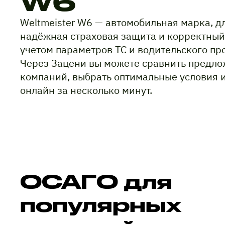
W6
Weltmeister W6 — автомобильная марка, д
надёжная страховая защита и корректный
учетом параметров ТС и водительского пр
Через Зацени вы можете сравнить предло
компаний, выбрать оптимальные условия 
онлайн за несколько минут.
ОСАГО для
популярных