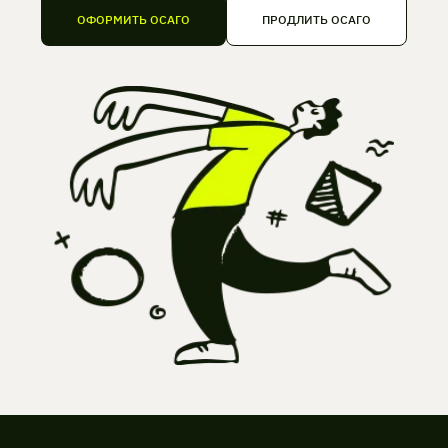
ОФОРМИТЬ ОСАГО
ПРОДЛИТЬ ОСАГО