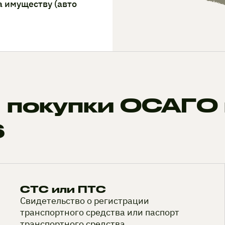
а имуществу (авто
 покупки ОСАГО 
6
СТС или ПТС
Свидетельство о регистрации
транспортного средства или паспорт
транспортного средства