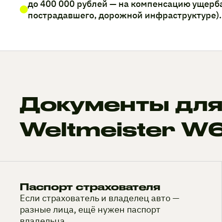
до 400 000 рублей — на компенсацию ущерб
пострадавшего, дорожной инфраструктуре).
Документы для
Weltmeister W
Паспорт страхователя
Если страхователь и владелец авто —
разные лица, ещё нужен паспорт
владельца