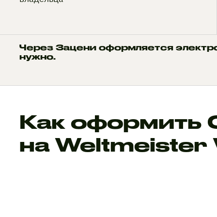
Через Зацени оформляется электр
нужно.
Как оформить
на Weltmeister