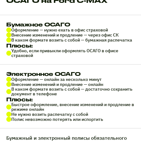
ОСАГО на Ford C-MAX
Бумажное ОСАГО
Оформление — нужно ехать в офис страховой
Внесение изменений и продление — через офис СК
В каком формате возить с собой — бумажная распечатка
Плюсы:
Удобно, если привыкли оформлять ОСАГО в офисе
страховой
Электронное ОСАГО
Оформление — онлайн за несколько минут
Внесение изменений и продление — онлайн
В каком формате возить с собой — достаточно сохранить
документ в телефоне
Плюсы:
Быстрое оформление, внесение изменений и продление в
режиме онлайн
Не нужно возить распечатку с собой
Полис невозможно потерять или испортить
Бумажный и электронный полисы обязательного