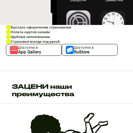
Быстрое оформление страхования
Оплата картой онлайн
Удобные напоминания
Страховка всегда под рукой
Доступно в
Доступно в
App Gallery
RuStore
ЗАЦЕНИ наши
преимущества