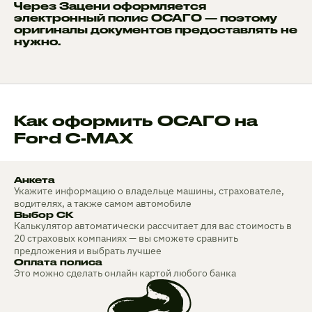
Через Зацени оформляется
электронный полис ОСАГО — поэтому
оригиналы документов предоставлять не
нужно.
Как оформить ОСАГО на
Ford C-MAX
Анкета
Укажите информацию о владельце машины, страхователе,
водителях, а также самом автомобиле
Выбор СК
Калькулятор автоматически рассчитает для вас стоимость в
20 страховых компаниях — вы сможете сравнить
предложения и выбрать лучшее
Оплата полиса
Это можно сделать онлайн картой любого банка