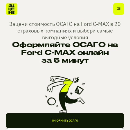
Зацени стоимость ОСАГО на Ford C-MAX в 20
страховых компаниях и выбери самые
выгодные условия
Оформляйте ОСАГО на
Ford C-MAX онлайн
за 5 минут
ОФОРМИТЬ ОСАГО