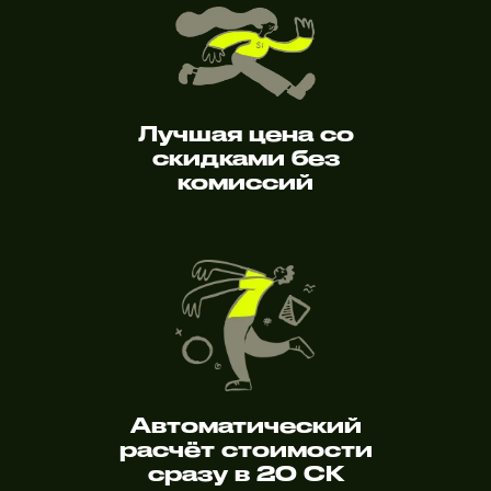
Лучшая цена со
скидками без
комиссий
Автоматический
расчёт стоимости
сразу в 20 СК