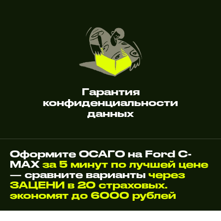
Гарантия
конфиденциальности
данных
Оформите ОСАГО на Ford C-
MAX
за 5 минут по лучшей цене
— сравните варианты
через
ЗАЦЕНИ в 20 страховых.
экономят до 6000 рублей