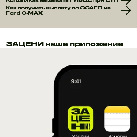
Когда и как вызывать ГИБДД при ДТП
Как получить выплату по ОСАГО на
Ford C-MAX
ЗАЦЕНИ наше приложение