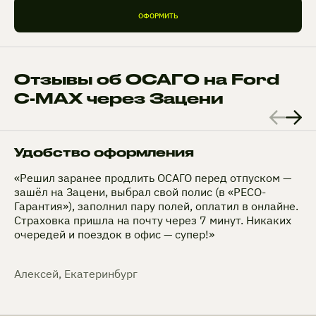
ОФОРМИТЬ
Отзывы об ОСАГО на Ford
C-MAX через Зацени
Удобство оформления
«Решил заранее продлить ОСАГО перед отпуском —
зашёл на Зацени, выбрал свой полис (в «РЕСО-
Гарантия»), заполнил пару полей, оплатил в онлайне.
Страховка пришла на почту через 7 минут. Никаких
очередей и поездок в офис — супер!»
Алексей, Екатеринбург