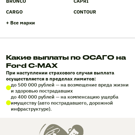
BRONCO
CAPRI
CARGO
CONTOUR
+ Все марки
Какие выплаты по ОСАГО на
Ford C-MAX
При наступлении страхового случая выплата
осуществляется в пределах лимитов:
до 500 000 рублей — на возмещение вреда жизни
и здоровью пострадавших
до 400 000 рублей — на компенсацию ущерба
имуществу (авто пострадавшего, дорожной
инфраструктуре).