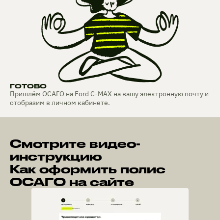
ГОТОВО
Пришлём ОСАГО на Ford C-MAX на вашу электронную почту и
отобразим в личном кабинете.
Смотрите видео-
инструкцию
Как оформить полис
ОСАГО на сайте