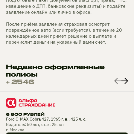
извещение о ДТП, банковские реквизиты) и подайте
заявление онлайн или лично в офисе.
После приёма заявления страховая осмотрит
повреждённое авто (если требуется), в течение 20
календарных дней примет решение о выплате и
перечислит деньги на указанный вами счёт.
Недавно оформленные
полисы
+ 2546
6 800 РУБЛЕЙ
Ford C-MAX Cobra 427, 1965 г. в., 425 л. с.
Водитель: 50 лет, стаж 25 лет
г. Москва