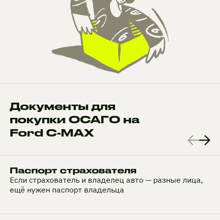
Документы для
покупки ОСАГО на
Ford C-MAX
Паспорт страхователя
Если страхователь и владелец авто — разные лица,
ещё нужен паспорт владельца