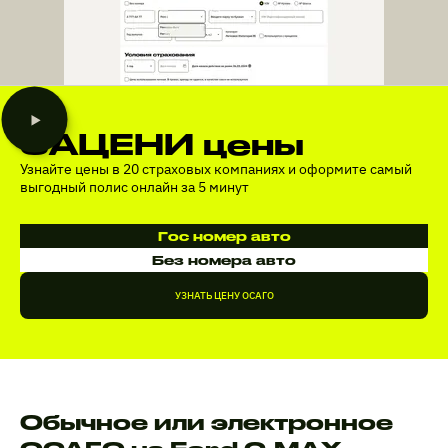
ЗАЦЕНИ цены
Узнайте цены в 20 страховых компаниях и оформите самый
выгодный полис онлайн за 5 минут
Гос номер авто
Без номера авто
УЗНАТЬ ЦЕНУ ОСАГО
Обычное или электронное