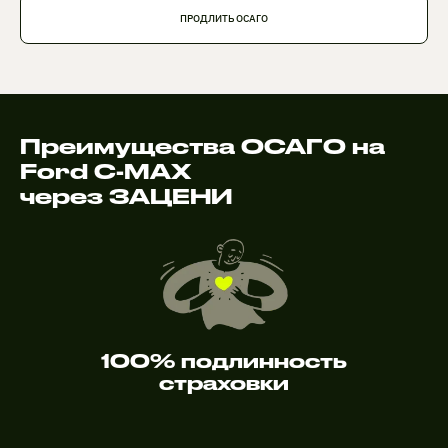
ПРОДЛИТЬ ОСАГО
Преимущества ОСАГО на
Ford C-MAX
через ЗАЦЕНИ
100% подлинность
страховки