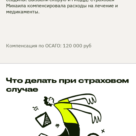
Михаила компенсировала расходы на лечение и
медикаменты.
Компенсация по ОСАГО: 120 000 руб
Что делать при страховом
случае