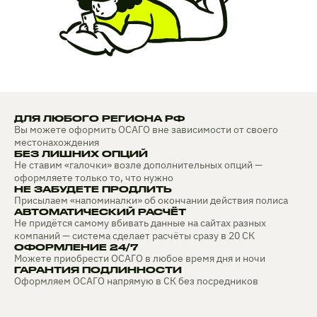
ДЛЯ ЛЮБОГО РЕГИОНА РФ
Вы можете оформить ОСАГО вне зависимости от своего
местонахождения
БЕЗ ЛИШНИХ ОПЦИЙ
Не ставим «галочки» возле дополнительных опций —
оформляете только то, что нужно
НЕ ЗАБУДЕТЕ ПРОДЛИТЬ
Присылаем «напоминалки» об окончании действия полиса
АВТОМАТИЧЕСКИЙ РАСЧЁТ
Не придётся самому вбивать данные на сайтах разных
компаний — система сделает расчёты сразу в 20 СК
ОФОРМЛЕНИЕ 24/7
Можете приобрести ОСАГО в любое время дня и ночи
ГАРАНТИЯ ПОДЛИННОСТИ
Оформляем ОСАГО напрямую в СК без посредников