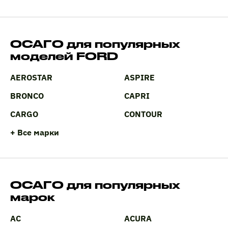
ОСАГО для популярных
моделей FORD
AEROSTAR
ASPIRE
BRONCO
CAPRI
CARGO
CONTOUR
+ Все марки
ОСАГО для популярных
марок
AC
ACURA