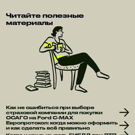
Читайте полезные
материалы
Как не ошибиться при выборе
страховой компании для покупки
ОСАГО на Ford C-MAX
Европротокол: когда можно оформить
и как сделать всё правильно