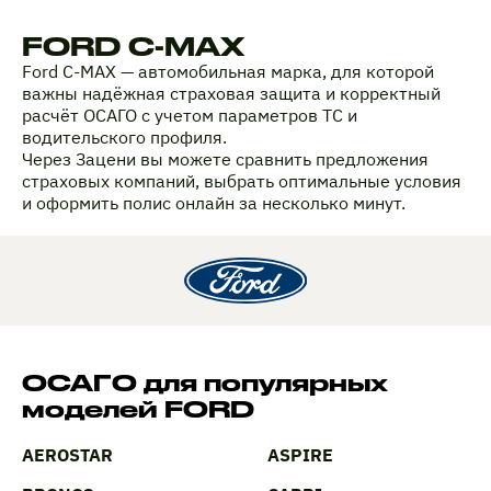
FORD C-MAX
Ford C-MAX — автомобильная марка, для которой
важны надёжная страховая защита и корректный
расчёт ОСАГО с учетом параметров ТС и
водительского профиля.
Через Зацени вы можете сравнить предложения
страховых компаний, выбрать оптимальные условия
и оформить полис онлайн за несколько минут.
ОСАГО для популярных
моделей FORD
AEROSTAR
ASPIRE