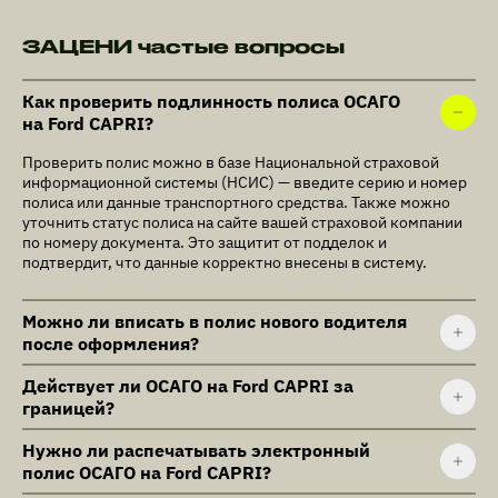
ЗАЦЕНИ частые вопросы
Как проверить подлинность полиса ОСАГО
на Ford CAPRI?
Проверить полис можно в базе Национальной страховой
информационной системы (НСИС) — введите серию и номер
полиса или данные транспортного средства. Также можно
уточнить статус полиса на сайте вашей страховой компании
по номеру документа. Это защитит от подделок и
подтвердит, что данные корректно внесены в систему.
Можно ли вписать в полис нового водителя
после оформления?
Действует ли ОСАГО на Ford CAPRI за
границей?
Нужно ли распечатывать электронный
полис ОСАГО на Ford CAPRI?