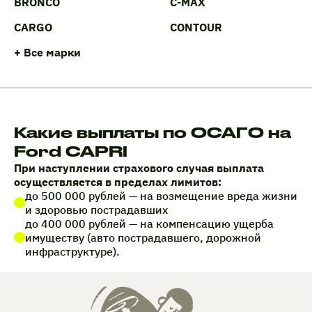
BRONCO
C-MAX
CARGO
CONTOUR
+ Все марки
Какие выплаты по ОСАГО на
Ford CAPRI
При наступлении страхового случая выплата
осуществляется в пределах лимитов:
до 500 000 рублей — на возмещение вреда жизни
и здоровью пострадавших
до 400 000 рублей — на компенсацию ущерба
имуществу (авто пострадавшего, дорожной
инфраструктуре).