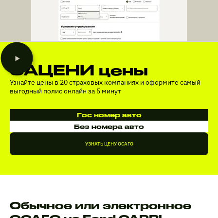
ЗАЦЕНИ цены
Узнайте цены в 20 страховых компаниях и оформите самый
выгодный полис онлайн за 5 минут
Гос номер авто
Без номера авто
УЗНАТЬ ЦЕНУ ОСАГО
Обычное или электронное