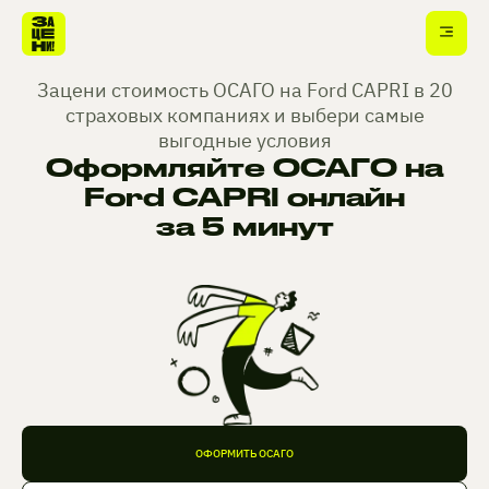
Зацени стоимость ОСАГО на Ford CAPRI в 20
страховых компаниях и выбери самые
выгодные условия
Оформляйте ОСАГО на
Ford CAPRI онлайн
за 5 минут
ОФОРМИТЬ ОСАГО