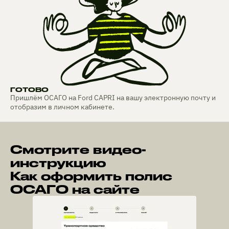
ГОТОВО
Пришлём ОСАГО на Ford CAPRI на вашу электронную почту и
отобразим в личном кабинете.
Смотрите видео-
инструкцию
Как оформить полис
ОСАГО на сайте