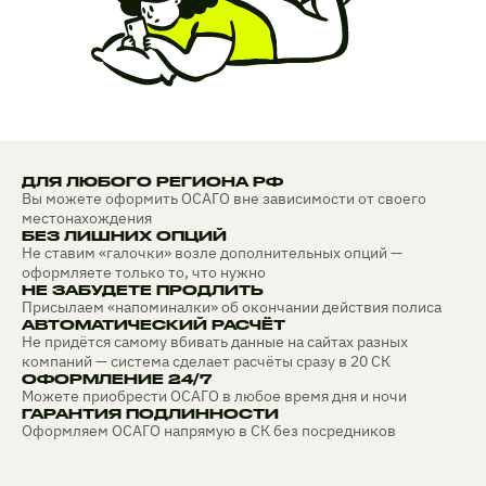
ДЛЯ ЛЮБОГО РЕГИОНА РФ
Вы можете оформить ОСАГО вне зависимости от своего
местонахождения
БЕЗ ЛИШНИХ ОПЦИЙ
Не ставим «галочки» возле дополнительных опций —
оформляете только то, что нужно
НЕ ЗАБУДЕТЕ ПРОДЛИТЬ
Присылаем «напоминалки» об окончании действия полиса
АВТОМАТИЧЕСКИЙ РАСЧЁТ
Не придётся самому вбивать данные на сайтах разных
компаний — система сделает расчёты сразу в 20 СК
ОФОРМЛЕНИЕ 24/7
Можете приобрести ОСАГО в любое время дня и ночи
ГАРАНТИЯ ПОДЛИННОСТИ
Оформляем ОСАГО напрямую в СК без посредников