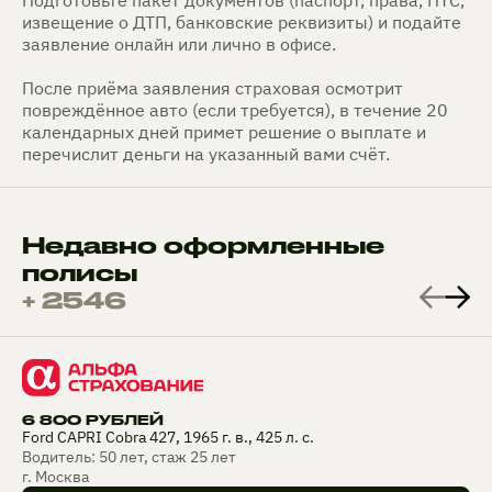
извещение о ДТП, банковские реквизиты) и подайте
заявление онлайн или лично в офисе.
После приёма заявления страховая осмотрит
повреждённое авто (если требуется), в течение 20
календарных дней примет решение о выплате и
перечислит деньги на указанный вами счёт.
Недавно оформленные
полисы
+ 2546
6 800 РУБЛЕЙ
Ford CAPRI Cobra 427, 1965 г. в., 425 л. с.
Водитель: 50 лет, стаж 25 лет
г. Москва