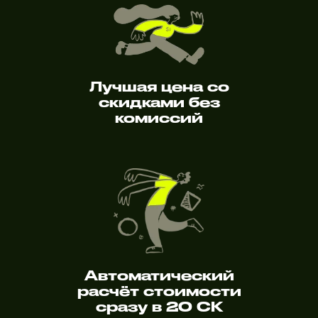
Лучшая цена со
скидками без
комиссий
Автоматический
расчёт стоимости
сразу в 20 СК