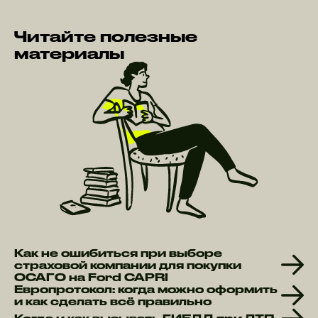
Читайте полезные
материалы
Как не ошибиться при выборе
страховой компании для покупки
ОСАГО на Ford CAPRI
Европротокол: когда можно оформить
и как сделать всё правильно