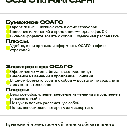
ОСАГО на Ford CAPRI
Бумажное ОСАГО
Оформление — нужно ехать в офис страховой
Внесение изменений и продление — через офис СК
В каком формате возить с собой — бумажная распечатка
Плюсы:
Удобно, если привыкли оформлять ОСАГО в офисе
страховой
Электронное ОСАГО
Оформление — онлайн за несколько минут
Внесение изменений и продление — онлайн
В каком формате возить с собой — достаточно сохранить
документ в телефоне
Плюсы:
Быстрое оформление, внесение изменений и продление в
режиме онлайн
Не нужно возить распечатку с собой
Полис невозможно потерять или испортить
Бумажный и электронный полисы обязательного