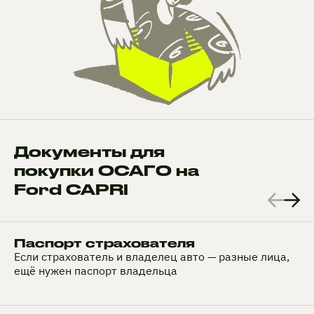
Документы для
покупки ОСАГО на
Ford CAPRI
Паспорт страхователя
Если страхователь и владелец авто — разные лица,
ещё нужен паспорт владельца