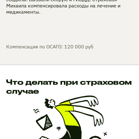
Михаила компенсировала расходы на лечение и
медикаменты.
Компенсация по ОСАГО: 120 000 руб
Что делать при страховом
случае