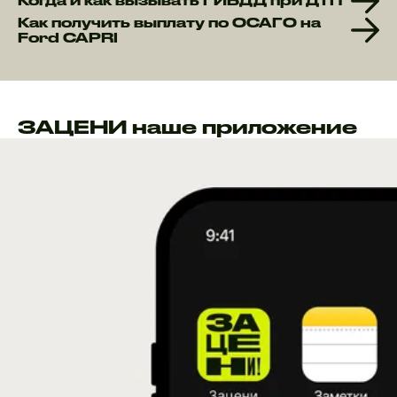
Когда и как вызывать ГИБДД при ДТП
Как получить выплату по ОСАГО на
Ford CAPRI
ЗАЦЕНИ наше приложение