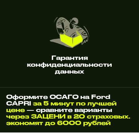
Гарантия
конфиденциальности
данных
Оформите ОСАГО на Ford
CAPRI
за 5 минут по лучшей
цене
— сравните варианты
через ЗАЦЕНИ в 20 страховых.
экономят до 6000 рублей