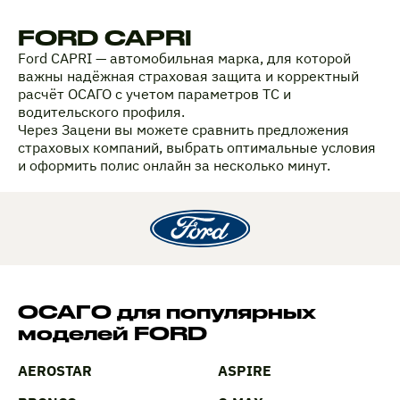
FORD CAPRI
Ford CAPRI — автомобильная марка, для которой
важны надёжная страховая защита и корректный
расчёт ОСАГО с учетом параметров ТС и
водительского профиля.
Через Зацени вы можете сравнить предложения
страховых компаний, выбрать оптимальные условия
и оформить полис онлайн за несколько минут.
ОСАГО для популярных
моделей FORD
AEROSTAR
ASPIRE