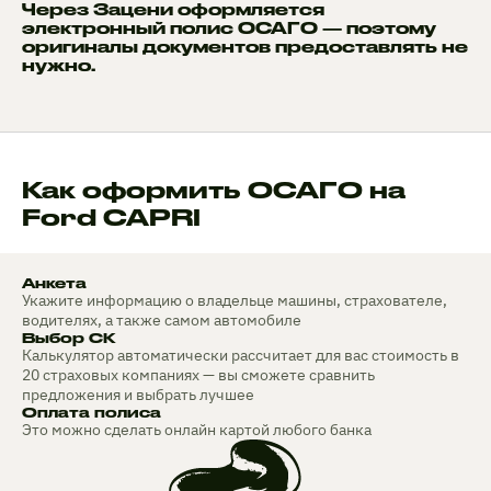
Через Зацени оформляется
электронный полис ОСАГО — поэтому
оригиналы документов предоставлять не
нужно.
Как оформить ОСАГО на
Ford CAPRI
Анкета
Укажите информацию о владельце машины, страхователе,
водителях, а также самом автомобиле
Выбор СК
Калькулятор автоматически рассчитает для вас стоимость в
20 страховых компаниях — вы сможете сравнить
предложения и выбрать лучшее
Оплата полиса
Это можно сделать онлайн картой любого банка