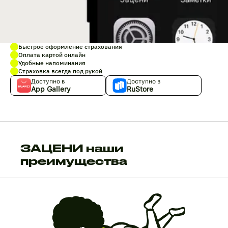
Быстрое оформление страхования
Оплата картой онлайн
Удобные напоминания
Страховка всегда под рукой
Доступно в
Доступно в
App Gallery
RuStore
ЗАЦЕНИ наши
преимущества