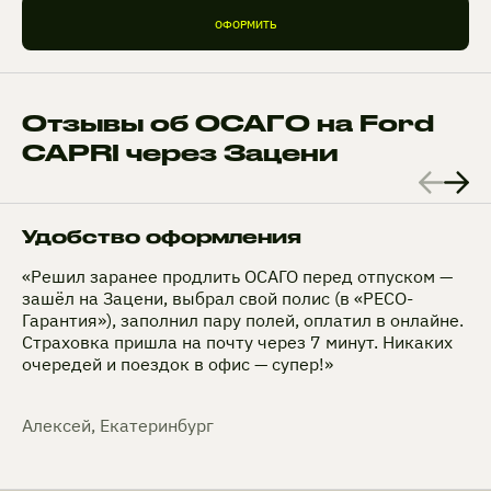
ОФОРМИТЬ
Отзывы об ОСАГО на Ford
CAPRI через Зацени
Удобство оформления
«Решил заранее продлить ОСАГО перед отпуском —
зашёл на Зацени, выбрал свой полис (в «РЕСО-
Гарантия»), заполнил пару полей, оплатил в онлайне.
Страховка пришла на почту через 7 минут. Никаких
очередей и поездок в офис — супер!»
Алексей, Екатеринбург