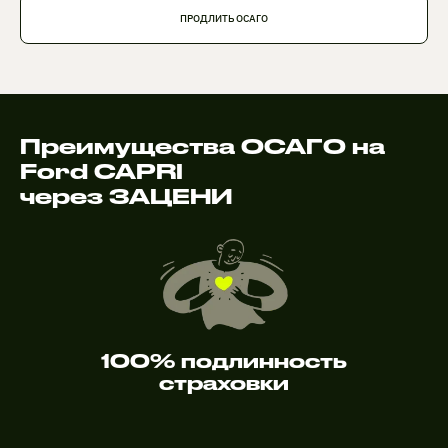
ПРОДЛИТЬ ОСАГО
Преимущества ОСАГО на
Ford CAPRI
через ЗАЦЕНИ
100% подлинность
страховки