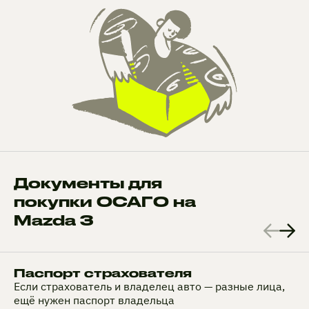
Документы для
покупки ОСАГО на
Mazda 3
Паспорт страхователя
Если страхователь и владелец авто — разные лица,
ещё нужен паспорт владельца