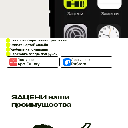
Быстрое оформление страхования
Оплата картой онлайн
Удобные напоминания
Страховка всегда под рукой
Доступно в
Доступно в
App Gallery
RuStore
ЗАЦЕНИ наши
преимущества