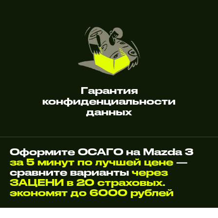
Гарантия
конфиденциальности
данных
Оформите ОСАГО на Mazda 3
за 5 минут по лучшей цене
—
сравните варианты
через
ЗАЦЕНИ в 20 страховых.
экономят до 6000 рублей