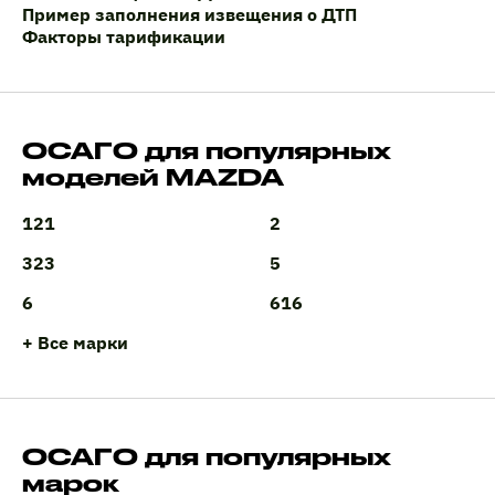
Пример заполнения извещения о ДТП
Факторы тарификации
ОСАГО для популярных
моделей MAZDA
121
2
323
5
6
616
+ Все марки
ОСАГО для популярных
марок