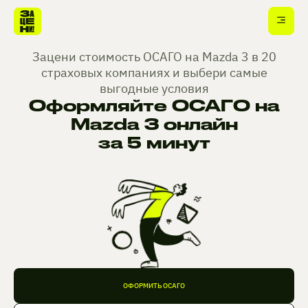
Зацени стоимость ОСАГО на Mazda 3 в 20
страховых компаниях и выбери самые
выгодные условия
Оформляйте ОСАГО на
Mazda 3 онлайн
за 5 минут
ОФОРМИТЬ ОСАГО