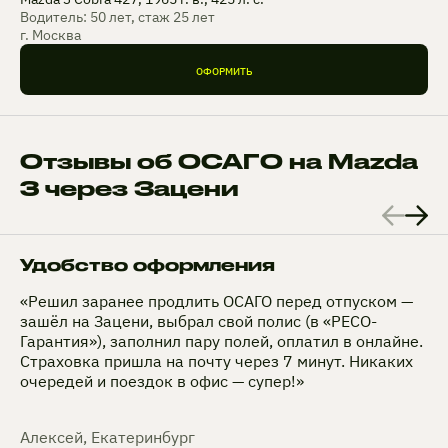
Водитель: 50 лет, стаж 25 лет
г. Москва
ОФОРМИТЬ
Отзывы об ОСАГО на Mazda
3 через Зацени
Удобство оформления
«Решил заранее продлить ОСАГО перед отпуском —
зашёл на Зацени, выбрал свой полис (в «РЕСО-
Гарантия»), заполнил пару полей, оплатил в онлайне.
Страховка пришла на почту через 7 минут. Никаких
очередей и поездок в офис — супер!»
Алексей, Екатеринбург