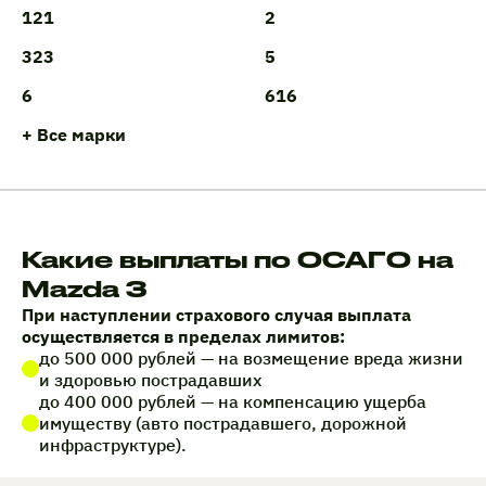
121
2
323
5
6
616
+ Все марки
Какие выплаты по ОСАГО на
Mazda 3
При наступлении страхового случая выплата
осуществляется в пределах лимитов:
до 500 000 рублей — на возмещение вреда жизни
и здоровью пострадавших
до 400 000 рублей — на компенсацию ущерба
имуществу (авто пострадавшего, дорожной
инфраструктуре).