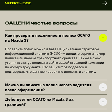
ЧИТАТЬ ВСЕ
ЗАЦЕНИ частые вопросы
Как проверить подлинность полиса ОСАГО
на Mazda 3?
Проверить полис можно в базе Национальной страховой
информационной системы (НСИС) — введите серию и номер
полиса или данные транспортного средства. Также можно
уточнить статус полиса на сайте вашей страховой компании
по номеру документа. Это защитит от подделок и
подтвердит, что данные корректно внесены в систему.
Можно ли вписать в полис нового водителя
после оформления?
Действует ли ОСАГО на Mazda 3 за
границей?