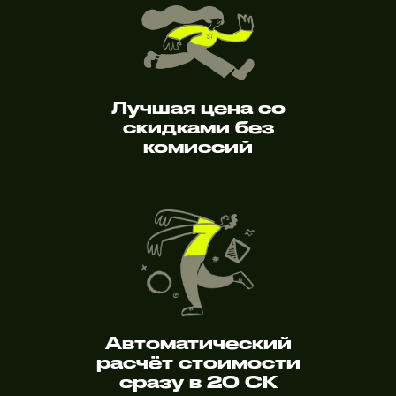
Лучшая цена со
скидками без
комиссий
Автоматический
расчёт стоимости
сразу в 20 СК