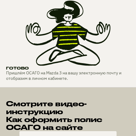
ГОТОВО
Пришлём ОСАГО на Mazda 3 на вашу электронную почту и
отобразим в личном кабинете.
Смотрите видео-
инструкцию
Как оформить полис
ОСАГО на сайте