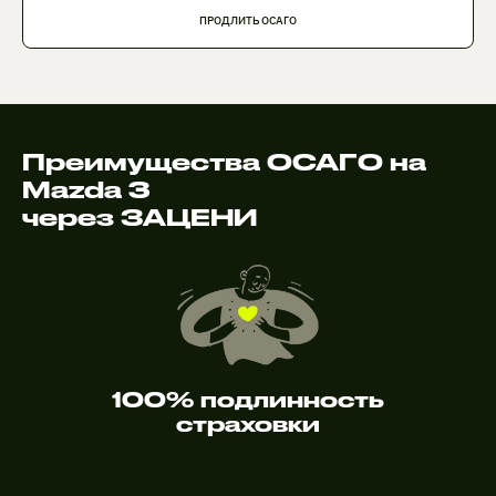
ПРОДЛИТЬ ОСАГО
Преимущества ОСАГО на
Mazda 3
через ЗАЦЕНИ
100% подлинность
страховки