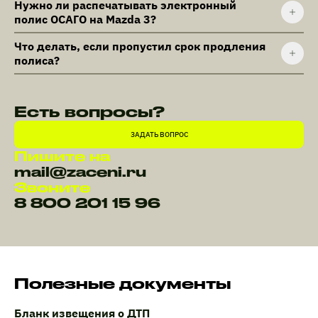
Нужно ли распечатывать электронный
полис ОСАГО на Mazda 3?
Что делать, если пропустил срок продления
полиса?
Есть вопросы?
ЗАДАТЬ ВОПРОС
Пишите на
mail@zaceni.ru
Звоните
8 800 201 15 96
Полезные документы
Бланк извещения о ДТП