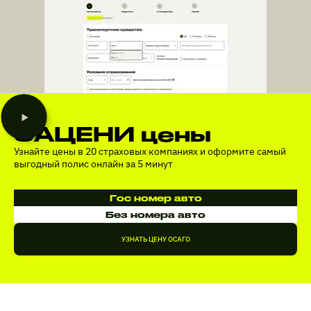
ЗАЦЕНИ цены
Узнайте цены в 20 страховых компаниях и оформите самый
выгодный полис онлайн за 5 минут
Гос номер авто
Без номера авто
УЗНАТЬ ЦЕНУ ОСАГО