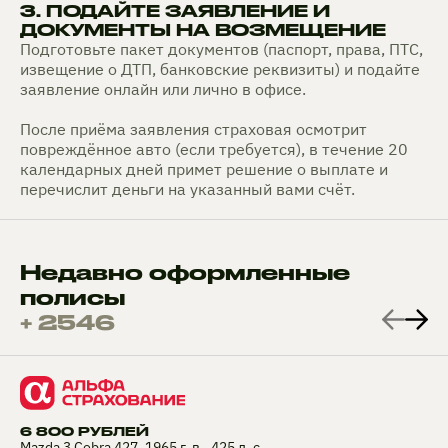
3. ПОДАЙТЕ ЗАЯВЛЕНИЕ И
ДОКУМЕНТЫ НА ВОЗМЕЩЕНИЕ
Подготовьте пакет документов (паспорт, права, ПТС,
извещение о ДТП, банковские реквизиты) и подайте
заявление онлайн или лично в офисе.
После приёма заявления страховая осмотрит
повреждённое авто (если требуется), в течение 20
календарных дней примет решение о выплате и
перечислит деньги на указанный вами счёт.
Недавно оформленные
полисы
+ 2546
6 800 РУБЛЕЙ
Mazda 3 Cobra 427, 1965 г. в., 425 л. с.