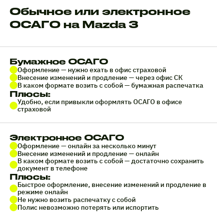
Обычное или электронное
ОСАГО на Mazda 3
Бумажное ОСАГО
Оформление — нужно ехать в офис страховой
Внесение изменений и продление — через офис СК
В каком формате возить с собой — бумажная распечатка
Плюсы:
Удобно, если привыкли оформлять ОСАГО в офисе
страховой
Электронное ОСАГО
Оформление — онлайн за несколько минут
Внесение изменений и продление — онлайн
В каком формате возить с собой — достаточно сохранить
документ в телефоне
Плюсы:
Быстрое оформление, внесение изменений и продление в
режиме онлайн
Не нужно возить распечатку с собой
Полис невозможно потерять или испортить