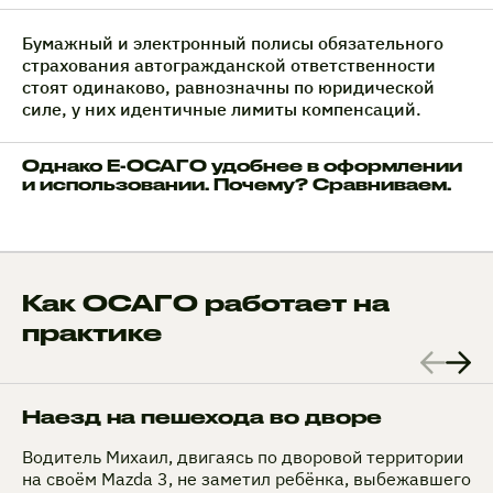
Бумажный и электронный полисы обязательного
страхования автогражданской ответственности
стоят одинаково, равнозначны по юридической
силе, у них идентичные лимиты компенсаций.
Однако Е-ОСАГО удобнее в оформлении
и использовании. Почему? Сравниваем.
Как ОСАГО работает на
практике
Наезд на пешехода во дворе
Водитель Михаил, двигаясь по дворовой территории
на своём Mazda 3, не заметил ребёнка, выбежавшего