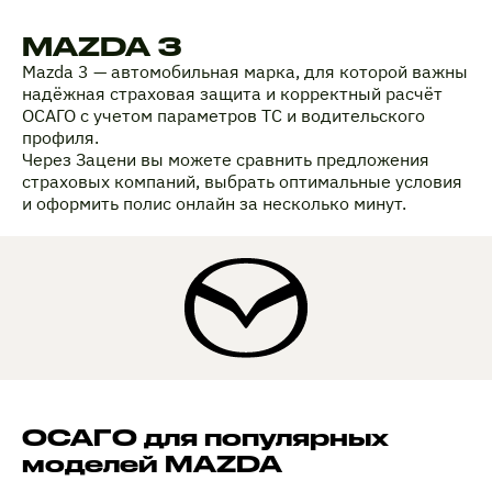
MAZDA 3
Mazda 3 — автомобильная марка, для которой важны
надёжная страховая защита и корректный расчёт
ОСАГО с учетом параметров ТС и водительского
профиля.
Через Зацени вы можете сравнить предложения
страховых компаний, выбрать оптимальные условия
и оформить полис онлайн за несколько минут.
ОСАГО для популярных
моделей MAZDA