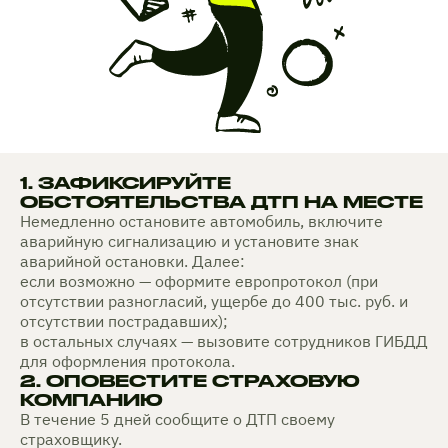
1. ЗАФИКСИРУЙТЕ
ОБСТОЯТЕЛЬСТВА ДТП НА МЕСТЕ
Немедленно остановите автомобиль, включите
аварийную сигнализацию и установите знак
аварийной остановки. Далее:
если возможно — оформите европротокол (при
отсутствии разногласий, ущербе до 400 тыс. руб. и
отсутствии пострадавших);
в остальных случаях — вызовите сотрудников ГИБДД
для оформления протокола.
2. ОПОВЕСТИТЕ СТРАХОВУЮ
КОМПАНИЮ
В течение 5 дней сообщите о ДТП своему
страховщику.