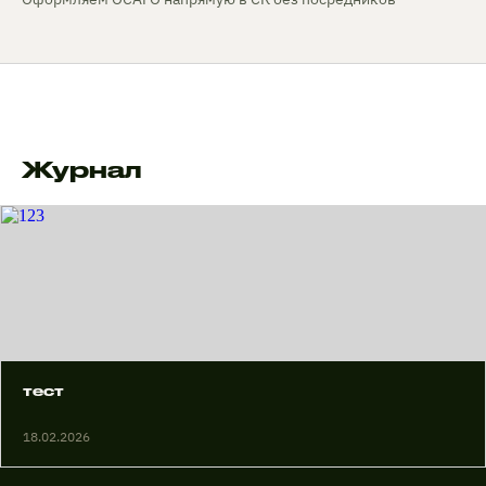
Журнал
тест
18.02.2026