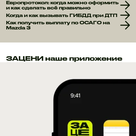
Европротокол: когда можно оформить
и как сделать всё правильно
Когда и как вызывать ГИБДД при ДТП
Как получить выплату по ОСАГО на
Mazda 3
ЗАЦЕНИ наше приложение