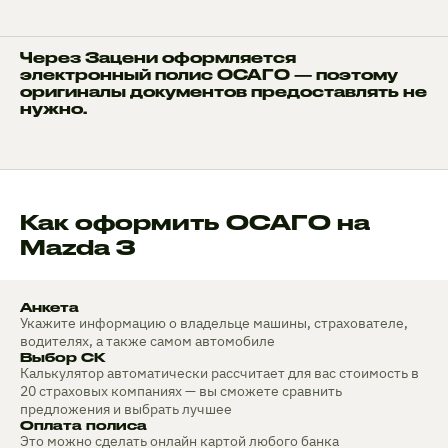
Через Зацени оформляется
электронный полис ОСАГО — поэтому
оригиналы документов предоставлять не
нужно.
Как оформить ОСАГО на
Mazda 3
Анкета
Укажите информацию о владельце машины, страхователе,
водителях, а также самом автомобиле
Выбор СК
Калькулятор автоматически рассчитает для вас стоимость в
20 страховых компаниях — вы сможете сравнить
предложения и выбрать лучшее
Оплата полиса
Это можно сделать онлайн картой любого банка