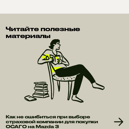
Читайте полезные
материалы
Как не ошибиться при выборе
страховой компании для покупки
ОСАГО на Mazda 3