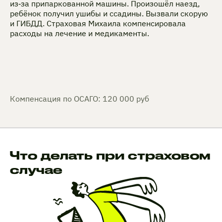
из‑за припаркованной машины. Произошёл наезд,
ребёнок получил ушибы и ссадины. Вызвали скорую
и ГИБДД. Страховая Михаила компенсировала
расходы на лечение и медикаменты.
Компенсация по ОСАГО: 120 000 руб
Что делать при страховом
случае