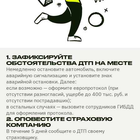
1. ЗАФИКСИРУЙТЕ
ОБСТОЯТЕЛЬСТВА ДТП НА МЕСТЕ
Немедленно остановите автомобиль, включите
аварийную сигнализацию и установите знак
аварийной остановки. Далее:
если возможно — оформите европротокол (при
отсутствии разногласий, ущербе до 400 тыс. руб. и
отсутствии пострадавших);
в остальных случаях — вызовите сотрудников ГИБДД
для оформления протокола.
2. ОПОВЕСТИТЕ СТРАХОВУЮ
КОМПАНИЮ
В течение 5 дней сообщите о ДТП своему
страховщику.