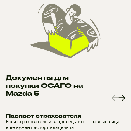
Документы для
покупки ОСАГО на
Mazda 5
Паспорт страхователя
Если страхователь и владелец авто — разные лица,
ещё нужен паспорт владельца