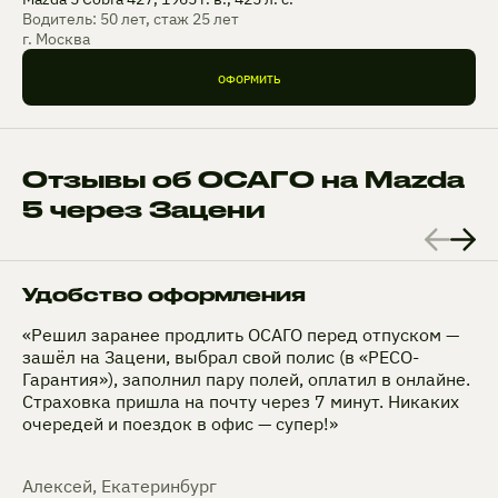
Водитель: 50 лет, стаж 25 лет
г. Москва
ОФОРМИТЬ
Отзывы об ОСАГО на Mazda
5 через Зацени
Удобство оформления
«Решил заранее продлить ОСАГО перед отпуском —
зашёл на Зацени, выбрал свой полис (в «РЕСО-
Гарантия»), заполнил пару полей, оплатил в онлайне.
Страховка пришла на почту через 7 минут. Никаких
очередей и поездок в офис — супер!»
Алексей, Екатеринбург