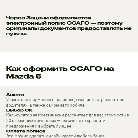
Через Зацени оформляется
электронный полис ОСАГО — поэтому
оригиналы документов предоставлять не
нужно.
Как оформить ОСАГО на
Mazda 5
Анкета
Укажите информацию о владельце машины, страхователе,
водителях, а также самом автомобиле
Выбор СК
Калькулятор автоматически рассчитает для вас стоимость в
20 страховых компаниях — вы сможете сравнить
предложения и выбрать лучшее
Оплата полиса
Это можно сделать онлайн картой любого банка