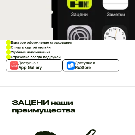
Быстрое оформление страхования
Оплата картой онлайн
Удобные напоминания
Страховка всегда под рукой
Доступно в
Доступно в
App Gallery
RuStore
ЗАЦЕНИ наши
преимущества