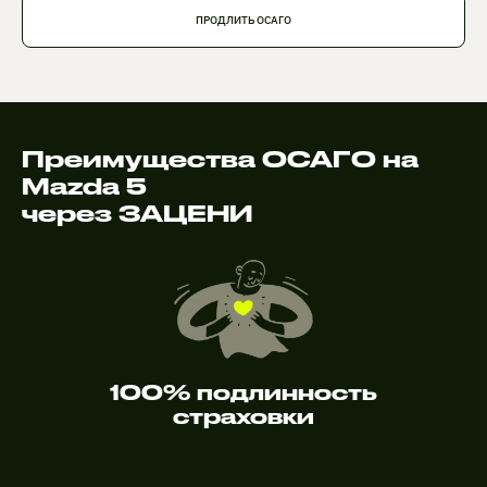
ПРОДЛИТЬ ОСАГО
Преимущества ОСАГО на
Mazda 5
через ЗАЦЕНИ
100% подлинность
страховки