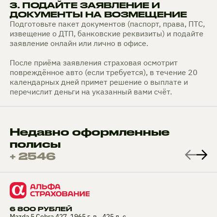
3. ПОДАЙТЕ ЗАЯВЛЕНИЕ И
ДОКУМЕНТЫ НА ВОЗМЕЩЕНИЕ
Подготовьте пакет документов (паспорт, права, ПТС,
извещение о ДТП, банковские реквизиты) и подайте
заявление онлайн или лично в офисе.
После приёма заявления страховая осмотрит
повреждённое авто (если требуется), в течение 20
календарных дней примет решение о выплате и
перечислит деньги на указанный вами счёт.
Недавно оформленные
полисы
+ 2546
6 800 РУБЛЕЙ
Mazda 5 Cobra 427, 1965 г. в., 425 л. с.