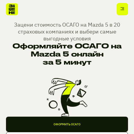
Зацени стоимость ОСАГО на Mazda 5 в 20
страховых компаниях и выбери самые
выгодные условия
Оформляйте ОСАГО на
Mazda 5 онлайн
за 5 минут
ОФОРМИТЬ ОСАГО