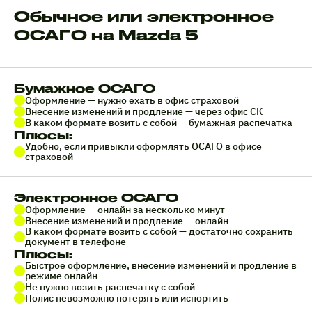
Обычное или электронное
ОСАГО на Mazda 5
Бумажное ОСАГО
Оформление — нужно ехать в офис страховой
Внесение изменений и продление — через офис СК
В каком формате возить с собой — бумажная распечатка
Плюсы:
Удобно, если привыкли оформлять ОСАГО в офисе
страховой
Электронное ОСАГО
Оформление — онлайн за несколько минут
Внесение изменений и продление — онлайн
В каком формате возить с собой — достаточно сохранить
документ в телефоне
Плюсы:
Быстрое оформление, внесение изменений и продление в
режиме онлайн
Не нужно возить распечатку с собой
Полис невозможно потерять или испортить