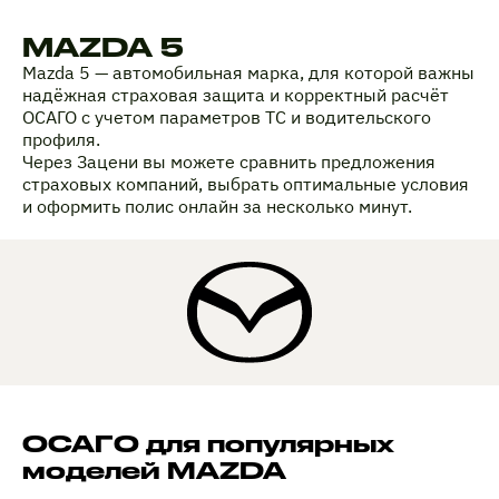
MAZDA 5
Mazda 5 — автомобильная марка, для которой важны
надёжная страховая защита и корректный расчёт
ОСАГО с учетом параметров ТС и водительского
профиля.
Через Зацени вы можете сравнить предложения
страховых компаний, выбрать оптимальные условия
и оформить полис онлайн за несколько минут.
ОСАГО для популярных
моделей MAZDA