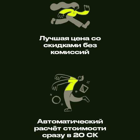
Лучшая цена со
скидками без
комиссий
Автоматический
расчёт стоимости
сразу в 20 СК