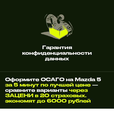
Гарантия
конфиденциальности
данных
Оформите ОСАГО на Mazda 5
за 5 минут по лучшей цене
—
сравните варианты
через
ЗАЦЕНИ в 20 страховых.
экономят до 6000 рублей