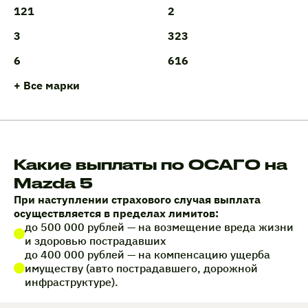
121
2
3
323
6
616
+ Все марки
Какие выплаты по ОСАГО на
Mazda 5
При наступлении страхового случая выплата
осуществляется в пределах лимитов:
до 500 000 рублей — на возмещение вреда жизни
и здоровью пострадавших
до 400 000 рублей — на компенсацию ущерба
имуществу (авто пострадавшего, дорожной
инфраструктуре).