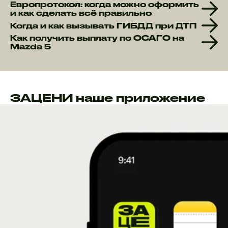
Европротокол: когда можно оформить
и как сделать всё правильно
Когда и как вызывать ГИБДД при ДТП
Как получить выплату по ОСАГО на
Mazda 5
ЗАЦЕНИ наше приложение