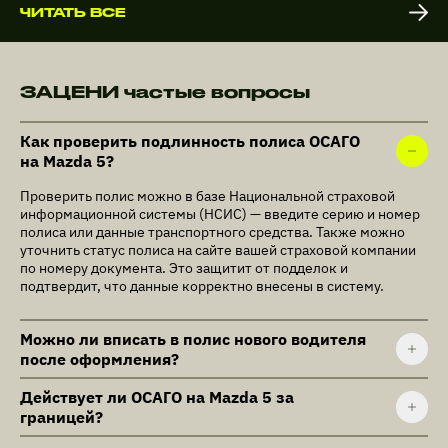
ЧИТАТЬ ВСЕ
ЗАЦЕНИ частые вопросы
Как проверить подлинность полиса ОСАГО
на Mazda 5?
Проверить полис можно в базе Национальной страховой
информационной системы (НСИС) — введите серию и номер
полиса или данные транспортного средства. Также можно
уточнить статус полиса на сайте вашей страховой компании
по номеру документа. Это защитит от подделок и
подтвердит, что данные корректно внесены в систему.
Можно ли вписать в полис нового водителя
после оформления?
Действует ли ОСАГО на Mazda 5 за
границей?