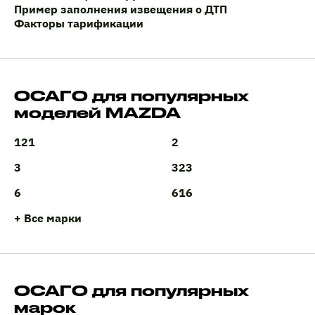
Пример заполнения извещения о ДТП
Факторы тарификации
ОСАГО для популярных
моделей MAZDA
121
2
3
323
6
616
+ Все марки
ОСАГО для популярных
марок