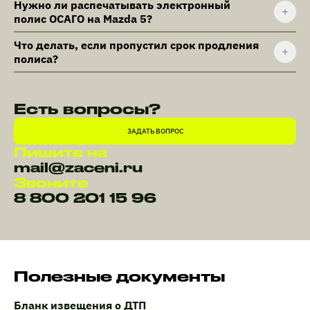
Нужно ли распечатывать электронный
полис ОСАГО на Mazda 5?
Что делать, если пропустил срок продления
полиса?
Есть вопросы?
ЗАДАТЬ ВОПРОС
Пишите на
mail@zaceni.ru
Звоните
8 800 201 15 96
Полезные документы
Бланк извещения о ДТП