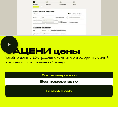
ЗАЦЕНИ цены
Узнайте цены в 20 страховых компаниях и оформите самый
выгодный полис онлайн за 5 минут
Гос номер авто
Без номера авто
УЗНАТЬ ЦЕНУ ОСАГО