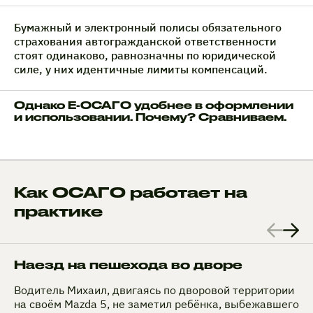
Бумажный и электронный полисы обязательного
страхования автогражданской ответственности
стоят одинаково, равнозначны по юридической
силе, у них идентичные лимиты компенсаций.
Однако Е-ОСАГО удобнее в оформлении
и использовании. Почему? Сравниваем.
Как ОСАГО работает на
практике
Наезд на пешехода во дворе
Водитель Михаил, двигаясь по дворовой территории
на своём Mazda 5, не заметил ребёнка, выбежавшего