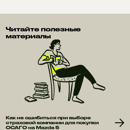
Читайте полезные
материалы
Как не ошибиться при выборе
страховой компании для покупки
ОСАГО на Mazda 5