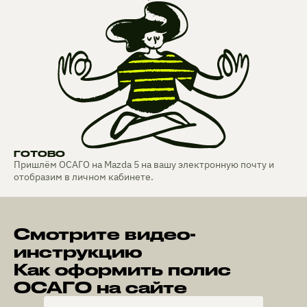
ГОТОВО
Пришлём ОСАГО на Mazda 5 на вашу электронную почту и
отобразим в личном кабинете.
Смотрите видео-
инструкцию
Как оформить полис
ОСАГО на сайте