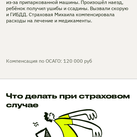
из‑за припаркованной машины. Произошёл наезд,
ребёнок получил ушибы и ссадины. Вызвали скорую
и ГИБДД. Страховая Михаила компенсировала
расходы на лечение и медикаменты.
Компенсация по ОСАГО: 120 000 руб
Что делать при страховом
случае