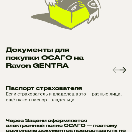
Документы для
покупки ОСАГО на
Ravon GENTRA
Паспорт страхователя
Если страхователь и владелец авто — разные лица,
ещё нужен паспорт владельца
Через Зацени оформляется
электронный полис ОСАГО — поэтому
оригиналы документов предоставлять не