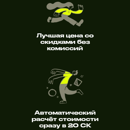
Лучшая цена со
скидками без
комиссий
Автоматический
расчёт стоимости
сразу в 20 СК