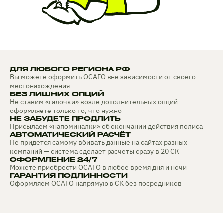
ДЛЯ ЛЮБОГО РЕГИОНА РФ
Вы можете оформить ОСАГО вне зависимости от своего
местонахождения
БЕЗ ЛИШНИХ ОПЦИЙ
Не ставим «галочки» возле дополнительных опций —
оформляете только то, что нужно
НЕ ЗАБУДЕТЕ ПРОДЛИТЬ
Присылаем «напоминалки» об окончании действия полиса
АВТОМАТИЧЕСКИЙ РАСЧЁТ
Не придётся самому вбивать данные на сайтах разных
компаний — система сделает расчёты сразу в 20 СК
ОФОРМЛЕНИЕ 24/7
Можете приобрести ОСАГО в любое время дня и ночи
ГАРАНТИЯ ПОДЛИННОСТИ
Оформляем ОСАГО напрямую в СК без посредников