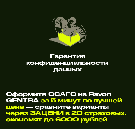
Гарантия
конфиденциальности
данных
Оформите ОСАГО на Ravon
GENTRA
за 5 минут по лучшей
цене
— сравните варианты
через ЗАЦЕНИ в 20 страховых.
экономят до 6000 рублей