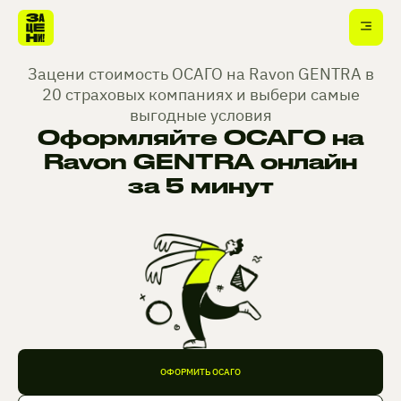
Зацени стоимость ОСАГО на Ravon GENTRA в
20 страховых компаниях и выбери самые
выгодные условия
Оформляйте ОСАГО на
Ravon GENTRA онлайн
за 5 минут
ОФОРМИТЬ ОСАГО