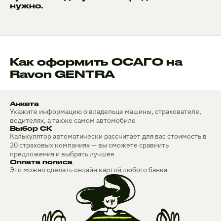
нужно.
Как оформить ОСАГО на
Ravon GENTRA
Анкета
Укажите информацию о владельце машины, страхователе,
водителях, а также самом автомобиле
Выбор СК
Калькулятор автоматически рассчитает для вас стоимость в
20 страховых компаниях — вы сможете сравнить
предложения и выбрать лучшее
Оплата полиса
Это можно сделать онлайн картой любого банка