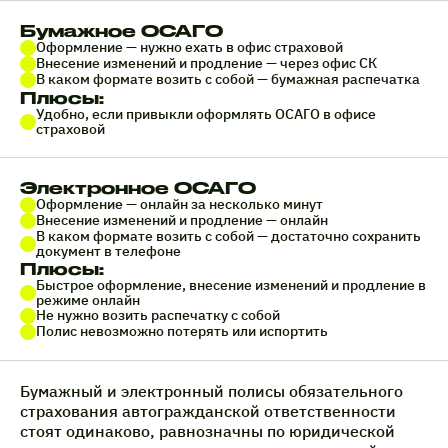
Бумажное ОСАГО
Оформление — нужно ехать в офис страховой
Внесение изменений и продление — через офис СК
В каком формате возить с собой — бумажная распечатка
Плюсы:
Удобно, если привыкли оформлять ОСАГО в офисе
страховой
Электронное ОСАГО
Оформление — онлайн за несколько минут
Внесение изменений и продление — онлайн
В каком формате возить с собой — достаточно сохранить
документ в телефоне
Плюсы:
Быстрое оформление, внесение изменений и продление в
режиме онлайн
Не нужно возить распечатку с собой
Полис невозможно потерять или испортить
Бумажный и электронный полисы обязательного
страхования автогражданской ответственности
стоят одинаково, равнозначны по юридической