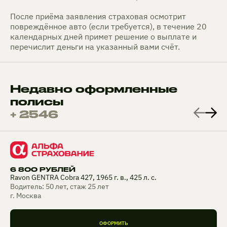
После приёма заявления страховая осмотрит
повреждённое авто (если требуется), в течение 20
календарных дней примет решение о выплате и
перечислит деньги на указанный вами счёт.
Недавно оформленные
полисы
+ 2546
6 800 РУБЛЕЙ
Ravon GENTRA Cobra 427, 1965 г. в., 425 л. с.
Водитель: 50 лет, стаж 25 лет
г. Москва
ОФОРМИТЬ