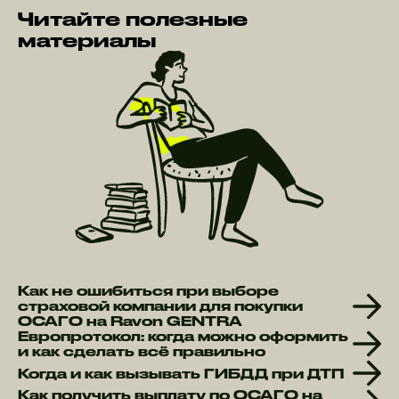
Читайте полезные
материалы
Как не ошибиться при выборе
страховой компании для покупки
ОСАГО на Ravon GENTRA
Европротокол: когда можно оформить
и как сделать всё правильно
Когда и как вызывать ГИБДД при ДТП
Как получить выплату по ОСАГО на