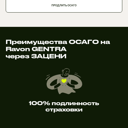
ПРОДЛИТЬ ОСАГО
Преимущества ОСАГО на
Ravon GENTRA
через ЗАЦЕНИ
100% подлинность
страховки