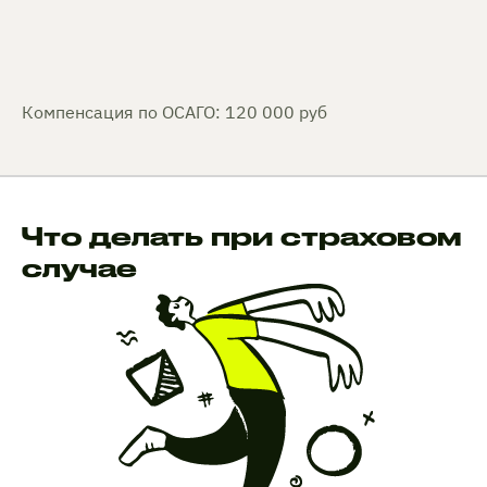
Компенсация по ОСАГО: 120 000 руб
Что делать при страховом
случае