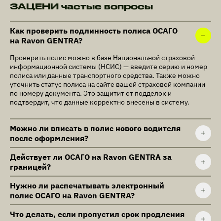
ЗАЦЕНИ частые вопросы
Как проверить подлинность полиса ОСАГО
на Ravon GENTRA?
Проверить полис можно в базе Национальной страховой
информационной системы (НСИС) — введите серию и номер
полиса или данные транспортного средства. Также можно
уточнить статус полиса на сайте вашей страховой компании
по номеру документа. Это защитит от подделок и
подтвердит, что данные корректно внесены в систему.
Можно ли вписать в полис нового водителя
после оформления?
Действует ли ОСАГО на Ravon GENTRA за
границей?
Нужно ли распечатывать электронный
полис ОСАГО на Ravon GENTRA?
Что делать, если пропустил срок продления