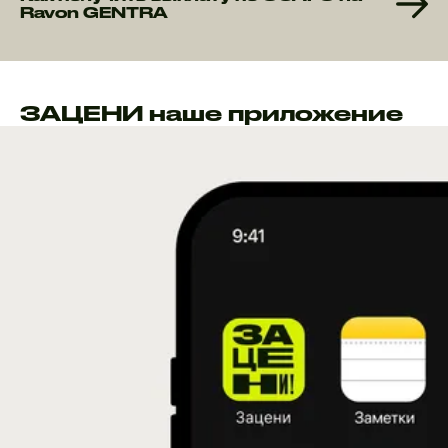
Ravon GENTRA
ЗАЦЕНИ наше приложение