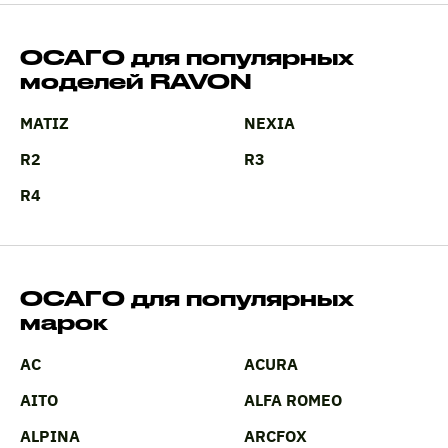
ОСАГО для популярных
моделей RAVON
MATIZ
NEXIA
R2
R3
R4
ОСАГО для популярных
марок
AC
ACURA
AITO
ALFA ROMEO
ALPINA
ARCFOX