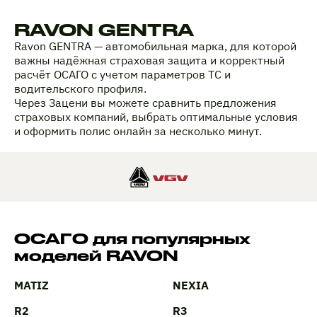
RAVON GENTRA
Ravon GENTRA — автомобильная марка, для которой
важны надёжная страховая защита и корректный
расчёт ОСАГО с учетом параметров ТС и
водительского профиля.
Через Зацени вы можете сравнить предложения
страховых компаний, выбрать оптимальные условия
и оформить полис онлайн за несколько минут.
ОСАГО для популярных
моделей RAVON
MATIZ
NEXIA
R2
R3