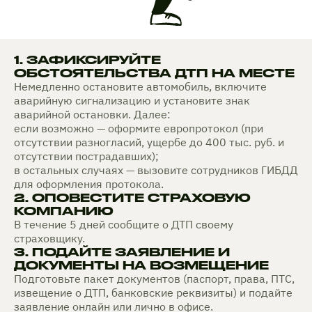
1. ЗАФИКСИРУЙТЕ
ОБСТОЯТЕЛЬСТВА ДТП НА МЕСТЕ
Немедленно остановите автомобиль, включите
аварийную сигнализацию и установите знак
аварийной остановки. Далее:
если возможно — оформите европротокол (при
отсутствии разногласий, ущербе до 400 тыс. руб. и
отсутствии пострадавших);
в остальных случаях — вызовите сотрудников ГИБДД
для оформления протокола.
2. ОПОВЕСТИТЕ СТРАХОВУЮ
КОМПАНИЮ
В течение 5 дней сообщите о ДТП своему
страховщику.
3. ПОДАЙТЕ ЗАЯВЛЕНИЕ И
ДОКУМЕНТЫ НА ВОЗМЕЩЕНИЕ
Подготовьте пакет документов (паспорт, права, ПТС,
извещение о ДТП, банковские реквизиты) и подайте
заявление онлайн или лично в офисе.