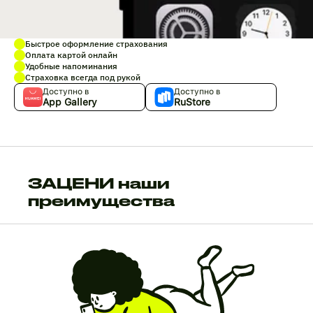
Быстрое оформление страхования
Оплата картой онлайн
Удобные напоминания
Страховка всегда под рукой
Доступно в
Доступно в
App Gallery
RuStore
ЗАЦЕНИ наши
преимущества