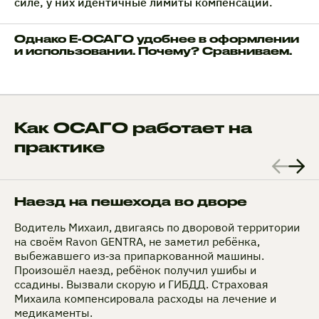
силе, у них идентичные лимиты компенсаций.
Однако Е-ОСАГО удобнее в оформлении
и использовании. Почему? Сравниваем.
Как ОСАГО работает на
практике
Наезд на пешехода во дворе
Водитель Михаил, двигаясь по дворовой территории
на своём Ravon GENTRA, не заметил ребёнка,
выбежавшего из‑за припаркованной машины.
Произошёл наезд, ребёнок получил ушибы и
ссадины. Вызвали скорую и ГИБДД. Страховая
Михаила компенсировала расходы на лечение и
медикаменты.