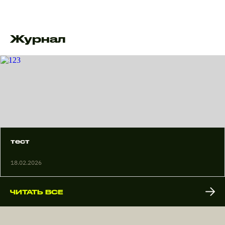
Журнал
тест
18.02.2026
ЧИТАТЬ ВСЕ