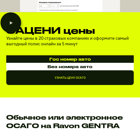
ЗАЦЕНИ цены
Узнайте цены в 20 страховых компаниях и оформите самый
выгодный полис онлайн за 5 минут
Гос номер авто
Без номера авто
УЗНАТЬ ЦЕНУ ОСАГО
Обычное или электронное
ОСАГО на Ravon GENTRA