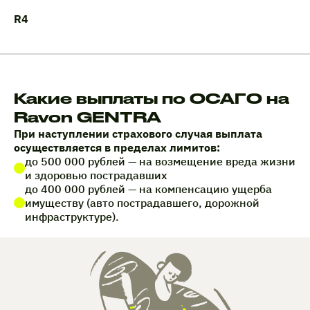
R4
Какие выплаты по ОСАГО на
Ravon GENTRA
При наступлении страхового случая выплата
осуществляется в пределах лимитов:
до 500 000 рублей — на возмещение вреда жизни
и здоровью пострадавших
до 400 000 рублей — на компенсацию ущерба
имуществу (авто пострадавшего, дорожной
инфраструктуре).