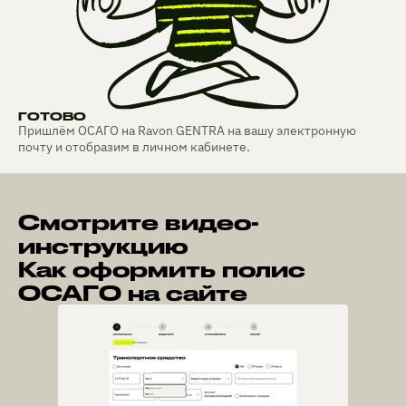
ГОТОВО
Пришлём ОСАГО на Ravon GENTRA на вашу электронную
почту и отобразим в личном кабинете.
Смотрите видео-
инструкцию
Как оформить полис
ОСАГО на сайте